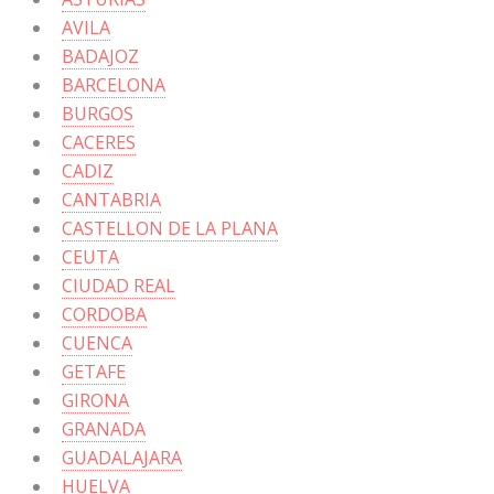
AVILA
BADAJOZ
BARCELONA
BURGOS
CACERES
CADIZ
CANTABRIA
CASTELLON DE LA PLANA
CEUTA
CIUDAD REAL
CORDOBA
CUENCA
GETAFE
GIRONA
GRANADA
GUADALAJARA
HUELVA