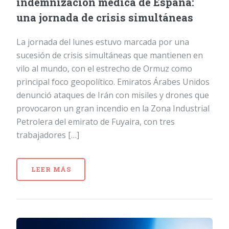
indemnización médica de España:
una jornada de crisis simultáneas
La jornada del lunes estuvo marcada por una
sucesión de crisis simultáneas que mantienen en
vilo al mundo, con el estrecho de Ormuz como
principal foco geopolítico. Emiratos Árabes Unidos
denunció ataques de Irán con misiles y drones que
provocaron un gran incendio en la Zona Industrial
Petrolera del emirato de Fuyaira, con tres
trabajadores […]
LEER MÁS