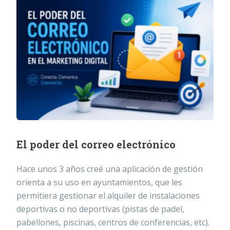
El poder del correo electrónico
Hace unos 3 años creé una aplicación de gestión
orienta a su uso en ayuntamientos, que les
permitiera gestionar el alquiler de instalaciones
deportivas o no deportivas (pistas de padel,
pabellones, piscinas, centros de conferencias, etc).