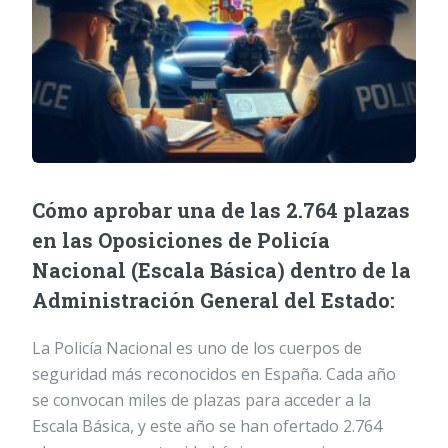
Cómo aprobar una de las 2.764 plazas
en las Oposiciones de Policía
Nacional (Escala Básica) dentro de la
Administración General del Estado:
La Policía Nacional es uno de los cuerpos de
seguridad más reconocidos en España. Cada año
se convocan miles de plazas para acceder a la
Escala Básica, y este año se han ofertado 2.764