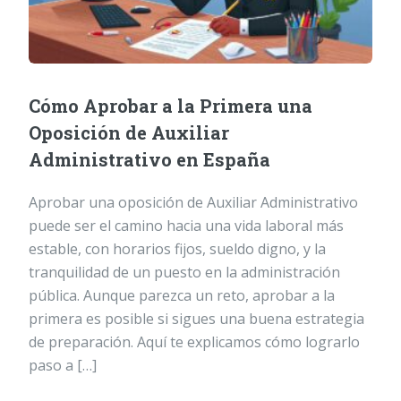
Cómo Aprobar a la Primera una
Oposición de Auxiliar
Administrativo en España
Aprobar una oposición de Auxiliar Administrativo
puede ser el camino hacia una vida laboral más
estable, con horarios fijos, sueldo digno, y la
tranquilidad de un puesto en la administración
pública. Aunque parezca un reto, aprobar a la
primera es posible si sigues una buena estrategia
de preparación. Aquí te explicamos cómo lograrlo
paso a […]