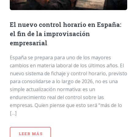
El nuevo control horario en España:
el fin de la improvisación
empresarial
España se prepara para uno de los mayores
cambios en materia laboral de los últimos años. El
nuevo sistema de fichaje y control horario, previsto
para consolidarse a lo largo de 2026, no es una
simple actualización normativa: es un
endurecimiento real del control sobre las
empresas. Quien piense que esto será “más de lo
[…]
LEER MÁS