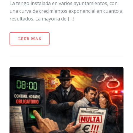
La tengo instalada en varios ayuntamientos, con
una curva de crecimientos exponencial en cuanto a
resultados. La mayoría de […]
LEER MÁS