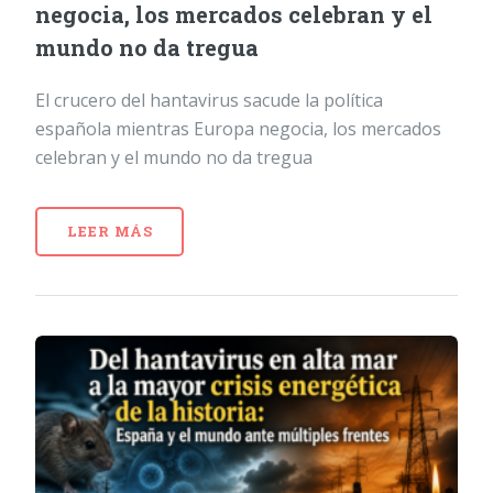
negocia, los mercados celebran y el
mundo no da tregua
El crucero del hantavirus sacude la política
española mientras Europa negocia, los mercados
celebran y el mundo no da tregua
LEER MÁS