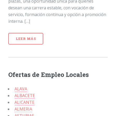
plazas, una oportunidad única para quienes
desean una carrera estable, con vocación de
servicio, formación continua y opción a promoción
interna. […]
LEER MÁS
Ofertas de Empleo Locales
ALAVA
ALBACETE
ALICANTE
ALMERIA
ASTURIAS