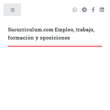
Sucurriculum.com Empleo, trabajo,
formación y oposiciones