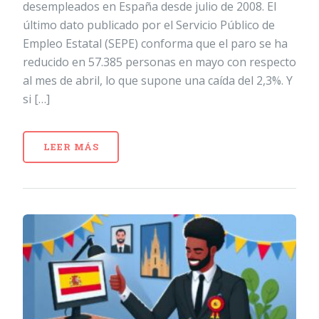
desempleados en España desde julio de 2008. El
último dato publicado por el Servicio Público de
Empleo Estatal (SEPE) conforma que el paro se ha
reducido en 57.385 personas en mayo con respecto
al mes de abril, lo que supone una caída del 2,3%. Y
si […]
LEER MÁS