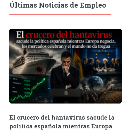
Últimas Noticias de Empleo
El crucero del hantavirus sacude la
política española mientras Europa