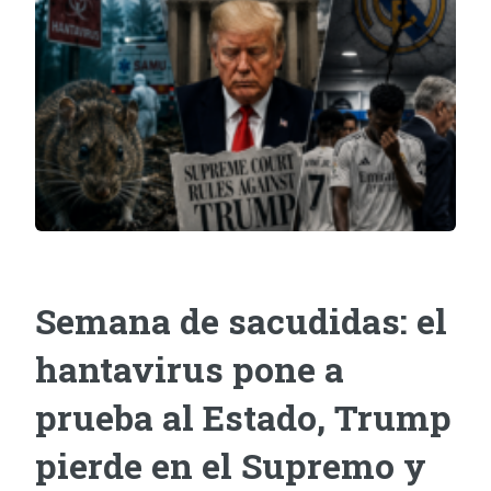
Semana de sacudidas: el
hantavirus pone a
prueba al Estado, Trump
pierde en el Supremo y