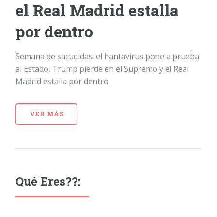
el Real Madrid estalla
por dentro
Semana de sacudidas: el hantavirus pone a prueba
al Estado, Trump pierde en el Supremo y el Real
Madrid estalla por dentro
VER MÁS
Qué Eres??: