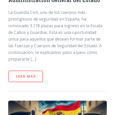
Administración General del Estado
La Guardia Civil, uno de los cuerpos más
prestigiosos de seguridad en España, ha
convocado 3.118 plazas para ingreso en la Escala
de Cabos y Guardias. Esta es una oportunidad
única para aquellos que desean formar parte de
las Fuerzas y Cuerpos de Seguridad del Estado. A
continuación, te explicamos paso a paso cómo
prepararte […]
LEER MÁS