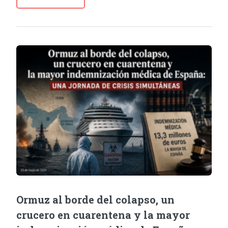
Ormuz al borde del colapso, un
crucero en cuarentena y la mayor