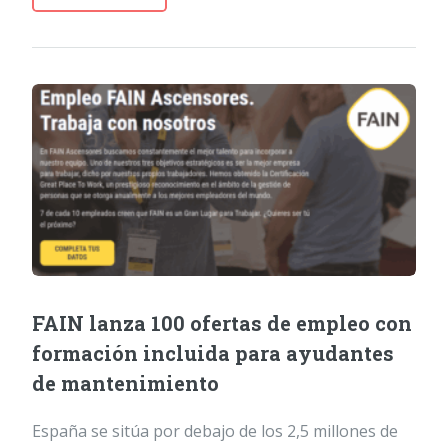
FAIN lanza 100 ofertas de empleo con
formación incluida para ayudantes
de mantenimiento
España se sitúa por debajo de los 2,5 millones de