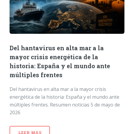
Del hantavirus en alta mar a la
mayor crisis energética de la
historia: España y el mundo ante
múltiples frentes
Del hantavirus en alta mar a la mayor crisis
energética de la historia: España y el mundo ante
múltiples frentes. Resumen noticias 5 de mayo de
2026
LEER MÁS