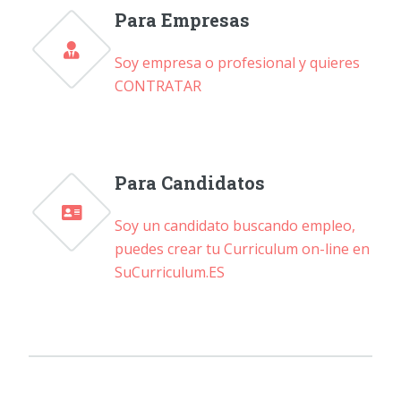
Para Empresas
Soy empresa o profesional y quieres
CONTRATAR
Para Candidatos
Soy un candidato buscando empleo,
puedes crear tu Curriculum on-line en
SuCurriculum.ES