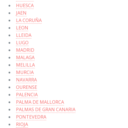
HUESCA
JAEN
LA CORUÑA
LEON
LLEIDA
LUGO
MADRID
MALAGA
MELILLA
MURCIA
NAVARRA
OURENSE
PALENCIA
PALMA DE MALLORCA
PALMAS DE GRAN CANARIA
PONTEVEDRA
RIOJA