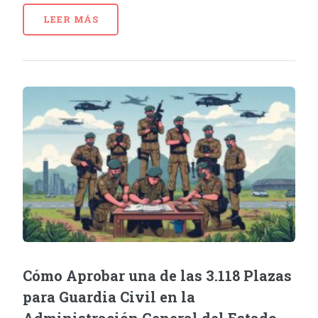
LEER MÁS
Cómo Aprobar una de las 3.118 Plazas
para Guardia Civil en la