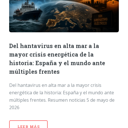
Del hantavirus en alta mar a la
mayor crisis energética de la
historia: España y el mundo ante
múltiples frentes
Del hantavirus en alta mar a la mayor crisis
energética de la historia: España y el mundo ante
múltiples frentes. Resumen noticias 5 de mayo de
2026
LEER MÁS