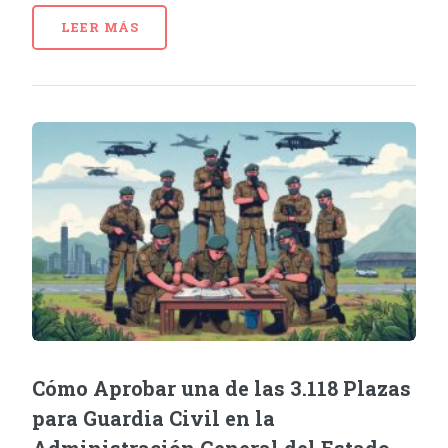
LEER MÁS
Cómo Aprobar una de las 3.118 Plazas
para Guardia Civil en la