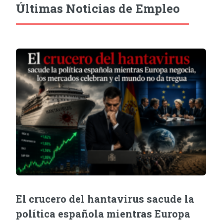
Últimas Noticias de Empleo
El crucero del hantavirus sacude la
política española mientras Europa