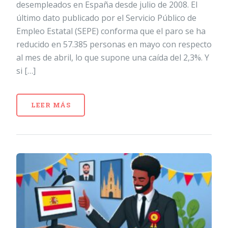
desempleados en España desde julio de 2008. El
último dato publicado por el Servicio Público de
Empleo Estatal (SEPE) conforma que el paro se ha
reducido en 57.385 personas en mayo con respecto
al mes de abril, lo que supone una caída del 2,3%. Y
si […]
LEER MÁS