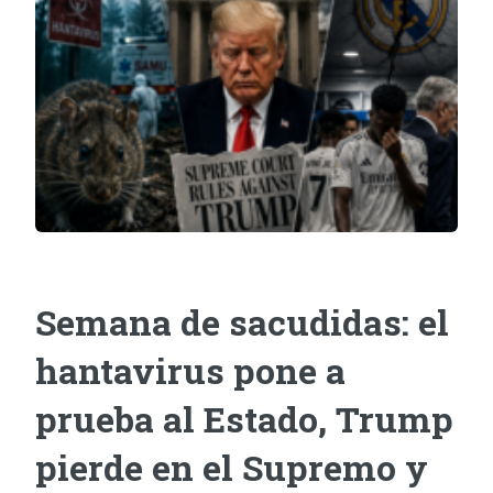
Semana de sacudidas: el
hantavirus pone a
prueba al Estado, Trump
pierde en el Supremo y