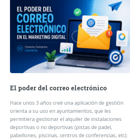
El poder del correo electrónico
Hace unos 3 años creé una aplicación de gestión
orienta a su uso en ayuntamientos, que les
permitiera gestionar el alquiler de instalaciones
deportivas o no deportivas (pistas de padel,
pabellones, piscinas, centros de conferencias, etc).