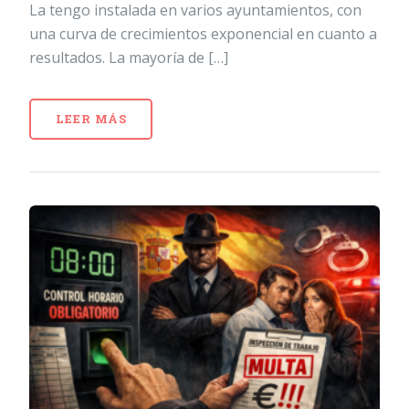
La tengo instalada en varios ayuntamientos, con
una curva de crecimientos exponencial en cuanto a
resultados. La mayoría de […]
LEER MÁS