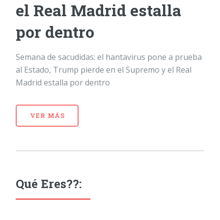
el Real Madrid estalla
por dentro
Semana de sacudidas: el hantavirus pone a prueba
al Estado, Trump pierde en el Supremo y el Real
Madrid estalla por dentro
VER MÁS
Qué Eres??: