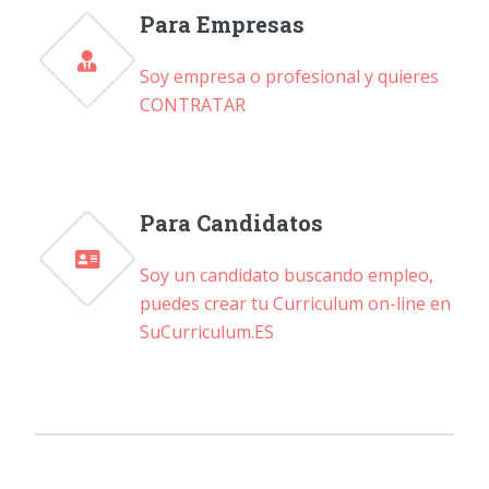
Para Empresas
Soy empresa o profesional y quieres
CONTRATAR
Para Candidatos
Soy un candidato buscando empleo,
puedes crear tu Curriculum on-line en
SuCurriculum.ES