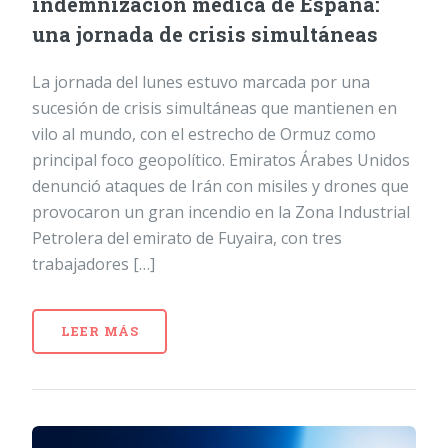
indemnización médica de España:
una jornada de crisis simultáneas
La jornada del lunes estuvo marcada por una
sucesión de crisis simultáneas que mantienen en
vilo al mundo, con el estrecho de Ormuz como
principal foco geopolítico. Emiratos Árabes Unidos
denunció ataques de Irán con misiles y drones que
provocaron un gran incendio en la Zona Industrial
Petrolera del emirato de Fuyaira, con tres
trabajadores […]
LEER MÁS