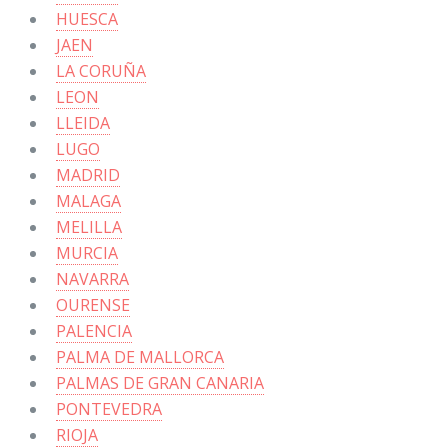
HUESCA
JAEN
LA CORUÑA
LEON
LLEIDA
LUGO
MADRID
MALAGA
MELILLA
MURCIA
NAVARRA
OURENSE
PALENCIA
PALMA DE MALLORCA
PALMAS DE GRAN CANARIA
PONTEVEDRA
RIOJA