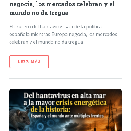
negocia, los mercados celebran y el
mundo no da tregua
El crucero del hantavirus sacude la política
española mientras Europa negocia, los mercados
celebran y el mundo no da tregua
LEER MÁS