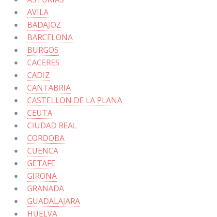
AVILA
BADAJOZ
BARCELONA
BURGOS
CACERES
CADIZ
CANTABRIA
CASTELLON DE LA PLANA
CEUTA
CIUDAD REAL
CORDOBA
CUENCA
GETAFE
GIRONA
GRANADA
GUADALAJARA
HUELVA