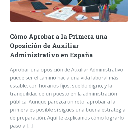
Cómo Aprobar a la Primera una
Oposición de Auxiliar
Administrativo en España
Aprobar una oposición de Auxiliar Administrativo
puede ser el camino hacia una vida laboral más
estable, con horarios fijos, sueldo digno, y la
tranquilidad de un puesto en la administración
pública. Aunque parezca un reto, aprobar a la
primera es posible si sigues una buena estrategia
de preparación. Aquí te explicamos cómo lograrlo
paso a […]