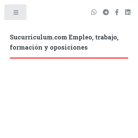
Sucurriculum.com Empleo, trabajo,
formación y oposiciones