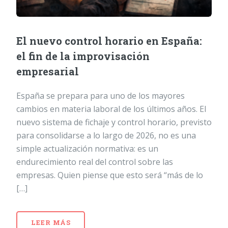
El nuevo control horario en España:
el fin de la improvisación
empresarial
España se prepara para uno de los mayores
cambios en materia laboral de los últimos años. El
nuevo sistema de fichaje y control horario, previsto
para consolidarse a lo largo de 2026, no es una
simple actualización normativa: es un
endurecimiento real del control sobre las
empresas. Quien piense que esto será “más de lo
[…]
LEER MÁS