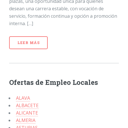
plazas, una oportunidad única para quienes
desean una carrera estable, con vocación de
servicio, formación continua y opción a promoción
interna. […]
LEER MÁS
Ofertas de Empleo Locales
ALAVA
ALBACETE
ALICANTE
ALMERIA
ASTURIAS