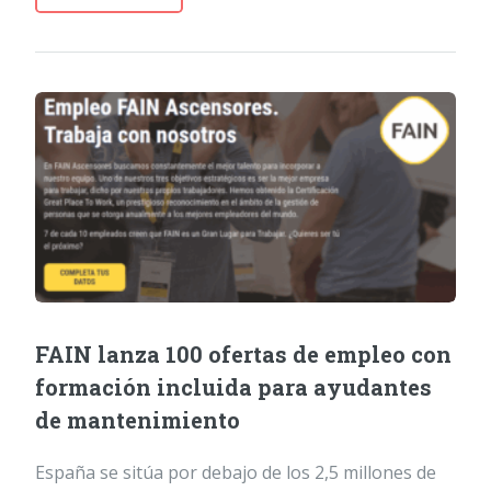
FAIN lanza 100 ofertas de empleo con
formación incluida para ayudantes
de mantenimiento
España se sitúa por debajo de los 2,5 millones de