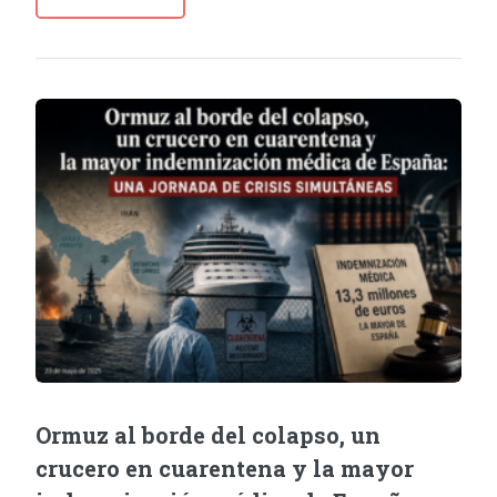
Ormuz al borde del colapso, un
crucero en cuarentena y la mayor