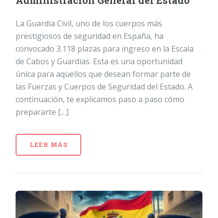
Administración General del Estado
La Guardia Civil, uno de los cuerpos más
prestigiosos de seguridad en España, ha
convocado 3.118 plazas para ingreso en la Escala
de Cabos y Guardias. Esta es una oportunidad
única para aquellos que desean formar parte de
las Fuerzas y Cuerpos de Seguridad del Estado. A
continuación, te explicamos paso a paso cómo
prepararte […]
LEER MÁS