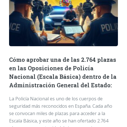
Cómo aprobar una de las 2.764 plazas
en las Oposiciones de Policía
Nacional (Escala Básica) dentro de la
Administración General del Estado:
La Policía Nacional es uno de los cuerpos de
seguridad más reconocidos en España. Cada año
se convocan miles de plazas para acceder a la
Escala Básica, y este año se han ofertado 2.764