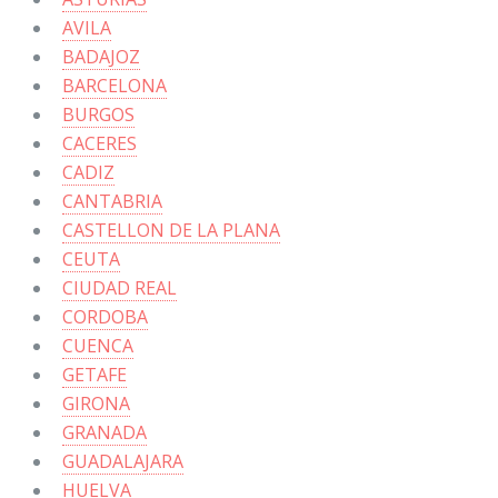
AVILA
BADAJOZ
BARCELONA
BURGOS
CACERES
CADIZ
CANTABRIA
CASTELLON DE LA PLANA
CEUTA
CIUDAD REAL
CORDOBA
CUENCA
GETAFE
GIRONA
GRANADA
GUADALAJARA
HUELVA