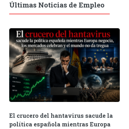
Últimas Noticias de Empleo
El crucero del hantavirus sacude la
política española mientras Europa