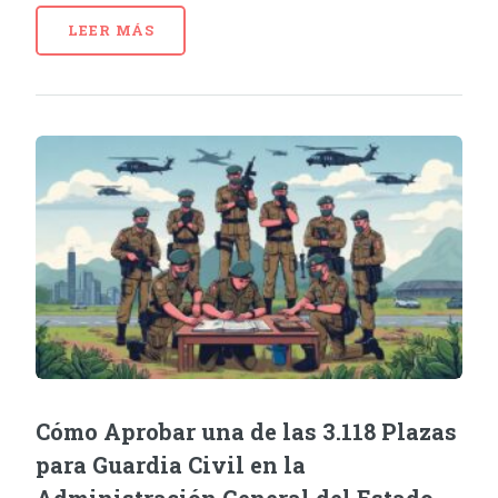
LEER MÁS
Cómo Aprobar una de las 3.118 Plazas
para Guardia Civil en la