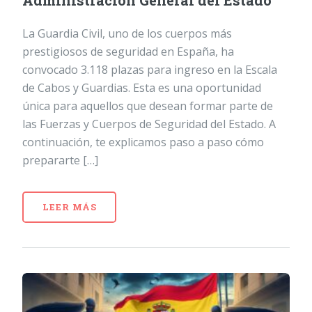
Administración General del Estado
La Guardia Civil, uno de los cuerpos más
prestigiosos de seguridad en España, ha
convocado 3.118 plazas para ingreso en la Escala
de Cabos y Guardias. Esta es una oportunidad
única para aquellos que desean formar parte de
las Fuerzas y Cuerpos de Seguridad del Estado. A
continuación, te explicamos paso a paso cómo
prepararte […]
LEER MÁS