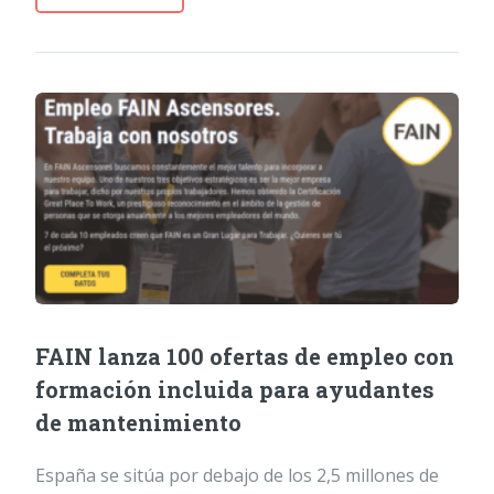
FAIN lanza 100 ofertas de empleo con
formación incluida para ayudantes
de mantenimiento
España se sitúa por debajo de los 2,5 millones de