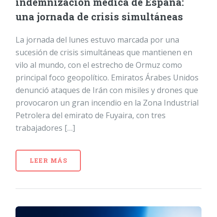
indemnización médica de España:
una jornada de crisis simultáneas
La jornada del lunes estuvo marcada por una
sucesión de crisis simultáneas que mantienen en
vilo al mundo, con el estrecho de Ormuz como
principal foco geopolítico. Emiratos Árabes Unidos
denunció ataques de Irán con misiles y drones que
provocaron un gran incendio en la Zona Industrial
Petrolera del emirato de Fuyaira, con tres
trabajadores […]
LEER MÁS