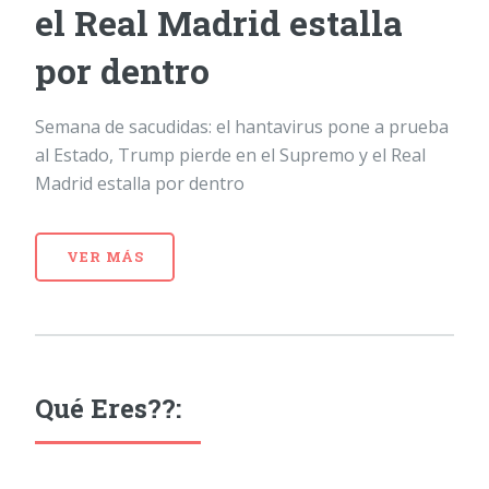
el Real Madrid estalla
por dentro
Semana de sacudidas: el hantavirus pone a prueba
al Estado, Trump pierde en el Supremo y el Real
Madrid estalla por dentro
VER MÁS
Qué Eres??: