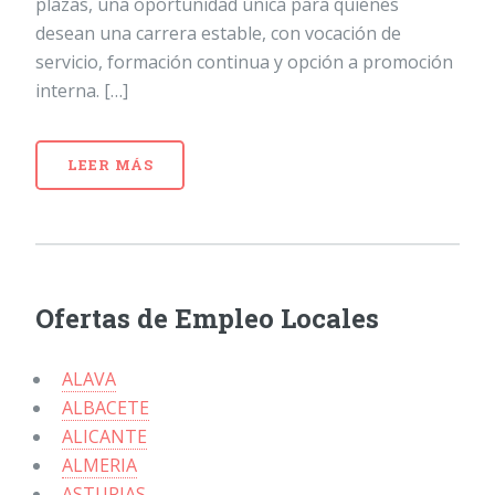
plazas, una oportunidad única para quienes
desean una carrera estable, con vocación de
servicio, formación continua y opción a promoción
interna. […]
LEER MÁS
Ofertas de Empleo Locales
ALAVA
ALBACETE
ALICANTE
ALMERIA
ASTURIAS