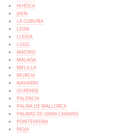
HUESCA
JAEN
LA CORUÑA
LEON
LLEIDA
LUGO
MADRID
MALAGA
MELILLA
MURCIA
NAVARRA
OURENSE
PALENCIA
PALMA DE MALLORCA
PALMAS DE GRAN CANARIA
PONTEVEDRA
RIOJA