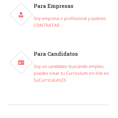
Para Empresas
Soy empresa o profesional y quieres
CONTRATAR
Para Candidatos
Soy un candidato buscando empleo,
puedes crear tu Curriculum on-line en
SuCurriculum.ES