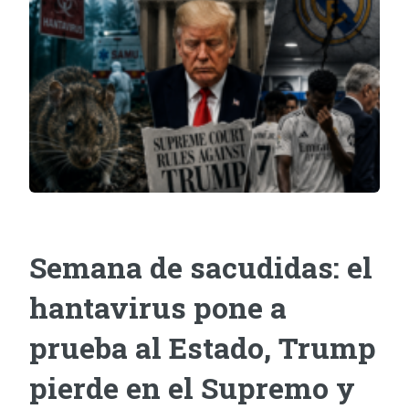
Semana de sacudidas: el
hantavirus pone a
prueba al Estado, Trump
pierde en el Supremo y