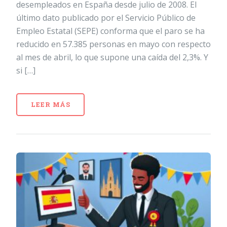
desempleados en España desde julio de 2008. El
último dato publicado por el Servicio Público de
Empleo Estatal (SEPE) conforma que el paro se ha
reducido en 57.385 personas en mayo con respecto
al mes de abril, lo que supone una caída del 2,3%. Y
si […]
LEER MÁS