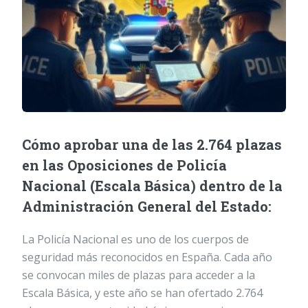
Cómo aprobar una de las 2.764 plazas
en las Oposiciones de Policía
Nacional (Escala Básica) dentro de la
Administración General del Estado:
La Policía Nacional es uno de los cuerpos de
seguridad más reconocidos en España. Cada año
se convocan miles de plazas para acceder a la
Escala Básica, y este año se han ofertado 2.764