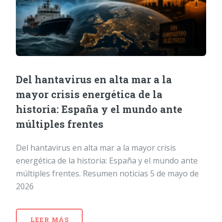
Del hantavirus en alta mar a la
mayor crisis energética de la
historia: España y el mundo ante
múltiples frentes
Del hantavirus en alta mar a la mayor crisis
energética de la historia: España y el mundo ante
múltiples frentes. Resumen noticias 5 de mayo de
2026
LEER MÁS