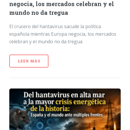
negocia, los mercados celebran y el
mundo no da tregua
El crucero del hantavirus sacude la política
española mientras Europa negocia, los mercados
celebran y el mundo no da tregua
LEER MÁS