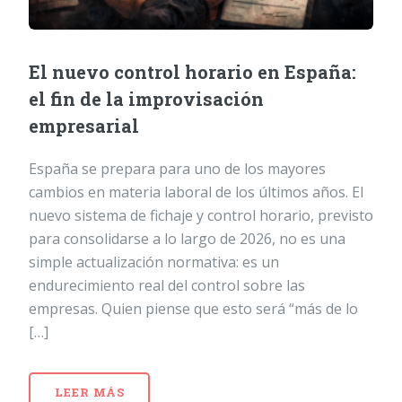
El nuevo control horario en España:
el fin de la improvisación
empresarial
España se prepara para uno de los mayores
cambios en materia laboral de los últimos años. El
nuevo sistema de fichaje y control horario, previsto
para consolidarse a lo largo de 2026, no es una
simple actualización normativa: es un
endurecimiento real del control sobre las
empresas. Quien piense que esto será “más de lo
[…]
LEER MÁS