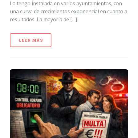
La tengo instalada en varios ayuntamientos, con
una curva de crecimientos exponencial en cuanto a
resultados. La mayoría de […]
LEER MÁS