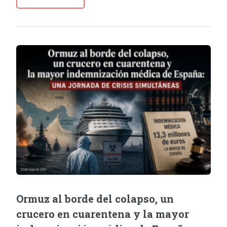
Ormuz al borde del colapso, un
crucero en cuarentena y la mayor