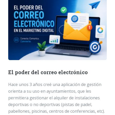
El poder del correo electrónico
Hace unos 3 años creé una aplicación de gestión
orienta a su uso en ayuntamientos, que les
permitiera gestionar el alquiler de instalaciones
deportivas o no deportivas (pistas de padel,
pabellones, piscinas, centros de conferencias, etc).