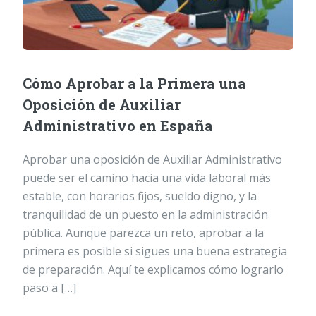
Cómo Aprobar a la Primera una
Oposición de Auxiliar
Administrativo en España
Aprobar una oposición de Auxiliar Administrativo
puede ser el camino hacia una vida laboral más
estable, con horarios fijos, sueldo digno, y la
tranquilidad de un puesto en la administración
pública. Aunque parezca un reto, aprobar a la
primera es posible si sigues una buena estrategia
de preparación. Aquí te explicamos cómo lograrlo
paso a […]