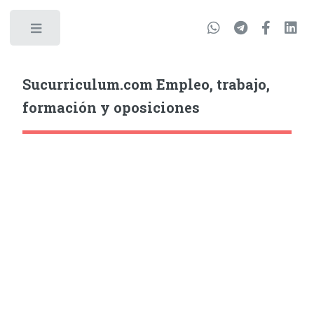
Sucurriculum.com Empleo, trabajo,
formación y oposiciones