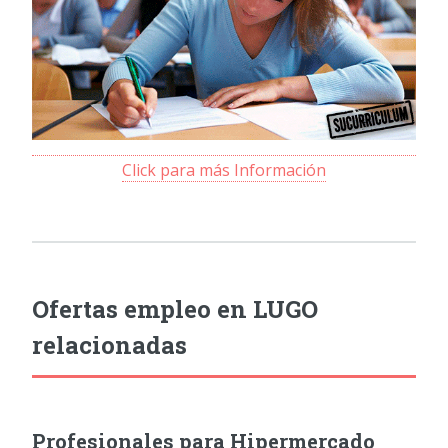
Click para más Información
Ofertas empleo en LUGO
relacionadas
Profesionales para Hipermercado