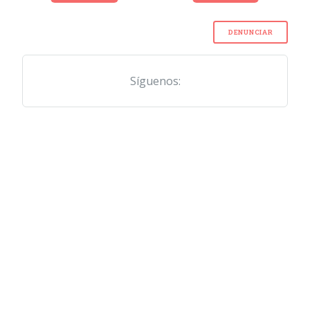
DENUNCIAR
Síguenos: