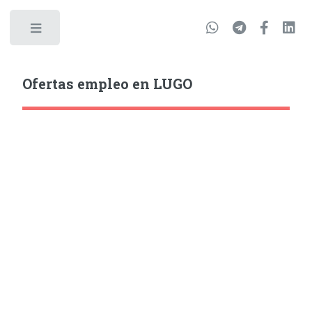
Ofertas empleo en LUGO