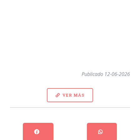
Publicado 12-06-2026
VER MÁS