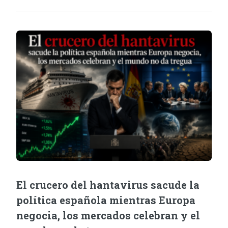
El crucero del hantavirus sacude la
política española mientras Europa
negocia, los mercados celebran y el