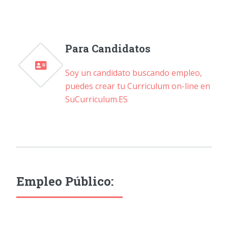
Para Candidatos
Soy un candidato buscando empleo,
puedes crear tu Curriculum on-line en
SuCurriculum.ES
Empleo Público: