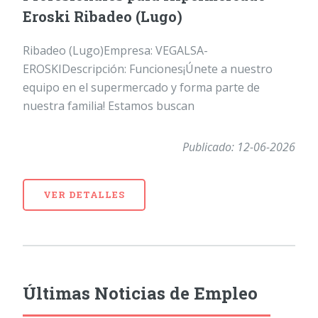
Eroski Ribadeo (Lugo)
Ribadeo (Lugo)Empresa: VEGALSA-
EROSKIDescripción: Funciones¡Únete a nuestro
equipo en el supermercado y forma parte de
nuestra familia! Estamos buscan
Publicado: 12-06-2026
VER DETALLES
Últimas Noticias de Empleo