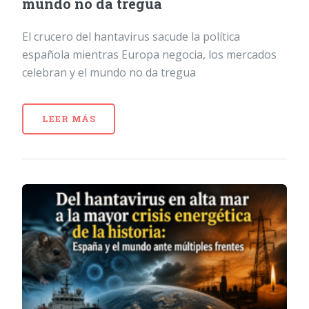
mundo no da tregua
El crucero del hantavirus sacude la política
española mientras Europa negocia, los mercados
celebran y el mundo no da tregua
LEER MÁS