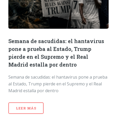
Semana de sacudidas: el hantavirus
pone a prueba al Estado, Trump
pierde en el Supremo y el Real
Madrid estalla por dentro
Semana de sacudidas: el hantavirus pone a prueba
al Estado, Trump pierde en el Supremo y el Real
Madrid estalla por dentro
LEER MÁS