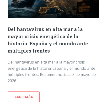
Del hantavirus en alta mar a la
mayor crisis energética de la
historia: España y el mundo ante
múltiples frentes
Del hantavirus en alta mar a la mayor crisis
energética de la historia: España y el mundo ante
múltiples frentes. Resumen noticias 5 de mayo de
2026
LEER MÁS