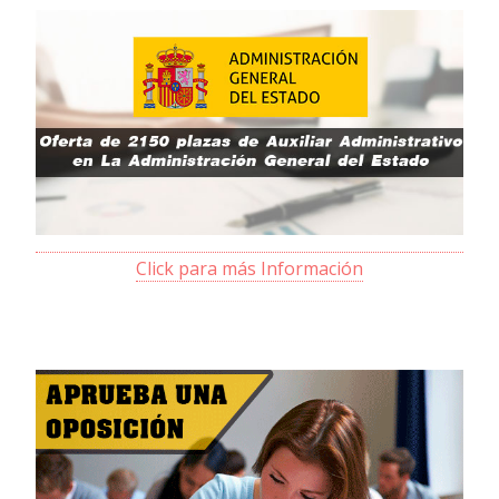
Click para más Información