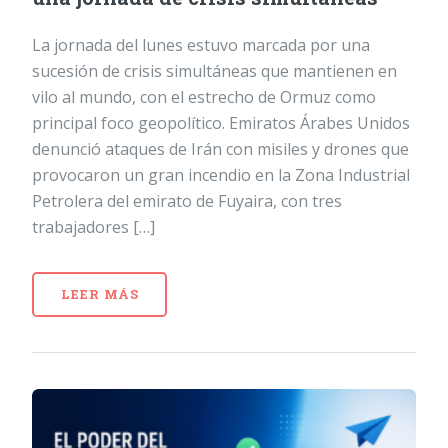
La jornada del lunes estuvo marcada por una
sucesión de crisis simultáneas que mantienen en
vilo al mundo, con el estrecho de Ormuz como
principal foco geopolítico. Emiratos Árabes Unidos
denunció ataques de Irán con misiles y drones que
provocaron un gran incendio en la Zona Industrial
Petrolera del emirato de Fuyaira, con tres
trabajadores […]
LEER MÁS