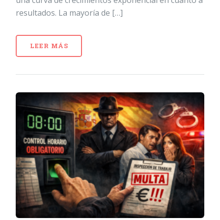
resultados. La mayoría de […]
LEER MÁS