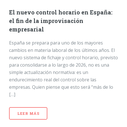
El nuevo control horario en España:
el fin de la improvisación
empresarial
España se prepara para uno de los mayores
cambios en materia laboral de los últimos años. El
nuevo sistema de fichaje y control horario, previsto
para consolidarse a lo largo de 2026, no es una
simple actualización normativa: es un
endurecimiento real del control sobre las
empresas. Quien piense que esto será “más de lo
[…]
LEER MÁS