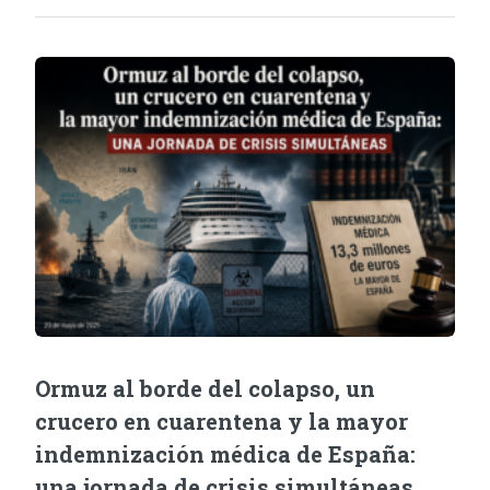
Ormuz al borde del colapso, un
crucero en cuarentena y la mayor
indemnización médica de España:
una jornada de crisis simultáneas