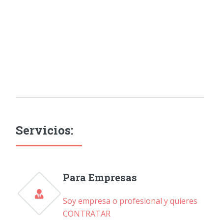
Servicios:
Para Empresas
Soy empresa o profesional y quieres
CONTRATAR