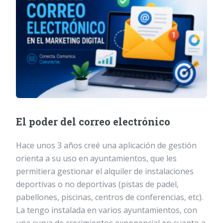
El poder del correo electrónico
Hace unos 3 años creé una aplicación de gestión
orienta a su uso en ayuntamientos, que les
permitiera gestionar el alquiler de instalaciones
deportivas o no deportivas (pistas de padel,
pabellones, piscinas, centros de conferencias, etc).
La tengo instalada en varios ayuntamientos, con
una curva de crecimientos exponencial en cuanto a