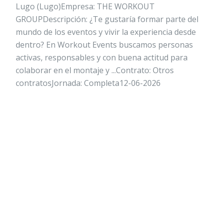
Lugo (Lugo)Empresa: THE WORKOUT
GROUPDescripción: ¿Te gustaría formar parte del
mundo de los eventos y vivir la experiencia desde
dentro? En Workout Events buscamos personas
activas, responsables y con buena actitud para
colaborar en el montaje y ...Contrato: Otros
contratosJornada: Completa12-06-2026