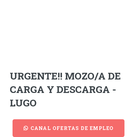
URGENTE!! MOZO/A DE
CARGA Y DESCARGA -
LUGO
CANAL OFERTAS DE EMPLEO