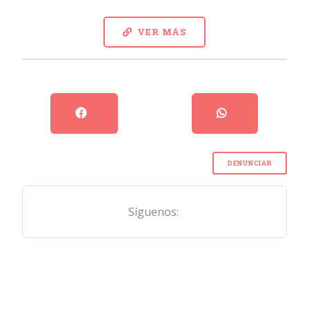
VER MÁS
DENUNCIAR
Síguenos: