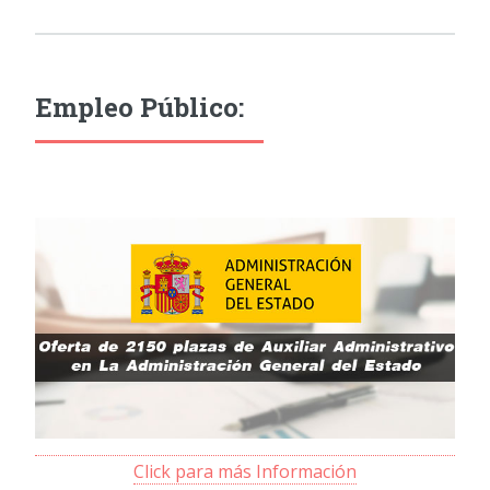
Empleo Público:
Click para más Información