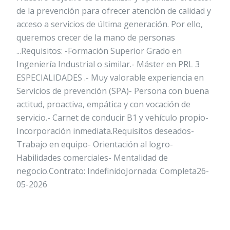
de la prevención para ofrecer atención de calidad y
acceso a servicios de última generación. Por ello,
queremos crecer de la mano de personas
...Requisitos: -Formación Superior Grado en
Ingeniería Industrial o similar.- Máster en PRL 3
ESPECIALIDADES .- Muy valorable experiencia en
Servicios de prevención (SPA)- Persona con buena
actitud, proactiva, empática y con vocación de
servicio.- Carnet de conducir B1 y vehículo propio-
Incorporación inmediata.Requisitos deseados-
Trabajo en equipo- Orientación al logro-
Habilidades comerciales- Mentalidad de
negocio.Contrato: IndefinidoJornada: Completa26-
05-2026