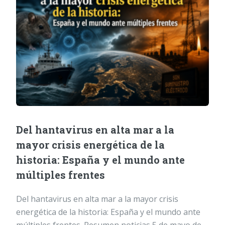
Del hantavirus en alta mar a la
mayor crisis energética de la
historia: España y el mundo ante
múltiples frentes
Del hantavirus en alta mar a la mayor crisis
energética de la historia: España y el mundo ante
múltiples frentes. Resumen noticias 5 de mayo de