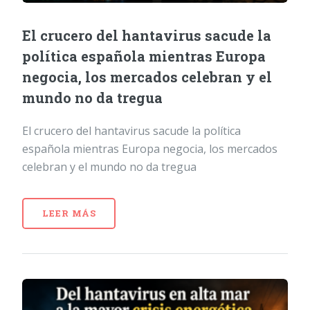
El crucero del hantavirus sacude la
política española mientras Europa
negocia, los mercados celebran y el
mundo no da tregua
El crucero del hantavirus sacude la política
española mientras Europa negocia, los mercados
celebran y el mundo no da tregua
LEER MÁS