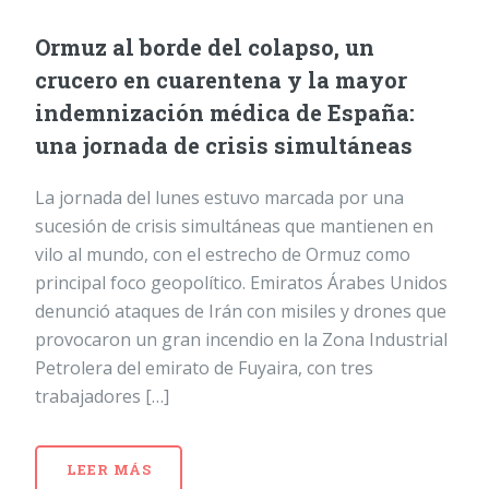
Ormuz al borde del colapso, un
crucero en cuarentena y la mayor
indemnización médica de España:
una jornada de crisis simultáneas
La jornada del lunes estuvo marcada por una
sucesión de crisis simultáneas que mantienen en
vilo al mundo, con el estrecho de Ormuz como
principal foco geopolítico. Emiratos Árabes Unidos
denunció ataques de Irán con misiles y drones que
provocaron un gran incendio en la Zona Industrial
Petrolera del emirato de Fuyaira, con tres
trabajadores […]
LEER MÁS