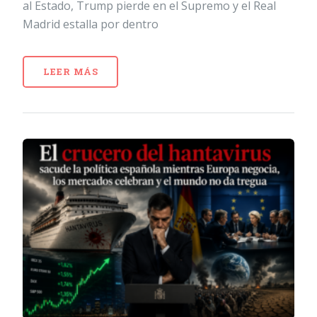
al Estado, Trump pierde en el Supremo y el Real
Madrid estalla por dentro
LEER MÁS