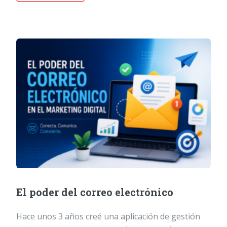
El poder del correo electrónico
Hace unos 3 años creé una aplicación de gestión