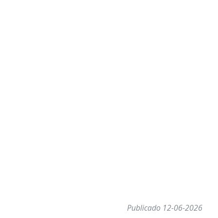
Publicado 12-06-2026