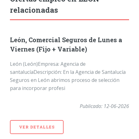
relacionadas
León, Comercial Seguros de Lunes a
Viernes (Fijo + Variable)
León (León)Empresa: Agencia de
santalucíaDescripción: En la Agencia de Santalucía
Seguros en León abrimos proceso de selección
para incorporar profesi
Publicado: 12-06-2026
VER DETALLES