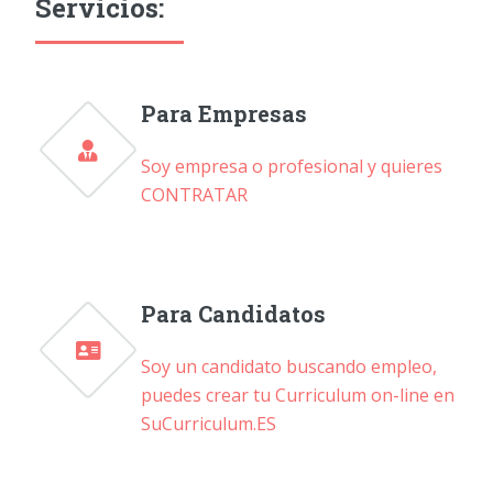
Servicios:
Para Empresas
Soy empresa o profesional y quieres
CONTRATAR
Para Candidatos
Soy un candidato buscando empleo,
puedes crear tu Curriculum on-line en
SuCurriculum.ES