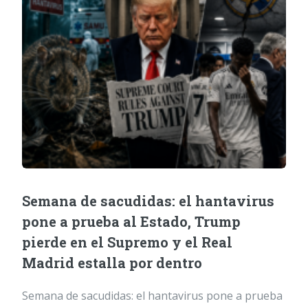
Semana de sacudidas: el hantavirus
pone a prueba al Estado, Trump
pierde en el Supremo y el Real
Madrid estalla por dentro
Semana de sacudidas: el hantavirus pone a prueba