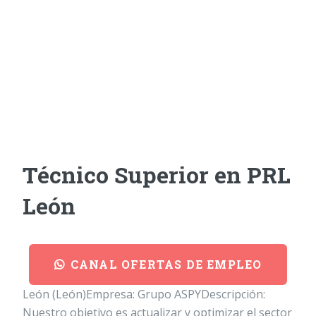
Técnico Superior en PRL
León
CANAL OFERTAS DE EMPLEO
León (León)Empresa: Grupo ASPYDescripción:
Nuestro objetivo es actualizar y optimizar el sector