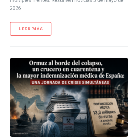
2026
LEER MÁS