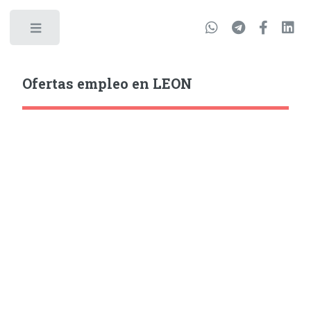
Ofertas empleo en LEON