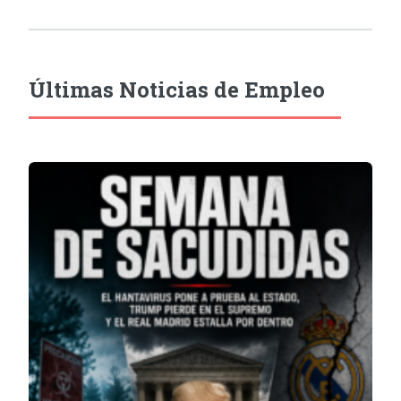
Últimas Noticias de Empleo