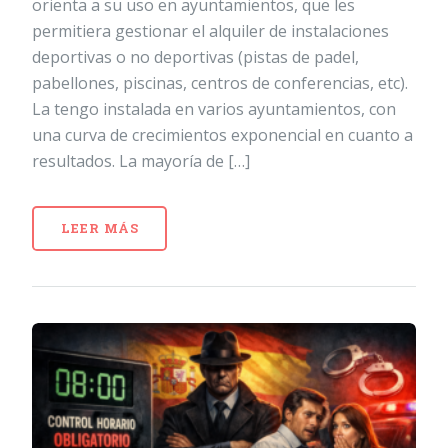
orienta a su uso en ayuntamientos, que les
permitiera gestionar el alquiler de instalaciones
deportivas o no deportivas (pistas de padel,
pabellones, piscinas, centros de conferencias, etc).
La tengo instalada en varios ayuntamientos, con
una curva de crecimientos exponencial en cuanto a
resultados. La mayoría de […]
LEER MÁS