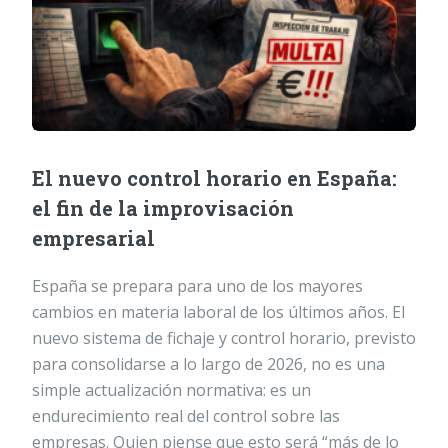
El nuevo control horario en España:
el fin de la improvisación
empresarial
España se prepara para uno de los mayores
cambios en materia laboral de los últimos años. El
nuevo sistema de fichaje y control horario, previsto
para consolidarse a lo largo de 2026, no es una
simple actualización normativa: es un
endurecimiento real del control sobre las
empresas. Quien piense que esto será “más de lo