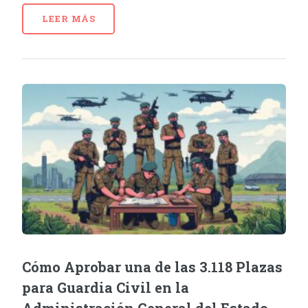
LEER MÁS
Cómo Aprobar una de las 3.118 Plazas
para Guardia Civil en la