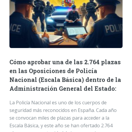
Cómo aprobar una de las 2.764 plazas
en las Oposiciones de Policía
Nacional (Escala Básica) dentro de la
Administración General del Estado:
La Policía Nacional es uno de los cuerpos de
seguridad más reconocidos en España. Cada año
se convocan miles de plazas para acceder a la
Escala Básica, y este año se han ofertado 2.764