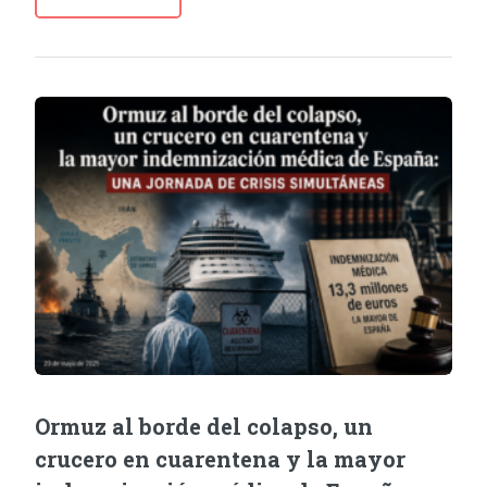
Ormuz al borde del colapso, un
crucero en cuarentena y la mayor