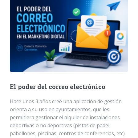
El poder del correo electrónico
Hace unos 3 años creé una aplicación de gestión
orienta a su uso en ayuntamientos, que les
permitiera gestionar el alquiler de instalaciones
deportivas o no deportivas (pistas de padel,
pabellones, piscinas, centros de conferencias, etc).