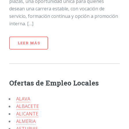
plazas, una oportunidad única para quienes
desean una carrera estable, con vocación de
servicio, formación continua y opción a promoción
interna. […]
LEER MÁS
Ofertas de Empleo Locales
ALAVA
ALBACETE
ALICANTE
ALMERIA
ASTURIAS