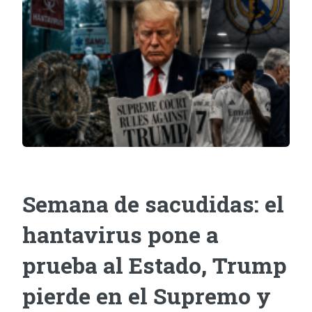
Semana de sacudidas: el
hantavirus pone a
prueba al Estado, Trump
pierde en el Supremo y