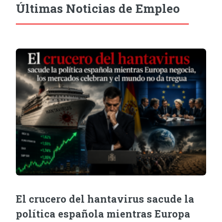
Últimas Noticias de Empleo
El crucero del hantavirus sacude la
política española mientras Europa