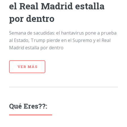
el Real Madrid estalla
por dentro
Semana de sacudidas: el hantavirus pone a prueba
al Estado, Trump pierde en el Supremo y el Real
Madrid estalla por dentro
VER MÁS
Qué Eres??: