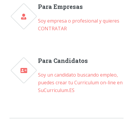
Para Empresas
Soy empresa o profesional y quieres
CONTRATAR
Para Candidatos
Soy un candidato buscando empleo,
puedes crear tu Curriculum on-line en
SuCurriculum.ES