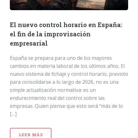
El nuevo control horario en España:
el fin de la improvisación
empresarial
España se prepara para uno de los mayores
cambios en materia laboral de los últimos años. El
nuevo sistema de fichaje y control horario, previsto
para consolidarse a lo largo de 2026, no es una
simple actualización normativa: es un
endurecimiento real del control sobre las
empresas. Quien piense que esto será “más de lo
[…]
LEER MÁS