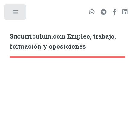
Sucurriculum.com Empleo, trabajo,
formación y oposiciones