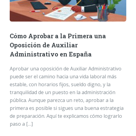
Cómo Aprobar a la Primera una
Oposición de Auxiliar
Administrativo en España
Aprobar una oposición de Auxiliar Administrativo
puede ser el camino hacia una vida laboral más
estable, con horarios fijos, sueldo digno, y la
tranquilidad de un puesto en la administración
pública. Aunque parezca un reto, aprobar a la
primera es posible si sigues una buena estrategia
de preparación. Aquí te explicamos cómo lograrlo
paso a […]