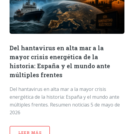
Del hantavirus en alta mar a la
mayor crisis energética de la
historia: España y el mundo ante
múltiples frentes
Del hantavirus en alta mar a la mayor crisis
energética de la historia: España y el mundo ante
múltiples frentes. Resumen noticias 5 de mayo de
2026
LEER MÁS