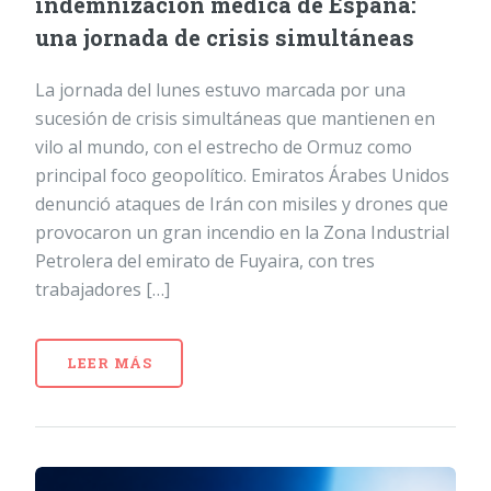
indemnización médica de España:
una jornada de crisis simultáneas
La jornada del lunes estuvo marcada por una
sucesión de crisis simultáneas que mantienen en
vilo al mundo, con el estrecho de Ormuz como
principal foco geopolítico. Emiratos Árabes Unidos
denunció ataques de Irán con misiles y drones que
provocaron un gran incendio en la Zona Industrial
Petrolera del emirato de Fuyaira, con tres
trabajadores […]
LEER MÁS