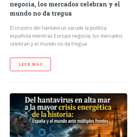
negocia, los mercados celebran y el
mundo no da tregua
El crucero del hantavirus sacude la política
española mientras Europa negocia, los mercados
celebran y el mundo no da tregua
LEER MÁS