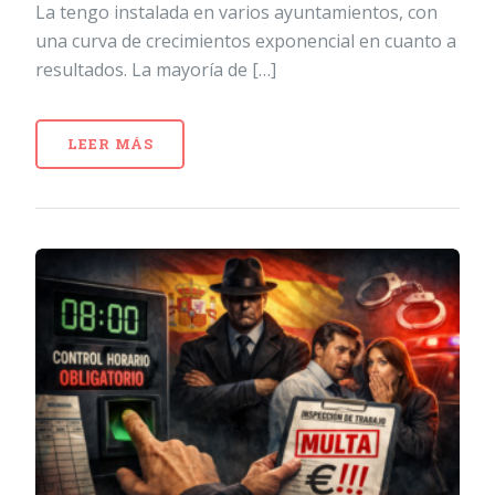
La tengo instalada en varios ayuntamientos, con
una curva de crecimientos exponencial en cuanto a
resultados. La mayoría de […]
LEER MÁS