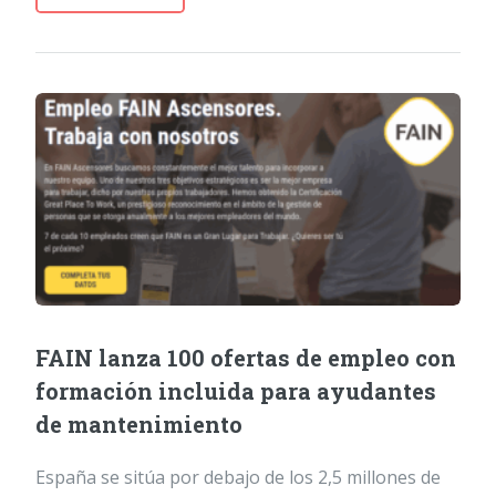
FAIN lanza 100 ofertas de empleo con
formación incluida para ayudantes
de mantenimiento
España se sitúa por debajo de los 2,5 millones de