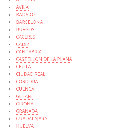
AVILA
BADAJOZ
BARCELONA
BURGOS
CACERES
CADIZ
CANTABRIA
CASTELLON DE LA PLANA
CEUTA
CIUDAD REAL
CORDOBA
CUENCA
GETAFE
GIRONA
GRANADA
GUADALAJARA
HUELVA