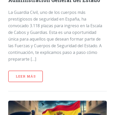
Administración General del Estado
La Guardia Civil, uno de los cuerpos más
prestigiosos de seguridad en España, ha
convocado 3.118 plazas para ingreso en la Escala
de Cabos y Guardias. Esta es una oportunidad
única para aquellos que desean formar parte de
las Fuerzas y Cuerpos de Seguridad del Estado. A
continuación, te explicamos paso a paso cómo
prepararte […]
LEER MÁS