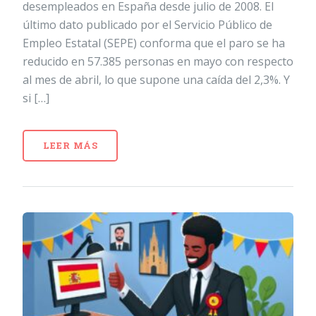
desempleados en España desde julio de 2008. El
último dato publicado por el Servicio Público de
Empleo Estatal (SEPE) conforma que el paro se ha
reducido en 57.385 personas en mayo con respecto
al mes de abril, lo que supone una caída del 2,3%. Y
si […]
LEER MÁS