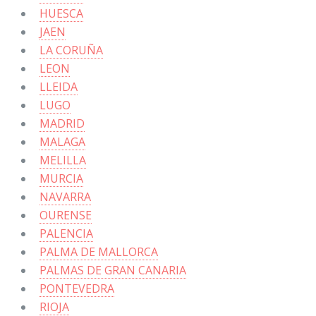
HUESCA
JAEN
LA CORUÑA
LEON
LLEIDA
LUGO
MADRID
MALAGA
MELILLA
MURCIA
NAVARRA
OURENSE
PALENCIA
PALMA DE MALLORCA
PALMAS DE GRAN CANARIA
PONTEVEDRA
RIOJA