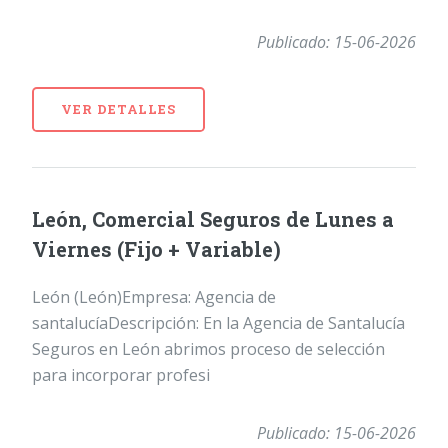
Publicado: 15-06-2026
VER DETALLES
León, Comercial Seguros de Lunes a
Viernes (Fijo + Variable)
León (León)Empresa: Agencia de
santalucíaDescripción: En la Agencia de Santalucía
Seguros en León abrimos proceso de selección
para incorporar profesi
Publicado: 15-06-2026