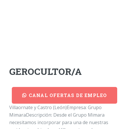
GEROCULTOR/A
CANAL OFERTAS DE EMPLEO
Villaornate y Castro (León)Empresa: Grupo
MimaraDescripción: Desde el Grupo Mimara
necesitamos incorporar para una de nuestras