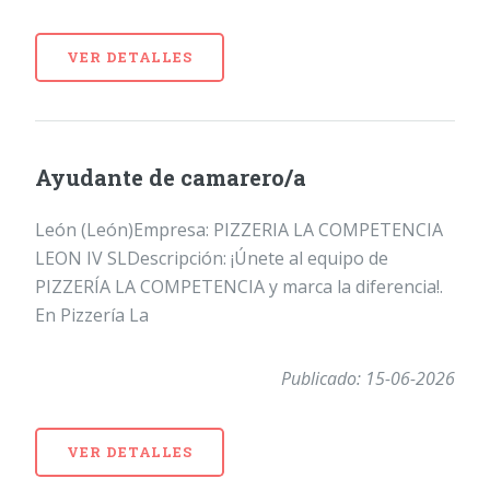
VER DETALLES
Ayudante de camarero/a
León (León)Empresa: PIZZERIA LA COMPETENCIA
LEON IV SLDescripción: ¡Únete al equipo de
PIZZERÍA LA COMPETENCIA y marca la diferencia!.
En Pizzería La
Publicado: 15-06-2026
VER DETALLES