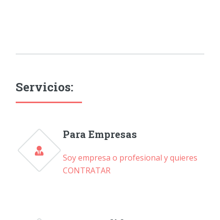
Servicios:
Para Empresas
Soy empresa o profesional y quieres
CONTRATAR