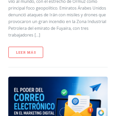
vilo al mundo, con el estrecho de Ormuz como
principal foco geopolítico. Emiratos Árabes Unidos
denunció ataques de Irán con misiles y drones que
provocaron un gran incendio en la Zona Industrial
Petrolera del emirato de Fuyaira, con tres
trabajadores […]
LEER MÁS