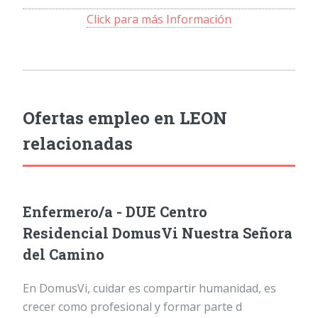
Click para más Información
Ofertas empleo en LEON
relacionadas
Enfermero/a - DUE Centro
Residencial DomusVi Nuestra Señora
del Camino
En DomusVi, cuidar es compartir humanidad, es
crecer como profesional y formar parte d