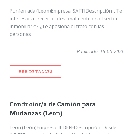
Ponferrada (León)Empresa: SAFTIDescripción: ¿Te
interesaría crecer profesionalmente en el sector
inmobiliario? ¿Te apasiona el trato con las
personas
Publicado: 15-06-2026
VER DETALLES
Conductor/a de Camión para
Mudanzas (León)
León (León)Empresa: ILDEFEDescripción: Desde