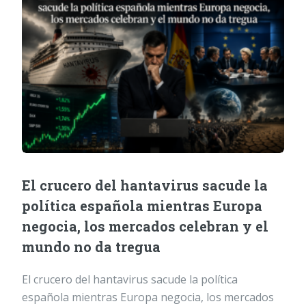
El crucero del hantavirus sacude la
política española mientras Europa
negocia, los mercados celebran y el
mundo no da tregua
El crucero del hantavirus sacude la política
española mientras Europa negocia, los mercados