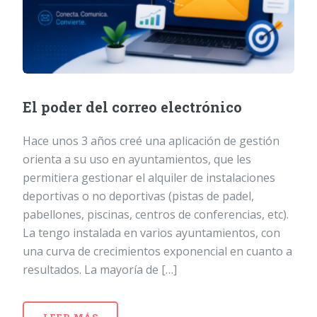
El poder del correo electrónico
Hace unos 3 años creé una aplicación de gestión
orienta a su uso en ayuntamientos, que les
permitiera gestionar el alquiler de instalaciones
deportivas o no deportivas (pistas de padel,
pabellones, piscinas, centros de conferencias, etc).
La tengo instalada en varios ayuntamientos, con
una curva de crecimientos exponencial en cuanto a
resultados. La mayoría de […]