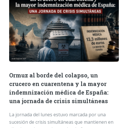
Ormuz al borde del colapso, un
crucero en cuarentena y la mayor
indemnización médica de España:
una jornada de crisis simultáneas
La jornada del lunes estuvo marcada por una
sucesión de crisis simultáneas que mantienen en