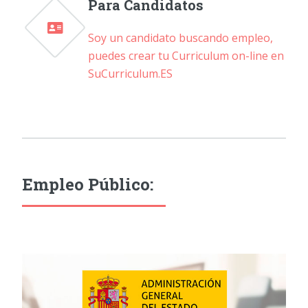
Para Candidatos
Soy un candidato buscando empleo,
puedes crear tu Curriculum on-line en
SuCurriculum.ES
Empleo Público: