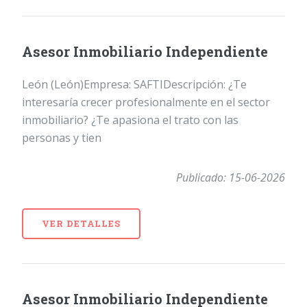
Asesor Inmobiliario Independiente
León (León)Empresa: SAFTIDescripción: ¿Te
interesaría crecer profesionalmente en el sector
inmobiliario? ¿Te apasiona el trato con las
personas y tien
Publicado: 15-06-2026
VER DETALLES
Asesor Inmobiliario Independiente