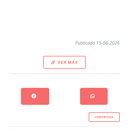
Publicado 15-06-2026
VER MÁS
DENUNCIAR