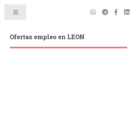
Ofertas empleo en LEON