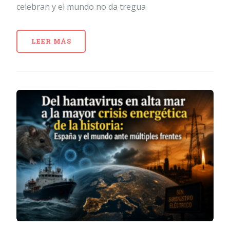
celebran y el mundo no da tregua
LEER MÁS