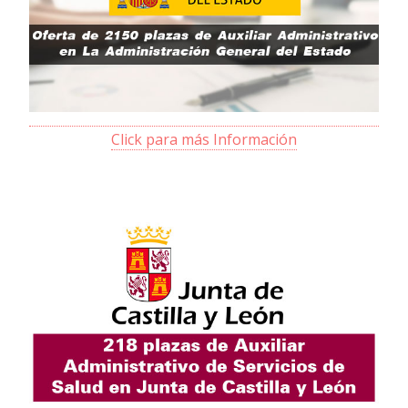
Click para más Información