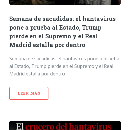
Semana de sacudidas: el hantavirus
pone a prueba al Estado, Trump
pierde en el Supremo y el Real
Madrid estalla por dentro
Semana de sacudidas: el hantavirus pone a prueba
al Estado, Trump pierde en el Supremo y el Real
Madrid estalla por dentro
LEER MÁS