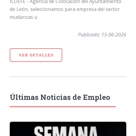
ILDEFE - Agencia de Colocación del Ayuntamiento
de León, seleccionamos para empresa del sector
mudanzas u
Publicado: 15-06-2026
VER DETALLES
Últimas Noticias de Empleo