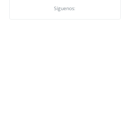
Síguenos: