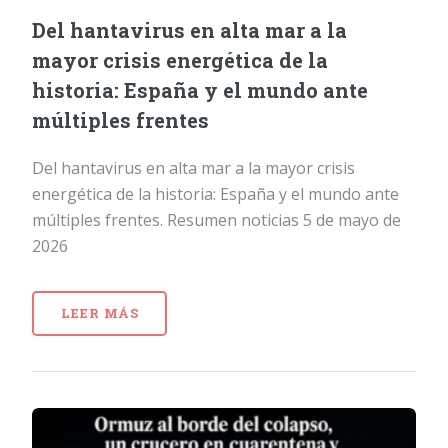
Del hantavirus en alta mar a la
mayor crisis energética de la
historia: España y el mundo ante
múltiples frentes
Del hantavirus en alta mar a la mayor crisis
energética de la historia: España y el mundo ante
múltiples frentes. Resumen noticias 5 de mayo de
2026
LEER MÁS