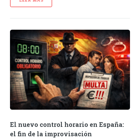
LEER MÁS
El nuevo control horario en España:
el fin de la improvisación