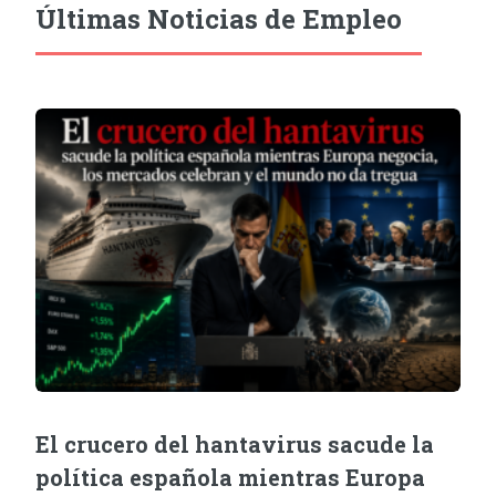
Últimas Noticias de Empleo
El crucero del hantavirus sacude la
política española mientras Europa