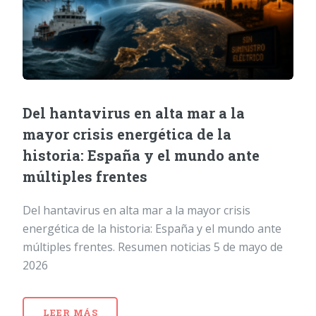
Del hantavirus en alta mar a la
mayor crisis energética de la
historia: España y el mundo ante
múltiples frentes
Del hantavirus en alta mar a la mayor crisis
energética de la historia: España y el mundo ante
múltiples frentes. Resumen noticias 5 de mayo de
2026
LEER MÁS