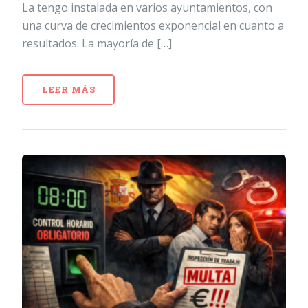
La tengo instalada en varios ayuntamientos, con
una curva de crecimientos exponencial en cuanto a
resultados. La mayoría de […]
LEER MÁS