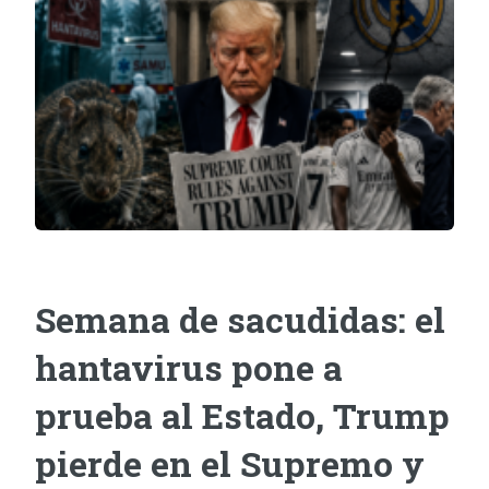
Semana de sacudidas: el
hantavirus pone a
prueba al Estado, Trump
pierde en el Supremo y