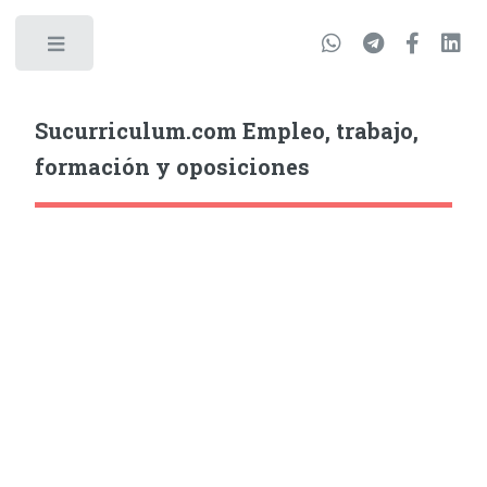
Sucurriculum.com Empleo, trabajo,
formación y oposiciones