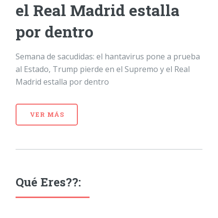
el Real Madrid estalla
por dentro
Semana de sacudidas: el hantavirus pone a prueba
al Estado, Trump pierde en el Supremo y el Real
Madrid estalla por dentro
VER MÁS
Qué Eres??: