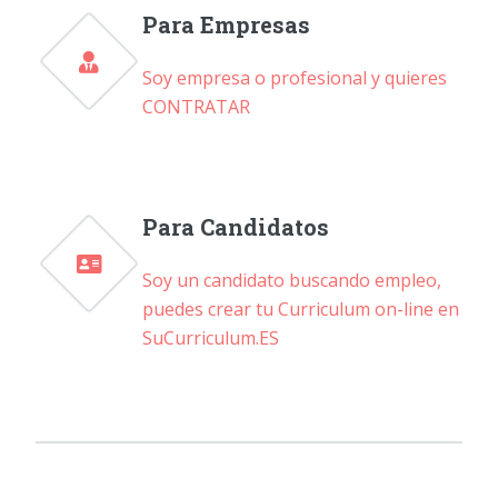
Para Empresas
Soy empresa o profesional y quieres
CONTRATAR
Para Candidatos
Soy un candidato buscando empleo,
puedes crear tu Curriculum on-line en
SuCurriculum.ES