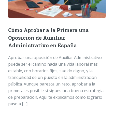
Cómo Aprobar a la Primera una
Oposición de Auxiliar
Administrativo en España
Aprobar una oposición de Auxiliar Administrativo
puede ser el camino hacia una vida laboral más
estable, con horarios fijos, sueldo digno, y la
tranquilidad de un puesto en la administración
pública. Aunque parezca un reto, aprobar a la
primera es posible si sigues una buena estrategia
de preparación. Aquí te explicamos cómo lograrlo
paso a […]