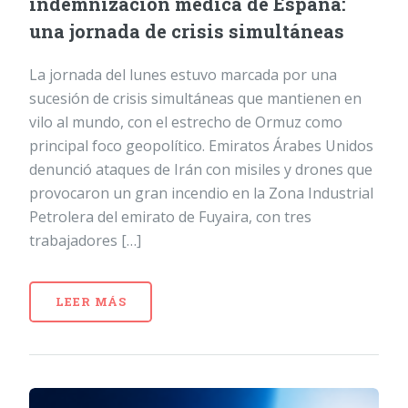
indemnización médica de España:
una jornada de crisis simultáneas
La jornada del lunes estuvo marcada por una
sucesión de crisis simultáneas que mantienen en
vilo al mundo, con el estrecho de Ormuz como
principal foco geopolítico. Emiratos Árabes Unidos
denunció ataques de Irán con misiles y drones que
provocaron un gran incendio en la Zona Industrial
Petrolera del emirato de Fuyaira, con tres
trabajadores […]
LEER MÁS