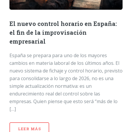
El nuevo control horario en España:
el fin de la improvisación
empresarial
España se prepara para uno de los mayores
cambios en materia laboral de los últimos años. El
nuevo sistema de fichaje y control horario, previsto
para consolidarse a lo largo de 2026, no es una
simple actualización normativa: es un
endurecimiento real del control sobre las
empresas. Quien piense que esto será “más de lo
[…]
LEER MÁS