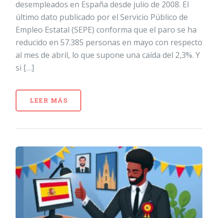
desempleados en España desde julio de 2008. El
último dato publicado por el Servicio Público de
Empleo Estatal (SEPE) conforma que el paro se ha
reducido en 57.385 personas en mayo con respecto
al mes de abril, lo que supone una caída del 2,3%. Y
si […]
LEER MÁS