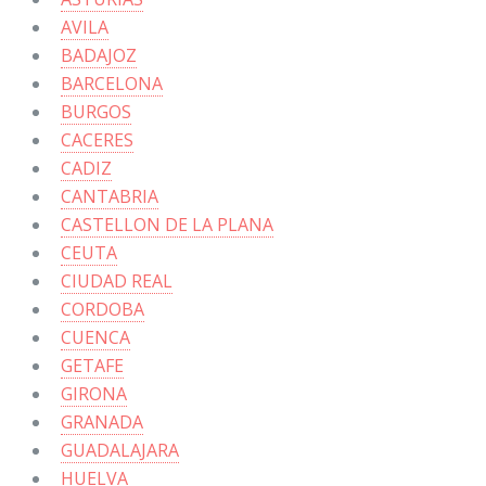
AVILA
BADAJOZ
BARCELONA
BURGOS
CACERES
CADIZ
CANTABRIA
CASTELLON DE LA PLANA
CEUTA
CIUDAD REAL
CORDOBA
CUENCA
GETAFE
GIRONA
GRANADA
GUADALAJARA
HUELVA