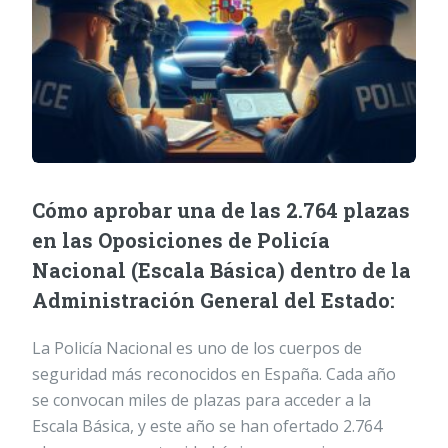
Cómo aprobar una de las 2.764 plazas
en las Oposiciones de Policía
Nacional (Escala Básica) dentro de la
Administración General del Estado:
La Policía Nacional es uno de los cuerpos de
seguridad más reconocidos en España. Cada año
se convocan miles de plazas para acceder a la
Escala Básica, y este año se han ofertado 2.764