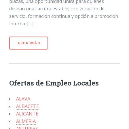
plazas, una oportunidad única para quienes
desean una carrera estable, con vocación de
servicio, formación continua y opción a promoción
interna. […]
LEER MÁS
Ofertas de Empleo Locales
ALAVA
ALBACETE
ALICANTE
ALMERIA
ASTURIAS