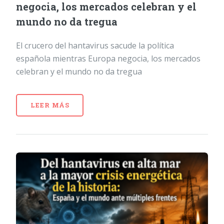
negocia, los mercados celebran y el
mundo no da tregua
El crucero del hantavirus sacude la política
española mientras Europa negocia, los mercados
celebran y el mundo no da tregua
LEER MÁS