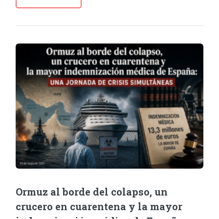
Ormuz al borde del colapso, un
crucero en cuarentena y la mayor