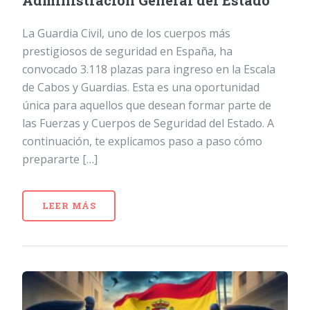
Administración General del Estado
La Guardia Civil, uno de los cuerpos más
prestigiosos de seguridad en España, ha
convocado 3.118 plazas para ingreso en la Escala
de Cabos y Guardias. Esta es una oportunidad
única para aquellos que desean formar parte de
las Fuerzas y Cuerpos de Seguridad del Estado. A
continuación, te explicamos paso a paso cómo
prepararte […]
LEER MÁS