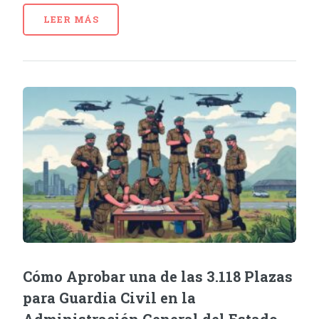
LEER MÁS
Cómo Aprobar una de las 3.118 Plazas
para Guardia Civil en la