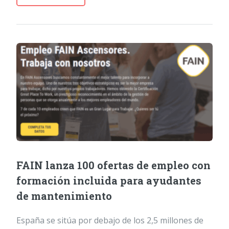
FAIN lanza 100 ofertas de empleo con
formación incluida para ayudantes
de mantenimiento
España se sitúa por debajo de los 2,5 millones de