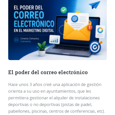
El poder del correo electrónico
Hace unos 3 años creé una aplicación de gestión
orienta a su uso en ayuntamientos, que les
permitiera gestionar el alquiler de instalaciones
deportivas o no deportivas (pistas de padel,
pabellones, piscinas, centros de conferencias, etc).