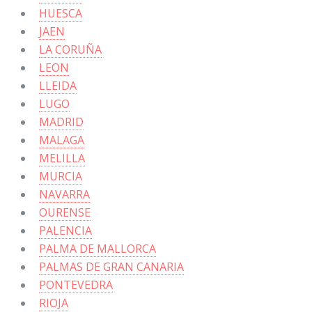
HUESCA
JAEN
LA CORUÑA
LEON
LLEIDA
LUGO
MADRID
MALAGA
MELILLA
MURCIA
NAVARRA
OURENSE
PALENCIA
PALMA DE MALLORCA
PALMAS DE GRAN CANARIA
PONTEVEDRA
RIOJA