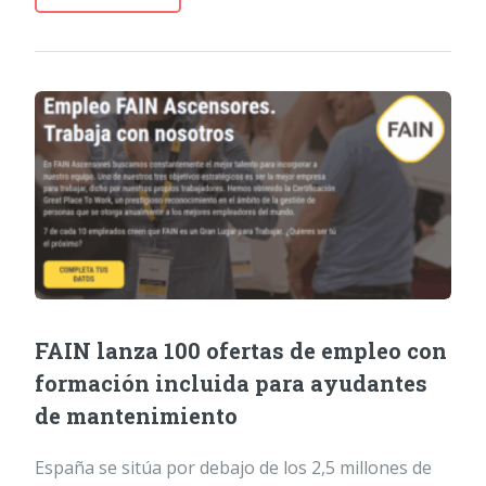
FAIN lanza 100 ofertas de empleo con
formación incluida para ayudantes
de mantenimiento
España se sitúa por debajo de los 2,5 millones de