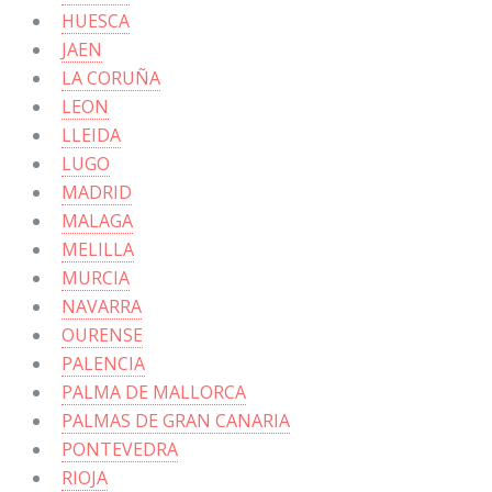
HUESCA
JAEN
LA CORUÑA
LEON
LLEIDA
LUGO
MADRID
MALAGA
MELILLA
MURCIA
NAVARRA
OURENSE
PALENCIA
PALMA DE MALLORCA
PALMAS DE GRAN CANARIA
PONTEVEDRA
RIOJA