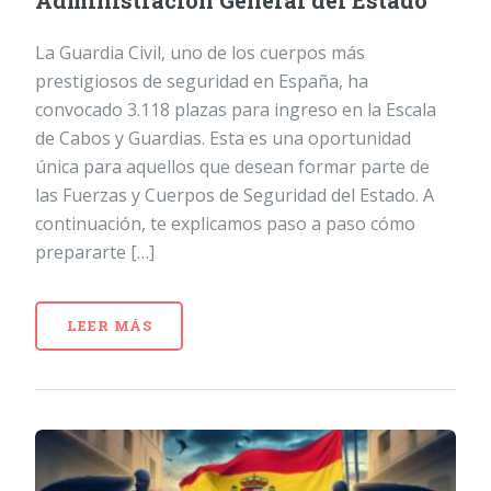
Administración General del Estado
La Guardia Civil, uno de los cuerpos más
prestigiosos de seguridad en España, ha
convocado 3.118 plazas para ingreso en la Escala
de Cabos y Guardias. Esta es una oportunidad
única para aquellos que desean formar parte de
las Fuerzas y Cuerpos de Seguridad del Estado. A
continuación, te explicamos paso a paso cómo
prepararte […]
LEER MÁS