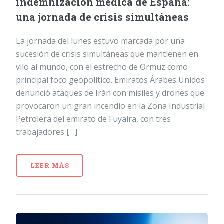
indemnización médica de España:
una jornada de crisis simultáneas
La jornada del lunes estuvo marcada por una
sucesión de crisis simultáneas que mantienen en
vilo al mundo, con el estrecho de Ormuz como
principal foco geopolítico. Emiratos Árabes Unidos
denunció ataques de Irán con misiles y drones que
provocaron un gran incendio en la Zona Industrial
Petrolera del emirato de Fuyaira, con tres
trabajadores […]
LEER MÁS