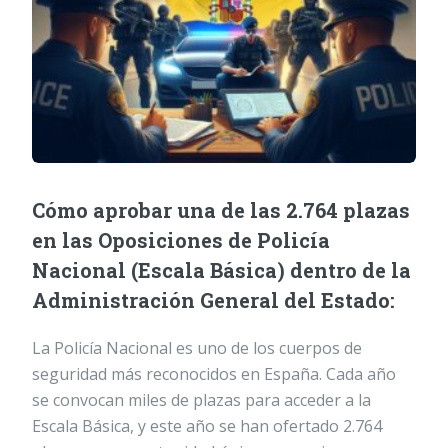
Cómo aprobar una de las 2.764 plazas
en las Oposiciones de Policía
Nacional (Escala Básica) dentro de la
Administración General del Estado:
La Policía Nacional es uno de los cuerpos de
seguridad más reconocidos en España. Cada año
se convocan miles de plazas para acceder a la
Escala Básica, y este año se han ofertado 2.764