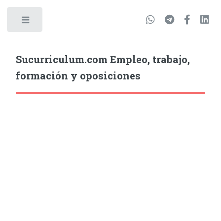
Sucurriculum.com Empleo, trabajo,
formación y oposiciones