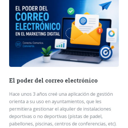
El poder del correo electrónico
Hace unos 3 años creé una aplicación de gestión
orienta a su uso en ayuntamientos, que les
permitiera gestionar el alquiler de instalaciones
deportivas o no deportivas (pistas de padel,
pabellones, piscinas, centros de conferencias, etc).