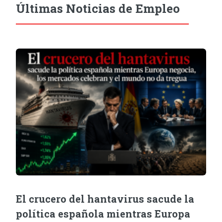
Últimas Noticias de Empleo
El crucero del hantavirus sacude la
política española mientras Europa