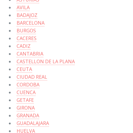
AVILA
BADAJOZ
BARCELONA
BURGOS
CACERES
CADIZ
CANTABRIA
CASTELLON DE LA PLANA
CEUTA
CIUDAD REAL
CORDOBA
CUENCA
GETAFE
GIRONA
GRANADA
GUADALAJARA
HUELVA