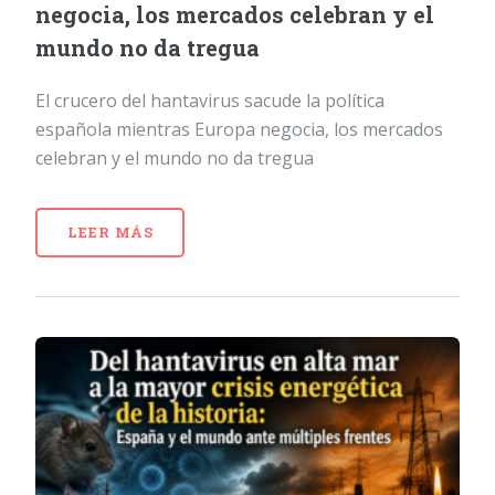
negocia, los mercados celebran y el
mundo no da tregua
El crucero del hantavirus sacude la política
española mientras Europa negocia, los mercados
celebran y el mundo no da tregua
LEER MÁS