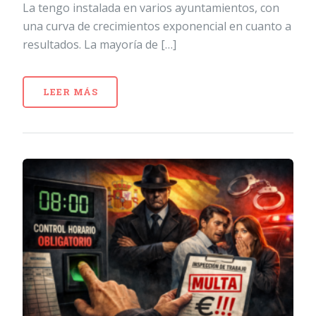
La tengo instalada en varios ayuntamientos, con
una curva de crecimientos exponencial en cuanto a
resultados. La mayoría de […]
LEER MÁS