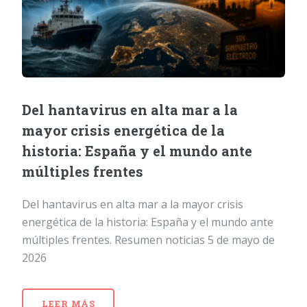
Del hantavirus en alta mar a la
mayor crisis energética de la
historia: España y el mundo ante
múltiples frentes
Del hantavirus en alta mar a la mayor crisis
energética de la historia: España y el mundo ante
múltiples frentes. Resumen noticias 5 de mayo de
2026
LEER MÁS