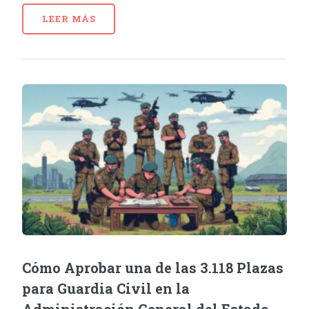
LEER MÁS
Cómo Aprobar una de las 3.118 Plazas
para Guardia Civil en la