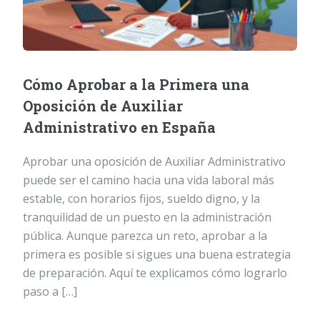
Cómo Aprobar a la Primera una
Oposición de Auxiliar
Administrativo en España
Aprobar una oposición de Auxiliar Administrativo
puede ser el camino hacia una vida laboral más
estable, con horarios fijos, sueldo digno, y la
tranquilidad de un puesto en la administración
pública. Aunque parezca un reto, aprobar a la
primera es posible si sigues una buena estrategia
de preparación. Aquí te explicamos cómo lograrlo
paso a […]