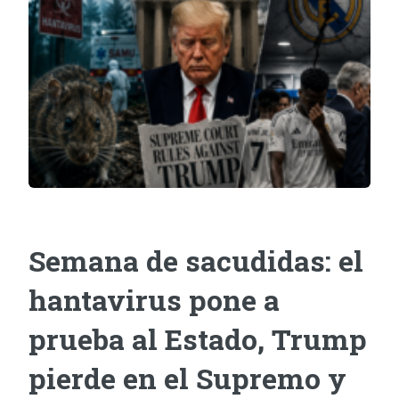
Semana de sacudidas: el
hantavirus pone a
prueba al Estado, Trump
pierde en el Supremo y