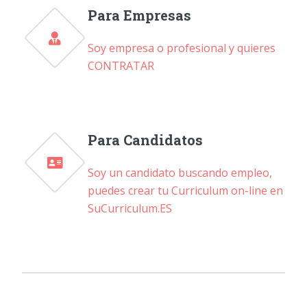
Para Empresas
Soy empresa o profesional y quieres
CONTRATAR
Para Candidatos
Soy un candidato buscando empleo,
puedes crear tu Curriculum on-line en
SuCurriculum.ES