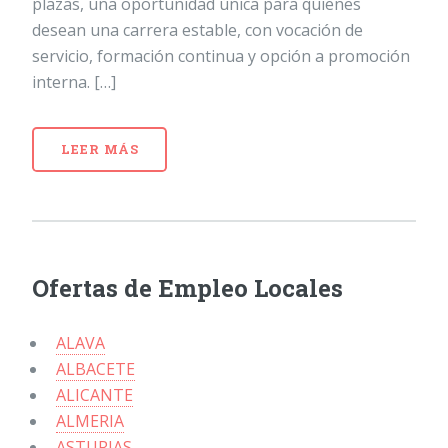
plazas, una oportunidad única para quienes
desean una carrera estable, con vocación de
servicio, formación continua y opción a promoción
interna. […]
LEER MÁS
Ofertas de Empleo Locales
ALAVA
ALBACETE
ALICANTE
ALMERIA
ASTURIAS