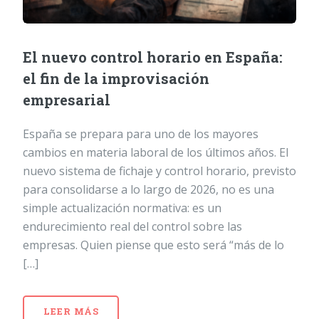
El nuevo control horario en España:
el fin de la improvisación
empresarial
España se prepara para uno de los mayores
cambios en materia laboral de los últimos años. El
nuevo sistema de fichaje y control horario, previsto
para consolidarse a lo largo de 2026, no es una
simple actualización normativa: es un
endurecimiento real del control sobre las
empresas. Quien piense que esto será “más de lo
[…]
LEER MÁS