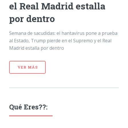
el Real Madrid estalla
por dentro
Semana de sacudidas: el hantavirus pone a prueba
al Estado, Trump pierde en el Supremo y el Real
Madrid estalla por dentro
VER MÁS
Qué Eres??: