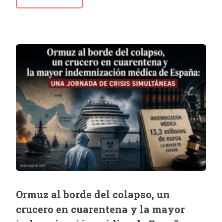
Ormuz al borde del colapso, un
crucero en cuarentena y la mayor