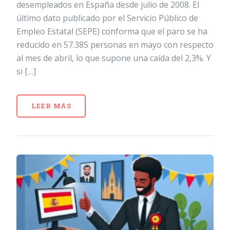
desempleados en España desde julio de 2008. El
último dato publicado por el Servicio Público de
Empleo Estatal (SEPE) conforma que el paro se ha
reducido en 57.385 personas en mayo con respecto
al mes de abril, lo que supone una caída del 2,3%. Y
si […]
LEER MÁS