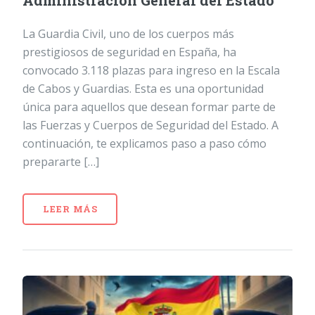
Administración General del Estado
La Guardia Civil, uno de los cuerpos más
prestigiosos de seguridad en España, ha
convocado 3.118 plazas para ingreso en la Escala
de Cabos y Guardias. Esta es una oportunidad
única para aquellos que desean formar parte de
las Fuerzas y Cuerpos de Seguridad del Estado. A
continuación, te explicamos paso a paso cómo
prepararte […]
LEER MÁS