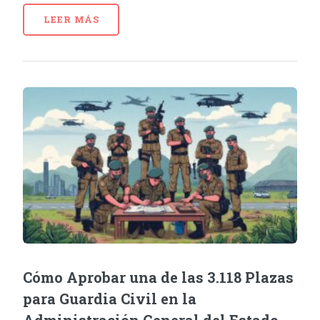
LEER MÁS
Cómo Aprobar una de las 3.118 Plazas
para Guardia Civil en la