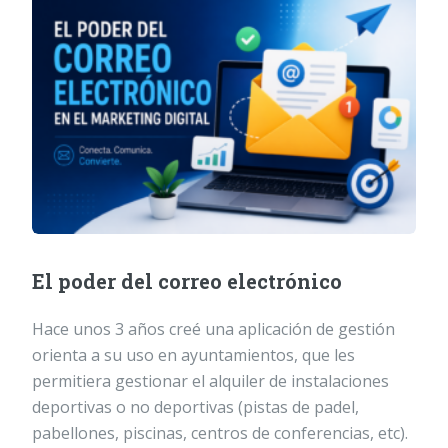
El poder del correo electrónico
Hace unos 3 años creé una aplicación de gestión
orienta a su uso en ayuntamientos, que les
permitiera gestionar el alquiler de instalaciones
deportivas o no deportivas (pistas de padel,
pabellones, piscinas, centros de conferencias, etc).