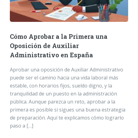
Cómo Aprobar a la Primera una
Oposición de Auxiliar
Administrativo en España
Aprobar una oposición de Auxiliar Administrativo
puede ser el camino hacia una vida laboral más
estable, con horarios fijos, sueldo digno, y la
tranquilidad de un puesto en la administración
pública. Aunque parezca un reto, aprobar a la
primera es posible si sigues una buena estrategia
de preparación. Aquí te explicamos cómo lograrlo
paso a […]