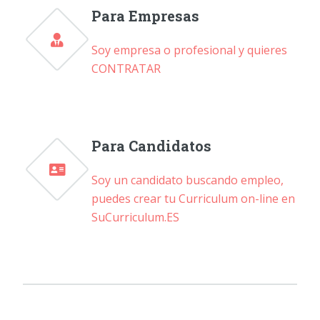
Para Empresas
Soy empresa o profesional y quieres
CONTRATAR
Para Candidatos
Soy un candidato buscando empleo,
puedes crear tu Curriculum on-line en
SuCurriculum.ES