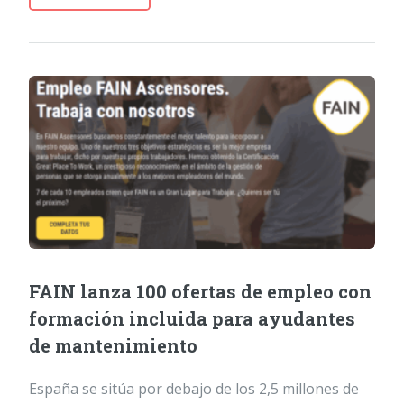
FAIN lanza 100 ofertas de empleo con
formación incluida para ayudantes
de mantenimiento
España se sitúa por debajo de los 2,5 millones de