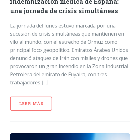
indemnización médica de España:
una jornada de crisis simultáneas
La jornada del lunes estuvo marcada por una
sucesión de crisis simultáneas que mantienen en
vilo al mundo, con el estrecho de Ormuz como
principal foco geopolítico. Emiratos Árabes Unidos
denunció ataques de Irán con misiles y drones que
provocaron un gran incendio en la Zona Industrial
Petrolera del emirato de Fuyaira, con tres
trabajadores […]
LEER MÁS