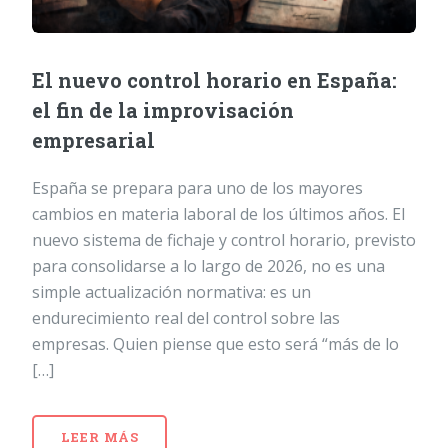
El nuevo control horario en España:
el fin de la improvisación
empresarial
España se prepara para uno de los mayores
cambios en materia laboral de los últimos años. El
nuevo sistema de fichaje y control horario, previsto
para consolidarse a lo largo de 2026, no es una
simple actualización normativa: es un
endurecimiento real del control sobre las
empresas. Quien piense que esto será “más de lo
[…]
LEER MÁS