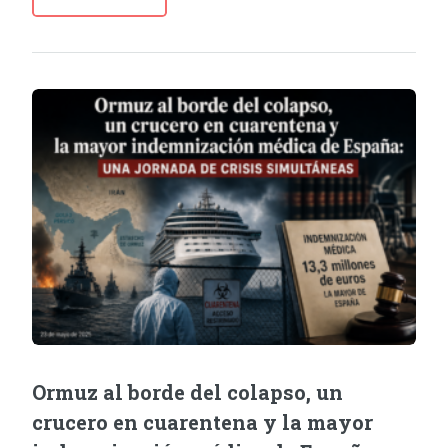
Ormuz al borde del colapso, un
crucero en cuarentena y la mayor