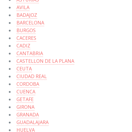
AVILA
BADAJOZ
BARCELONA
BURGOS
CACERES
CADIZ
CANTABRIA
CASTELLON DE LA PLANA
CEUTA
CIUDAD REAL
CORDOBA
CUENCA
GETAFE
GIRONA
GRANADA
GUADALAJARA
HUELVA