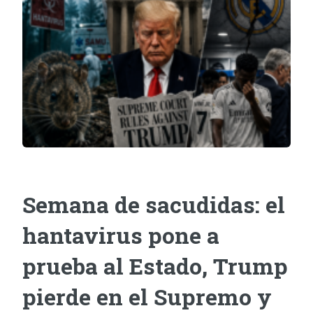
Semana de sacudidas: el
hantavirus pone a
prueba al Estado, Trump
pierde en el Supremo y