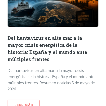
Del hantavirus en alta mar a la
mayor crisis energética de la
historia: España y el mundo ante
múltiples frentes
Del hantavirus en alta mar a la mayor crisis
energética de la historia: España y el mundo ante
múltiples frentes. Resumen noticias 5 de mayo de
2026
LEER MÁS