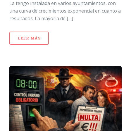
La tengo instalada en varios ayuntamientos, con
una curva de crecimientos exponencial en cuanto a
resultados. La mayoría de […]
LEER MÁS