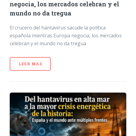
negocia, los mercados celebran y el
mundo no da tregua
El crucero del hantavirus sacude la política
española mientras Europa negocia, los mercados
celebran y el mundo no da tregua
LEER MÁS