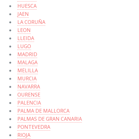
HUESCA
JAEN
LA CORUÑA
LEON
LLEIDA
LUGO
MADRID
MALAGA
MELILLA
MURCIA
NAVARRA
OURENSE
PALENCIA
PALMA DE MALLORCA
PALMAS DE GRAN CANARIA
PONTEVEDRA
RIOJA