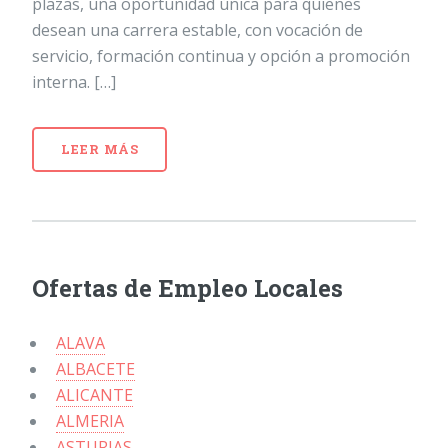
plazas, una oportunidad única para quienes
desean una carrera estable, con vocación de
servicio, formación continua y opción a promoción
interna. […]
LEER MÁS
Ofertas de Empleo Locales
ALAVA
ALBACETE
ALICANTE
ALMERIA
ASTURIAS