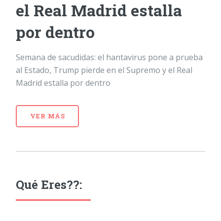
el Real Madrid estalla
por dentro
Semana de sacudidas: el hantavirus pone a prueba
al Estado, Trump pierde en el Supremo y el Real
Madrid estalla por dentro
VER MÁS
Qué Eres??: