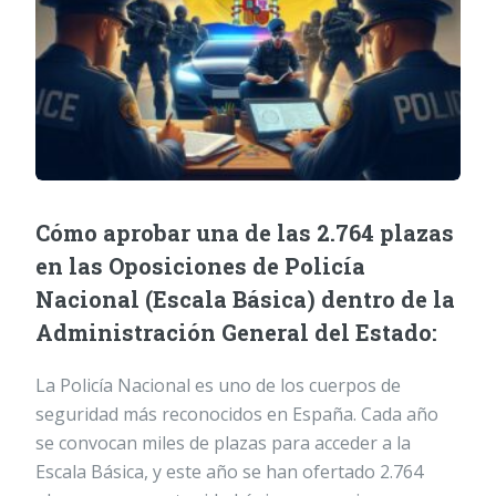
Cómo aprobar una de las 2.764 plazas
en las Oposiciones de Policía
Nacional (Escala Básica) dentro de la
Administración General del Estado:
La Policía Nacional es uno de los cuerpos de
seguridad más reconocidos en España. Cada año
se convocan miles de plazas para acceder a la
Escala Básica, y este año se han ofertado 2.764