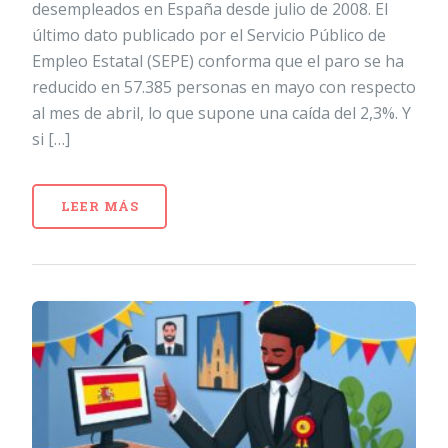
desempleados en España desde julio de 2008. El
último dato publicado por el Servicio Público de
Empleo Estatal (SEPE) conforma que el paro se ha
reducido en 57.385 personas en mayo con respecto
al mes de abril, lo que supone una caída del 2,3%. Y
si […]
LEER MÁS