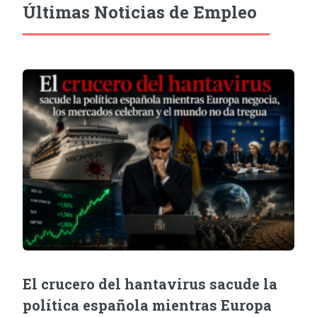
Últimas Noticias de Empleo
El crucero del hantavirus sacude la
política española mientras Europa