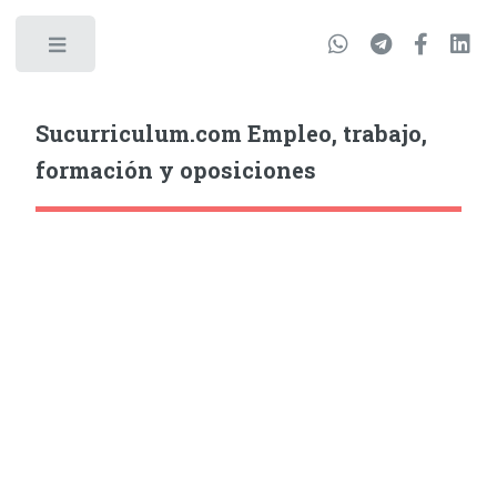
Sucurriculum.com Empleo, trabajo,
formación y oposiciones