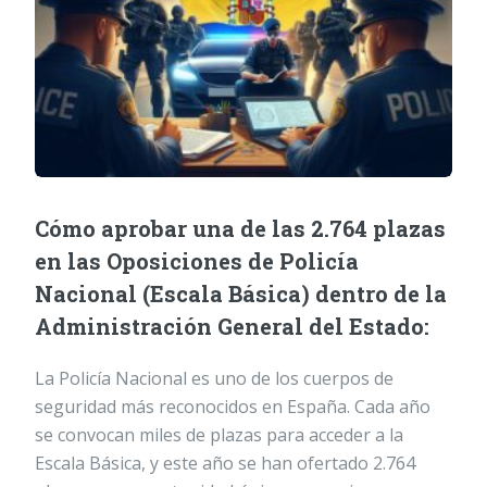
Cómo aprobar una de las 2.764 plazas
en las Oposiciones de Policía
Nacional (Escala Básica) dentro de la
Administración General del Estado:
La Policía Nacional es uno de los cuerpos de
seguridad más reconocidos en España. Cada año
se convocan miles de plazas para acceder a la
Escala Básica, y este año se han ofertado 2.764