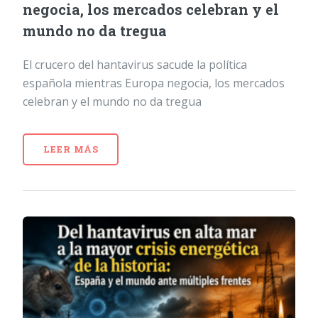
negocia, los mercados celebran y el
mundo no da tregua
El crucero del hantavirus sacude la política
española mientras Europa negocia, los mercados
celebran y el mundo no da tregua
LEER MÁS