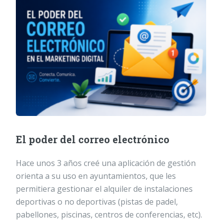
El poder del correo electrónico
Hace unos 3 años creé una aplicación de gestión
orienta a su uso en ayuntamientos, que les
permitiera gestionar el alquiler de instalaciones
deportivas o no deportivas (pistas de padel,
pabellones, piscinas, centros de conferencias, etc).