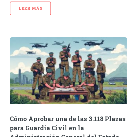
LEER MÁS
Cómo Aprobar una de las 3.118 Plazas
para Guardia Civil en la