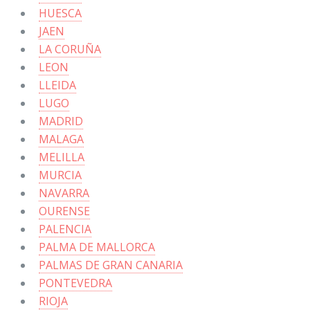
HUESCA
JAEN
LA CORUÑA
LEON
LLEIDA
LUGO
MADRID
MALAGA
MELILLA
MURCIA
NAVARRA
OURENSE
PALENCIA
PALMA DE MALLORCA
PALMAS DE GRAN CANARIA
PONTEVEDRA
RIOJA