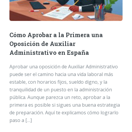
Cómo Aprobar a la Primera una
Oposición de Auxiliar
Administrativo en España
Aprobar una oposición de Auxiliar Administrativo
puede ser el camino hacia una vida laboral más
estable, con horarios fijos, sueldo digno, y la
tranquilidad de un puesto en la administración
pública. Aunque parezca un reto, aprobar a la
primera es posible si sigues una buena estrategia
de preparación. Aquí te explicamos cómo lograrlo
paso a […]