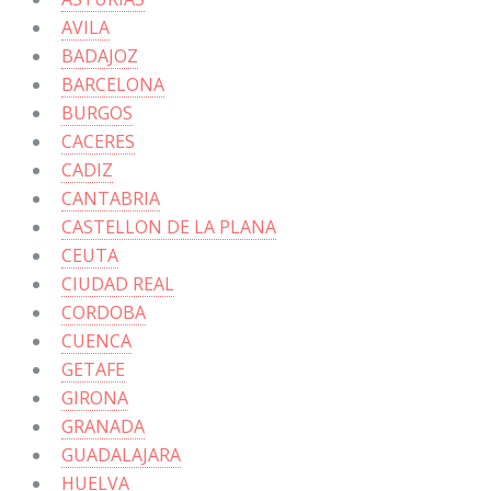
AVILA
BADAJOZ
BARCELONA
BURGOS
CACERES
CADIZ
CANTABRIA
CASTELLON DE LA PLANA
CEUTA
CIUDAD REAL
CORDOBA
CUENCA
GETAFE
GIRONA
GRANADA
GUADALAJARA
HUELVA