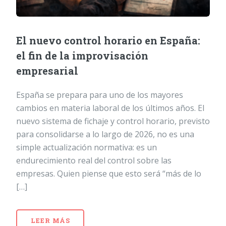
El nuevo control horario en España:
el fin de la improvisación
empresarial
España se prepara para uno de los mayores
cambios en materia laboral de los últimos años. El
nuevo sistema de fichaje y control horario, previsto
para consolidarse a lo largo de 2026, no es una
simple actualización normativa: es un
endurecimiento real del control sobre las
empresas. Quien piense que esto será “más de lo
[…]
LEER MÁS