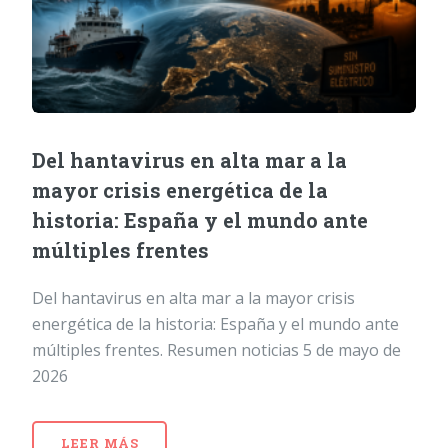
Del hantavirus en alta mar a la
mayor crisis energética de la
historia: España y el mundo ante
múltiples frentes
Del hantavirus en alta mar a la mayor crisis
energética de la historia: España y el mundo ante
múltiples frentes. Resumen noticias 5 de mayo de
2026
LEER MÁS