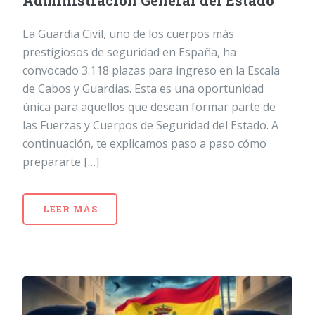
Administración General del Estado
La Guardia Civil, uno de los cuerpos más
prestigiosos de seguridad en España, ha
convocado 3.118 plazas para ingreso en la Escala
de Cabos y Guardias. Esta es una oportunidad
única para aquellos que desean formar parte de
las Fuerzas y Cuerpos de Seguridad del Estado. A
continuación, te explicamos paso a paso cómo
prepararte […]
LEER MÁS