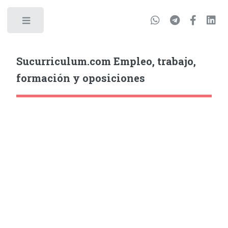
Sucurriculum.com Empleo, trabajo,
formación y oposiciones