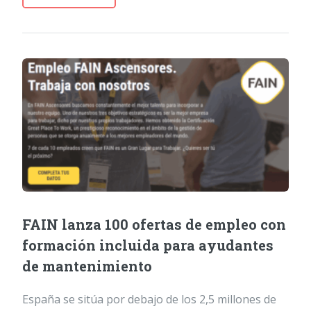
FAIN lanza 100 ofertas de empleo con
formación incluida para ayudantes
de mantenimiento
España se sitúa por debajo de los 2,5 millones de