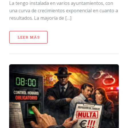
La tengo instalada en varios ayuntamientos, con
una curva de crecimientos exponencial en cuanto a
resultados. La mayoría de […]
LEER MÁS