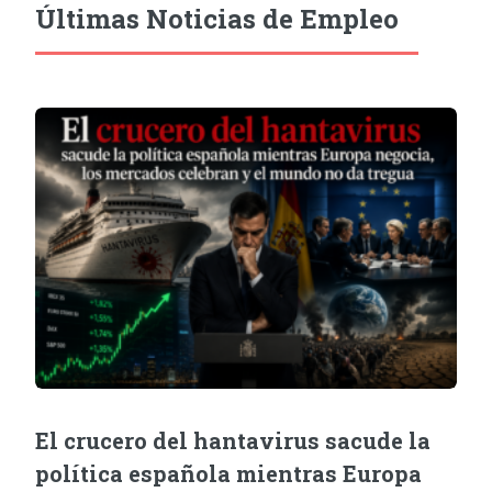
Últimas Noticias de Empleo
El crucero del hantavirus sacude la
política española mientras Europa