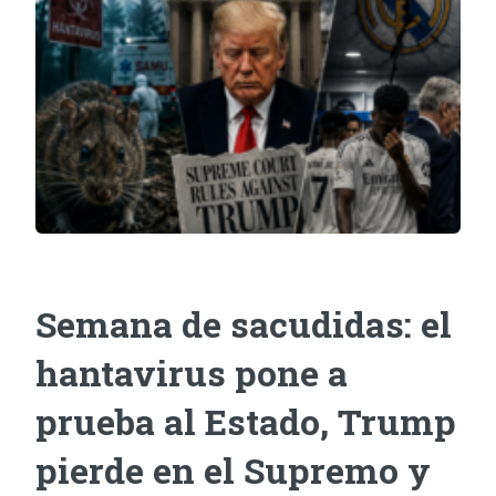
Semana de sacudidas: el
hantavirus pone a
prueba al Estado, Trump
pierde en el Supremo y