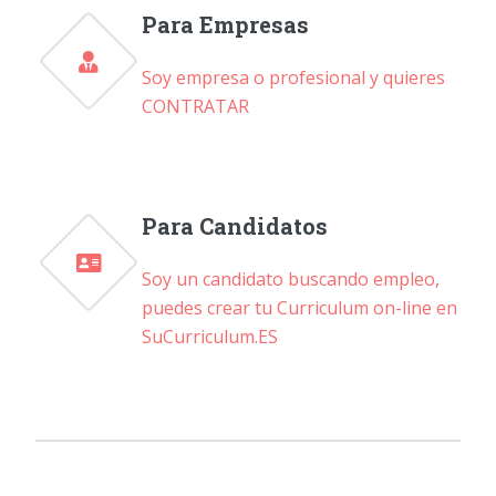
Para Empresas
Soy empresa o profesional y quieres
CONTRATAR
Para Candidatos
Soy un candidato buscando empleo,
puedes crear tu Curriculum on-line en
SuCurriculum.ES