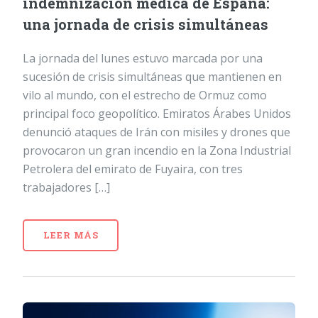
indemnización médica de España:
una jornada de crisis simultáneas
La jornada del lunes estuvo marcada por una
sucesión de crisis simultáneas que mantienen en
vilo al mundo, con el estrecho de Ormuz como
principal foco geopolítico. Emiratos Árabes Unidos
denunció ataques de Irán con misiles y drones que
provocaron un gran incendio en la Zona Industrial
Petrolera del emirato de Fuyaira, con tres
trabajadores […]
LEER MÁS