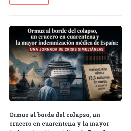
Ormuz al borde del colapso, un
crucero en cuarentena y la mayor