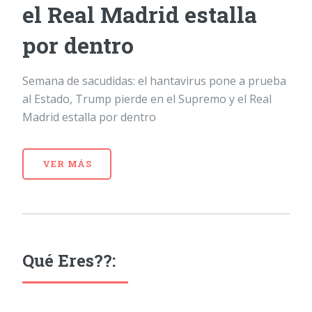
el Real Madrid estalla
por dentro
Semana de sacudidas: el hantavirus pone a prueba
al Estado, Trump pierde en el Supremo y el Real
Madrid estalla por dentro
VER MÁS
Qué Eres??: