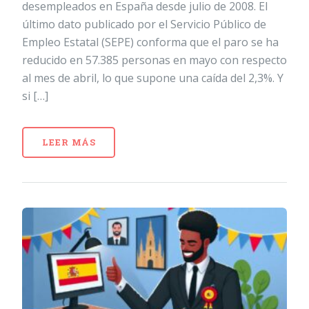
desempleados en España desde julio de 2008. El
último dato publicado por el Servicio Público de
Empleo Estatal (SEPE) conforma que el paro se ha
reducido en 57.385 personas en mayo con respecto
al mes de abril, lo que supone una caída del 2,3%. Y
si […]
LEER MÁS