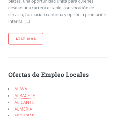
plazas, una oportunidad única para quienes
desean una carrera estable, con vocación de
servicio, formación continua y opción a promoción
interna. […]
LEER MÁS
Ofertas de Empleo Locales
ALAVA
ALBACETE
ALICANTE
ALMERIA
ASTURIAS