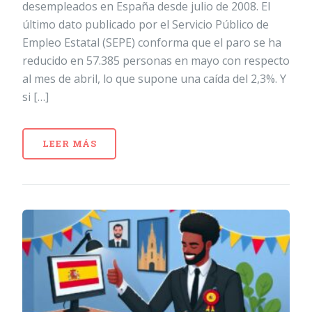
desempleados en España desde julio de 2008. El
último dato publicado por el Servicio Público de
Empleo Estatal (SEPE) conforma que el paro se ha
reducido en 57.385 personas en mayo con respecto
al mes de abril, lo que supone una caída del 2,3%. Y
si […]
LEER MÁS