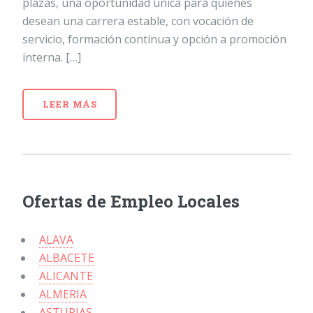
plazas, una oportunidad única para quienes
desean una carrera estable, con vocación de
servicio, formación continua y opción a promoción
interna. […]
LEER MÁS
Ofertas de Empleo Locales
ALAVA
ALBACETE
ALICANTE
ALMERIA
ASTURIAS