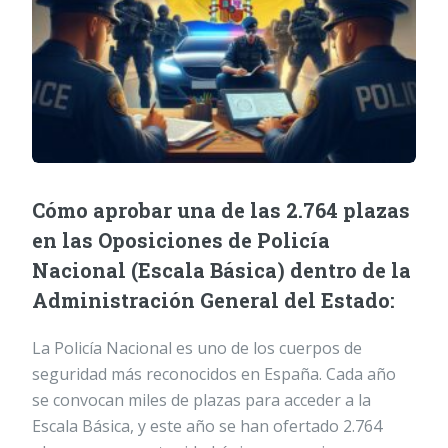
Cómo aprobar una de las 2.764 plazas
en las Oposiciones de Policía
Nacional (Escala Básica) dentro de la
Administración General del Estado:
La Policía Nacional es uno de los cuerpos de
seguridad más reconocidos en España. Cada año
se convocan miles de plazas para acceder a la
Escala Básica, y este año se han ofertado 2.764