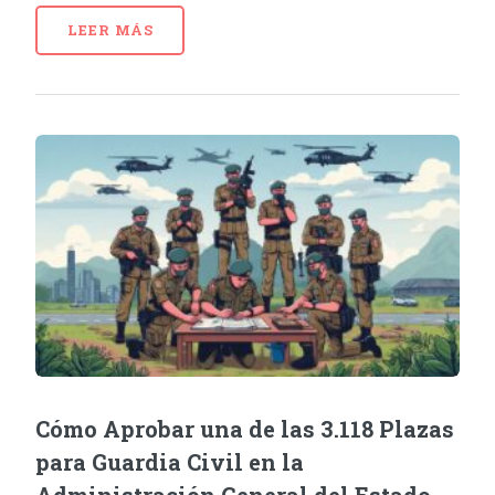
LEER MÁS
Cómo Aprobar una de las 3.118 Plazas
para Guardia Civil en la