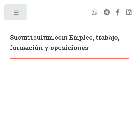
Sucurriculum.com Empleo, trabajo,
formación y oposiciones