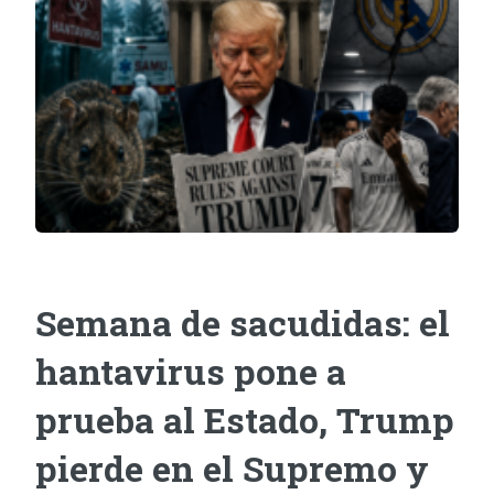
Semana de sacudidas: el
hantavirus pone a
prueba al Estado, Trump
pierde en el Supremo y