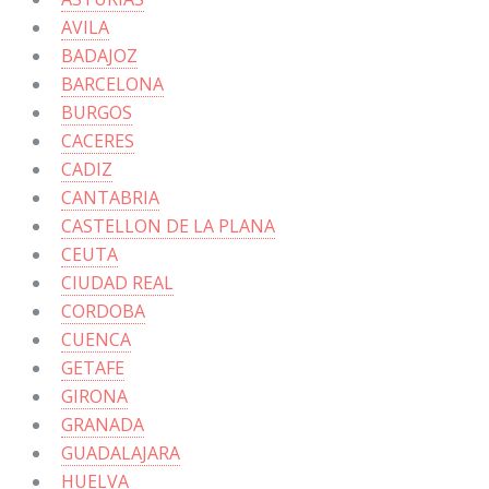
AVILA
BADAJOZ
BARCELONA
BURGOS
CACERES
CADIZ
CANTABRIA
CASTELLON DE LA PLANA
CEUTA
CIUDAD REAL
CORDOBA
CUENCA
GETAFE
GIRONA
GRANADA
GUADALAJARA
HUELVA