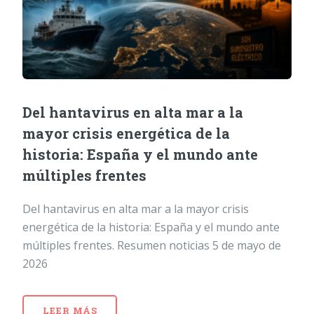
Del hantavirus en alta mar a la
mayor crisis energética de la
historia: España y el mundo ante
múltiples frentes
Del hantavirus en alta mar a la mayor crisis
energética de la historia: España y el mundo ante
múltiples frentes. Resumen noticias 5 de mayo de
2026
LEER MÁS