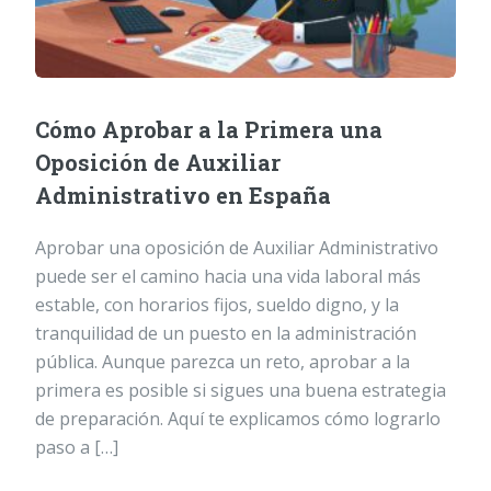
Cómo Aprobar a la Primera una
Oposición de Auxiliar
Administrativo en España
Aprobar una oposición de Auxiliar Administrativo
puede ser el camino hacia una vida laboral más
estable, con horarios fijos, sueldo digno, y la
tranquilidad de un puesto en la administración
pública. Aunque parezca un reto, aprobar a la
primera es posible si sigues una buena estrategia
de preparación. Aquí te explicamos cómo lograrlo
paso a […]