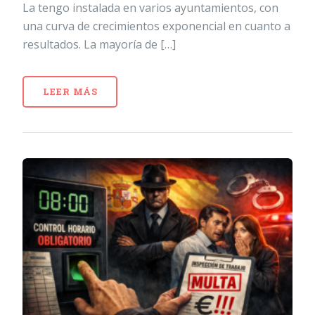
La tengo instalada en varios ayuntamientos, con
una curva de crecimientos exponencial en cuanto a
resultados. La mayoría de […]
LEER MÁS