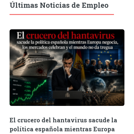
Últimas Noticias de Empleo
El crucero del hantavirus sacude la
política española mientras Europa