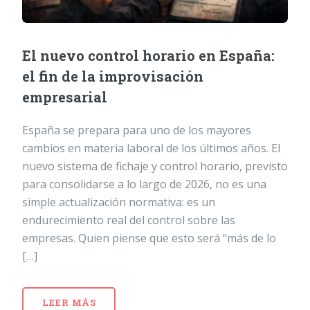
El nuevo control horario en España:
el fin de la improvisación
empresarial
España se prepara para uno de los mayores
cambios en materia laboral de los últimos años. El
nuevo sistema de fichaje y control horario, previsto
para consolidarse a lo largo de 2026, no es una
simple actualización normativa: es un
endurecimiento real del control sobre las
empresas. Quien piense que esto será “más de lo
[…]
LEER MÁS