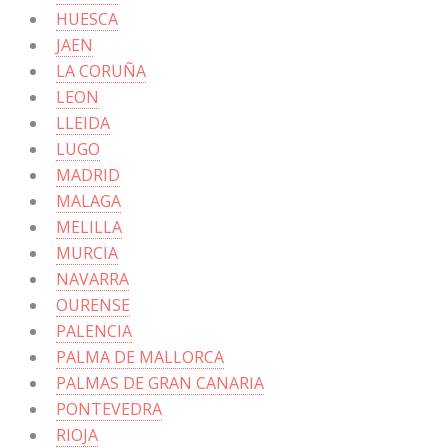
HUESCA
JAEN
LA CORUÑA
LEON
LLEIDA
LUGO
MADRID
MALAGA
MELILLA
MURCIA
NAVARRA
OURENSE
PALENCIA
PALMA DE MALLORCA
PALMAS DE GRAN CANARIA
PONTEVEDRA
RIOJA