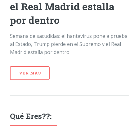
el Real Madrid estalla
por dentro
Semana de sacudidas: el hantavirus pone a prueba
al Estado, Trump pierde en el Supremo y el Real
Madrid estalla por dentro
VER MÁS
Qué Eres??: