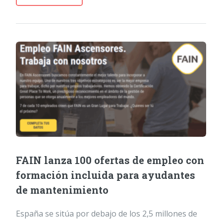
FAIN lanza 100 ofertas de empleo con
formación incluida para ayudantes
de mantenimiento
España se sitúa por debajo de los 2,5 millones de