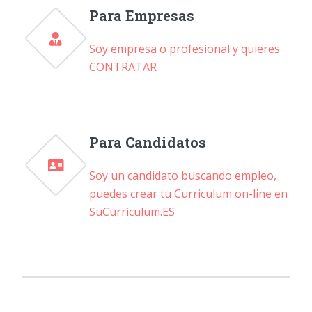
Para Empresas
Soy empresa o profesional y quieres
CONTRATAR
Para Candidatos
Soy un candidato buscando empleo,
puedes crear tu Curriculum on-line en
SuCurriculum.ES