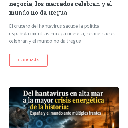
negocia, los mercados celebran y el
mundo no da tregua
El crucero del hantavirus sacude la política
española mientras Europa negocia, los mercados
celebran y el mundo no da tregua
LEER MÁS