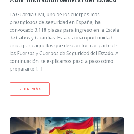
Administración General del Estado
La Guardia Civil, uno de los cuerpos más
prestigiosos de seguridad en España, ha
convocado 3.118 plazas para ingreso en la Escala
de Cabos y Guardias. Esta es una oportunidad
única para aquellos que desean formar parte de
las Fuerzas y Cuerpos de Seguridad del Estado. A
continuación, te explicamos paso a paso cómo
prepararte […]
LEER MÁS