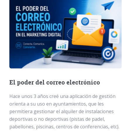
El poder del correo electrónico
Hace unos 3 años creé una aplicación de gestión
orienta a su uso en ayuntamientos, que les
permitiera gestionar el alquiler de instalaciones
deportivas o no deportivas (pistas de padel,
pabellones, piscinas, centros de conferencias, etc).