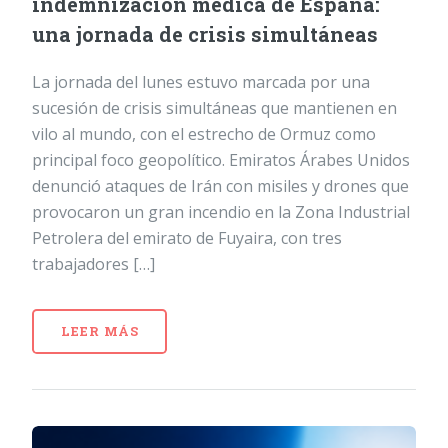
indemnización médica de España:
una jornada de crisis simultáneas
La jornada del lunes estuvo marcada por una
sucesión de crisis simultáneas que mantienen en
vilo al mundo, con el estrecho de Ormuz como
principal foco geopolítico. Emiratos Árabes Unidos
denunció ataques de Irán con misiles y drones que
provocaron un gran incendio en la Zona Industrial
Petrolera del emirato de Fuyaira, con tres
trabajadores […]
LEER MÁS