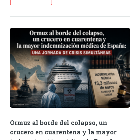
Ormuz al borde del colapso, un
crucero en cuarentena y la mayor