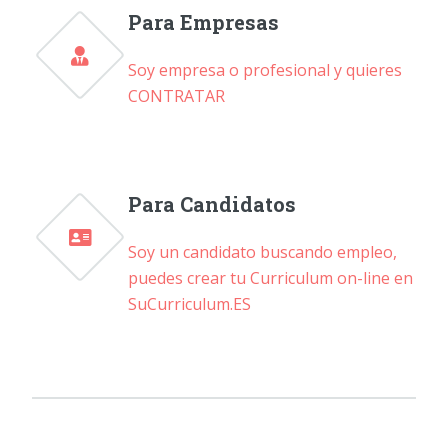
Para Empresas
Soy empresa o profesional y quieres
CONTRATAR
Para Candidatos
Soy un candidato buscando empleo,
puedes crear tu Curriculum on-line en
SuCurriculum.ES