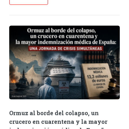
Ormuz al borde del colapso, un
crucero en cuarentena y la mayor