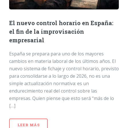
El nuevo control horario en España:
el fin de la improvisación
empresarial
España se prepara para uno de los mayores
cambios en materia laboral de los últimos años. El
nuevo sistema de fichaje y control horario, previsto
para consolidarse a lo largo de 2026, no es una
simple actualización normativa: es un
endurecimiento real del control sobre las
empresas. Quien piense que esto será “más de lo
[…]
LEER MÁS