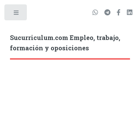
Sucurriculum.com Empleo, trabajo,
formación y oposiciones