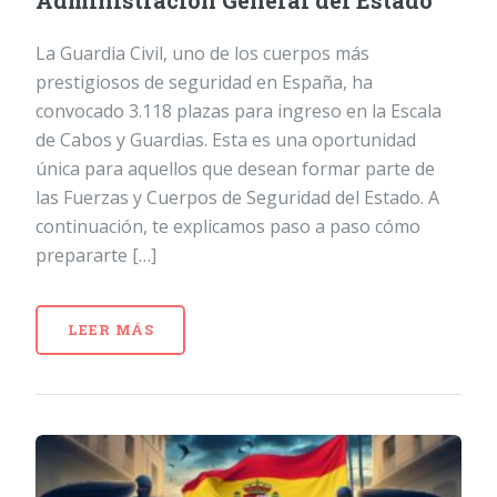
Administración General del Estado
La Guardia Civil, uno de los cuerpos más
prestigiosos de seguridad en España, ha
convocado 3.118 plazas para ingreso en la Escala
de Cabos y Guardias. Esta es una oportunidad
única para aquellos que desean formar parte de
las Fuerzas y Cuerpos de Seguridad del Estado. A
continuación, te explicamos paso a paso cómo
prepararte […]
LEER MÁS