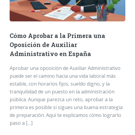
Cómo Aprobar a la Primera una
Oposición de Auxiliar
Administrativo en España
Aprobar una oposición de Auxiliar Administrativo
puede ser el camino hacia una vida laboral más
estable, con horarios fijos, sueldo digno, y la
tranquilidad de un puesto en la administración
pública. Aunque parezca un reto, aprobar a la
primera es posible si sigues una buena estrategia
de preparación. Aquí te explicamos cómo lograrlo
paso a […]