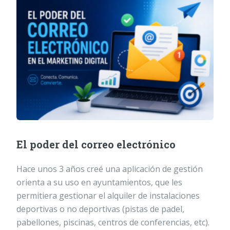
El poder del correo electrónico
Hace unos 3 años creé una aplicación de gestión
orienta a su uso en ayuntamientos, que les
permitiera gestionar el alquiler de instalaciones
deportivas o no deportivas (pistas de padel,
pabellones, piscinas, centros de conferencias, etc).