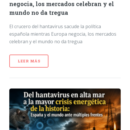
negocia, los mercados celebran y el
mundo no da tregua
El crucero del hantavirus sacude la política
española mientras Europa negocia, los mercados
celebran y el mundo no da tregua
LEER MÁS