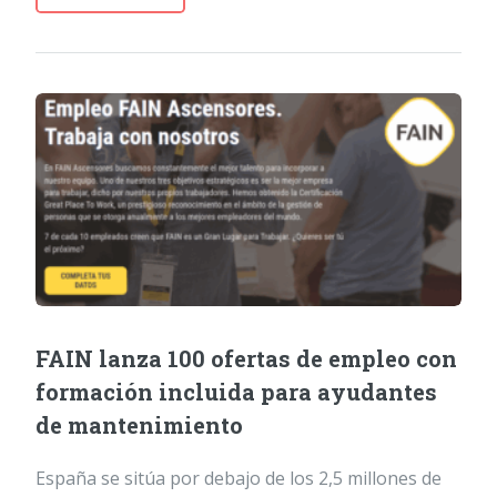
FAIN lanza 100 ofertas de empleo con
formación incluida para ayudantes
de mantenimiento
España se sitúa por debajo de los 2,5 millones de