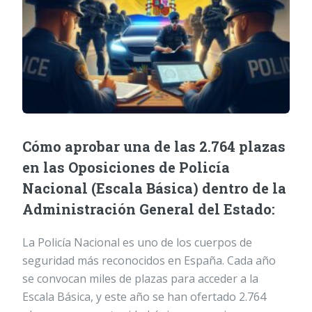
Cómo aprobar una de las 2.764 plazas
en las Oposiciones de Policía
Nacional (Escala Básica) dentro de la
Administración General del Estado:
La Policía Nacional es uno de los cuerpos de
seguridad más reconocidos en España. Cada año
se convocan miles de plazas para acceder a la
Escala Básica, y este año se han ofertado 2.764