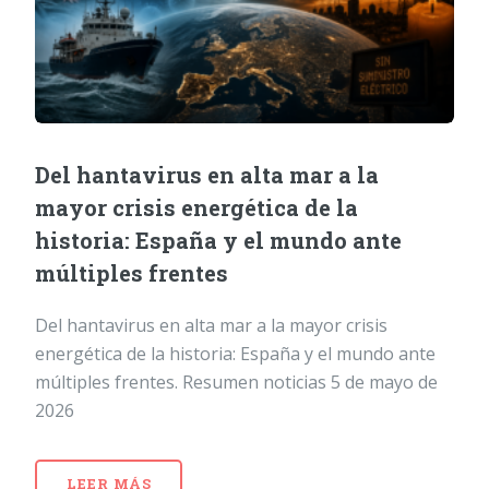
Del hantavirus en alta mar a la
mayor crisis energética de la
historia: España y el mundo ante
múltiples frentes
Del hantavirus en alta mar a la mayor crisis
energética de la historia: España y el mundo ante
múltiples frentes. Resumen noticias 5 de mayo de
2026
LEER MÁS