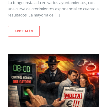
La tengo instalada en varios ayuntamientos, con
una curva de crecimientos exponencial en cuanto a
resultados. La mayoría de […]
LEER MÁS