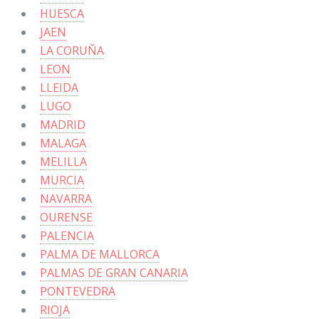
HUESCA
JAEN
LA CORUÑA
LEON
LLEIDA
LUGO
MADRID
MALAGA
MELILLA
MURCIA
NAVARRA
OURENSE
PALENCIA
PALMA DE MALLORCA
PALMAS DE GRAN CANARIA
PONTEVEDRA
RIOJA