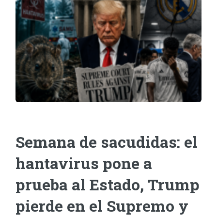
Semana de sacudidas: el
hantavirus pone a
prueba al Estado, Trump
pierde en el Supremo y