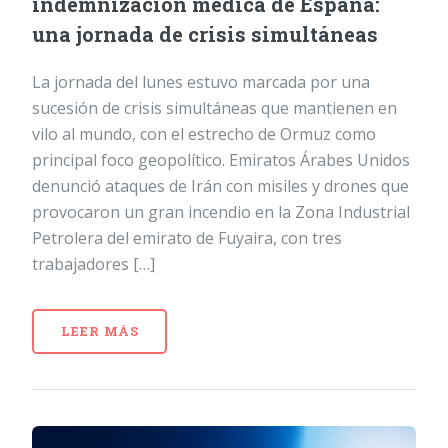
indemnización médica de España:
una jornada de crisis simultáneas
La jornada del lunes estuvo marcada por una
sucesión de crisis simultáneas que mantienen en
vilo al mundo, con el estrecho de Ormuz como
principal foco geopolítico. Emiratos Árabes Unidos
denunció ataques de Irán con misiles y drones que
provocaron un gran incendio en la Zona Industrial
Petrolera del emirato de Fuyaira, con tres
trabajadores […]
LEER MÁS