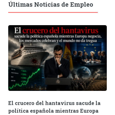
Últimas Noticias de Empleo
El crucero del hantavirus sacude la
política española mientras Europa