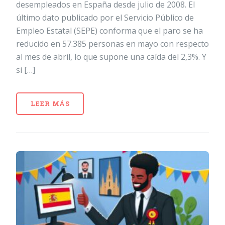
desempleados en España desde julio de 2008. El
último dato publicado por el Servicio Público de
Empleo Estatal (SEPE) conforma que el paro se ha
reducido en 57.385 personas en mayo con respecto
al mes de abril, lo que supone una caída del 2,3%. Y
si […]
LEER MÁS