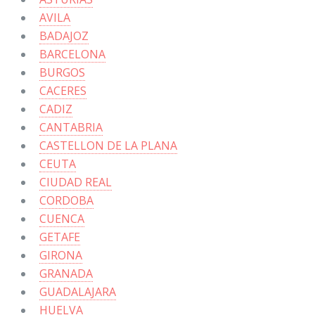
AVILA
BADAJOZ
BARCELONA
BURGOS
CACERES
CADIZ
CANTABRIA
CASTELLON DE LA PLANA
CEUTA
CIUDAD REAL
CORDOBA
CUENCA
GETAFE
GIRONA
GRANADA
GUADALAJARA
HUELVA