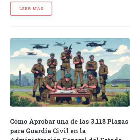
LEER MÁS
Cómo Aprobar una de las 3.118 Plazas
para Guardia Civil en la