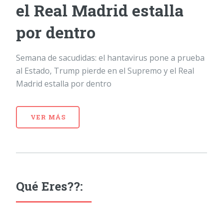
el Real Madrid estalla
por dentro
Semana de sacudidas: el hantavirus pone a prueba
al Estado, Trump pierde en el Supremo y el Real
Madrid estalla por dentro
VER MÁS
Qué Eres??: