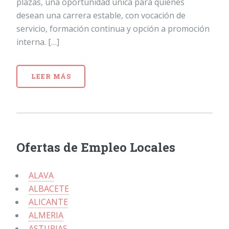
plazas, una oportunidad única para quienes
desean una carrera estable, con vocación de
servicio, formación continua y opción a promoción
interna. […]
LEER MÁS
Ofertas de Empleo Locales
ALAVA
ALBACETE
ALICANTE
ALMERIA
ASTURIAS