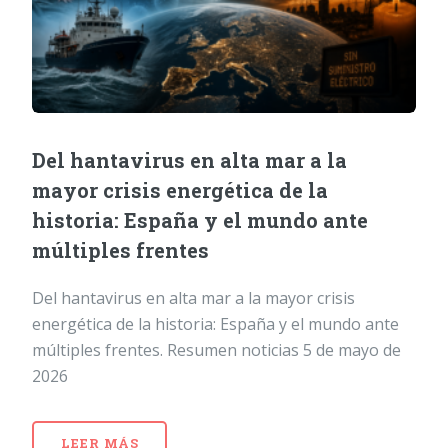
Del hantavirus en alta mar a la
mayor crisis energética de la
historia: España y el mundo ante
múltiples frentes
Del hantavirus en alta mar a la mayor crisis
energética de la historia: España y el mundo ante
múltiples frentes. Resumen noticias 5 de mayo de
2026
LEER MÁS