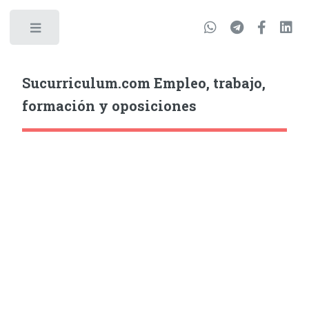
Sucurriculum.com Empleo, trabajo,
formación y oposiciones