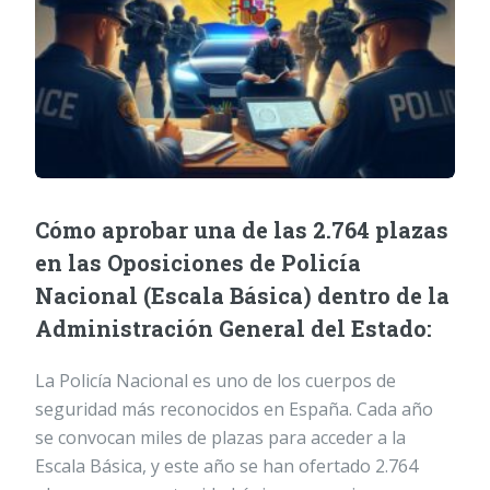
Cómo aprobar una de las 2.764 plazas
en las Oposiciones de Policía
Nacional (Escala Básica) dentro de la
Administración General del Estado:
La Policía Nacional es uno de los cuerpos de
seguridad más reconocidos en España. Cada año
se convocan miles de plazas para acceder a la
Escala Básica, y este año se han ofertado 2.764