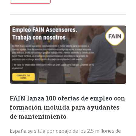
FAIN lanza 100 ofertas de empleo con
formación incluida para ayudantes
de mantenimiento
España se sitúa por debajo de los 2,5 millones de