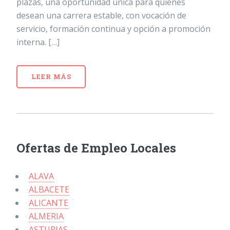
plazas, una oportunidad única para quienes
desean una carrera estable, con vocación de
servicio, formación continua y opción a promoción
interna. […]
LEER MÁS
Ofertas de Empleo Locales
ALAVA
ALBACETE
ALICANTE
ALMERIA
ASTURIAS