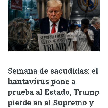
Semana de sacudidas: el
hantavirus pone a
prueba al Estado, Trump
pierde en el Supremo y