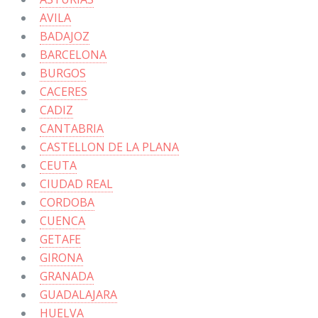
AVILA
BADAJOZ
BARCELONA
BURGOS
CACERES
CADIZ
CANTABRIA
CASTELLON DE LA PLANA
CEUTA
CIUDAD REAL
CORDOBA
CUENCA
GETAFE
GIRONA
GRANADA
GUADALAJARA
HUELVA