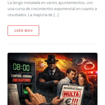
La tengo instalada en varios ayuntamientos, con
una curva de crecimientos exponencial en cuanto a
resultados. La mayoría de […]
LEER MÁS