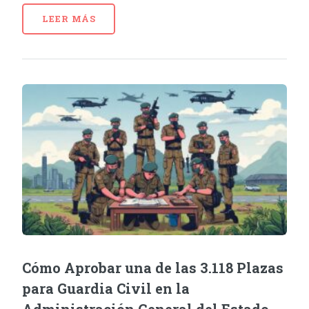
LEER MÁS
Cómo Aprobar una de las 3.118 Plazas
para Guardia Civil en la