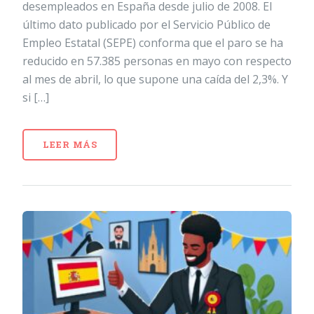
desempleados en España desde julio de 2008. El
último dato publicado por el Servicio Público de
Empleo Estatal (SEPE) conforma que el paro se ha
reducido en 57.385 personas en mayo con respecto
al mes de abril, lo que supone una caída del 2,3%. Y
si […]
LEER MÁS