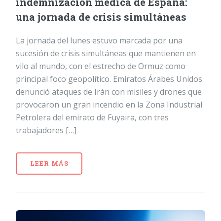
indemnización médica de España:
una jornada de crisis simultáneas
La jornada del lunes estuvo marcada por una
sucesión de crisis simultáneas que mantienen en
vilo al mundo, con el estrecho de Ormuz como
principal foco geopolítico. Emiratos Árabes Unidos
denunció ataques de Irán con misiles y drones que
provocaron un gran incendio en la Zona Industrial
Petrolera del emirato de Fuyaira, con tres
trabajadores […]
LEER MÁS