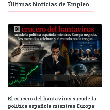
Últimas Noticias de Empleo
El crucero del hantavirus sacude la
política española mientras Europa