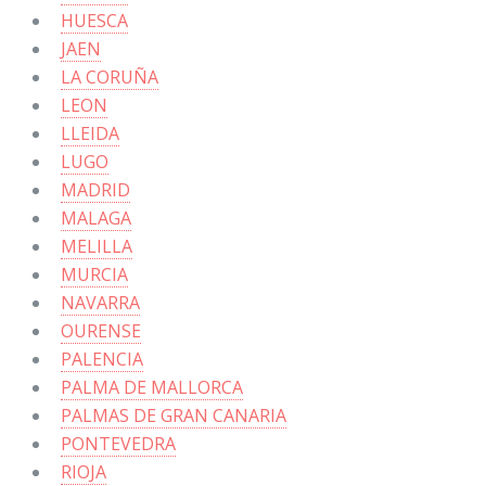
HUESCA
JAEN
LA CORUÑA
LEON
LLEIDA
LUGO
MADRID
MALAGA
MELILLA
MURCIA
NAVARRA
OURENSE
PALENCIA
PALMA DE MALLORCA
PALMAS DE GRAN CANARIA
PONTEVEDRA
RIOJA