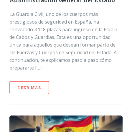
Administración General del Estado
La Guardia Civil, uno de los cuerpos más
prestigiosos de seguridad en España, ha
convocado 3.118 plazas para ingreso en la Escala
de Cabos y Guardias. Esta es una oportunidad
única para aquellos que desean formar parte de
las Fuerzas y Cuerpos de Seguridad del Estado. A
continuación, te explicamos paso a paso cómo
prepararte […]
LEER MÁS