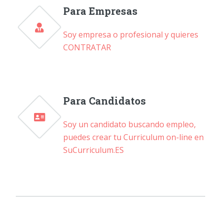
Para Empresas
Soy empresa o profesional y quieres
CONTRATAR
Para Candidatos
Soy un candidato buscando empleo,
puedes crear tu Curriculum on-line en
SuCurriculum.ES