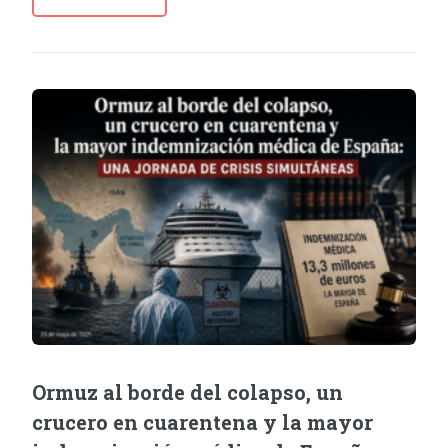
Ormuz al borde del colapso, un
crucero en cuarentena y la mayor