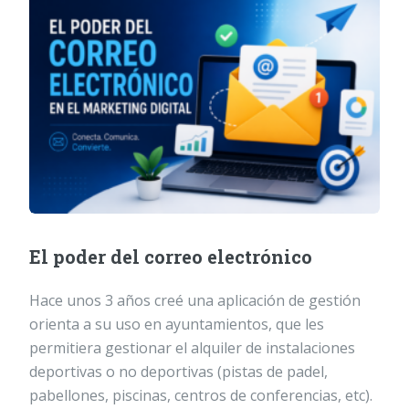
El poder del correo electrónico
Hace unos 3 años creé una aplicación de gestión
orienta a su uso en ayuntamientos, que les
permitiera gestionar el alquiler de instalaciones
deportivas o no deportivas (pistas de padel,
pabellones, piscinas, centros de conferencias, etc).