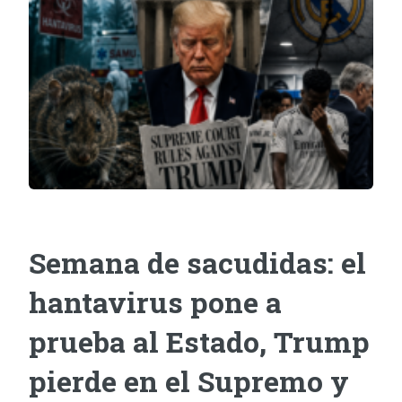
Semana de sacudidas: el
hantavirus pone a
prueba al Estado, Trump
pierde en el Supremo y