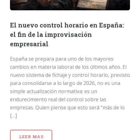
El nuevo control horario en España:
el fin de la improvisación
empresarial
España se prepara para uno de los mayores
cambios en materia laboral de los últimos años. El
nuevo sistema de fichaje y control horario, previsto
para consolidarse a lo largo de 2026, no es una
simple actualización normativa: es un
endurecimiento real del control sobre las
empresas. Quien piense que esto será “más de lo
[…]
LEER MÁS