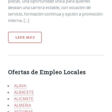
plazas, una oportunidad única para quienes
desean una carrera estable, con vocación de
servicio, formación continua y opción a promoción
interna. […]
LEER MÁS
Ofertas de Empleo Locales
ALAVA
ALBACETE
ALICANTE
ALMERIA
ASTURIAS