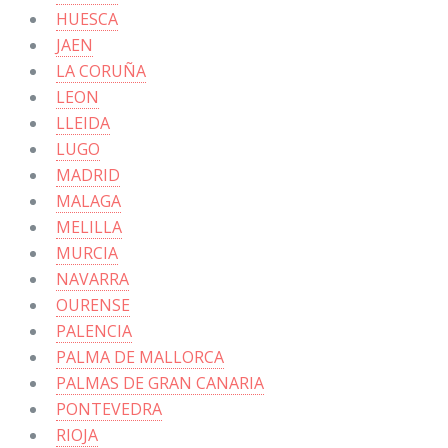
HUESCA
JAEN
LA CORUÑA
LEON
LLEIDA
LUGO
MADRID
MALAGA
MELILLA
MURCIA
NAVARRA
OURENSE
PALENCIA
PALMA DE MALLORCA
PALMAS DE GRAN CANARIA
PONTEVEDRA
RIOJA