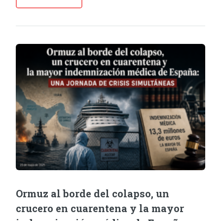
Ormuz al borde del colapso, un
crucero en cuarentena y la mayor