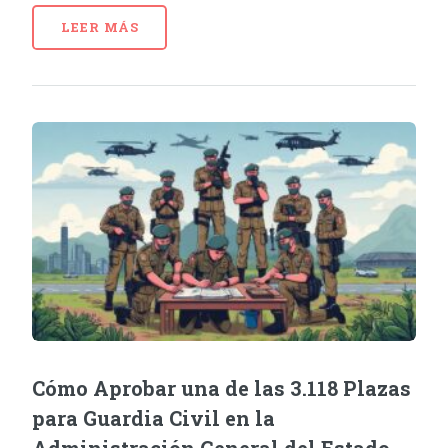
LEER MÁS
Cómo Aprobar una de las 3.118 Plazas
para Guardia Civil en la