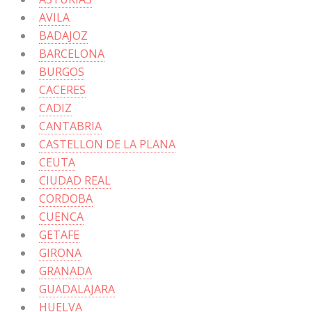
AVILA
BADAJOZ
BARCELONA
BURGOS
CACERES
CADIZ
CANTABRIA
CASTELLON DE LA PLANA
CEUTA
CIUDAD REAL
CORDOBA
CUENCA
GETAFE
GIRONA
GRANADA
GUADALAJARA
HUELVA