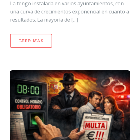
La tengo instalada en varios ayuntamientos, con
una curva de crecimientos exponencial en cuanto a
resultados. La mayoría de […]
LEER MÁS