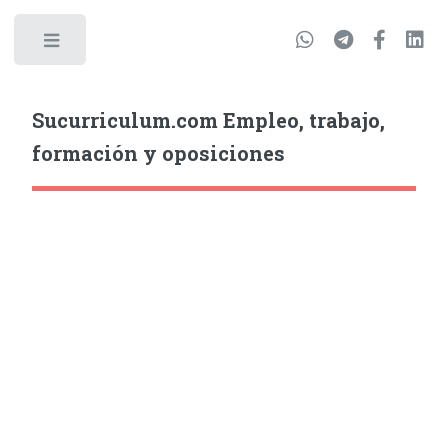
Sucurriculum.com Empleo, trabajo,
formación y oposiciones