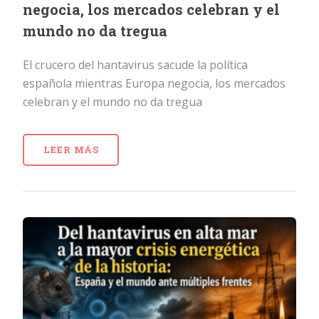
negocia, los mercados celebran y el
mundo no da tregua
El crucero del hantavirus sacude la política
española mientras Europa negocia, los mercados
celebran y el mundo no da tregua
LEER MÁS