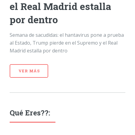
el Real Madrid estalla
por dentro
Semana de sacudidas: el hantavirus pone a prueba
al Estado, Trump pierde en el Supremo y el Real
Madrid estalla por dentro
VER MÁS
Qué Eres??: