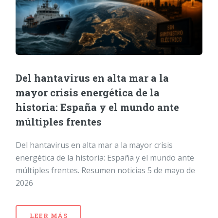
Del hantavirus en alta mar a la
mayor crisis energética de la
historia: España y el mundo ante
múltiples frentes
Del hantavirus en alta mar a la mayor crisis
energética de la historia: España y el mundo ante
múltiples frentes. Resumen noticias 5 de mayo de
2026
LEER MÁS