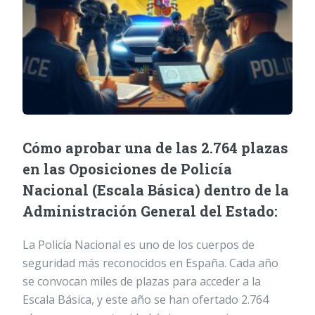
Cómo aprobar una de las 2.764 plazas
en las Oposiciones de Policía
Nacional (Escala Básica) dentro de la
Administración General del Estado:
La Policía Nacional es uno de los cuerpos de
seguridad más reconocidos en España. Cada año
se convocan miles de plazas para acceder a la
Escala Básica, y este año se han ofertado 2.764