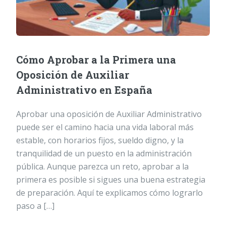
Cómo Aprobar a la Primera una
Oposición de Auxiliar
Administrativo en España
Aprobar una oposición de Auxiliar Administrativo
puede ser el camino hacia una vida laboral más
estable, con horarios fijos, sueldo digno, y la
tranquilidad de un puesto en la administración
pública. Aunque parezca un reto, aprobar a la
primera es posible si sigues una buena estrategia
de preparación. Aquí te explicamos cómo lograrlo
paso a […]