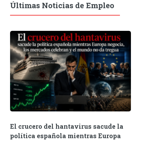
Últimas Noticias de Empleo
El crucero del hantavirus sacude la
política española mientras Europa