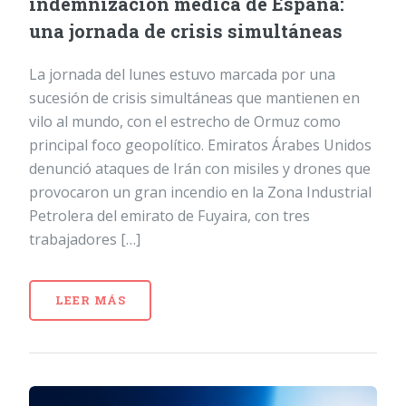
indemnización médica de España:
una jornada de crisis simultáneas
La jornada del lunes estuvo marcada por una
sucesión de crisis simultáneas que mantienen en
vilo al mundo, con el estrecho de Ormuz como
principal foco geopolítico. Emiratos Árabes Unidos
denunció ataques de Irán con misiles y drones que
provocaron un gran incendio en la Zona Industrial
Petrolera del emirato de Fuyaira, con tres
trabajadores […]
LEER MÁS