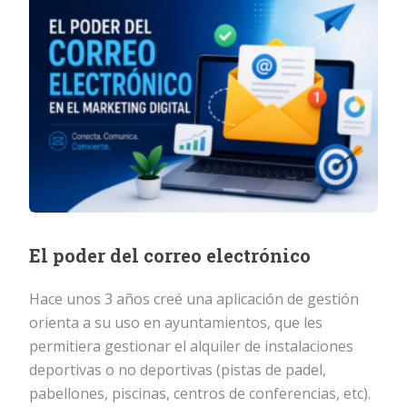
El poder del correo electrónico
Hace unos 3 años creé una aplicación de gestión
orienta a su uso en ayuntamientos, que les
permitiera gestionar el alquiler de instalaciones
deportivas o no deportivas (pistas de padel,
pabellones, piscinas, centros de conferencias, etc).