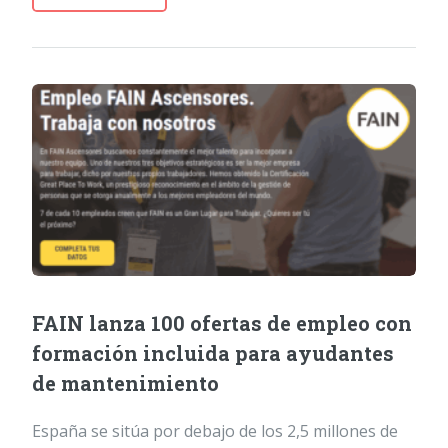
FAIN lanza 100 ofertas de empleo con
formación incluida para ayudantes
de mantenimiento
España se sitúa por debajo de los 2,5 millones de