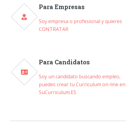
Para Empresas
Soy empresa o profesional y quieres
CONTRATAR
Para Candidatos
Soy un candidato buscando empleo,
puedes crear tu Curriculum on-line en
SuCurriculum.ES