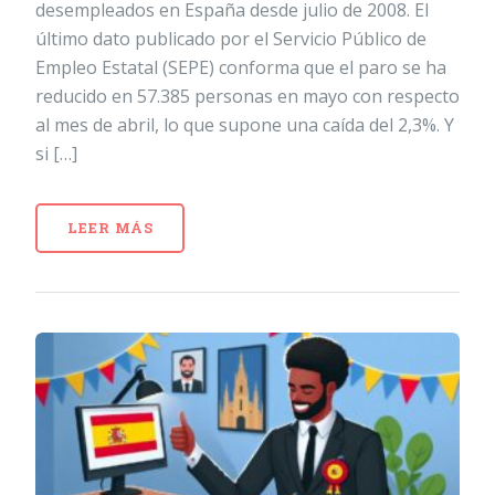
desempleados en España desde julio de 2008. El
último dato publicado por el Servicio Público de
Empleo Estatal (SEPE) conforma que el paro se ha
reducido en 57.385 personas en mayo con respecto
al mes de abril, lo que supone una caída del 2,3%. Y
si […]
LEER MÁS