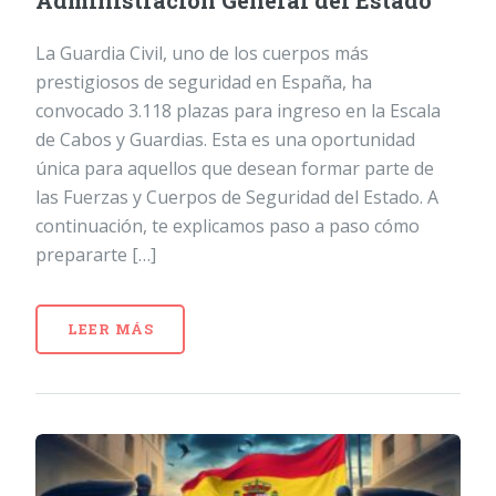
Administración General del Estado
La Guardia Civil, uno de los cuerpos más
prestigiosos de seguridad en España, ha
convocado 3.118 plazas para ingreso en la Escala
de Cabos y Guardias. Esta es una oportunidad
única para aquellos que desean formar parte de
las Fuerzas y Cuerpos de Seguridad del Estado. A
continuación, te explicamos paso a paso cómo
prepararte […]
LEER MÁS