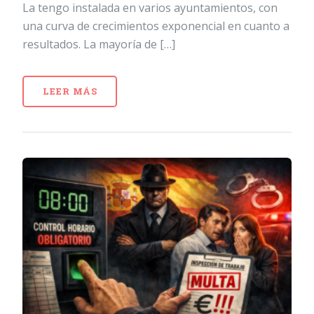
La tengo instalada en varios ayuntamientos, con
una curva de crecimientos exponencial en cuanto a
resultados. La mayoría de […]
LEER MÁS