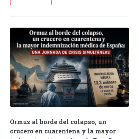
Ormuz al borde del colapso, un
crucero en cuarentena y la mayor