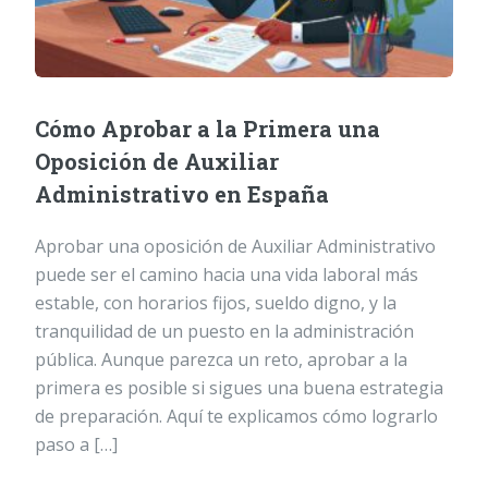
Cómo Aprobar a la Primera una
Oposición de Auxiliar
Administrativo en España
Aprobar una oposición de Auxiliar Administrativo
puede ser el camino hacia una vida laboral más
estable, con horarios fijos, sueldo digno, y la
tranquilidad de un puesto en la administración
pública. Aunque parezca un reto, aprobar a la
primera es posible si sigues una buena estrategia
de preparación. Aquí te explicamos cómo lograrlo
paso a […]