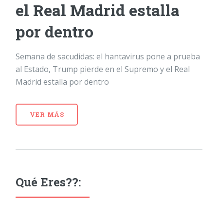
el Real Madrid estalla
por dentro
Semana de sacudidas: el hantavirus pone a prueba
al Estado, Trump pierde en el Supremo y el Real
Madrid estalla por dentro
VER MÁS
Qué Eres??: