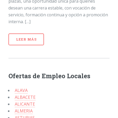
plazas, una oportunidad única para quienes
desean una carrera estable, con vocación de
servicio, formación continua y opción a promoción
interna. […]
LEER MÁS
Ofertas de Empleo Locales
ALAVA
ALBACETE
ALICANTE
ALMERIA
ASTURIAS