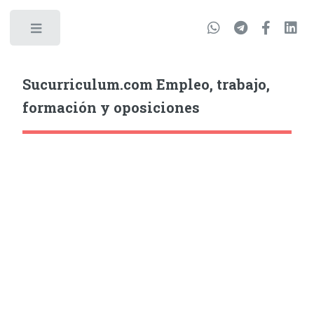
Sucurriculum.com Empleo, trabajo,
formación y oposiciones