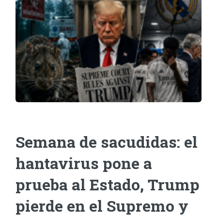
Semana de sacudidas: el
hantavirus pone a
prueba al Estado, Trump
pierde en el Supremo y