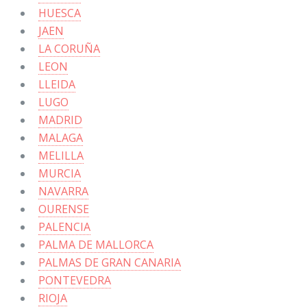
HUESCA
JAEN
LA CORUÑA
LEON
LLEIDA
LUGO
MADRID
MALAGA
MELILLA
MURCIA
NAVARRA
OURENSE
PALENCIA
PALMA DE MALLORCA
PALMAS DE GRAN CANARIA
PONTEVEDRA
RIOJA