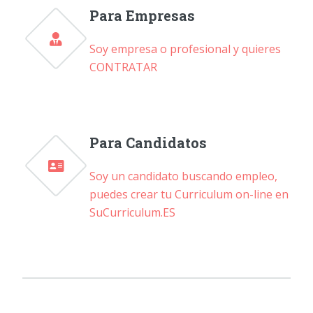
Para Empresas
Soy empresa o profesional y quieres
CONTRATAR
Para Candidatos
Soy un candidato buscando empleo,
puedes crear tu Curriculum on-line en
SuCurriculum.ES