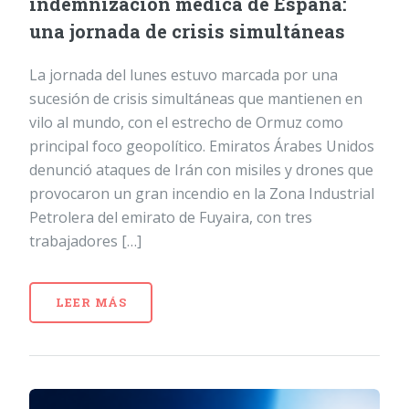
indemnización médica de España:
una jornada de crisis simultáneas
La jornada del lunes estuvo marcada por una
sucesión de crisis simultáneas que mantienen en
vilo al mundo, con el estrecho de Ormuz como
principal foco geopolítico. Emiratos Árabes Unidos
denunció ataques de Irán con misiles y drones que
provocaron un gran incendio en la Zona Industrial
Petrolera del emirato de Fuyaira, con tres
trabajadores […]
LEER MÁS