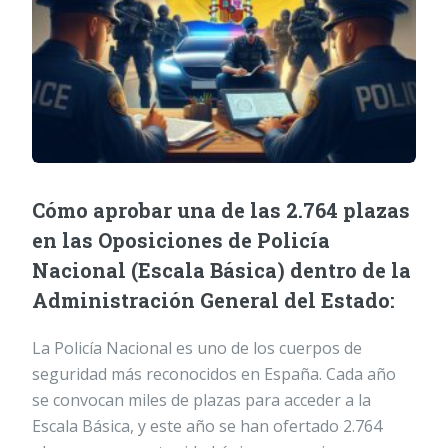
Cómo aprobar una de las 2.764 plazas
en las Oposiciones de Policía
Nacional (Escala Básica) dentro de la
Administración General del Estado:
La Policía Nacional es uno de los cuerpos de
seguridad más reconocidos en España. Cada año
se convocan miles de plazas para acceder a la
Escala Básica, y este año se han ofertado 2.764