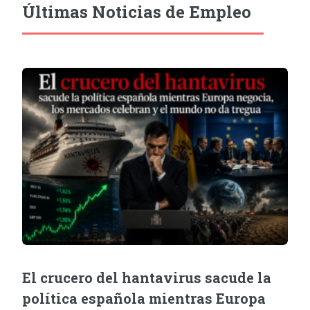
Últimas Noticias de Empleo
El crucero del hantavirus sacude la
política española mientras Europa