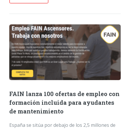
FAIN lanza 100 ofertas de empleo con
formación incluida para ayudantes
de mantenimiento
España se sitúa por debajo de los 2,5 millones de