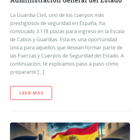
Administración General del Estado
La Guardia Civil, uno de los cuerpos más
prestigiosos de seguridad en España, ha
convocado 3.118 plazas para ingreso en la Escala
de Cabos y Guardias. Esta es una oportunidad
única para aquellos que desean formar parte de
las Fuerzas y Cuerpos de Seguridad del Estado. A
continuación, te explicamos paso a paso cómo
prepararte […]
LEER MÁS