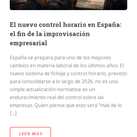
El nuevo control horario en España:
el fin de la improvisación
empresarial
España se prepara para uno de los mayores
cambios en materia laboral de los últimos años. El
nuevo sistema de fichaje y control horario, previsto
para consolidarse a lo largo de 2026, no es una
simple actualización normativa: es un
endurecimiento real del control sobre las
empresas. Quien piense que esto será “más de lo
[…]
LEER MÁS