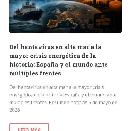
Del hantavirus en alta mar a la
mayor crisis energética de la
historia: España y el mundo ante
múltiples frentes
Del hantavirus en alta mar a la mayor crisis
energética de la historia: España y el mundo ante
múltiples frentes. Resumen noticias 5 de mayo de
2026
LEER MÁS