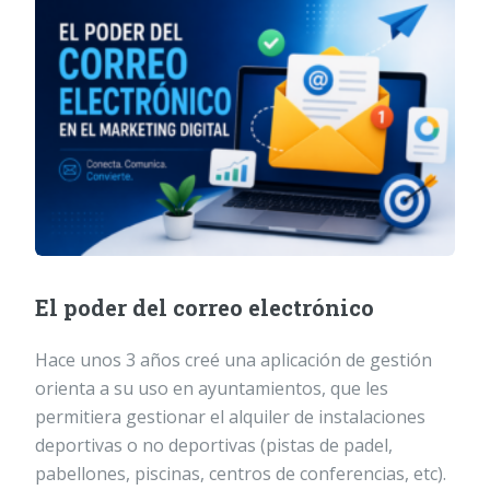
El poder del correo electrónico
Hace unos 3 años creé una aplicación de gestión
orienta a su uso en ayuntamientos, que les
permitiera gestionar el alquiler de instalaciones
deportivas o no deportivas (pistas de padel,
pabellones, piscinas, centros de conferencias, etc).