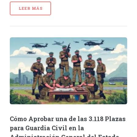
LEER MÁS
Cómo Aprobar una de las 3.118 Plazas
para Guardia Civil en la