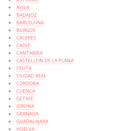
AVILA
BADAJOZ
BARCELONA
BURGOS
CACERES
CADIZ
CANTABRIA
CASTELLON DE LA PLANA
CEUTA
CIUDAD REAL
CORDOBA
CUENCA
GETAFE
GIRONA
GRANADA
GUADALAJARA
HUELVA