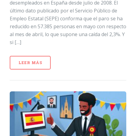
desempleados en España desde julio de 2008. El
último dato publicado por el Servicio Público de
Empleo Estatal (SEPE) conforma que el paro se ha
reducido en 57.385 personas en mayo con respecto
al mes de abril, lo que supone una caída del 2,3%. Y
si […]
LEER MÁS