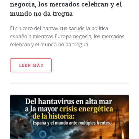
negocia, los mercados celebran y el
mundo no da tregua
El crucero del hantavirus sacude la política
española mientras Europa negocia, los mercados
celebran y el mundo no da tregua
LEER MÁS