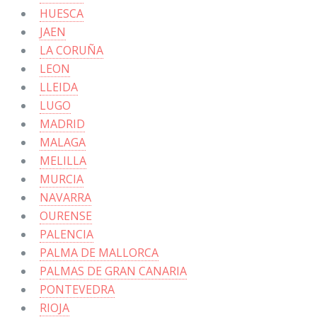
HUESCA
JAEN
LA CORUÑA
LEON
LLEIDA
LUGO
MADRID
MALAGA
MELILLA
MURCIA
NAVARRA
OURENSE
PALENCIA
PALMA DE MALLORCA
PALMAS DE GRAN CANARIA
PONTEVEDRA
RIOJA