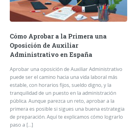
Cómo Aprobar a la Primera una
Oposición de Auxiliar
Administrativo en España
Aprobar una oposición de Auxiliar Administrativo
puede ser el camino hacia una vida laboral más
estable, con horarios fijos, sueldo digno, y la
tranquilidad de un puesto en la administración
pública. Aunque parezca un reto, aprobar a la
primera es posible si sigues una buena estrategia
de preparación. Aquí te explicamos cómo lograrlo
paso a […]