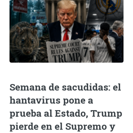
Semana de sacudidas: el
hantavirus pone a
prueba al Estado, Trump
pierde en el Supremo y