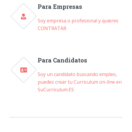
Para Empresas
Soy empresa o profesional y quieres
CONTRATAR
Para Candidatos
Soy un candidato buscando empleo,
puedes crear tu Curriculum on-line en
SuCurriculum.ES