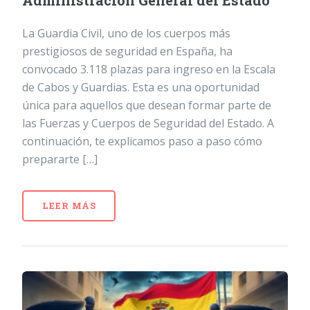
Administración General del Estado
La Guardia Civil, uno de los cuerpos más
prestigiosos de seguridad en España, ha
convocado 3.118 plazas para ingreso en la Escala
de Cabos y Guardias. Esta es una oportunidad
única para aquellos que desean formar parte de
las Fuerzas y Cuerpos de Seguridad del Estado. A
continuación, te explicamos paso a paso cómo
prepararte […]
LEER MÁS