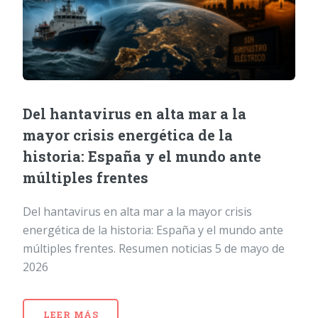
Del hantavirus en alta mar a la
mayor crisis energética de la
historia: España y el mundo ante
múltiples frentes
Del hantavirus en alta mar a la mayor crisis
energética de la historia: España y el mundo ante
múltiples frentes. Resumen noticias 5 de mayo de
2026
LEER MÁS