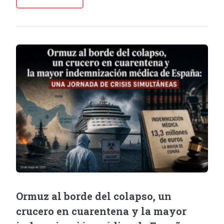
Ormuz al borde del colapso, un
crucero en cuarentena y la mayor