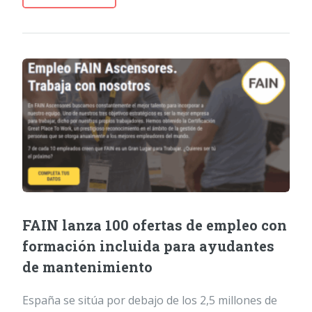
FAIN lanza 100 ofertas de empleo con
formación incluida para ayudantes
de mantenimiento
España se sitúa por debajo de los 2,5 millones de