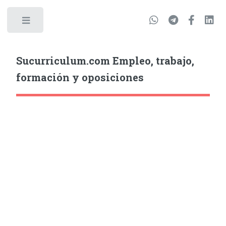
Sucurriculum.com Empleo, trabajo,
formación y oposiciones