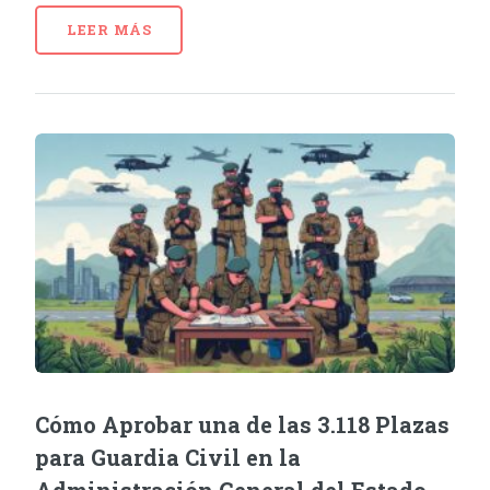
LEER MÁS
Cómo Aprobar una de las 3.118 Plazas
para Guardia Civil en la