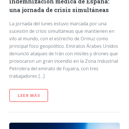
indemnización médica de España:
una jornada de crisis simultáneas
La jornada del lunes estuvo marcada por una
sucesión de crisis simultáneas que mantienen en
vilo al mundo, con el estrecho de Ormuz como
principal foco geopolítico. Emiratos Árabes Unidos
denunció ataques de Irán con misiles y drones que
provocaron un gran incendio en la Zona Industrial
Petrolera del emirato de Fuyaira, con tres
trabajadores […]
LEER MÁS