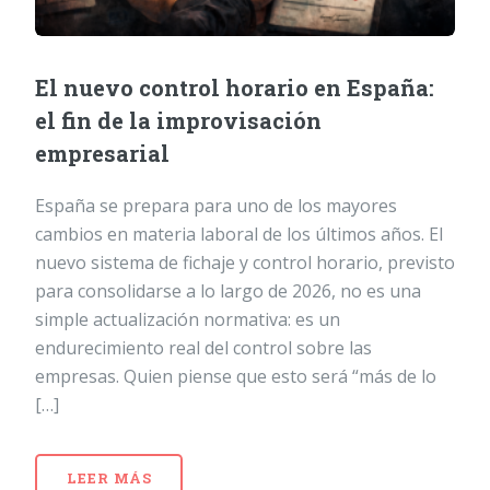
El nuevo control horario en España:
el fin de la improvisación
empresarial
España se prepara para uno de los mayores
cambios en materia laboral de los últimos años. El
nuevo sistema de fichaje y control horario, previsto
para consolidarse a lo largo de 2026, no es una
simple actualización normativa: es un
endurecimiento real del control sobre las
empresas. Quien piense que esto será “más de lo
[…]
LEER MÁS