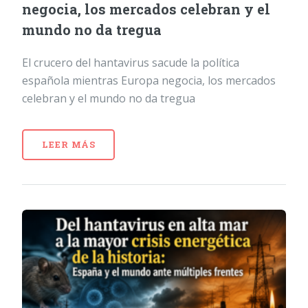
negocia, los mercados celebran y el
mundo no da tregua
El crucero del hantavirus sacude la política
española mientras Europa negocia, los mercados
celebran y el mundo no da tregua
LEER MÁS