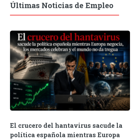
Últimas Noticias de Empleo
El crucero del hantavirus sacude la
política española mientras Europa