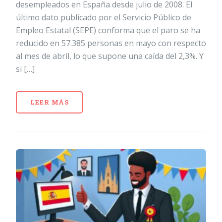
desempleados en España desde julio de 2008. El
último dato publicado por el Servicio Público de
Empleo Estatal (SEPE) conforma que el paro se ha
reducido en 57.385 personas en mayo con respecto
al mes de abril, lo que supone una caída del 2,3%. Y
si […]
LEER MÁS