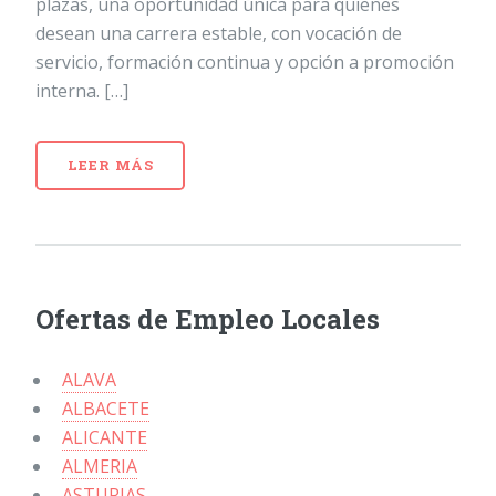
plazas, una oportunidad única para quienes
desean una carrera estable, con vocación de
servicio, formación continua y opción a promoción
interna. […]
LEER MÁS
Ofertas de Empleo Locales
ALAVA
ALBACETE
ALICANTE
ALMERIA
ASTURIAS