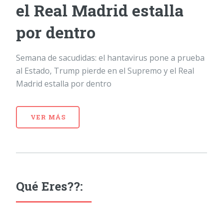
el Real Madrid estalla
por dentro
Semana de sacudidas: el hantavirus pone a prueba
al Estado, Trump pierde en el Supremo y el Real
Madrid estalla por dentro
VER MÁS
Qué Eres??: