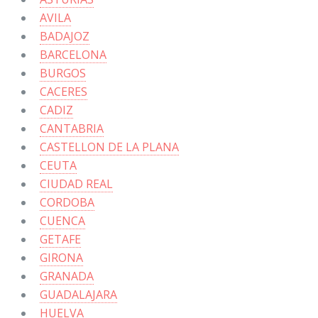
AVILA
BADAJOZ
BARCELONA
BURGOS
CACERES
CADIZ
CANTABRIA
CASTELLON DE LA PLANA
CEUTA
CIUDAD REAL
CORDOBA
CUENCA
GETAFE
GIRONA
GRANADA
GUADALAJARA
HUELVA