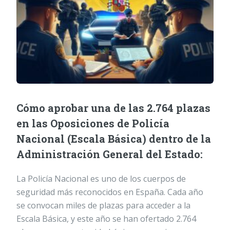
Cómo aprobar una de las 2.764 plazas
en las Oposiciones de Policía
Nacional (Escala Básica) dentro de la
Administración General del Estado:
La Policía Nacional es uno de los cuerpos de
seguridad más reconocidos en España. Cada año
se convocan miles de plazas para acceder a la
Escala Básica, y este año se han ofertado 2.764