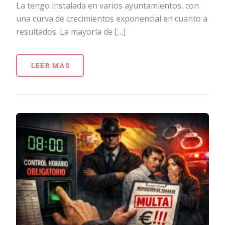
La tengo instalada en varios ayuntamientos, con
una curva de crecimientos exponencial en cuanto a
resultados. La mayoría de […]
LEER MÁS