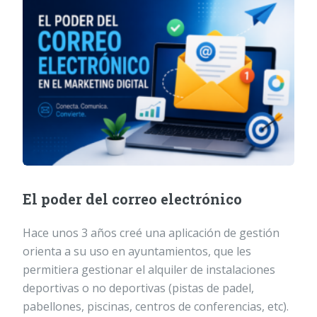
El poder del correo electrónico
Hace unos 3 años creé una aplicación de gestión
orienta a su uso en ayuntamientos, que les
permitiera gestionar el alquiler de instalaciones
deportivas o no deportivas (pistas de padel,
pabellones, piscinas, centros de conferencias, etc).