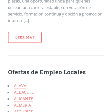
plazas, una oportunidad única para quienes
desean una carrera estable, con vocación de
servicio, formación continua y opción a promoción
interna. […]
LEER MÁS
Ofertas de Empleo Locales
ALAVA
ALBACETE
ALICANTE
ALMERIA
ASTURIAS