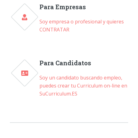
Para Empresas
Soy empresa o profesional y quieres
CONTRATAR
Para Candidatos
Soy un candidato buscando empleo,
puedes crear tu Curriculum on-line en
SuCurriculum.ES