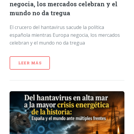
negocia, los mercados celebran y el
mundo no da tregua
El crucero del hantavirus sacude la política
española mientras Europa negocia, los mercados
celebran y el mundo no da tregua
LEER MÁS