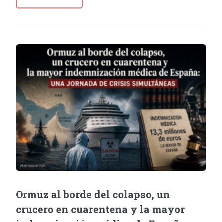
Ormuz al borde del colapso, un
crucero en cuarentena y la mayor