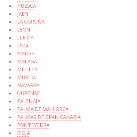
HUESCA
JAEN
LA CORUÑA
LEON
LLEIDA
LUGO
MADRID
MALAGA
MELILLA
MURCIA
NAVARRA
OURENSE
PALENCIA
PALMA DE MALLORCA
PALMAS DE GRAN CANARIA
PONTEVEDRA
RIOJA