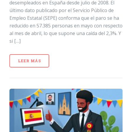
desempleados en España desde julio de 2008. El
último dato publicado por el Servicio Público de
Empleo Estatal (SEPE) conforma que el paro se ha
reducido en 57.385 personas en mayo con respecto
al mes de abril, lo que supone una caída del 2,3%. Y
si […]
LEER MÁS