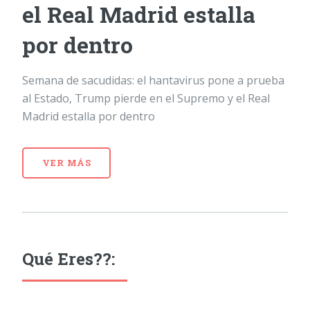
el Real Madrid estalla
por dentro
Semana de sacudidas: el hantavirus pone a prueba
al Estado, Trump pierde en el Supremo y el Real
Madrid estalla por dentro
VER MÁS
Qué Eres??: