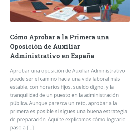
Cómo Aprobar a la Primera una
Oposición de Auxiliar
Administrativo en España
Aprobar una oposición de Auxiliar Administrativo
puede ser el camino hacia una vida laboral más
estable, con horarios fijos, sueldo digno, y la
tranquilidad de un puesto en la administración
pública. Aunque parezca un reto, aprobar a la
primera es posible si sigues una buena estrategia
de preparación. Aquí te explicamos cómo lograrlo
paso a […]