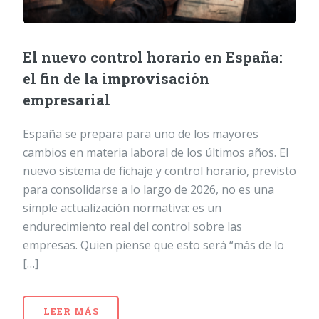
El nuevo control horario en España:
el fin de la improvisación
empresarial
España se prepara para uno de los mayores
cambios en materia laboral de los últimos años. El
nuevo sistema de fichaje y control horario, previsto
para consolidarse a lo largo de 2026, no es una
simple actualización normativa: es un
endurecimiento real del control sobre las
empresas. Quien piense que esto será “más de lo
[…]
LEER MÁS