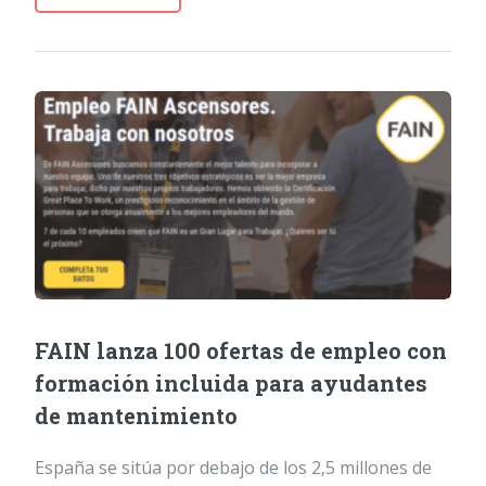
FAIN lanza 100 ofertas de empleo con
formación incluida para ayudantes
de mantenimiento
España se sitúa por debajo de los 2,5 millones de