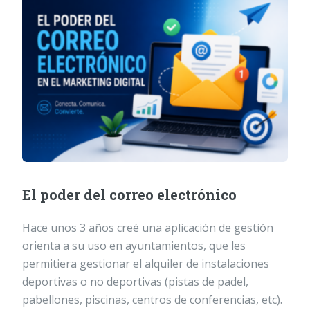
El poder del correo electrónico
Hace unos 3 años creé una aplicación de gestión
orienta a su uso en ayuntamientos, que les
permitiera gestionar el alquiler de instalaciones
deportivas o no deportivas (pistas de padel,
pabellones, piscinas, centros de conferencias, etc).