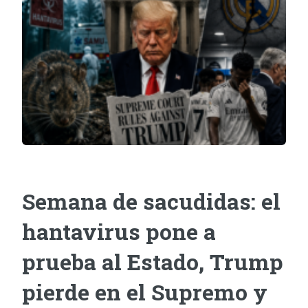
Semana de sacudidas: el
hantavirus pone a
prueba al Estado, Trump
pierde en el Supremo y