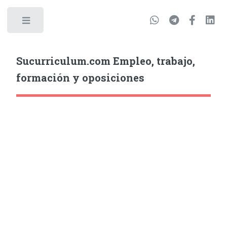
Sucurriculum.com Empleo, trabajo,
formación y oposiciones