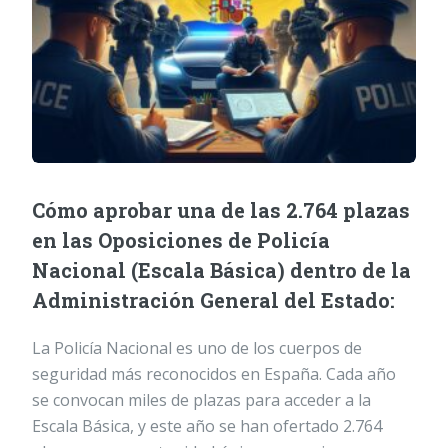
Cómo aprobar una de las 2.764 plazas
en las Oposiciones de Policía
Nacional (Escala Básica) dentro de la
Administración General del Estado:
La Policía Nacional es uno de los cuerpos de
seguridad más reconocidos en España. Cada año
se convocan miles de plazas para acceder a la
Escala Básica, y este año se han ofertado 2.764