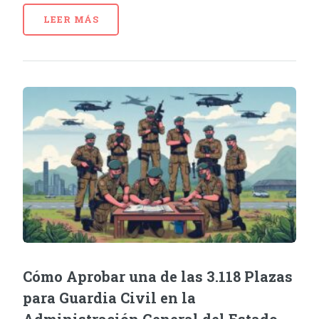
LEER MÁS
Cómo Aprobar una de las 3.118 Plazas
para Guardia Civil en la