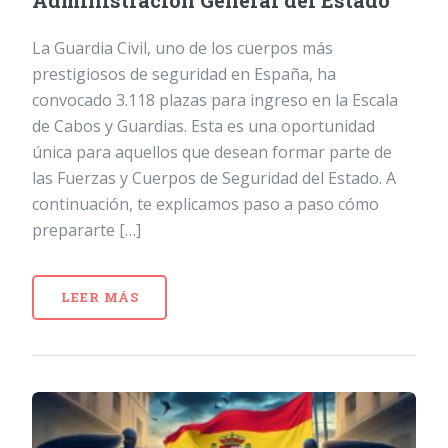
Administración General del Estado
La Guardia Civil, uno de los cuerpos más
prestigiosos de seguridad en España, ha
convocado 3.118 plazas para ingreso en la Escala
de Cabos y Guardias. Esta es una oportunidad
única para aquellos que desean formar parte de
las Fuerzas y Cuerpos de Seguridad del Estado. A
continuación, te explicamos paso a paso cómo
prepararte […]
LEER MÁS