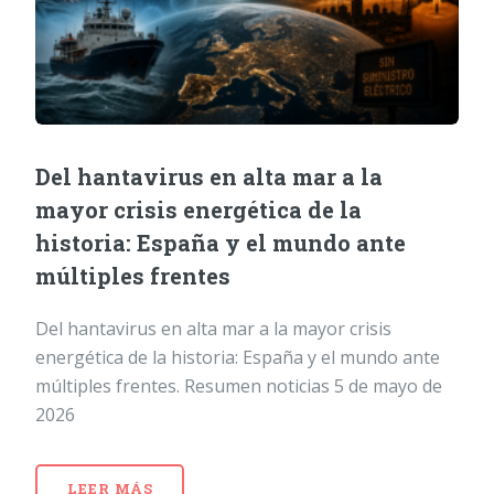
Del hantavirus en alta mar a la
mayor crisis energética de la
historia: España y el mundo ante
múltiples frentes
Del hantavirus en alta mar a la mayor crisis
energética de la historia: España y el mundo ante
múltiples frentes. Resumen noticias 5 de mayo de
2026
LEER MÁS