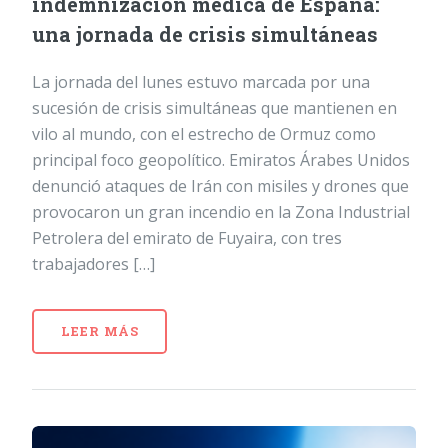
indemnización médica de España:
una jornada de crisis simultáneas
La jornada del lunes estuvo marcada por una
sucesión de crisis simultáneas que mantienen en
vilo al mundo, con el estrecho de Ormuz como
principal foco geopolítico. Emiratos Árabes Unidos
denunció ataques de Irán con misiles y drones que
provocaron un gran incendio en la Zona Industrial
Petrolera del emirato de Fuyaira, con tres
trabajadores […]
LEER MÁS