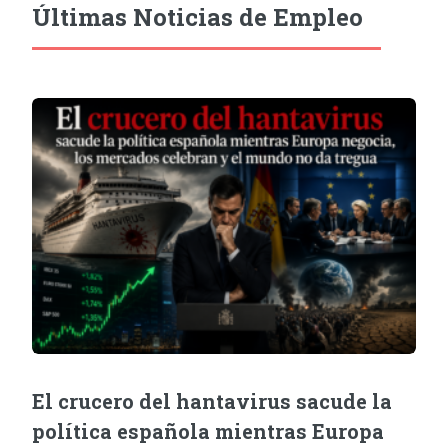
Últimas Noticias de Empleo
El crucero del hantavirus sacude la
política española mientras Europa