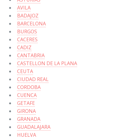
AVILA
BADAJOZ
BARCELONA
BURGOS
CACERES
CADIZ
CANTABRIA
CASTELLON DE LA PLANA
CEUTA
CIUDAD REAL
CORDOBA
CUENCA
GETAFE
GIRONA
GRANADA
GUADALAJARA
HUELVA