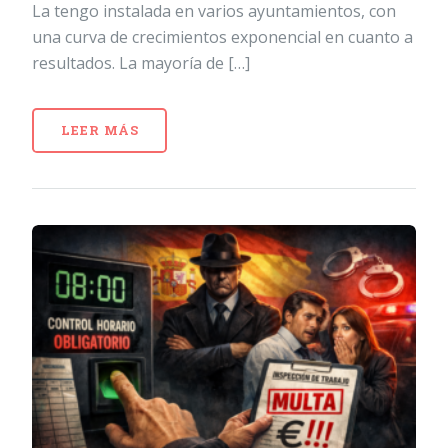
La tengo instalada en varios ayuntamientos, con
una curva de crecimientos exponencial en cuanto a
resultados. La mayoría de […]
LEER MÁS