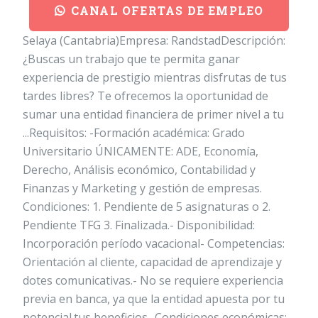
CANAL OFERTAS DE EMPLEO
Selaya (Cantabria)Empresa: RandstadDescripción:
¿Buscas un trabajo que te permita ganar
experiencia de prestigio mientras disfrutas de tus
tardes libres? Te ofrecemos la oportunidad de
sumar una entidad financiera de primer nivel a tu
...Requisitos: -Formación académica: Grado
Universitario ÚNICAMENTE: ADE, Economía,
Derecho, Análisis económico, Contabilidad y
Finanzas y Marketing y gestión de empresas.
Condiciones: 1. Pendiente de 5 asignaturas o 2.
Pendiente TFG 3. Finalizada.- Disponibilidad:
Incorporación período vacacional- Competencias:
Orientación al cliente, capacidad de aprendizaje y
dotes comunicativas.- No se requiere experiencia
previa en banca, ya que la entidad apuesta por tu
potencial.tus beneficios- Condiciones económicas: