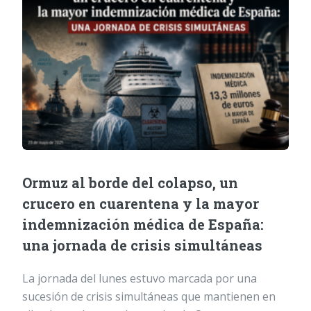
Ormuz al borde del colapso, un
crucero en cuarentena y la mayor
indemnización médica de España:
una jornada de crisis simultáneas
La jornada del lunes estuvo marcada por una
sucesión de crisis simultáneas que mantienen en