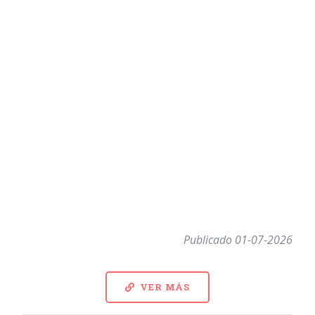
Publicado 01-07-2026
VER MÁS