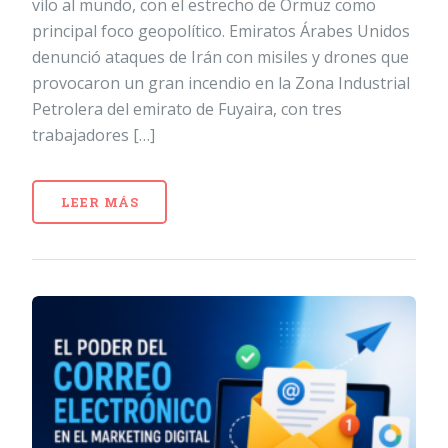
vilo al mundo, con el estrecho de Ormuz como
principal foco geopolítico. Emiratos Árabes Unidos
denunció ataques de Irán con misiles y drones que
provocaron un gran incendio en la Zona Industrial
Petrolera del emirato de Fuyaira, con tres
trabajadores […]
LEER MÁS