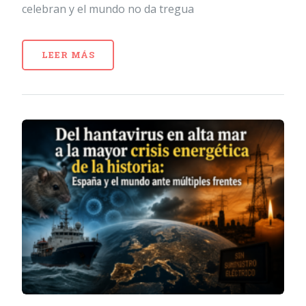
celebran y el mundo no da tregua
LEER MÁS