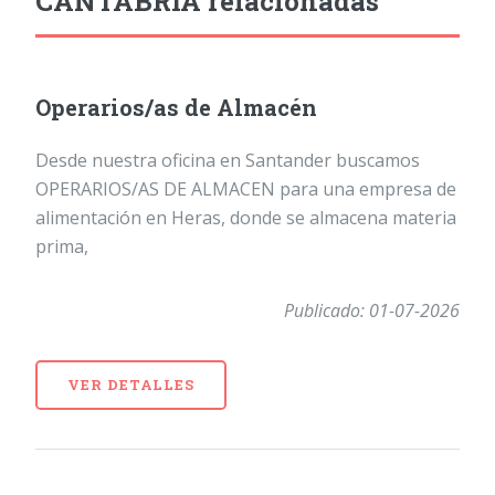
CANTABRIA relacionadas
Operarios/as de Almacén
Desde nuestra oficina en Santander buscamos
OPERARIOS/AS DE ALMACEN para una empresa de
alimentación en Heras, donde se almacena materia
prima,
Publicado: 01-07-2026
VER DETALLES