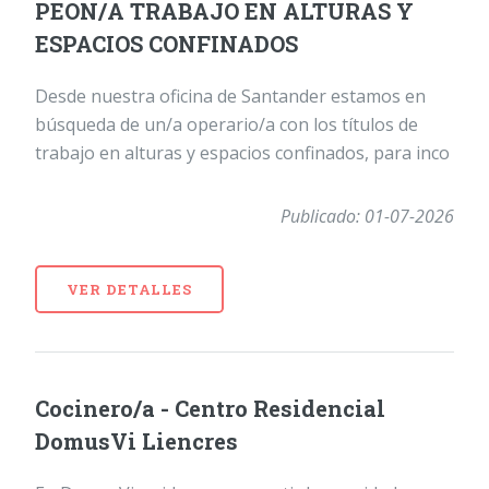
PEON/A TRABAJO EN ALTURAS Y
ESPACIOS CONFINADOS
Desde nuestra oficina de Santander estamos en
búsqueda de un/a operario/a con los títulos de
trabajo en alturas y espacios confinados, para inco
Publicado: 01-07-2026
VER DETALLES
Cocinero/a - Centro Residencial
DomusVi Liencres