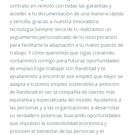
contrato en remoto con todas las garantías y
acceder a tu documentación de una manera rápida
y sencilla, gracias a nuestra innovadora
tecnología.Siempre cerca de ti, realizamos un
seguimiento personalizado de tu incorporación
para facilitarte la adaptación a tu nuevo puesto de
trabajo. Y cómo queremos que sigas creciendo,
contaremos contigo para futuras oportunidades
de empleo.Elige trabajar con Randstad y te
ayudaremos a encontrar ese empleo que mejor se
adapta a ti.somos empleo sostenibleLa ambición
de Randstad es ser la compañía de talento más
equitativa y especializada del mundo. Ayudamos a
las personas y a las organizaciones a desarrollar
su verdadero potencial, buscando oportunidades
que impulsen la sostenibilidad económica y
prioricen el bienestar de las personas y el