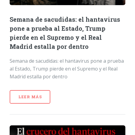
Semana de sacudidas: el hantavirus
pone a prueba al Estado, Trump
pierde en el Supremo y el Real
Madrid estalla por dentro
Semana de sacudidas: el hantavirus pone a prueba
al Estado, Trump pierde en el Supremo y el Real
Madrid estalla por dentro
LEER MÁS