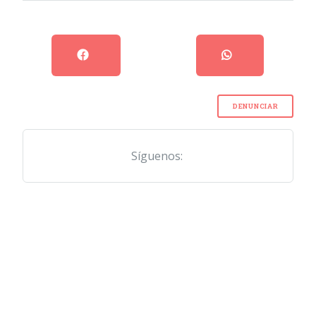
DENUNCIAR
Síguenos: