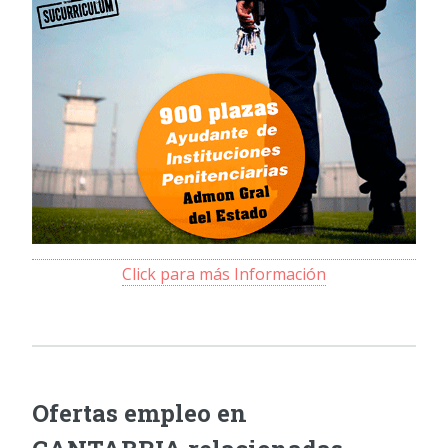
Click para más Información
Ofertas empleo en