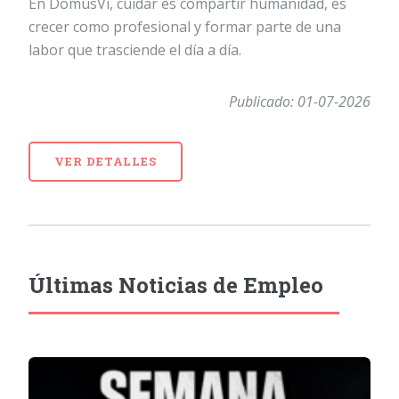
En DomusVi, cuidar es compartir humanidad, es
crecer como profesional y formar parte de una
labor que trasciende el día a día.
Publicado: 01-07-2026
VER DETALLES
Últimas Noticias de Empleo