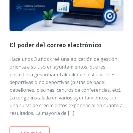
El poder del correo electrónico
Hace unos 3 años creé una aplicación de gestión
orienta a su uso en ayuntamientos, que les
permitiera gestionar el alquiler de instalaciones
deportivas o no deportivas (pistas de padel,
pabellones, piscinas, centros de conferencias, etc).
La tengo instalada en varios ayuntamientos, con
una curva de crecimientos exponencial en cuanto a
resultados. La mayoría de […]