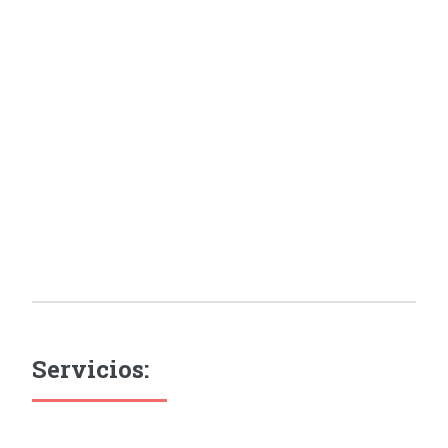
Servicios: