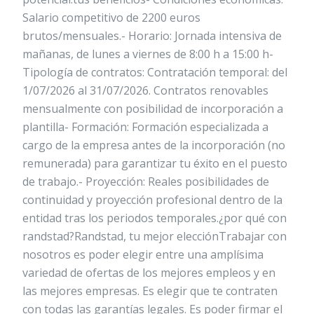
Salario competitivo de 2200 euros
brutos/mensuales.- Horario: Jornada intensiva de
mañanas, de lunes a viernes de 8:00 h a 15:00 h-
Tipología de contratos: Contratación temporal: del
1/07/2026 al 31/07/2026. Contratos renovables
mensualmente con posibilidad de incorporación a
plantilla- Formación: Formación especializada a
cargo de la empresa antes de la incorporación (no
remunerada) para garantizar tu éxito en el puesto
de trabajo.- Proyección: Reales posibilidades de
continuidad y proyección profesional dentro de la
entidad tras los periodos temporales.¿por qué con
randstad?Randstad, tu mejor elecciónTrabajar con
nosotros es poder elegir entre una amplísima
variedad de ofertas de los mejores empleos y en
las mejores empresas. Es elegir que te contraten
con todas las garantías legales. Es poder firmar el