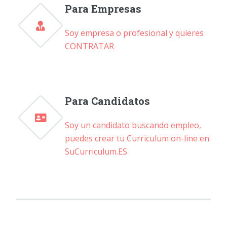
Para Empresas
Soy empresa o profesional y quieres
CONTRATAR
Para Candidatos
Soy un candidato buscando empleo,
puedes crear tu Curriculum on-line en
SuCurriculum.ES