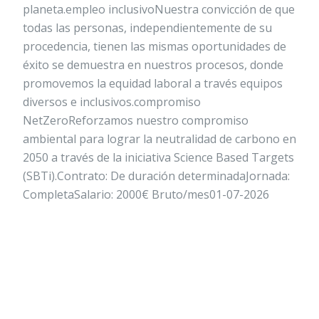
planeta.empleo inclusivoNuestra convicción de que
todas las personas, independientemente de su
procedencia, tienen las mismas oportunidades de
éxito se demuestra en nuestros procesos, donde
promovemos la equidad laboral a través equipos
diversos e inclusivos.compromiso
NetZeroReforzamos nuestro compromiso
ambiental para lograr la neutralidad de carbono en
2050 a través de la iniciativa Science Based Targets
(SBTi).Contrato: De duración determinadaJornada:
CompletaSalario: 2000€ Bruto/mes01-07-2026