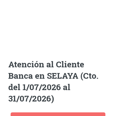
Atención al Cliente
Banca en SELAYA (Cto.
del 1/07/2026 al
31/07/2026)