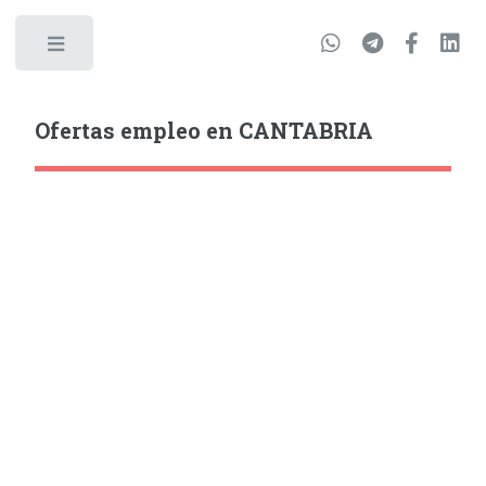
Ofertas empleo en CANTABRIA