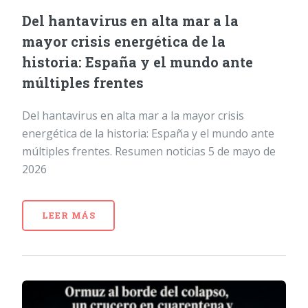
Del hantavirus en alta mar a la
mayor crisis energética de la
historia: España y el mundo ante
múltiples frentes
Del hantavirus en alta mar a la mayor crisis
energética de la historia: España y el mundo ante
múltiples frentes. Resumen noticias 5 de mayo de
2026
LEER MÁS