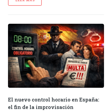
LEER MÁS
El nuevo control horario en España:
el fin de la improvisación