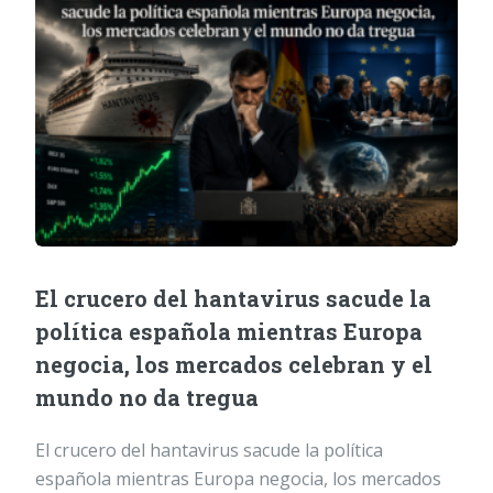
El crucero del hantavirus sacude la
política española mientras Europa
negocia, los mercados celebran y el
mundo no da tregua
El crucero del hantavirus sacude la política
española mientras Europa negocia, los mercados