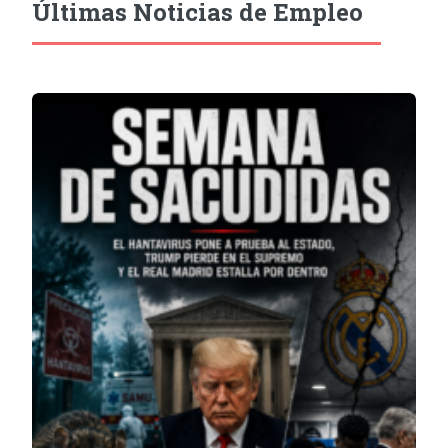
Últimas Noticias de Empleo