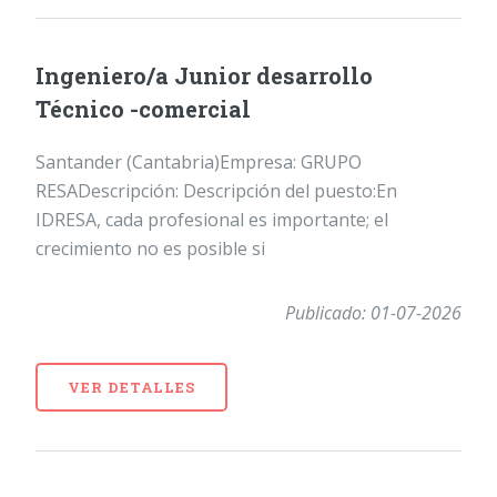
Ingeniero/a Junior desarrollo
Técnico -comercial
Santander (Cantabria)Empresa: GRUPO
RESADescripción: Descripción del puesto:En
IDRESA, cada profesional es importante; el
crecimiento no es posible si
Publicado: 01-07-2026
VER DETALLES