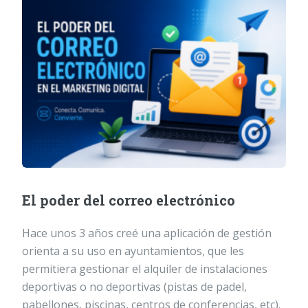
El poder del correo electrónico
Hace unos 3 años creé una aplicación de gestión
orienta a su uso en ayuntamientos, que les
permitiera gestionar el alquiler de instalaciones
deportivas o no deportivas (pistas de padel,
pabellones, piscinas, centros de conferencias, etc).