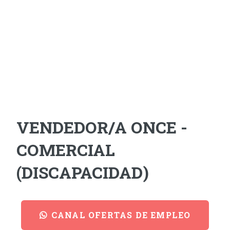
VENDEDOR/A ONCE -
COMERCIAL
(DISCAPACIDAD)
CANAL OFERTAS DE EMPLEO