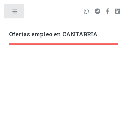
Ofertas empleo en CANTABRIA