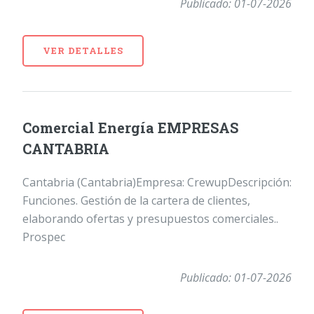
Publicado: 01-07-2026
VER DETALLES
Comercial Energía EMPRESAS
CANTABRIA
Cantabria (Cantabria)Empresa: CrewupDescripción:
Funciones. Gestión de la cartera de clientes,
elaborando ofertas y presupuestos comerciales..
Prospec
Publicado: 01-07-2026