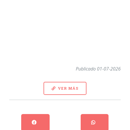
Publicado 01-07-2026
VER MÁS