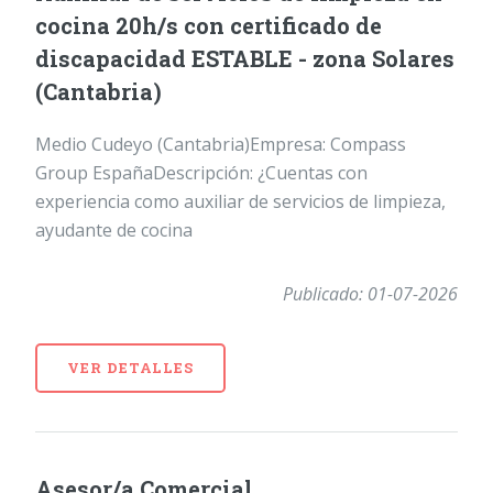
cocina 20h/s con certificado de
discapacidad ESTABLE - zona Solares
(Cantabria)
Medio Cudeyo (Cantabria)Empresa: Compass
Group EspañaDescripción: ¿Cuentas con
experiencia como auxiliar de servicios de limpieza,
ayudante de cocina
Publicado: 01-07-2026
VER DETALLES
Asesor/a Comercial