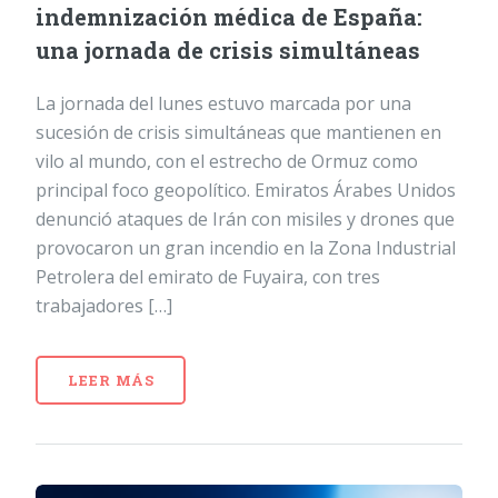
indemnización médica de España:
una jornada de crisis simultáneas
La jornada del lunes estuvo marcada por una
sucesión de crisis simultáneas que mantienen en
vilo al mundo, con el estrecho de Ormuz como
principal foco geopolítico. Emiratos Árabes Unidos
denunció ataques de Irán con misiles y drones que
provocaron un gran incendio en la Zona Industrial
Petrolera del emirato de Fuyaira, con tres
trabajadores […]
LEER MÁS