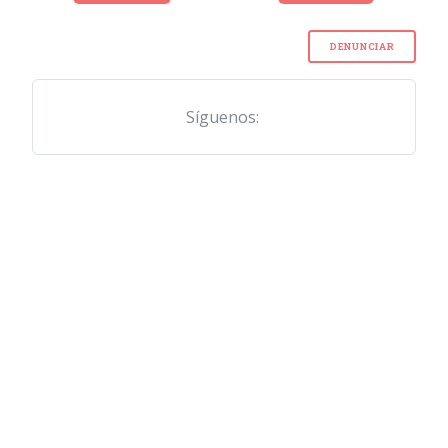
DENUNCIAR
Síguenos: