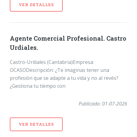
VER DETALLES
Agente Comercial Profesional. Castro
Urdiales.
Castro-Urdiales (Cantabria)Empresa:
OCASODescripción: ¿Te imaginas tener una
profesión que se adapte a tu vida y no al revés?
¿Gestiona tu tiempo con
Publicado: 01-07-2026
VER DETALLES