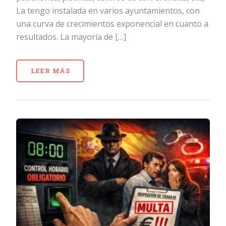
La tengo instalada en varios ayuntamientos, con
una curva de crecimientos exponencial en cuanto a
resultados. La mayoría de […]
LEER MÁS