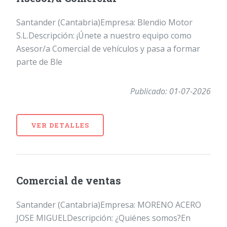
Santander (Cantabria)Empresa: Blendio Motor
S.L.Descripción: ¡Únete a nuestro equipo como
Asesor/a Comercial de vehículos y pasa a formar
parte de Ble
Publicado: 01-07-2026
VER DETALLES
Comercial de ventas
Santander (Cantabria)Empresa: MORENO ACERO
JOSE MIGUELDescripción: ¿Quiénes somos?En