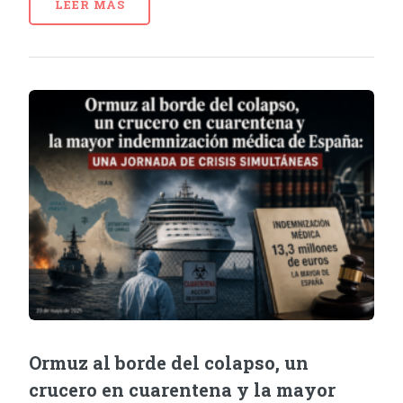
LEER MÁS
Ormuz al borde del colapso, un
crucero en cuarentena y la mayor