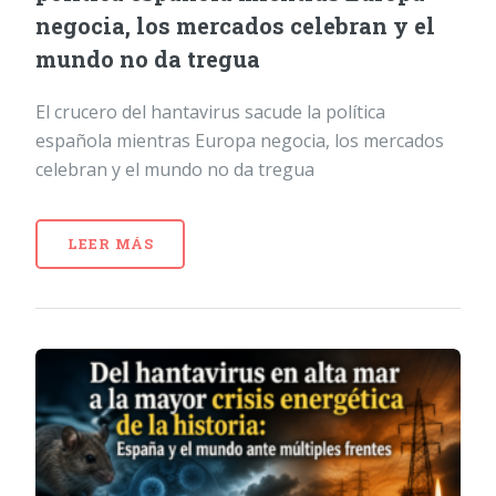
negocia, los mercados celebran y el
mundo no da tregua
El crucero del hantavirus sacude la política
española mientras Europa negocia, los mercados
celebran y el mundo no da tregua
LEER MÁS