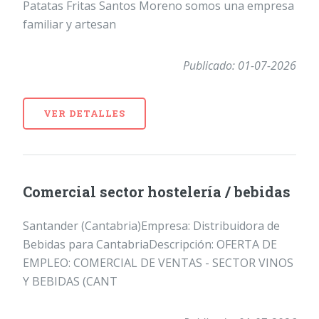
Patatas Fritas Santos Moreno somos una empresa
familiar y artesan
Publicado: 01-07-2026
VER DETALLES
Comercial sector hostelería / bebidas
Santander (Cantabria)Empresa: Distribuidora de
Bebidas para CantabriaDescripción: OFERTA DE
EMPLEO: COMERCIAL DE VENTAS - SECTOR VINOS
Y BEBIDAS (CANT