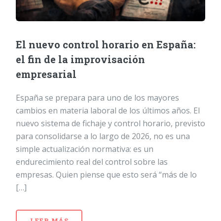
El nuevo control horario en España:
el fin de la improvisación
empresarial
España se prepara para uno de los mayores
cambios en materia laboral de los últimos años. El
nuevo sistema de fichaje y control horario, previsto
para consolidarse a lo largo de 2026, no es una
simple actualización normativa: es un
endurecimiento real del control sobre las
empresas. Quien piense que esto será “más de lo
[…]
LEER MÁS