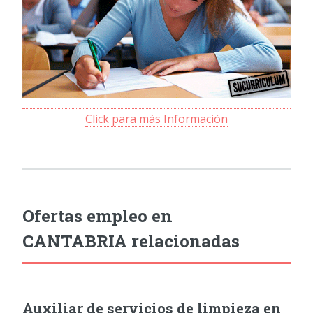
Click para más Información
Ofertas empleo en
CANTABRIA relacionadas
Auxiliar de servicios de limpieza en