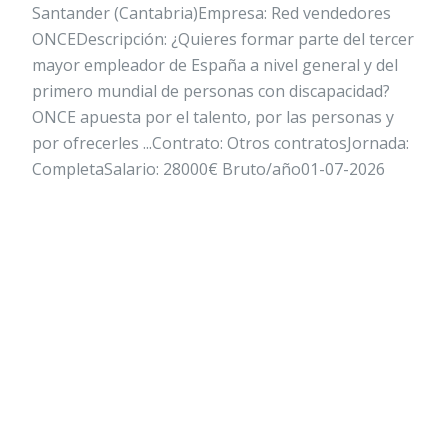
Santander (Cantabria)Empresa: Red vendedores
ONCEDescripción: ¿Quieres formar parte del tercer
mayor empleador de España a nivel general y del
primero mundial de personas con discapacidad?
ONCE apuesta por el talento, por las personas y
por ofrecerles ...Contrato: Otros contratosJornada:
CompletaSalario: 28000€ Bruto/año01-07-2026