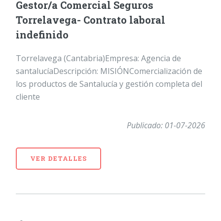
Gestor/a Comercial Seguros
Torrelavega- Contrato laboral
indefinido
Torrelavega (Cantabria)Empresa: Agencia de
santalucíaDescripción: MISIÓNComercialización de
los productos de Santalucía y gestión completa del
cliente
Publicado: 01-07-2026
VER DETALLES