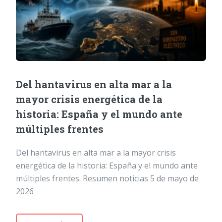
Del hantavirus en alta mar a la
mayor crisis energética de la
historia: España y el mundo ante
múltiples frentes
Del hantavirus en alta mar a la mayor crisis
energética de la historia: España y el mundo ante
múltiples frentes. Resumen noticias 5 de mayo de
2026