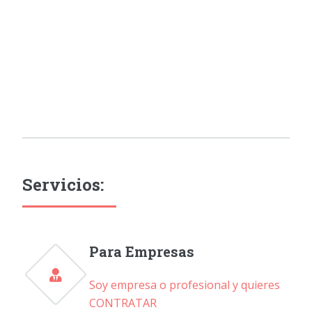
Servicios:
Para Empresas
Soy empresa o profesional y quieres
CONTRATAR