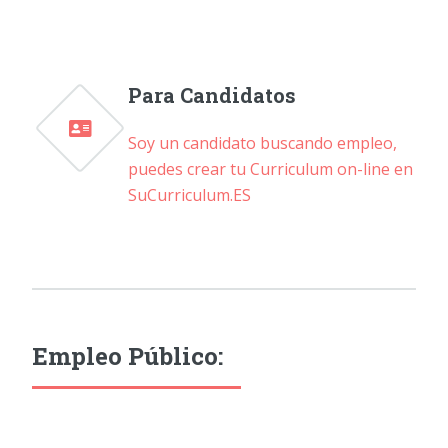
Para Candidatos
Soy un candidato buscando empleo,
puedes crear tu Curriculum on-line en
SuCurriculum.ES
Empleo Público: