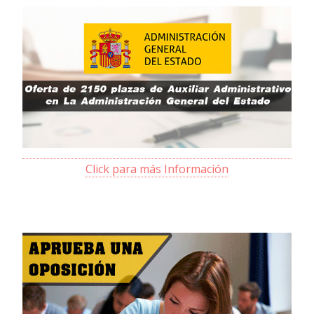
Click para más Información