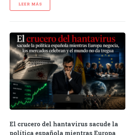
LEER MÁS
El crucero del hantavirus sacude la
política española mientras Europa