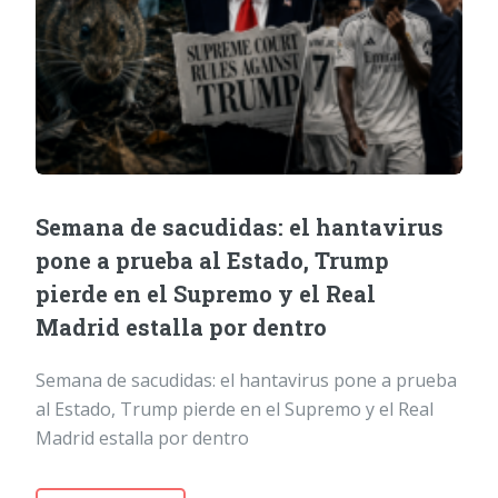
Semana de sacudidas: el hantavirus
pone a prueba al Estado, Trump
pierde en el Supremo y el Real
Madrid estalla por dentro
Semana de sacudidas: el hantavirus pone a prueba
al Estado, Trump pierde en el Supremo y el Real
Madrid estalla por dentro