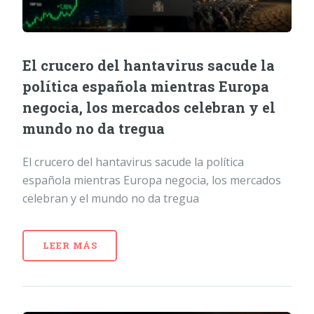
El crucero del hantavirus sacude la
política española mientras Europa
negocia, los mercados celebran y el
mundo no da tregua
El crucero del hantavirus sacude la política
española mientras Europa negocia, los mercados
celebran y el mundo no da tregua
LEER MÁS