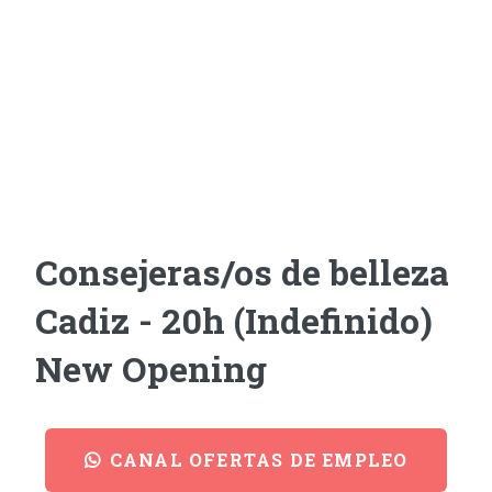
Consejeras/os de belleza
Cadiz - 20h (Indefinido)
New Opening
CANAL OFERTAS DE EMPLEO