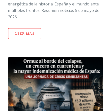
energética de la historia: España y el mundo ante
múltiples frentes. Resumen noticias 5 de mayo de
2026
LEER MÁS