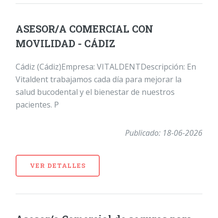
ASESOR/A COMERCIAL CON
MOVILIDAD - CÁDIZ
Cádiz (Cádiz)Empresa: VITALDENTDescripción: En
Vitaldent trabajamos cada día para mejorar la
salud bucodental y el bienestar de nuestros
pacientes. P
Publicado: 18-06-2026
VER DETALLES