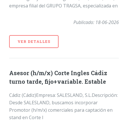
empresa filial del GRUPO TRAGSA, especializada en
Publicado: 18-06-2026
VER DETALLES
Asesor (h/m/x) Corte Ingles Cádiz
turno tarde, fijo+variable. Estable
Cádiz (Cádiz)Empresa: SALESLAND, S.L.Descripción:
Desde SALESLAND, buscamos incorporar
Promotor (h/m/x) comerciales para captación en
stand en Corte I