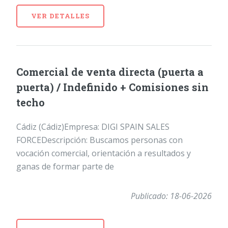
VER DETALLES
Comercial de venta directa (puerta a
puerta) / Indefinido + Comisiones sin
techo
Cádiz (Cádiz)Empresa: DIGI SPAIN SALES
FORCEDescripción: Buscamos personas con
vocación comercial, orientación a resultados y
ganas de formar parte de
Publicado: 18-06-2026