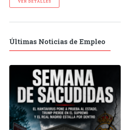
VER DETALLES
Últimas Noticias de Empleo