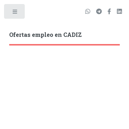
Ofertas empleo en CADIZ