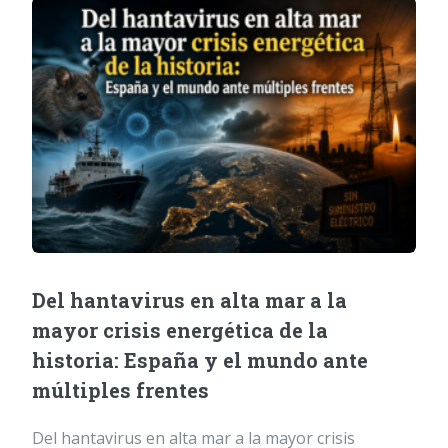
Del hantavirus en alta mar a la
mayor crisis energética de la
historia: España y el mundo ante
múltiples frentes
Del hantavirus en alta mar a la mayor crisis