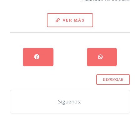
VER MÁS
DENUNCIAR
Síguenos: