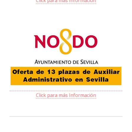
Click para más Información
Click para más Información