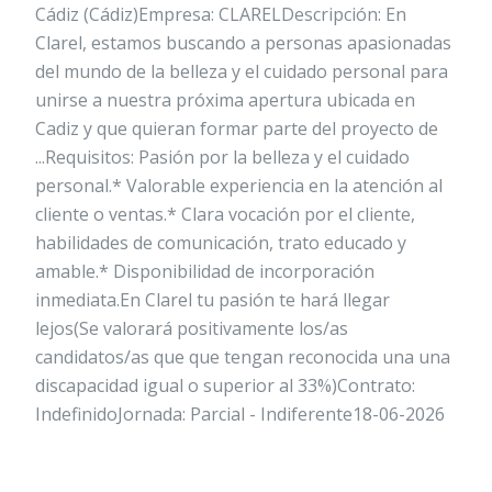
Cádiz (Cádiz)Empresa: CLARELDescripción: En
Clarel, estamos buscando a personas apasionadas
del mundo de la belleza y el cuidado personal para
unirse a nuestra próxima apertura ubicada en
Cadiz y que quieran formar parte del proyecto de
...Requisitos: Pasión por la belleza y el cuidado
personal.* Valorable experiencia en la atención al
cliente o ventas.* Clara vocación por el cliente,
habilidades de comunicación, trato educado y
amable.* Disponibilidad de incorporación
inmediata.En Clarel tu pasión te hará llegar
lejos(Se valorará positivamente los/as
candidatos/as que que tengan reconocida una una
discapacidad igual o superior al 33%)Contrato:
IndefinidoJornada: Parcial - Indiferente18-06-2026