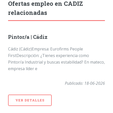
Ofertas empleo en CADIZ
relacionadas
Pintor/a | Cádiz
Cádiz (Cádiz)Empresa: Eurofirms People
FirstDescripción: ¿Tienes experiencia como
Pintor/a Industrial y buscas estabilidad? En mateco,
empresa líder e
Publicado: 18-06-2026
VER DETALLES