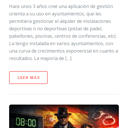
Hace unos 3 años creé una aplicación de gestión
orienta a su uso en ayuntamientos, que les
permitiera gestionar el alquiler de instalaciones
deportivas o no deportivas (pistas de padel,
pabellones, piscinas, centros de conferencias, etc).
La tengo instalada en varios ayuntamientos, con
una curva de crecimientos exponencial en cuanto a
resultados. La mayoría de […]
LEER MÁS