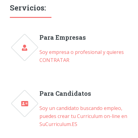
Servicios:
Para Empresas
Soy empresa o profesional y quieres
CONTRATAR
Para Candidatos
Soy un candidato buscando empleo,
puedes crear tu Curriculum on-line en
SuCurriculum.ES