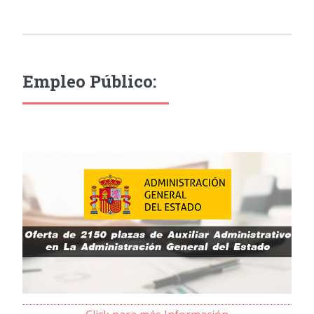
Empleo Público: