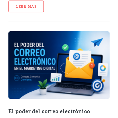
LEER MÁS
El poder del correo electrónico