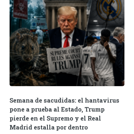
Semana de sacudidas: el hantavirus
pone a prueba al Estado, Trump
pierde en el Supremo y el Real
Madrid estalla por dentro