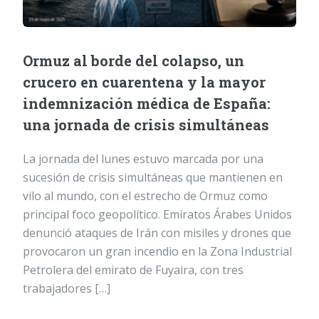
Ormuz al borde del colapso, un
crucero en cuarentena y la mayor
indemnización médica de España:
una jornada de crisis simultáneas
La jornada del lunes estuvo marcada por una
sucesión de crisis simultáneas que mantienen en
vilo al mundo, con el estrecho de Ormuz como
principal foco geopolítico. Emiratos Árabes Unidos
denunció ataques de Irán con misiles y drones que
provocaron un gran incendio en la Zona Industrial
Petrolera del emirato de Fuyaira, con tres
trabajadores […]