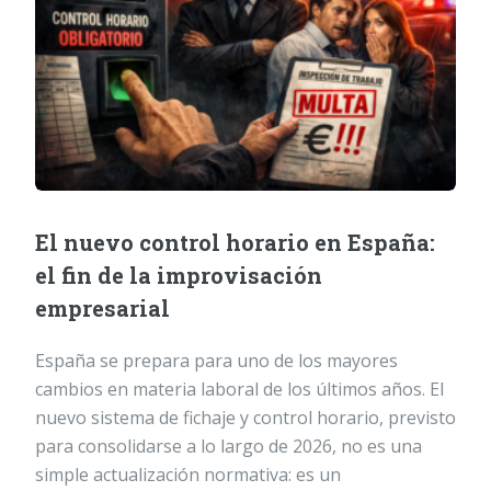
El nuevo control horario en España:
el fin de la improvisación
empresarial
España se prepara para uno de los mayores
cambios en materia laboral de los últimos años. El
nuevo sistema de fichaje y control horario, previsto
para consolidarse a lo largo de 2026, no es una
simple actualización normativa: es un