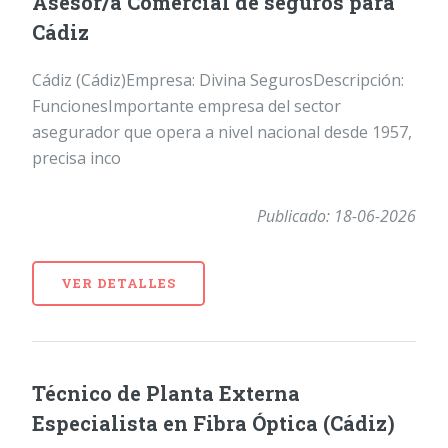
Asesor/a Comercial de seguros para
Cádiz
Cádiz (Cádiz)Empresa: Divina SegurosDescripción:
FuncionesImportante empresa del sector
asegurador que opera a nivel nacional desde 1957,
precisa inco
Publicado: 18-06-2026
VER DETALLES
Técnico de Planta Externa
Especialista en Fibra Óptica (Cádiz)