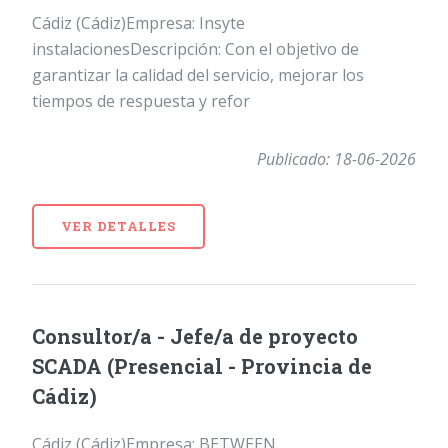
Cádiz (Cádiz)Empresa: Insyte
instalacionesDescripción: Con el objetivo de
garantizar la calidad del servicio, mejorar los
tiempos de respuesta y refor
Publicado: 18-06-2026
VER DETALLES
Consultor/a - Jefe/a de proyecto
SCADA (Presencial - Provincia de
Cádiz)
Cádiz (Cádiz)Empresa: BETWEEN