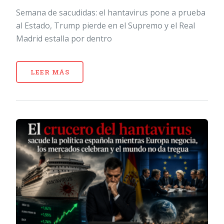
Semana de sacudidas: el hantavirus pone a prueba
al Estado, Trump pierde en el Supremo y el Real
Madrid estalla por dentro
LEER MÁS