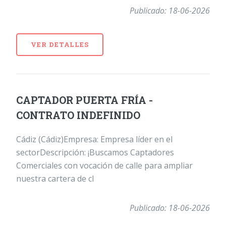
Publicado: 18-06-2026
VER DETALLES
CAPTADOR PUERTA FRÍA -
CONTRATO INDEFINIDO
Cádiz (Cádiz)Empresa: Empresa líder en el
sectorDescripción: ¡Buscamos Captadores
Comerciales con vocación de calle para ampliar
nuestra cartera de cl
Publicado: 18-06-2026