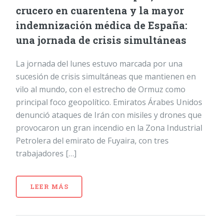
crucero en cuarentena y la mayor
indemnización médica de España:
una jornada de crisis simultáneas
La jornada del lunes estuvo marcada por una
sucesión de crisis simultáneas que mantienen en
vilo al mundo, con el estrecho de Ormuz como
principal foco geopolítico. Emiratos Árabes Unidos
denunció ataques de Irán con misiles y drones que
provocaron un gran incendio en la Zona Industrial
Petrolera del emirato de Fuyaira, con tres
trabajadores […]
LEER MÁS