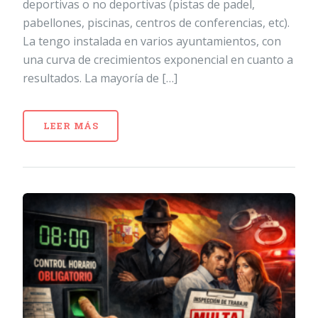
deportivas o no deportivas (pistas de padel,
pabellones, piscinas, centros de conferencias, etc).
La tengo instalada en varios ayuntamientos, con
una curva de crecimientos exponencial en cuanto a
resultados. La mayoría de […]
LEER MÁS