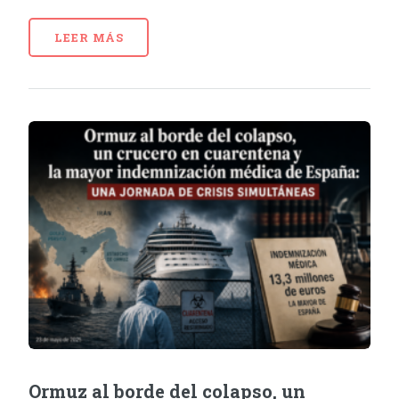
LEER MÁS
Ormuz al borde del colapso, un