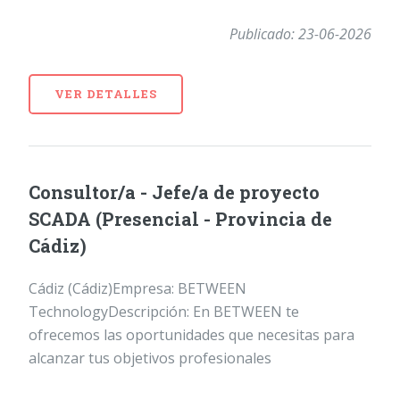
Publicado: 23-06-2026
VER DETALLES
Consultor/a - Jefe/a de proyecto
SCADA (Presencial - Provincia de
Cádiz)
Cádiz (Cádiz)Empresa: BETWEEN
TechnologyDescripción: En BETWEEN te
ofrecemos las oportunidades que necesitas para
alcanzar tus objetivos profesionales