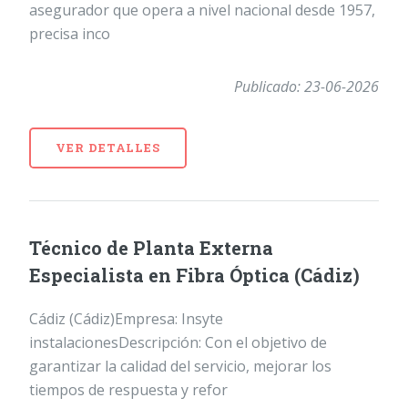
asegurador que opera a nivel nacional desde 1957,
precisa inco
Publicado: 23-06-2026
VER DETALLES
Técnico de Planta Externa
Especialista en Fibra Óptica (Cádiz)
Cádiz (Cádiz)Empresa: Insyte
instalacionesDescripción: Con el objetivo de
garantizar la calidad del servicio, mejorar los
tiempos de respuesta y refor