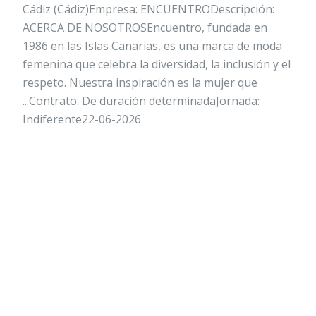
Cádiz (Cádiz)Empresa: ENCUENTRODescripción:
ACERCA DE NOSOTROSEncuentro, fundada en
1986 en las Islas Canarias, es una marca de moda
femenina que celebra la diversidad, la inclusión y el
respeto. Nuestra inspiración es la mujer que
...Contrato: De duración determinadaJornada:
Indiferente22-06-2026