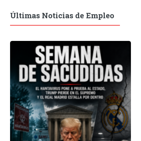
Últimas Noticias de Empleo