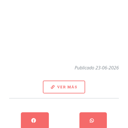
Publicado 23-06-2026
VER MÁS