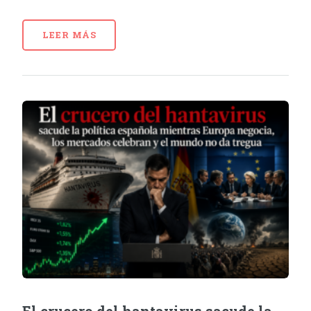
LEER MÁS
El crucero del hantavirus sacude la