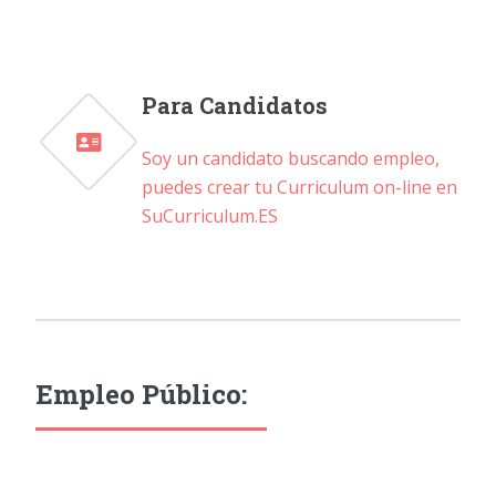
Para Candidatos
Soy un candidato buscando empleo,
puedes crear tu Curriculum on-line en
SuCurriculum.ES
Empleo Público: