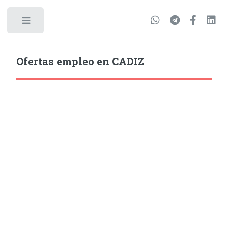
Ofertas empleo en CADIZ