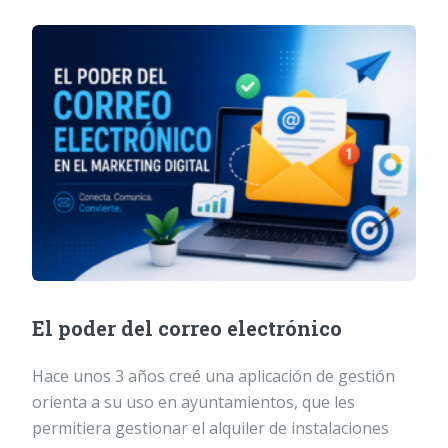
El poder del correo electrónico
Hace unos 3 años creé una aplicación de gestión
orienta a su uso en ayuntamientos, que les
permitiera gestionar el alquiler de instalaciones