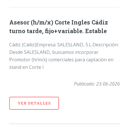
Asesor (h/m/x) Corte Ingles Cádiz
turno tarde, fijo+variable. Estable
Cádiz (Cádiz)Empresa: SALESLAND, S.L.Descripción:
Desde SALESLAND, buscamos incorporar
Promotor (h/m/x) comerciales para captación en
stand en Corte I
Publicado: 23-06-2026
VER DETALLES