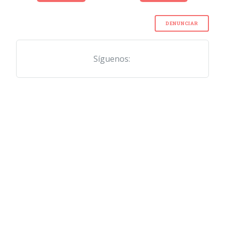
DENUNCIAR
Síguenos: