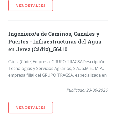
VER DETALLES
Ingeniero/a de Caminos, Canales y
Puertos - Infraestructuras del Agua
en Jerez (Cádiz)_56410
Cádiz (Cádiz)Empresa: GRUPO TRAGSADescripción:
Tecnologías y Servicios Agrarios, S.A., S.M.E., M.P.,
empresa filial del GRUPO TRAGSA, especializada en
Publicado: 23-06-2026
VER DETALLES