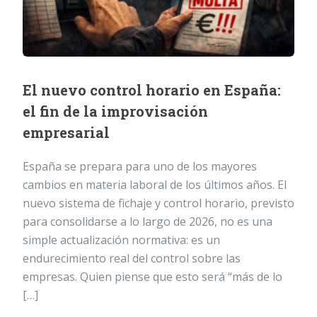
El nuevo control horario en España:
el fin de la improvisación
empresarial
España se prepara para uno de los mayores
cambios en materia laboral de los últimos años. El
nuevo sistema de fichaje y control horario, previsto
para consolidarse a lo largo de 2026, no es una
simple actualización normativa: es un
endurecimiento real del control sobre las
empresas. Quien piense que esto será “más de lo
[…]