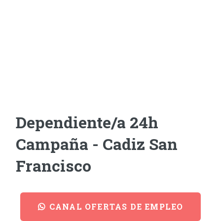
Dependiente/a 24h
Campaña - Cadiz San
Francisco
CANAL OFERTAS DE EMPLEO