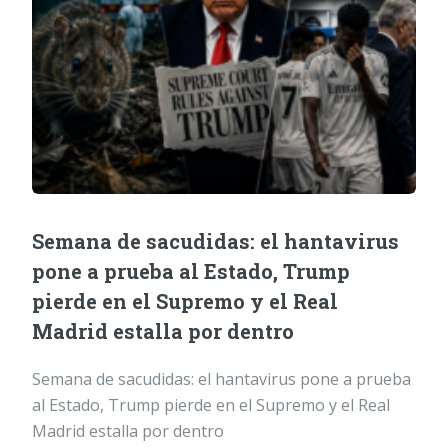
Semana de sacudidas: el hantavirus
pone a prueba al Estado, Trump
pierde en el Supremo y el Real
Madrid estalla por dentro
Semana de sacudidas: el hantavirus pone a prueba
al Estado, Trump pierde en el Supremo y el Real
Madrid estalla por dentro