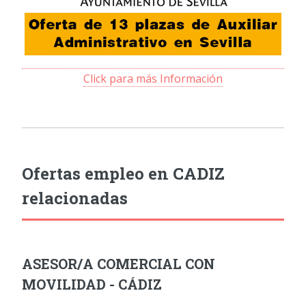
Click para más Información
Ofertas empleo en CADIZ
relacionadas
ASESOR/A COMERCIAL CON
MOVILIDAD - CÁDIZ