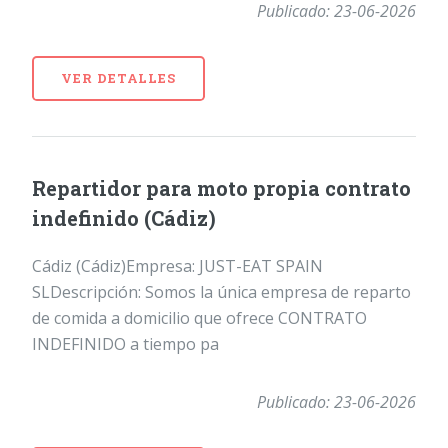
Publicado: 23-06-2026
VER DETALLES
Repartidor para moto propia contrato
indefinido (Cádiz)
Cádiz (Cádiz)Empresa: JUST-EAT SPAIN
SLDescripción: Somos la única empresa de reparto
de comida a domicilio que ofrece CONTRATO
INDEFINIDO a tiempo pa
Publicado: 23-06-2026