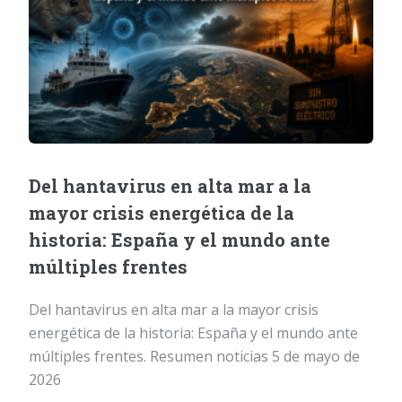
Del hantavirus en alta mar a la
mayor crisis energética de la
historia: España y el mundo ante
múltiples frentes
Del hantavirus en alta mar a la mayor crisis
energética de la historia: España y el mundo ante
múltiples frentes. Resumen noticias 5 de mayo de
2026