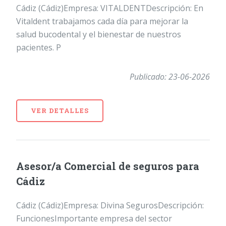
Cádiz (Cádiz)Empresa: VITALDENTDescripción: En
Vitaldent trabajamos cada día para mejorar la
salud bucodental y el bienestar de nuestros
pacientes. P
Publicado: 23-06-2026
VER DETALLES
Asesor/a Comercial de seguros para
Cádiz
Cádiz (Cádiz)Empresa: Divina SegurosDescripción:
FuncionesImportante empresa del sector