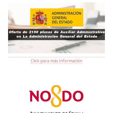
Click para más Información