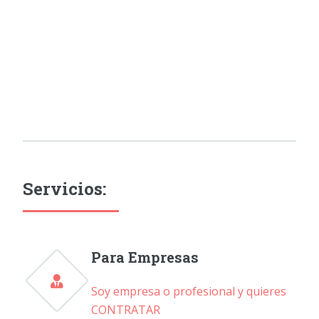
Servicios:
Para Empresas
Soy empresa o profesional y quieres
CONTRATAR