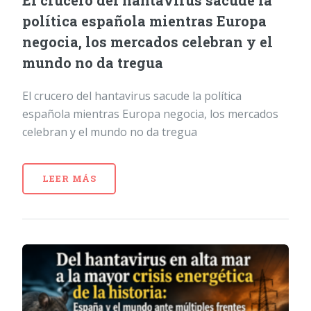
política española mientras Europa
negocia, los mercados celebran y el
mundo no da tregua
El crucero del hantavirus sacude la política
española mientras Europa negocia, los mercados
celebran y el mundo no da tregua
LEER MÁS