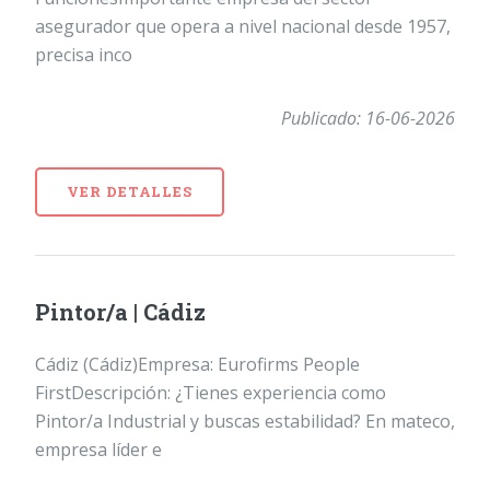
asegurador que opera a nivel nacional desde 1957,
precisa inco
Publicado: 16-06-2026
VER DETALLES
Pintor/a | Cádiz
Cádiz (Cádiz)Empresa: Eurofirms People
FirstDescripción: ¿Tienes experiencia como
Pintor/a Industrial y buscas estabilidad? En mateco,
empresa líder e