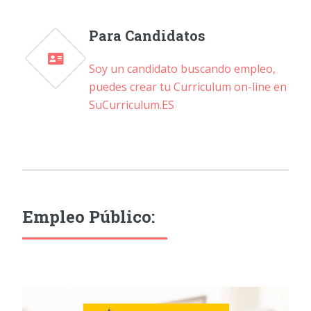
Para Candidatos
Soy un candidato buscando empleo,
puedes crear tu Curriculum on-line en
SuCurriculum.ES
Empleo Público: