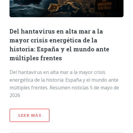
Del hantavirus en alta mar a la
mayor crisis energética de la
historia: España y el mundo ante
múltiples frentes
Del hantavirus en alta mar a la mayor crisis
energética de la historia: España y el mundo ante
múltiples frentes. Resumen noticias 5 de mayo de
2026
LEER MÁS