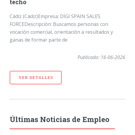
techo
Cádiz (Cádiz)Empresa: DIGI SPAIN SALES
FORCEDescripción: Buscamos personas con
vocación comercial, orientación a resultados y
ganas de formar parte de
Publicado: 16-06-2026
VER DETALLES
Últimas Noticias de Empleo