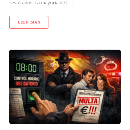
resultados. La mayoría de […]
LEER MÁS