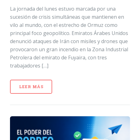
La jornada del lunes estuvo marcada por una
sucesión de crisis simultáneas que mantienen en
vilo al mundo, con el estrecho de Ormuz como
principal foco geopolítico. Emiratos Árabes Unidos
denunció ataques de Irán con misiles y drones que
provocaron un gran incendio en la Zona Industrial
Petrolera del emirato de Fuyaira, con tres
trabajadores […]
LEER MÁS