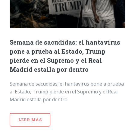
Semana de sacudidas: el hantavirus
pone a prueba al Estado, Trump
pierde en el Supremo y el Real
Madrid estalla por dentro
Semana de sacudidas: el hantavirus pone a prueba
al Estado, Trump pierde en el Supremo y el Real
Madrid estalla por dentro
LEER MÁS