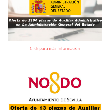
Click para más Información