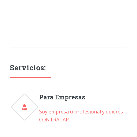
Servicios:
Para Empresas
Soy empresa o profesional y quieres
CONTRATAR