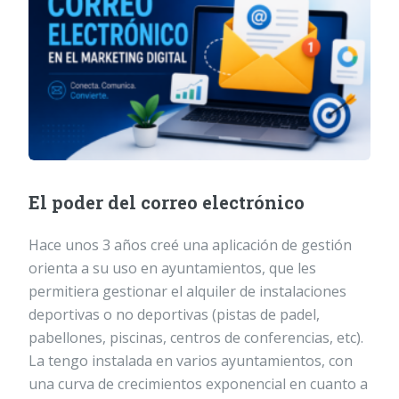
El poder del correo electrónico
Hace unos 3 años creé una aplicación de gestión
orienta a su uso en ayuntamientos, que les
permitiera gestionar el alquiler de instalaciones
deportivas o no deportivas (pistas de padel,
pabellones, piscinas, centros de conferencias, etc).
La tengo instalada en varios ayuntamientos, con
una curva de crecimientos exponencial en cuanto a