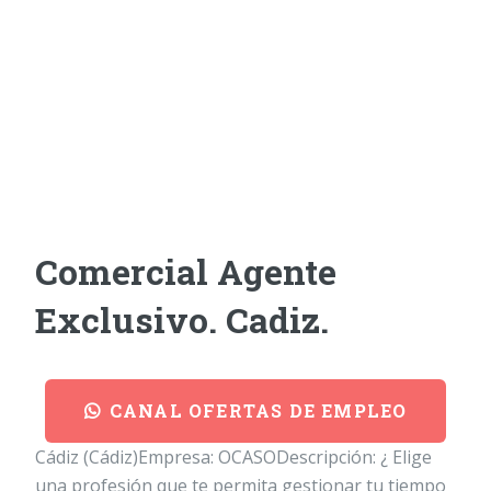
Comercial Agente
Exclusivo. Cadiz.
CANAL OFERTAS DE EMPLEO
Cádiz (Cádiz)Empresa: OCASODescripción: ¿ Elige
una profesión que te permita gestionar tu tiempo