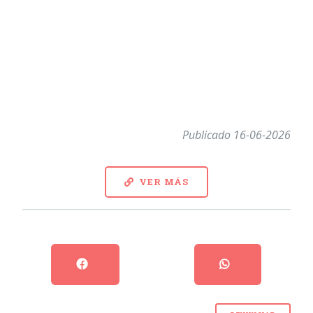
Publicado 16-06-2026
VER MÁS