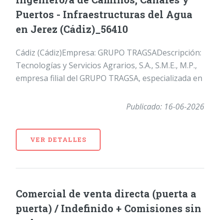
Puertos - Infraestructuras del Agua
en Jerez (Cádiz)_56410
Cádiz (Cádiz)Empresa: GRUPO TRAGSADescripción:
Tecnologías y Servicios Agrarios, S.A., S.M.E., M.P.,
empresa filial del GRUPO TRAGSA, especializada en
Publicado: 16-06-2026
VER DETALLES
Comercial de venta directa (puerta a
puerta) / Indefinido + Comisiones sin