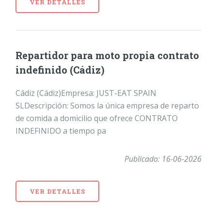
VER DETALLES
Repartidor para moto propia contrato
indefinido (Cádiz)
Cádiz (Cádiz)Empresa: JUST-EAT SPAIN
SLDescripción: Somos la única empresa de reparto
de comida a domicilio que ofrece CONTRATO
INDEFINIDO a tiempo pa
Publicado: 16-06-2026
VER DETALLES