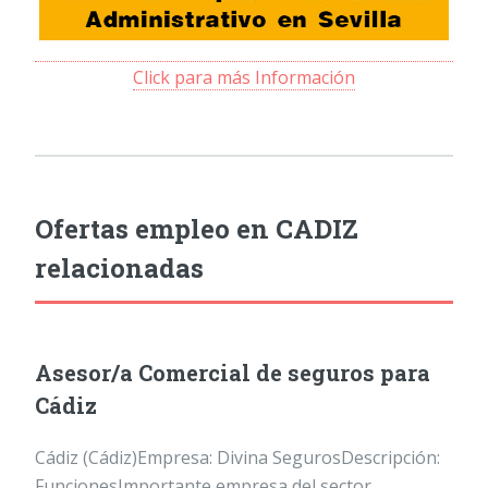
Click para más Información
Ofertas empleo en CADIZ
relacionadas
Asesor/a Comercial de seguros para
Cádiz
Cádiz (Cádiz)Empresa: Divina SegurosDescripción:
FuncionesImportante empresa del sector