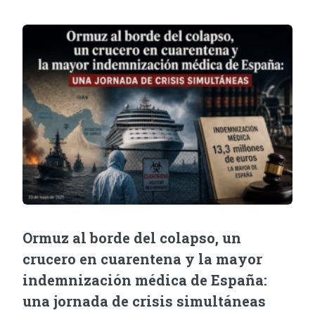
Ormuz al borde del colapso, un
crucero en cuarentena y la mayor
indemnización médica de España:
una jornada de crisis simultáneas