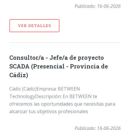
Publicado: 16-06-2026
VER DETALLES
Consultor/a - Jefe/a de proyecto
SCADA (Presencial - Provincia de
Cádiz)
Cádiz (Cádiz)Empresa: BETWEEN
TechnologyDescripción: En BETWEEN te
ofrecemos las oportunidades que necesitas para
alcanzar tus objetivos profesionales
Publicado: 16-06-2026