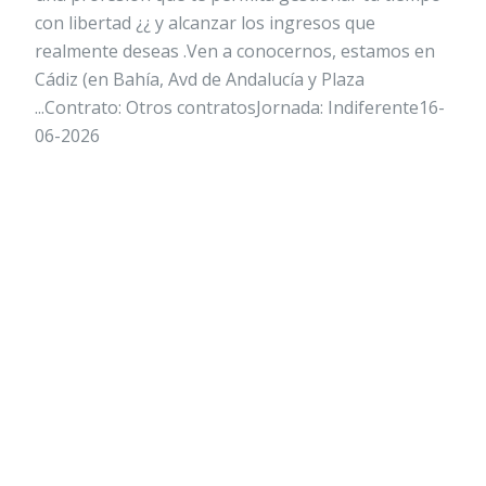
con libertad ¿¿ y alcanzar los ingresos que
realmente deseas .Ven a conocernos, estamos en
Cádiz (en Bahía, Avd de Andalucía y Plaza
...Contrato: Otros contratosJornada: Indiferente16-
06-2026