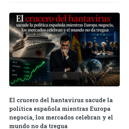
El crucero del hantavirus sacude la
política española mientras Europa
negocia, los mercados celebran y el
mundo no da tregua