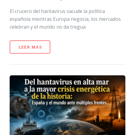
El crucero del hantavirus sacude la política
española mientras Europa negocia, los mercados
celebran y el mundo no da tregua
LEER MÁS