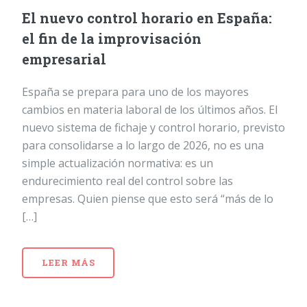
El nuevo control horario en España:
el fin de la improvisación
empresarial
España se prepara para uno de los mayores
cambios en materia laboral de los últimos años. El
nuevo sistema de fichaje y control horario, previsto
para consolidarse a lo largo de 2026, no es una
simple actualización normativa: es un
endurecimiento real del control sobre las
empresas. Quien piense que esto será “más de lo
[…]
LEER MÁS