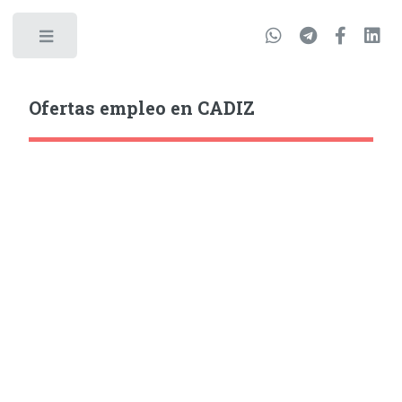
Ofertas empleo en CADIZ