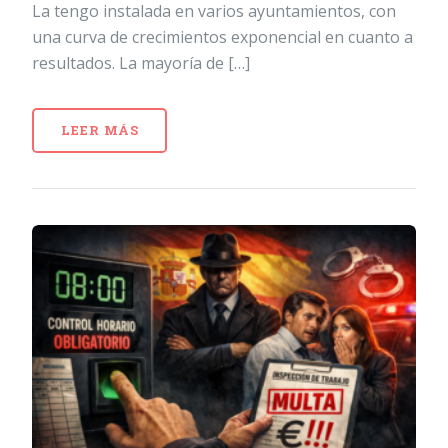
La tengo instalada en varios ayuntamientos, con
una curva de crecimientos exponencial en cuanto a
resultados. La mayoría de […]
LEER MÁS