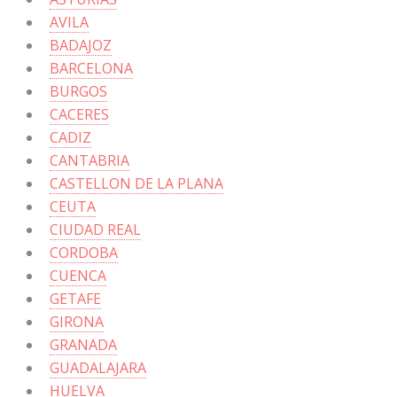
AVILA
BADAJOZ
BARCELONA
BURGOS
CACERES
CADIZ
CANTABRIA
CASTELLON DE LA PLANA
CEUTA
CIUDAD REAL
CORDOBA
CUENCA
GETAFE
GIRONA
GRANADA
GUADALAJARA
HUELVA