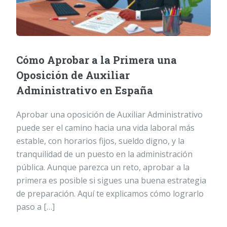
Cómo Aprobar a la Primera una
Oposición de Auxiliar
Administrativo en España
Aprobar una oposición de Auxiliar Administrativo
puede ser el camino hacia una vida laboral más
estable, con horarios fijos, sueldo digno, y la
tranquilidad de un puesto en la administración
pública. Aunque parezca un reto, aprobar a la
primera es posible si sigues una buena estrategia
de preparación. Aquí te explicamos cómo lograrlo
paso a […]