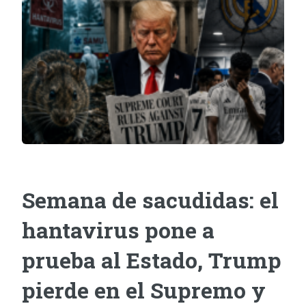
Semana de sacudidas: el
hantavirus pone a
prueba al Estado, Trump
pierde en el Supremo y