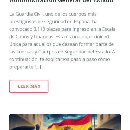
Administración General del Estado
La Guardia Civil, uno de los cuerpos más
prestigiosos de seguridad en España, ha
convocado 3.118 plazas para ingreso en la Escala
de Cabos y Guardias. Esta es una oportunidad
única para aquellos que desean formar parte de
las Fuerzas y Cuerpos de Seguridad del Estado. A
continuación, te explicamos paso a paso cómo
prepararte […]
LEER MÁS