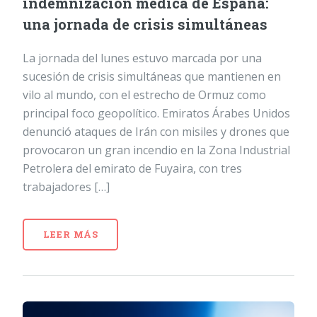
indemnización médica de España:
una jornada de crisis simultáneas
La jornada del lunes estuvo marcada por una
sucesión de crisis simultáneas que mantienen en
vilo al mundo, con el estrecho de Ormuz como
principal foco geopolítico. Emiratos Árabes Unidos
denunció ataques de Irán con misiles y drones que
provocaron un gran incendio en la Zona Industrial
Petrolera del emirato de Fuyaira, con tres
trabajadores […]
LEER MÁS