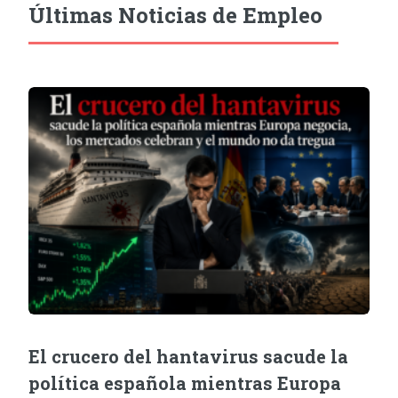
Últimas Noticias de Empleo
El crucero del hantavirus sacude la
política española mientras Europa