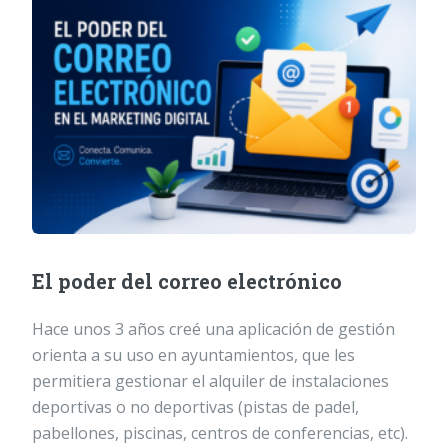
El poder del correo electrónico
Hace unos 3 años creé una aplicación de gestión
orienta a su uso en ayuntamientos, que les
permitiera gestionar el alquiler de instalaciones
deportivas o no deportivas (pistas de padel,
pabellones, piscinas, centros de conferencias, etc).