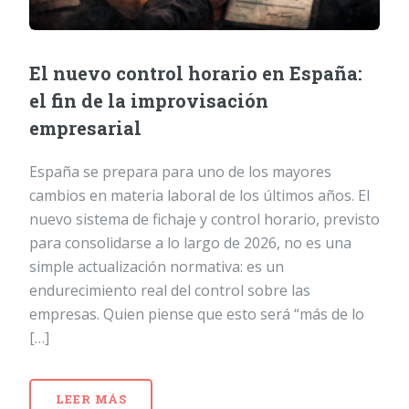
El nuevo control horario en España:
el fin de la improvisación
empresarial
España se prepara para uno de los mayores
cambios en materia laboral de los últimos años. El
nuevo sistema de fichaje y control horario, previsto
para consolidarse a lo largo de 2026, no es una
simple actualización normativa: es un
endurecimiento real del control sobre las
empresas. Quien piense que esto será “más de lo
[…]
LEER MÁS