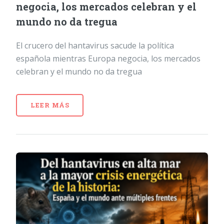
negocia, los mercados celebran y el
mundo no da tregua
El crucero del hantavirus sacude la política
española mientras Europa negocia, los mercados
celebran y el mundo no da tregua
LEER MÁS