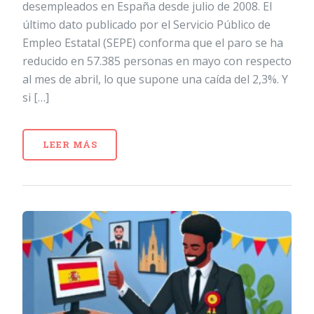
desempleados en España desde julio de 2008. El
último dato publicado por el Servicio Público de
Empleo Estatal (SEPE) conforma que el paro se ha
reducido en 57.385 personas en mayo con respecto
al mes de abril, lo que supone una caída del 2,3%. Y
si […]
LEER MÁS