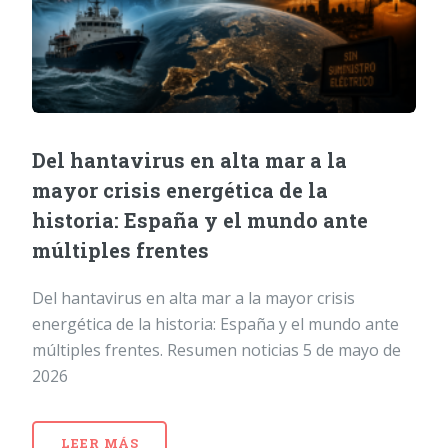
Del hantavirus en alta mar a la
mayor crisis energética de la
historia: España y el mundo ante
múltiples frentes
Del hantavirus en alta mar a la mayor crisis
energética de la historia: España y el mundo ante
múltiples frentes. Resumen noticias 5 de mayo de
2026
LEER MÁS