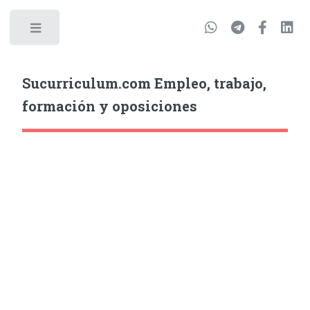
Sucurriculum.com Empleo, trabajo,
formación y oposiciones