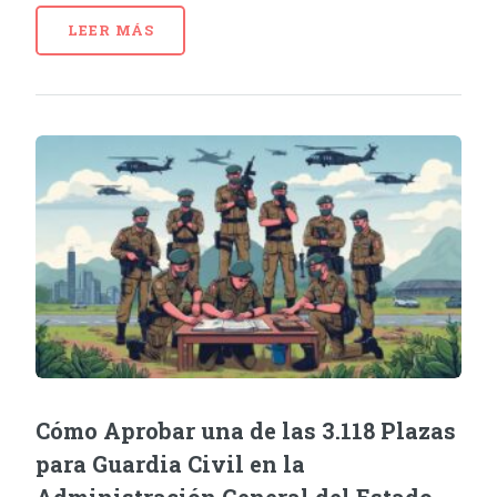
LEER MÁS
Cómo Aprobar una de las 3.118 Plazas
para Guardia Civil en la