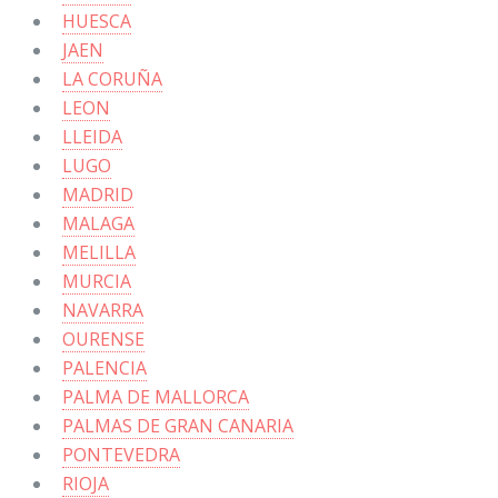
HUESCA
JAEN
LA CORUÑA
LEON
LLEIDA
LUGO
MADRID
MALAGA
MELILLA
MURCIA
NAVARRA
OURENSE
PALENCIA
PALMA DE MALLORCA
PALMAS DE GRAN CANARIA
PONTEVEDRA
RIOJA