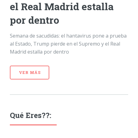
el Real Madrid estalla
por dentro
Semana de sacudidas: el hantavirus pone a prueba
al Estado, Trump pierde en el Supremo y el Real
Madrid estalla por dentro
VER MÁS
Qué Eres??: