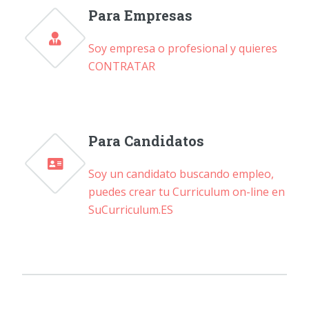
Para Empresas
Soy empresa o profesional y quieres
CONTRATAR
Para Candidatos
Soy un candidato buscando empleo,
puedes crear tu Curriculum on-line en
SuCurriculum.ES