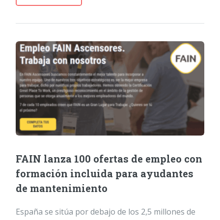
FAIN lanza 100 ofertas de empleo con
formación incluida para ayudantes
de mantenimiento
España se sitúa por debajo de los 2,5 millones de