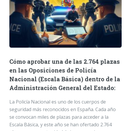
Cómo aprobar una de las 2.764 plazas
en las Oposiciones de Policía
Nacional (Escala Básica) dentro de la
Administración General del Estado:
La Policía Nacional es uno de los cuerpos de
seguridad más reconocidos en España. Cada año
se convocan miles de plazas para acceder a la
Escala Básica, y este año se han ofertado 2.764