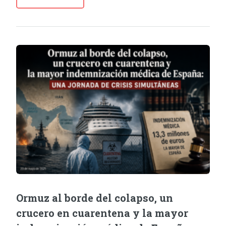
Ormuz al borde del colapso, un
crucero en cuarentena y la mayor