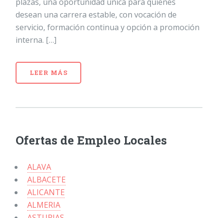
plazas, una oportunidad única para quienes
desean una carrera estable, con vocación de
servicio, formación continua y opción a promoción
interna. […]
LEER MÁS
Ofertas de Empleo Locales
ALAVA
ALBACETE
ALICANTE
ALMERIA
ASTURIAS