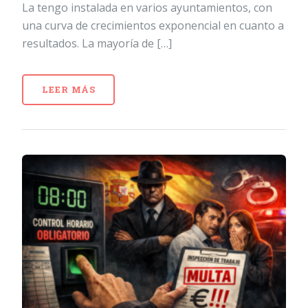
La tengo instalada en varios ayuntamientos, con
una curva de crecimientos exponencial en cuanto a
resultados. La mayoría de […]
LEER MÁS