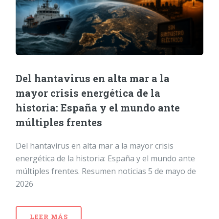
Del hantavirus en alta mar a la
mayor crisis energética de la
historia: España y el mundo ante
múltiples frentes
Del hantavirus en alta mar a la mayor crisis
energética de la historia: España y el mundo ante
múltiples frentes. Resumen noticias 5 de mayo de
2026
LEER MÁS