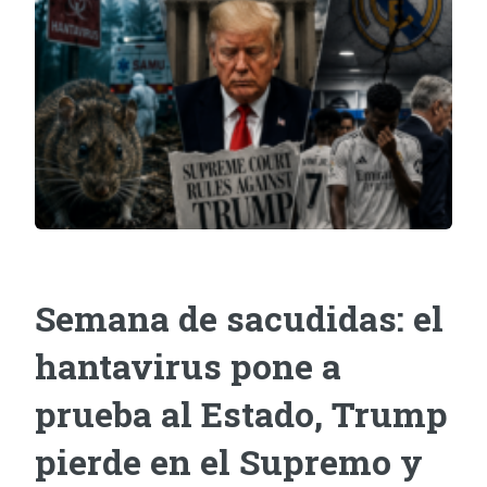
Semana de sacudidas: el
hantavirus pone a
prueba al Estado, Trump
pierde en el Supremo y