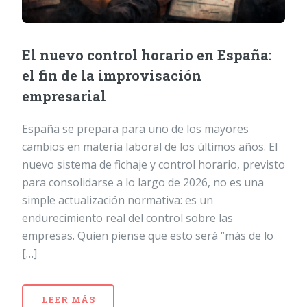
El nuevo control horario en España:
el fin de la improvisación
empresarial
España se prepara para uno de los mayores
cambios en materia laboral de los últimos años. El
nuevo sistema de fichaje y control horario, previsto
para consolidarse a lo largo de 2026, no es una
simple actualización normativa: es un
endurecimiento real del control sobre las
empresas. Quien piense que esto será “más de lo
[…]
LEER MÁS