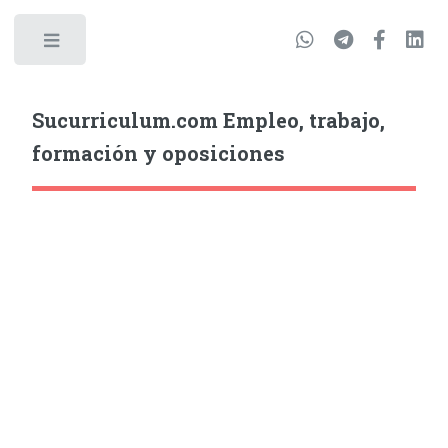
Sucurriculum.com Empleo, trabajo,
formación y oposiciones