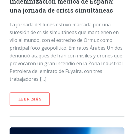
indemnización médica de España:
una jornada de crisis simultáneas
La jornada del lunes estuvo marcada por una
sucesión de crisis simultáneas que mantienen en
vilo al mundo, con el estrecho de Ormuz como
principal foco geopolítico. Emiratos Árabes Unidos
denunció ataques de Irán con misiles y drones que
provocaron un gran incendio en la Zona Industrial
Petrolera del emirato de Fuyaira, con tres
trabajadores […]
LEER MÁS