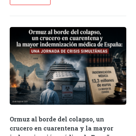
Ormuz al borde del colapso, un
crucero en cuarentena y la mayor