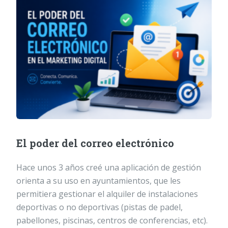
El poder del correo electrónico
Hace unos 3 años creé una aplicación de gestión
orienta a su uso en ayuntamientos, que les
permitiera gestionar el alquiler de instalaciones
deportivas o no deportivas (pistas de padel,
pabellones, piscinas, centros de conferencias, etc).