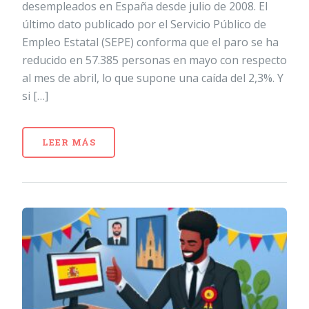
desempleados en España desde julio de 2008. El
último dato publicado por el Servicio Público de
Empleo Estatal (SEPE) conforma que el paro se ha
reducido en 57.385 personas en mayo con respecto
al mes de abril, lo que supone una caída del 2,3%. Y
si […]
LEER MÁS