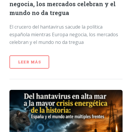
negocia, los mercados celebran y el
mundo no da tregua
El crucero del hantavirus sacude la política
española mientras Europa negocia, los mercados
celebran y el mundo no da tregua
LEER MÁS