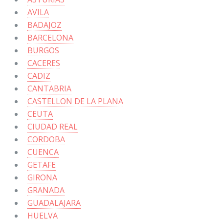
AVILA
BADAJOZ
BARCELONA
BURGOS
CACERES
CADIZ
CANTABRIA
CASTELLON DE LA PLANA
CEUTA
CIUDAD REAL
CORDOBA
CUENCA
GETAFE
GIRONA
GRANADA
GUADALAJARA
HUELVA