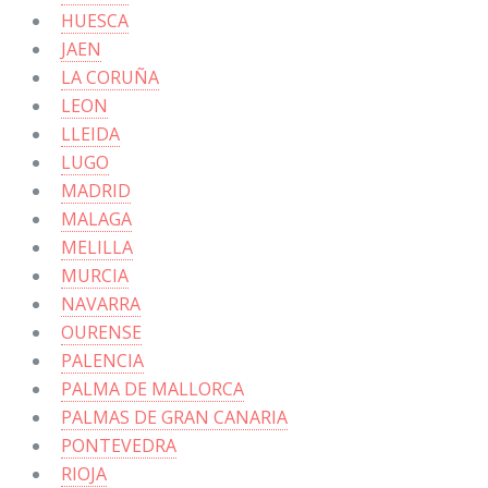
HUESCA
JAEN
LA CORUÑA
LEON
LLEIDA
LUGO
MADRID
MALAGA
MELILLA
MURCIA
NAVARRA
OURENSE
PALENCIA
PALMA DE MALLORCA
PALMAS DE GRAN CANARIA
PONTEVEDRA
RIOJA