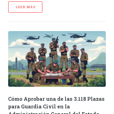
LEER MÁS
Cómo Aprobar una de las 3.118 Plazas
para Guardia Civil en la