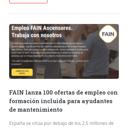
FAIN lanza 100 ofertas de empleo con
formación incluida para ayudantes
de mantenimiento
España se sitúa por debajo de los 2,5 millones de