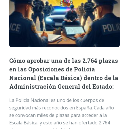
Cómo aprobar una de las 2.764 plazas
en las Oposiciones de Policía
Nacional (Escala Básica) dentro de la
Administración General del Estado:
La Policía Nacional es uno de los cuerpos de
seguridad más reconocidos en España. Cada año
se convocan miles de plazas para acceder a la
Escala Básica, y este año se han ofertado 2.764