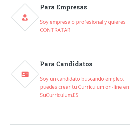
Para Empresas
Soy empresa o profesional y quieres
CONTRATAR
Para Candidatos
Soy un candidato buscando empleo,
puedes crear tu Curriculum on-line en
SuCurriculum.ES