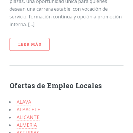
plazas, una oportunidad única para quienes
desean una carrera estable, con vocación de
servicio, formación continua y opción a promoción
interna. […]
LEER MÁS
Ofertas de Empleo Locales
ALAVA
ALBACETE
ALICANTE
ALMERIA
ASTURIAS