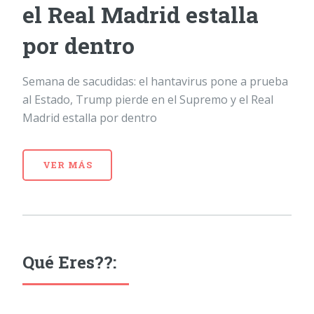
el Real Madrid estalla
por dentro
Semana de sacudidas: el hantavirus pone a prueba
al Estado, Trump pierde en el Supremo y el Real
Madrid estalla por dentro
VER MÁS
Qué Eres??: