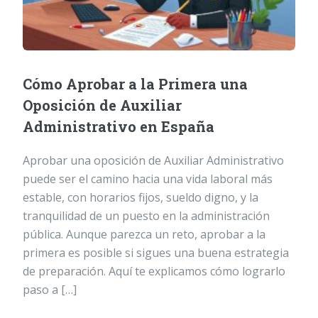
Cómo Aprobar a la Primera una
Oposición de Auxiliar
Administrativo en España
Aprobar una oposición de Auxiliar Administrativo
puede ser el camino hacia una vida laboral más
estable, con horarios fijos, sueldo digno, y la
tranquilidad de un puesto en la administración
pública. Aunque parezca un reto, aprobar a la
primera es posible si sigues una buena estrategia
de preparación. Aquí te explicamos cómo lograrlo
paso a […]