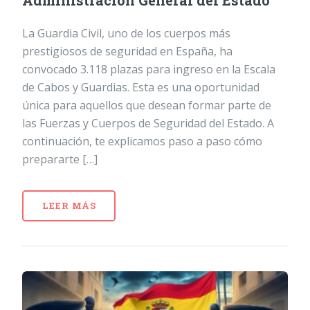
Administración General del Estado
La Guardia Civil, uno de los cuerpos más
prestigiosos de seguridad en España, ha
convocado 3.118 plazas para ingreso en la Escala
de Cabos y Guardias. Esta es una oportunidad
única para aquellos que desean formar parte de
las Fuerzas y Cuerpos de Seguridad del Estado. A
continuación, te explicamos paso a paso cómo
prepararte […]
LEER MÁS