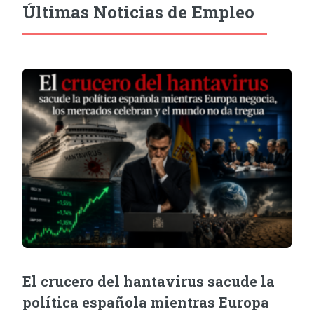
Últimas Noticias de Empleo
El crucero del hantavirus sacude la
política española mientras Europa