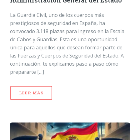
Administración General del Estado
La Guardia Civil, uno de los cuerpos más
prestigiosos de seguridad en España, ha
convocado 3.118 plazas para ingreso en la Escala
de Cabos y Guardias. Esta es una oportunidad
única para aquellos que desean formar parte de
las Fuerzas y Cuerpos de Seguridad del Estado. A
continuación, te explicamos paso a paso cómo
prepararte […]
LEER MÁS