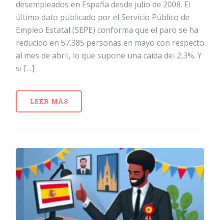
desempleados en España desde julio de 2008. El
último dato publicado por el Servicio Público de
Empleo Estatal (SEPE) conforma que el paro se ha
reducido en 57.385 personas en mayo con respecto
al mes de abril, lo que supone una caída del 2,3%. Y
si […]
LEER MÁS