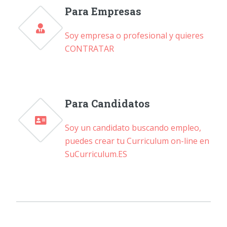
Para Empresas
Soy empresa o profesional y quieres
CONTRATAR
Para Candidatos
Soy un candidato buscando empleo,
puedes crear tu Curriculum on-line en
SuCurriculum.ES