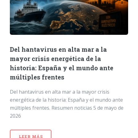
Del hantavirus en alta mar a la
mayor crisis energética de la
historia: España y el mundo ante
múltiples frentes
Del hantavirus en alta mar a la mayor crisis
energética de la historia: España y el mundo ante
múltiples frentes. Resumen noticias 5 de mayo de
2026
LEER MÁS