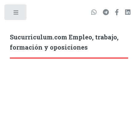
Sucurriculum.com Empleo, trabajo,
formación y oposiciones