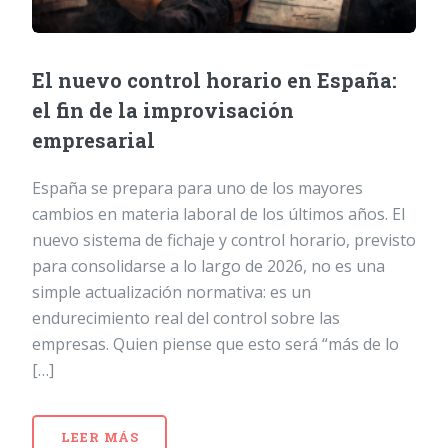
El nuevo control horario en España:
el fin de la improvisación
empresarial
España se prepara para uno de los mayores
cambios en materia laboral de los últimos años. El
nuevo sistema de fichaje y control horario, previsto
para consolidarse a lo largo de 2026, no es una
simple actualización normativa: es un
endurecimiento real del control sobre las
empresas. Quien piense que esto será “más de lo
[…]
LEER MÁS