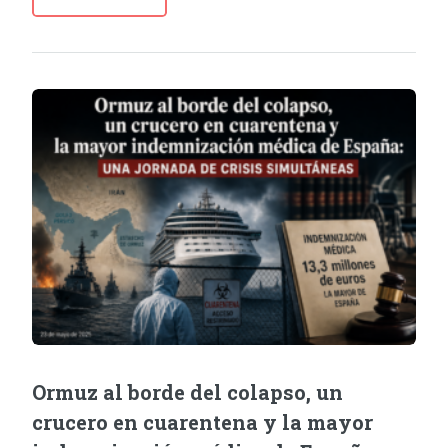
Ormuz al borde del colapso, un
crucero en cuarentena y la mayor