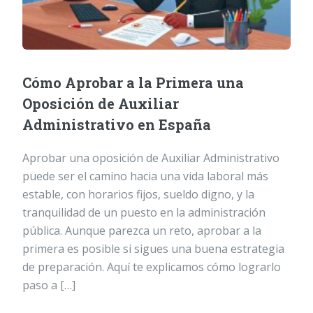
Cómo Aprobar a la Primera una
Oposición de Auxiliar
Administrativo en España
Aprobar una oposición de Auxiliar Administrativo
puede ser el camino hacia una vida laboral más
estable, con horarios fijos, sueldo digno, y la
tranquilidad de un puesto en la administración
pública. Aunque parezca un reto, aprobar a la
primera es posible si sigues una buena estrategia
de preparación. Aquí te explicamos cómo lograrlo
paso a […]