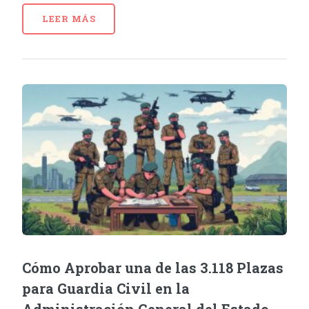
LEER MÁS
Cómo Aprobar una de las 3.118 Plazas
para Guardia Civil en la