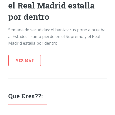
el Real Madrid estalla
por dentro
Semana de sacudidas: el hantavirus pone a prueba
al Estado, Trump pierde en el Supremo y el Real
Madrid estalla por dentro
VER MÁS
Qué Eres??: