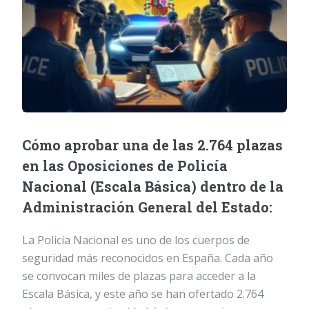
Cómo aprobar una de las 2.764 plazas
en las Oposiciones de Policía
Nacional (Escala Básica) dentro de la
Administración General del Estado:
La Policía Nacional es uno de los cuerpos de
seguridad más reconocidos en España. Cada año
se convocan miles de plazas para acceder a la
Escala Básica, y este año se han ofertado 2.764