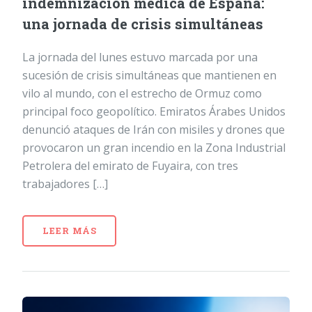
indemnización médica de España:
una jornada de crisis simultáneas
La jornada del lunes estuvo marcada por una
sucesión de crisis simultáneas que mantienen en
vilo al mundo, con el estrecho de Ormuz como
principal foco geopolítico. Emiratos Árabes Unidos
denunció ataques de Irán con misiles y drones que
provocaron un gran incendio en la Zona Industrial
Petrolera del emirato de Fuyaira, con tres
trabajadores […]
LEER MÁS