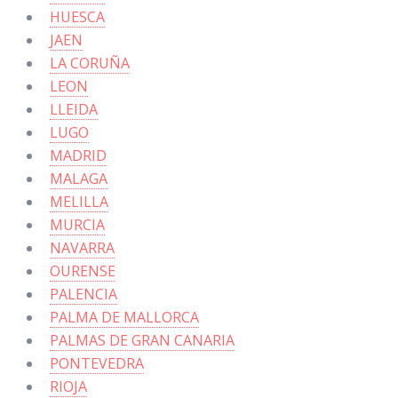
HUESCA
JAEN
LA CORUÑA
LEON
LLEIDA
LUGO
MADRID
MALAGA
MELILLA
MURCIA
NAVARRA
OURENSE
PALENCIA
PALMA DE MALLORCA
PALMAS DE GRAN CANARIA
PONTEVEDRA
RIOJA