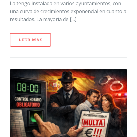
La tengo instalada en varios ayuntamientos, con
una curva de crecimientos exponencial en cuanto a
resultados. La mayoría de […]
LEER MÁS