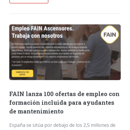
FAIN lanza 100 ofertas de empleo con
formación incluida para ayudantes
de mantenimiento
España se sitúa por debajo de los 2,5 millones de