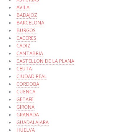
AVILA
BADAJOZ
BARCELONA
BURGOS
CACERES
CADIZ
CANTABRIA
CASTELLON DE LA PLANA
CEUTA
CIUDAD REAL
CORDOBA
CUENCA
GETAFE
GIRONA
GRANADA
GUADALAJARA
HUELVA