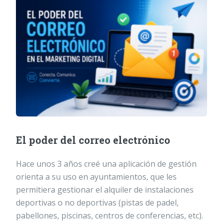
El poder del correo electrónico
Hace unos 3 años creé una aplicación de gestión
orienta a su uso en ayuntamientos, que les
permitiera gestionar el alquiler de instalaciones
deportivas o no deportivas (pistas de padel,
pabellones, piscinas, centros de conferencias, etc).