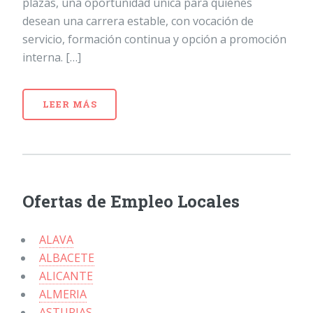
plazas, una oportunidad única para quienes
desean una carrera estable, con vocación de
servicio, formación continua y opción a promoción
interna. […]
LEER MÁS
Ofertas de Empleo Locales
ALAVA
ALBACETE
ALICANTE
ALMERIA
ASTURIAS