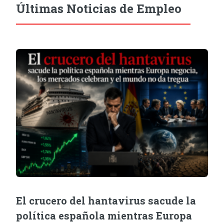
Últimas Noticias de Empleo
El crucero del hantavirus sacude la
política española mientras Europa