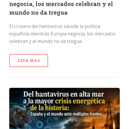
negocia, los mercados celebran y el
mundo no da tregua
El crucero del hantavirus sacude la política
española mientras Europa negocia, los mercados
celebran y el mundo no da tregua
LEER MÁS