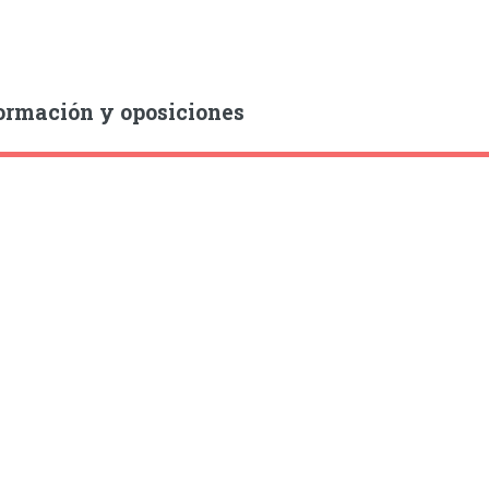
ormación y oposiciones