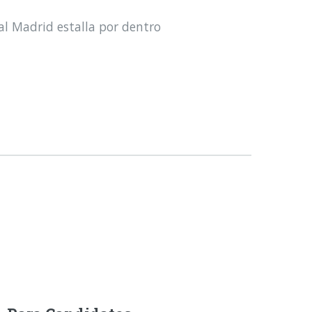
al Madrid estalla por dentro