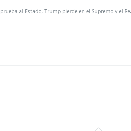
prueba al Estado, Trump pierde en el Supremo y el Re