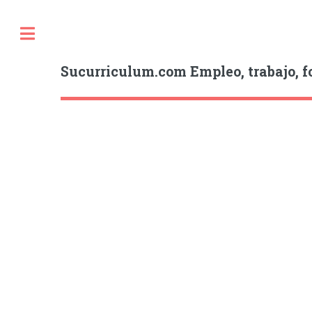
Sucurriculum.com Empleo, trabajo, f