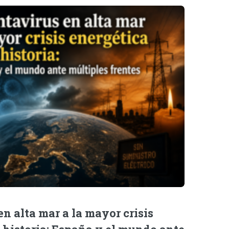
n alta mar a la mayor crisis