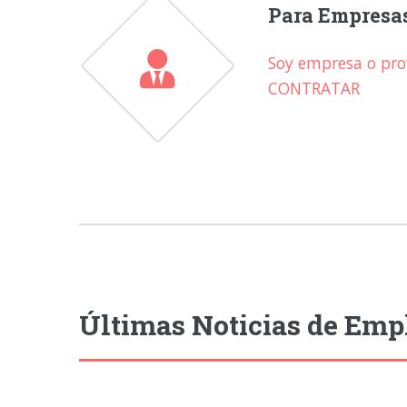
Para Empresa
Soy empresa o prof
CONTRATAR
Últimas Noticias de Emp