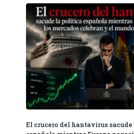
El crucero del hantavirus sacude 