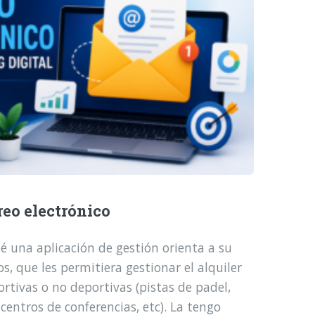
reo electrónico
é una aplicación de gestión orienta a su
, que les permitiera gestionar el alquiler
ortivas o no deportivas (pistas de padel,
 centros de conferencias, etc). La tengo