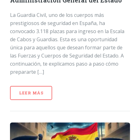
Administración General del Estado
La Guardia Civil, uno de los cuerpos más
prestigiosos de seguridad en España, ha
convocado 3.118 plazas para ingreso en la Escala
de Cabos y Guardias. Esta es una oportunidad
única para aquellos que desean formar parte de
las Fuerzas y Cuerpos de Seguridad del Estado. A
continuación, te explicamos paso a paso cómo
prepararte […]
LEER MÁS