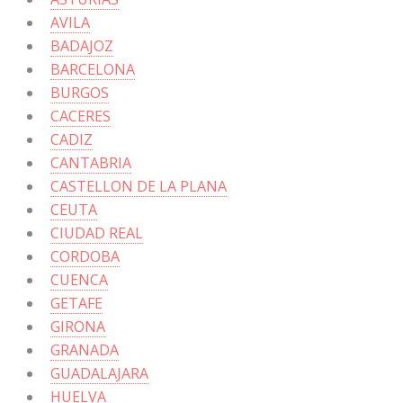
AVILA
BADAJOZ
BARCELONA
BURGOS
CACERES
CADIZ
CANTABRIA
CASTELLON DE LA PLANA
CEUTA
CIUDAD REAL
CORDOBA
CUENCA
GETAFE
GIRONA
GRANADA
GUADALAJARA
HUELVA