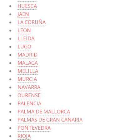
HUESCA
JAEN
LA CORUÑA
LEON
LLEIDA
LUGO
MADRID
MALAGA
MELILLA
MURCIA
NAVARRA
OURENSE
PALENCIA
PALMA DE MALLORCA
PALMAS DE GRAN CANARIA
PONTEVEDRA
RIOJA