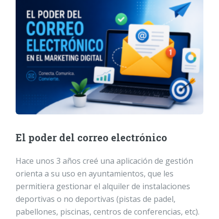
El poder del correo electrónico
Hace unos 3 años creé una aplicación de gestión
orienta a su uso en ayuntamientos, que les
permitiera gestionar el alquiler de instalaciones
deportivas o no deportivas (pistas de padel,
pabellones, piscinas, centros de conferencias, etc).