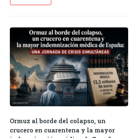
Ormuz al borde del colapso, un
crucero en cuarentena y la mayor