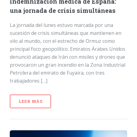
indemnización médica de España:
una jornada de crisis simultáneas
La jornada del lunes estuvo marcada por una
sucesión de crisis simultáneas que mantienen en
vilo al mundo, con el estrecho de Ormuz como
principal foco geopolítico. Emiratos Árabes Unidos
denunció ataques de Irán con misiles y drones que
provocaron un gran incendio en la Zona Industrial
Petrolera del emirato de Fuyaira, con tres
trabajadores […]
LEER MÁS