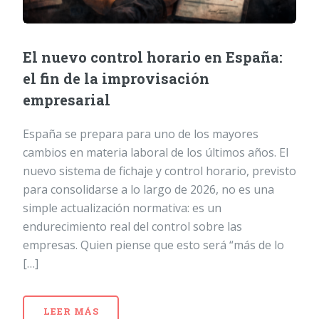
El nuevo control horario en España:
el fin de la improvisación
empresarial
España se prepara para uno de los mayores
cambios en materia laboral de los últimos años. El
nuevo sistema de fichaje y control horario, previsto
para consolidarse a lo largo de 2026, no es una
simple actualización normativa: es un
endurecimiento real del control sobre las
empresas. Quien piense que esto será “más de lo
[…]
LEER MÁS