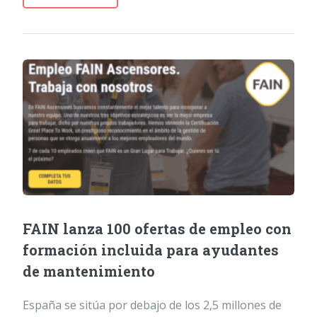
FAIN lanza 100 ofertas de empleo con
formación incluida para ayudantes
de mantenimiento
España se sitúa por debajo de los 2,5 millones de