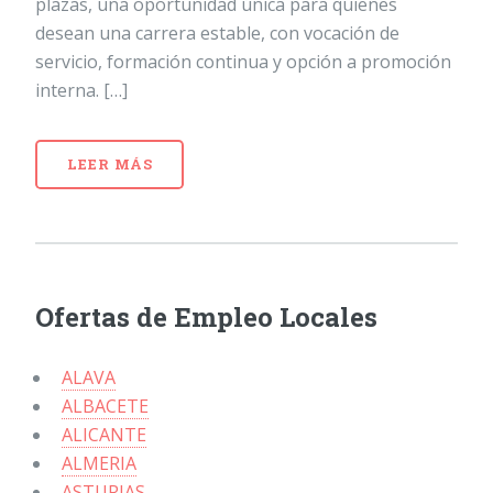
plazas, una oportunidad única para quienes
desean una carrera estable, con vocación de
servicio, formación continua y opción a promoción
interna. […]
LEER MÁS
Ofertas de Empleo Locales
ALAVA
ALBACETE
ALICANTE
ALMERIA
ASTURIAS