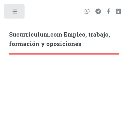
Sucurriculum.com Empleo, trabajo,
formación y oposiciones