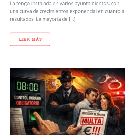
La tengo instalada en varios ayuntamientos, con
una curva de crecimientos exponencial en cuanto a
resultados. La mayoría de […]
LEER MÁS