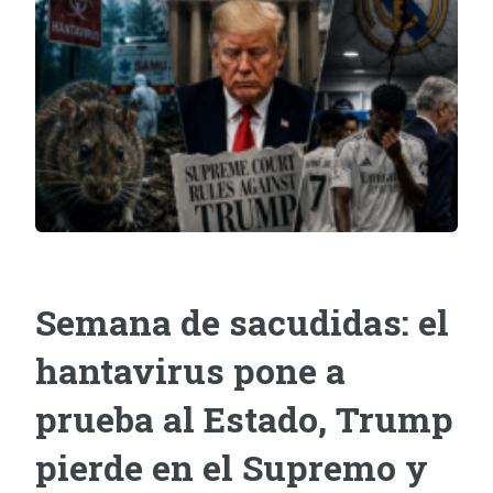
Semana de sacudidas: el
hantavirus pone a
prueba al Estado, Trump
pierde en el Supremo y