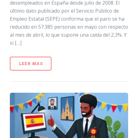
desempleados en España desde julio de 2008. El
último dato publicado por el Servicio Público de
Empleo Estatal (SEPE) conforma que el paro se ha
reducido en 57.385 personas en mayo con respecto
al mes de abril, lo que supone una caída del 2,3%. Y
si […]
LEER MÁS