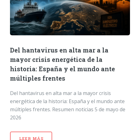
Del hantavirus en alta mar a la
mayor crisis energética de la
historia: España y el mundo ante
múltiples frentes
Del hantavirus en alta mar a la mayor crisis
energética de la historia: España y el mundo ante
múltiples frentes. Resumen noticias 5 de mayo de
2026
LEER MÁS