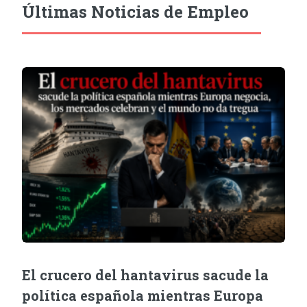
Últimas Noticias de Empleo
El crucero del hantavirus sacude la
política española mientras Europa