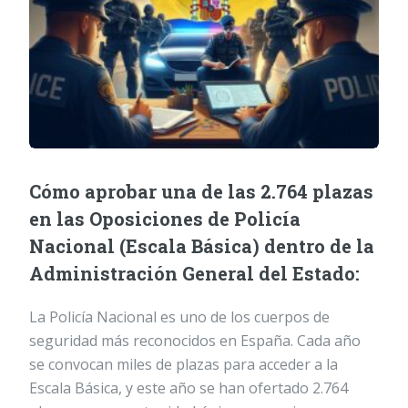
Cómo aprobar una de las 2.764 plazas
en las Oposiciones de Policía
Nacional (Escala Básica) dentro de la
Administración General del Estado:
La Policía Nacional es uno de los cuerpos de
seguridad más reconocidos en España. Cada año
se convocan miles de plazas para acceder a la
Escala Básica, y este año se han ofertado 2.764