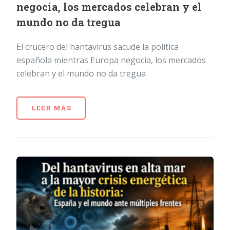
negocia, los mercados celebran y el
mundo no da tregua
El crucero del hantavirus sacude la política
española mientras Europa negocia, los mercados
celebran y el mundo no da tregua
LEER MÁS