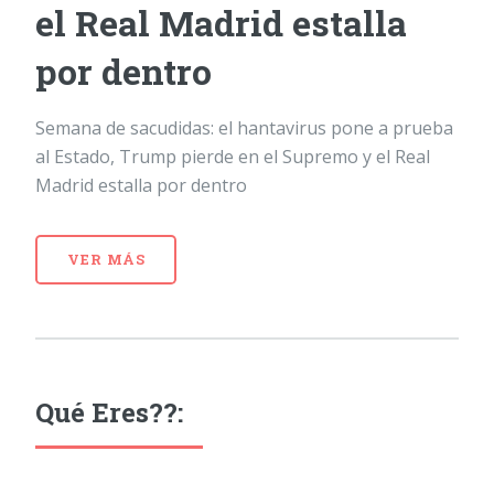
el Real Madrid estalla
por dentro
Semana de sacudidas: el hantavirus pone a prueba
al Estado, Trump pierde en el Supremo y el Real
Madrid estalla por dentro
VER MÁS
Qué Eres??: