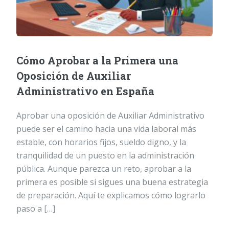
Cómo Aprobar a la Primera una
Oposición de Auxiliar
Administrativo en España
Aprobar una oposición de Auxiliar Administrativo
puede ser el camino hacia una vida laboral más
estable, con horarios fijos, sueldo digno, y la
tranquilidad de un puesto en la administración
pública. Aunque parezca un reto, aprobar a la
primera es posible si sigues una buena estrategia
de preparación. Aquí te explicamos cómo lograrlo
paso a […]