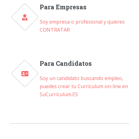
Para Empresas
Soy empresa o profesional y quieres
CONTRATAR
Para Candidatos
Soy un candidato buscando empleo,
puedes crear tu Curriculum on-line en
SuCurriculum.ES