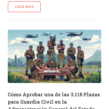
LEER MÁS
Cómo Aprobar una de las 3.118 Plazas
para Guardia Civil en la