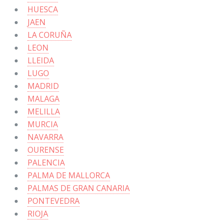
HUESCA
JAEN
LA CORUÑA
LEON
LLEIDA
LUGO
MADRID
MALAGA
MELILLA
MURCIA
NAVARRA
OURENSE
PALENCIA
PALMA DE MALLORCA
PALMAS DE GRAN CANARIA
PONTEVEDRA
RIOJA