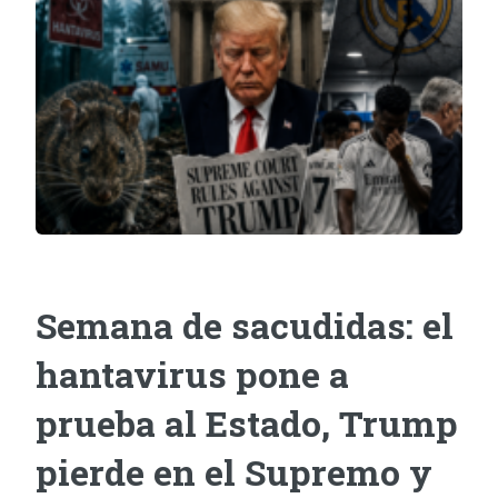
Semana de sacudidas: el
hantavirus pone a
prueba al Estado, Trump
pierde en el Supremo y