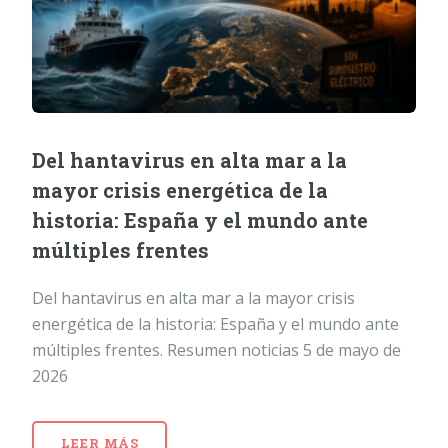
Del hantavirus en alta mar a la
mayor crisis energética de la
historia: España y el mundo ante
múltiples frentes
Del hantavirus en alta mar a la mayor crisis
energética de la historia: España y el mundo ante
múltiples frentes. Resumen noticias 5 de mayo de
2026
LEER MÁS