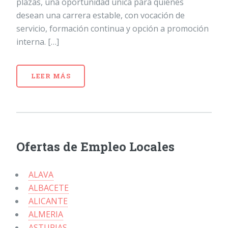
plazas, una oportunidad única para quienes
desean una carrera estable, con vocación de
servicio, formación continua y opción a promoción
interna. […]
LEER MÁS
Ofertas de Empleo Locales
ALAVA
ALBACETE
ALICANTE
ALMERIA
ASTURIAS