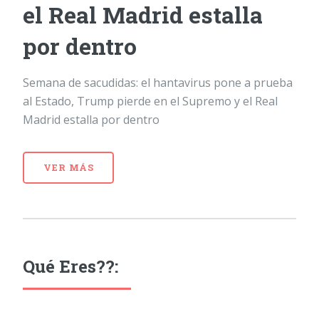
el Real Madrid estalla
por dentro
Semana de sacudidas: el hantavirus pone a prueba
al Estado, Trump pierde en el Supremo y el Real
Madrid estalla por dentro
VER MÁS
Qué Eres??: