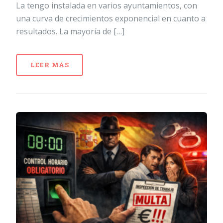
La tengo instalada en varios ayuntamientos, con
una curva de crecimientos exponencial en cuanto a
resultados. La mayoría de […]
LEER MÁS