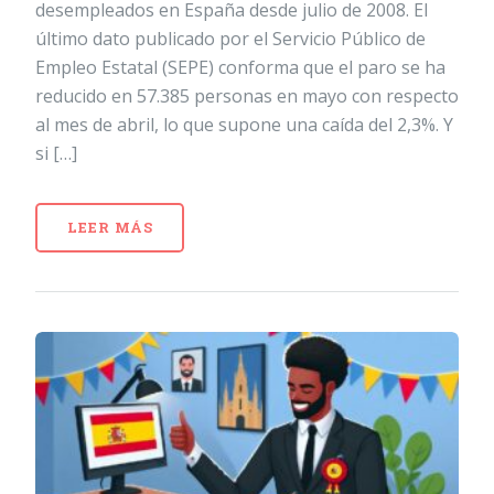
desempleados en España desde julio de 2008. El
último dato publicado por el Servicio Público de
Empleo Estatal (SEPE) conforma que el paro se ha
reducido en 57.385 personas en mayo con respecto
al mes de abril, lo que supone una caída del 2,3%. Y
si […]
LEER MÁS