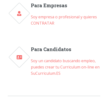
Para Empresas
Soy empresa o profesional y quieres
CONTRATAR
Para Candidatos
Soy un candidato buscando empleo,
puedes crear tu Curriculum on-line en
SuCurriculum.ES