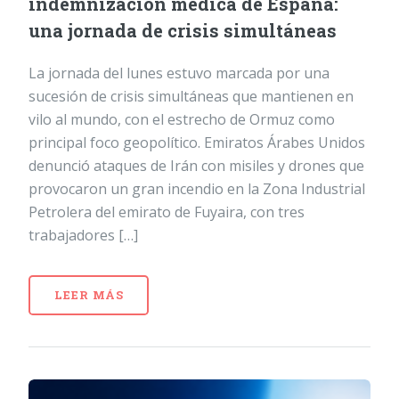
indemnización médica de España:
una jornada de crisis simultáneas
La jornada del lunes estuvo marcada por una
sucesión de crisis simultáneas que mantienen en
vilo al mundo, con el estrecho de Ormuz como
principal foco geopolítico. Emiratos Árabes Unidos
denunció ataques de Irán con misiles y drones que
provocaron un gran incendio en la Zona Industrial
Petrolera del emirato de Fuyaira, con tres
trabajadores […]
LEER MÁS