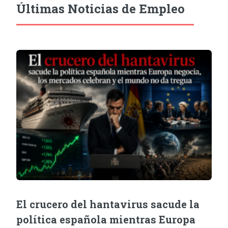
Últimas Noticias de Empleo
El crucero del hantavirus sacude la
política española mientras Europa