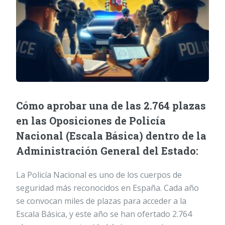
Cómo aprobar una de las 2.764 plazas
en las Oposiciones de Policía
Nacional (Escala Básica) dentro de la
Administración General del Estado:
La Policía Nacional es uno de los cuerpos de
seguridad más reconocidos en España. Cada año
se convocan miles de plazas para acceder a la
Escala Básica, y este año se han ofertado 2.764