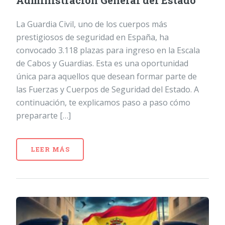
Administración General del Estado
La Guardia Civil, uno de los cuerpos más
prestigiosos de seguridad en España, ha
convocado 3.118 plazas para ingreso en la Escala
de Cabos y Guardias. Esta es una oportunidad
única para aquellos que desean formar parte de
las Fuerzas y Cuerpos de Seguridad del Estado. A
continuación, te explicamos paso a paso cómo
prepararte […]
LEER MÁS