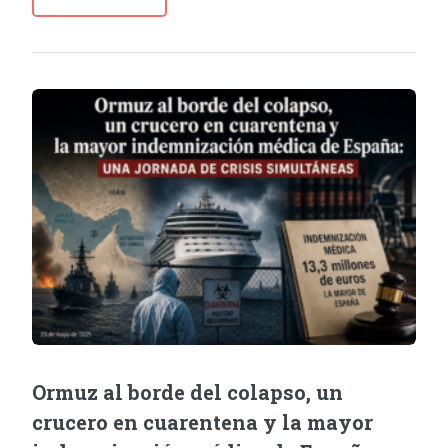
Ormuz al borde del colapso, un
crucero en cuarentena y la mayor