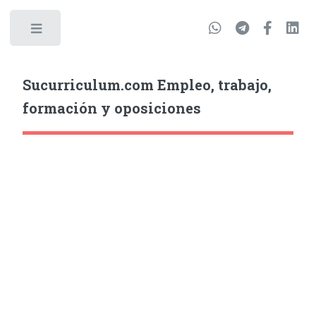
Sucurriculum.com Empleo, trabajo,
formación y oposiciones