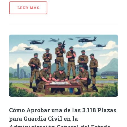
LEER MÁS
Cómo Aprobar una de las 3.118 Plazas
para Guardia Civil en la