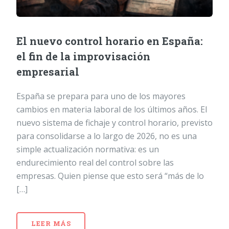
El nuevo control horario en España:
el fin de la improvisación
empresarial
España se prepara para uno de los mayores
cambios en materia laboral de los últimos años. El
nuevo sistema de fichaje y control horario, previsto
para consolidarse a lo largo de 2026, no es una
simple actualización normativa: es un
endurecimiento real del control sobre las
empresas. Quien piense que esto será “más de lo
[…]
LEER MÁS