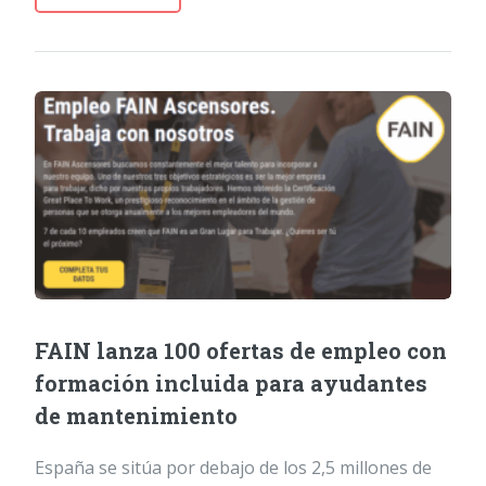
FAIN lanza 100 ofertas de empleo con
formación incluida para ayudantes
de mantenimiento
España se sitúa por debajo de los 2,5 millones de