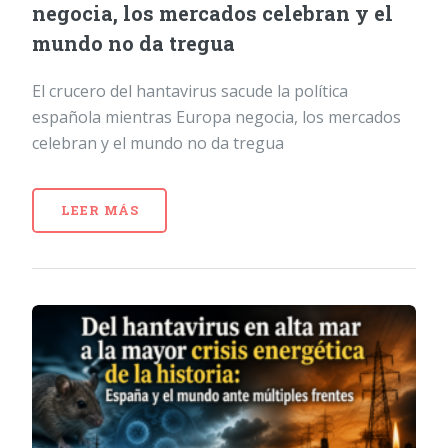
negocia, los mercados celebran y el
mundo no da tregua
El crucero del hantavirus sacude la política
española mientras Europa negocia, los mercados
celebran y el mundo no da tregua
LEER MÁS