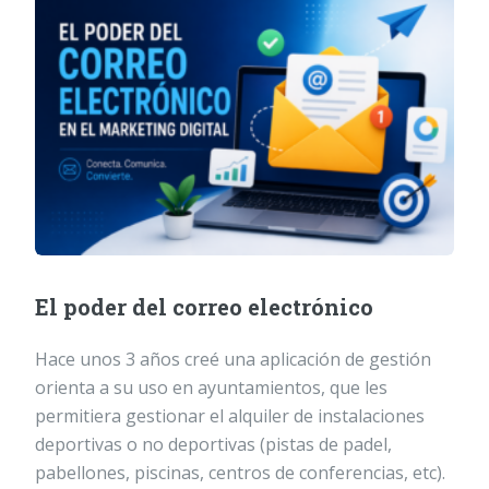
El poder del correo electrónico
Hace unos 3 años creé una aplicación de gestión
orienta a su uso en ayuntamientos, que les
permitiera gestionar el alquiler de instalaciones
deportivas o no deportivas (pistas de padel,
pabellones, piscinas, centros de conferencias, etc).