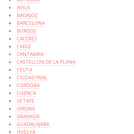
AVILA
BADAJOZ
BARCELONA
BURGOS
CACERES
CADIZ
CANTABRIA
CASTELLON DE LA PLANA
CEUTA
CIUDAD REAL
CORDOBA
CUENCA
GETAFE
GIRONA
GRANADA
GUADALAJARA
HUELVA