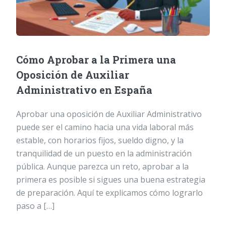
Cómo Aprobar a la Primera una
Oposición de Auxiliar
Administrativo en España
Aprobar una oposición de Auxiliar Administrativo
puede ser el camino hacia una vida laboral más
estable, con horarios fijos, sueldo digno, y la
tranquilidad de un puesto en la administración
pública. Aunque parezca un reto, aprobar a la
primera es posible si sigues una buena estrategia
de preparación. Aquí te explicamos cómo lograrlo
paso a […]