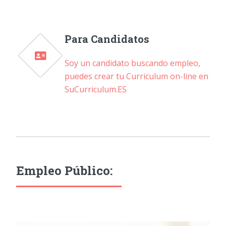
Para Candidatos
Soy un candidato buscando empleo,
puedes crear tu Curriculum on-line en
SuCurriculum.ES
Empleo Público: