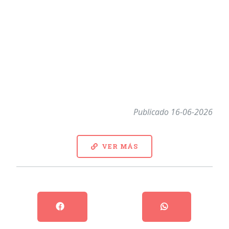
Publicado 16-06-2026
VER MÁS