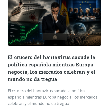
El crucero del hantavirus sacude la
política española mientras Europa
negocia, los mercados celebran y el
mundo no da tregua
El crucero del hantavirus sacude la política
española mientras Europa negocia, los mercados
celebran y el mundo no da tregua