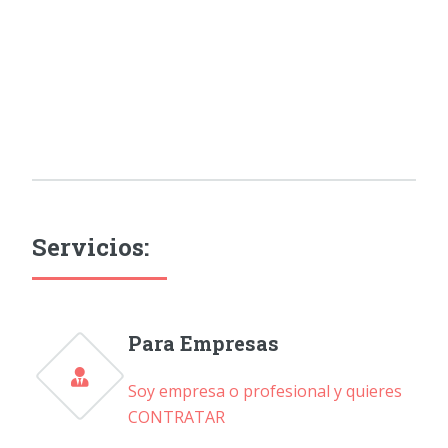
Servicios:
Para Empresas
Soy empresa o profesional y quieres
CONTRATAR