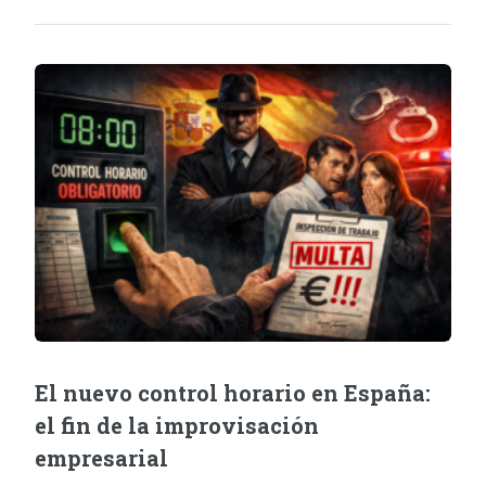
El nuevo control horario en España:
el fin de la improvisación
empresarial