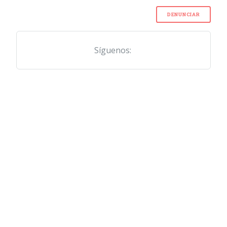
DENUNCIAR
Síguenos: