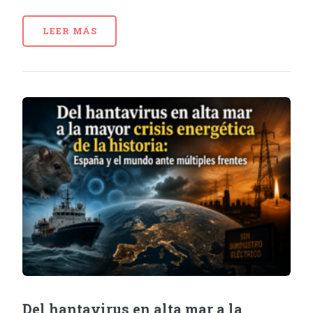
LEER MÁS
Del hantavirus en alta mar a la