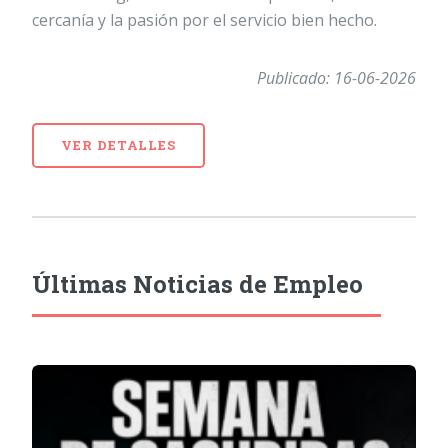
cercanía y la pasión por el servicio bien hecho.
Publicado: 16-06-2026
VER DETALLES
Últimas Noticias de Empleo