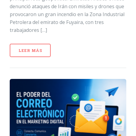
denunció ataques de Irán con misiles y drones que
provocaron un gran incendio en la Zona Industrial
Petrolera del emirato de Fuyaira, con tres
trabajadores […]
LEER MÁS