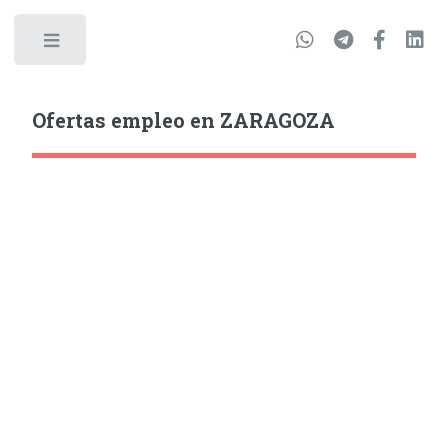
Ofertas empleo en ZARAGOZA