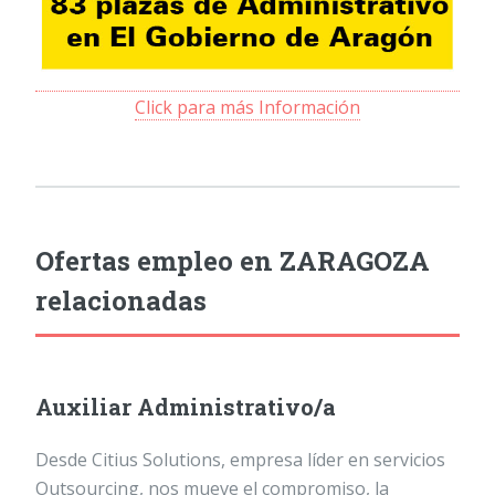
Click para más Información
Ofertas empleo en ZARAGOZA
relacionadas
Auxiliar Administrativo/a
Desde Citius Solutions, empresa líder en servicios
Outsourcing, nos mueve el compromiso, la