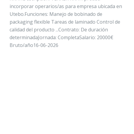
incorporar operarios/as para empresa ubicada en
Utebo.Funciones: Manejo de bobinado de
packaging flexible Tareas de laminado Control de
calidad del producto ...Contrato: De duración
determinadaJornada: CompletaSalario: 20000€
Bruto/año16-06-2026