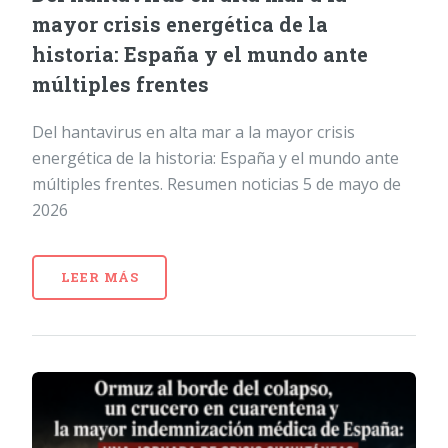
mayor crisis energética de la
historia: España y el mundo ante
múltiples frentes
Del hantavirus en alta mar a la mayor crisis
energética de la historia: España y el mundo ante
múltiples frentes. Resumen noticias 5 de mayo de
2026
LEER MÁS