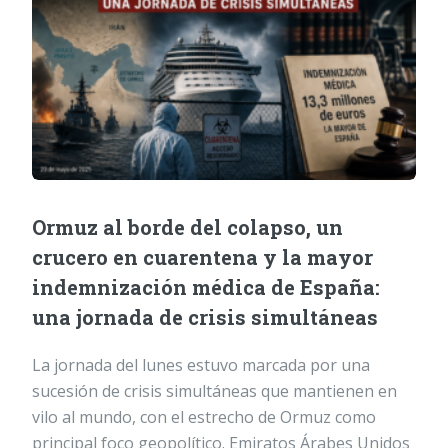
Ormuz al borde del colapso, un
crucero en cuarentena y la mayor
indemnización médica de España:
una jornada de crisis simultáneas
La jornada del lunes estuvo marcada por una
sucesión de crisis simultáneas que mantienen en
vilo al mundo, con el estrecho de Ormuz como
principal foco geopolítico. Emiratos Árabes Unidos