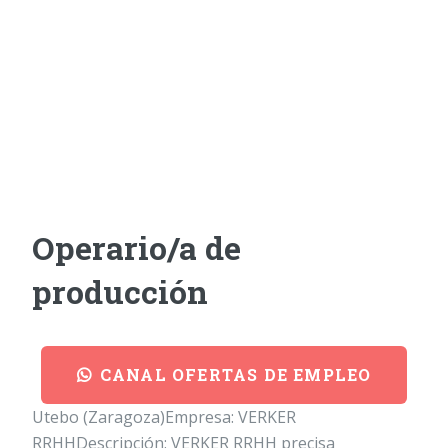
Operario/a de
producción
CANAL OFERTAS DE EMPLEO
Utebo (Zaragoza)Empresa: VERKER
RRHHDescripción: VERKER RRHH precisa