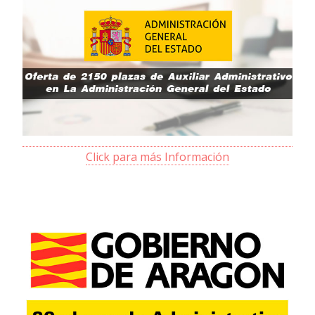
Click para más Información