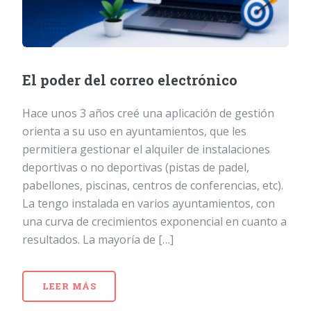
El poder del correo electrónico
Hace unos 3 años creé una aplicación de gestión
orienta a su uso en ayuntamientos, que les
permitiera gestionar el alquiler de instalaciones
deportivas o no deportivas (pistas de padel,
pabellones, piscinas, centros de conferencias, etc).
La tengo instalada en varios ayuntamientos, con
una curva de crecimientos exponencial en cuanto a
resultados. La mayoría de […]
LEER MÁS