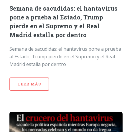
Semana de sacudidas: el hantavirus
pone a prueba al Estado, Trump
pierde en el Supremo y el Real
Madrid estalla por dentro
Semana de sacudidas: el hantavirus pone a prueba
al Estado, Trump pierde en el Supremo y el Real
Madrid estalla por dentro
LEER MÁS