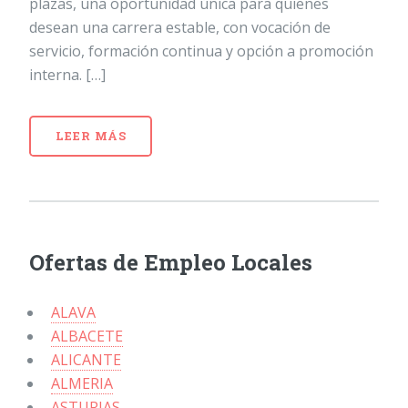
plazas, una oportunidad única para quienes
desean una carrera estable, con vocación de
servicio, formación continua y opción a promoción
interna. […]
LEER MÁS
Ofertas de Empleo Locales
ALAVA
ALBACETE
ALICANTE
ALMERIA
ASTURIAS