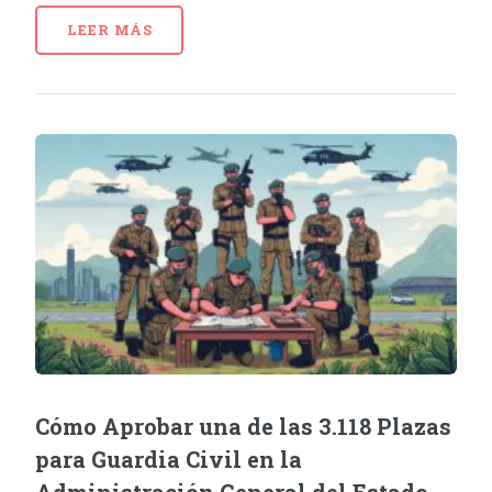
LEER MÁS
Cómo Aprobar una de las 3.118 Plazas
para Guardia Civil en la