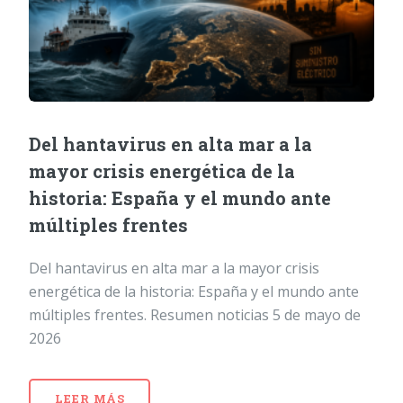
Del hantavirus en alta mar a la
mayor crisis energética de la
historia: España y el mundo ante
múltiples frentes
Del hantavirus en alta mar a la mayor crisis
energética de la historia: España y el mundo ante
múltiples frentes. Resumen noticias 5 de mayo de
2026
LEER MÁS