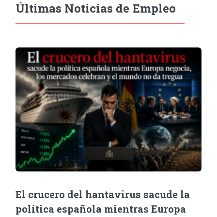
Últimas Noticias de Empleo
El crucero del hantavirus sacude la
política española mientras Europa