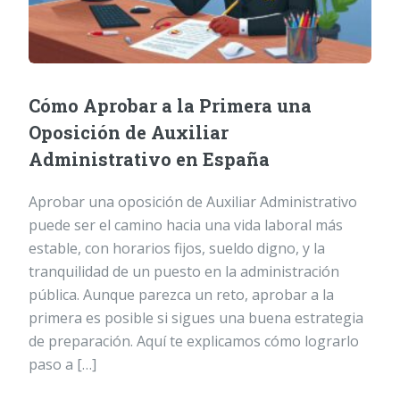
Cómo Aprobar a la Primera una
Oposición de Auxiliar
Administrativo en España
Aprobar una oposición de Auxiliar Administrativo
puede ser el camino hacia una vida laboral más
estable, con horarios fijos, sueldo digno, y la
tranquilidad de un puesto en la administración
pública. Aunque parezca un reto, aprobar a la
primera es posible si sigues una buena estrategia
de preparación. Aquí te explicamos cómo lograrlo
paso a […]