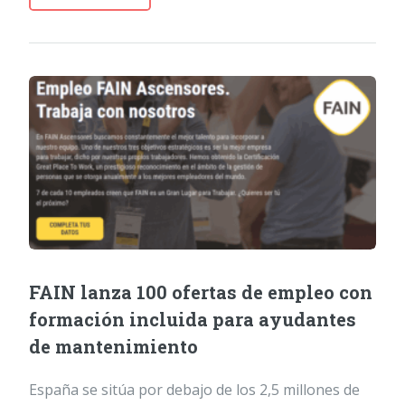
FAIN lanza 100 ofertas de empleo con
formación incluida para ayudantes
de mantenimiento
España se sitúa por debajo de los 2,5 millones de