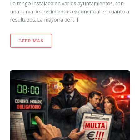
La tengo instalada en varios ayuntamientos, con
una curva de crecimientos exponencial en cuanto a
resultados. La mayoría de […]
LEER MÁS