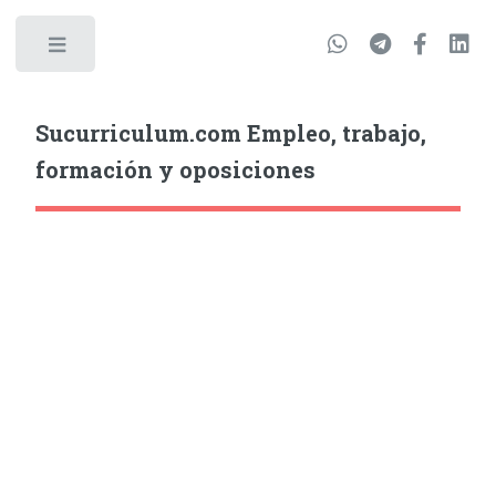
Sucurriculum.com Empleo, trabajo,
formación y oposiciones