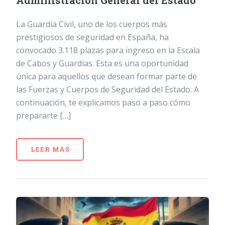
Administración General del Estado
La Guardia Civil, uno de los cuerpos más
prestigiosos de seguridad en España, ha
convocado 3.118 plazas para ingreso en la Escala
de Cabos y Guardias. Esta es una oportunidad
única para aquellos que desean formar parte de
las Fuerzas y Cuerpos de Seguridad del Estado. A
continuación, te explicamos paso a paso cómo
prepararte […]
LEER MÁS