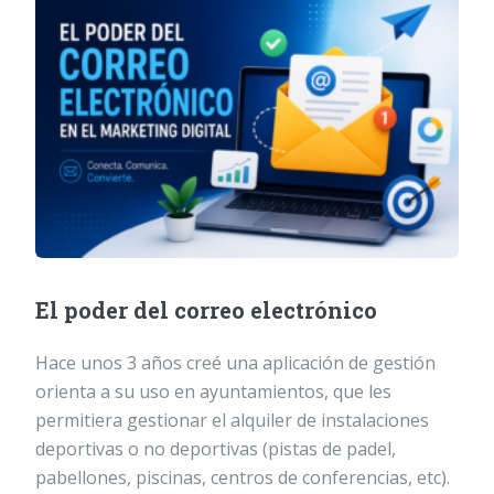
El poder del correo electrónico
Hace unos 3 años creé una aplicación de gestión
orienta a su uso en ayuntamientos, que les
permitiera gestionar el alquiler de instalaciones
deportivas o no deportivas (pistas de padel,
pabellones, piscinas, centros de conferencias, etc).