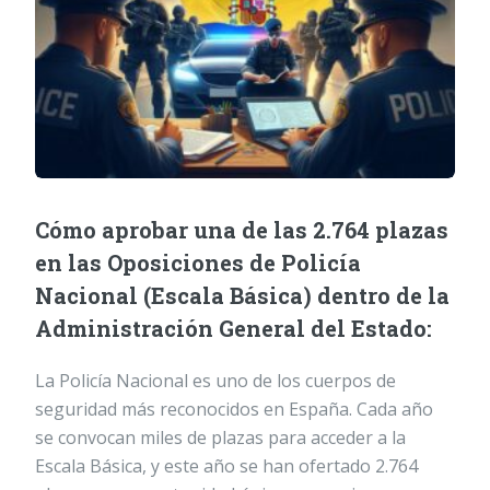
Cómo aprobar una de las 2.764 plazas
en las Oposiciones de Policía
Nacional (Escala Básica) dentro de la
Administración General del Estado:
La Policía Nacional es uno de los cuerpos de
seguridad más reconocidos en España. Cada año
se convocan miles de plazas para acceder a la
Escala Básica, y este año se han ofertado 2.764