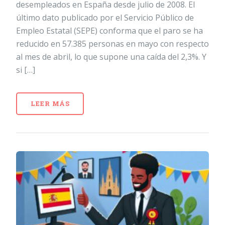
desempleados en España desde julio de 2008. El
último dato publicado por el Servicio Público de
Empleo Estatal (SEPE) conforma que el paro se ha
reducido en 57.385 personas en mayo con respecto
al mes de abril, lo que supone una caída del 2,3%. Y
si […]
LEER MÁS