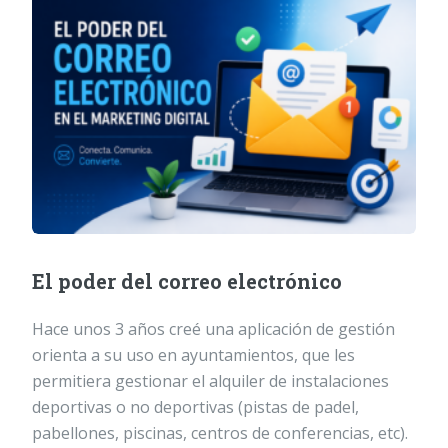
El poder del correo electrónico
Hace unos 3 años creé una aplicación de gestión
orienta a su uso en ayuntamientos, que les
permitiera gestionar el alquiler de instalaciones
deportivas o no deportivas (pistas de padel,
pabellones, piscinas, centros de conferencias, etc).