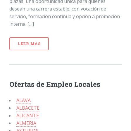
plazas, una oportunidad única para quienes
desean una carrera estable, con vocación de
servicio, formación continua y opción a promoción
interna. […]
LEER MÁS
Ofertas de Empleo Locales
ALAVA
ALBACETE
ALICANTE
ALMERIA
ASTURIAS