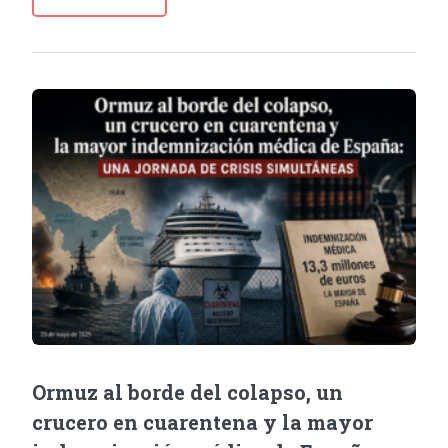
Ormuz al borde del colapso, un
crucero en cuarentena y la mayor