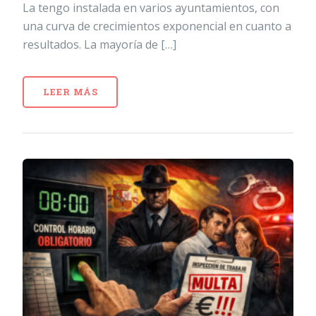
La tengo instalada en varios ayuntamientos, con
una curva de crecimientos exponencial en cuanto a
resultados. La mayoría de […]
LEER MÁS