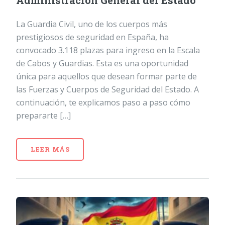
Administración General del Estado
La Guardia Civil, uno de los cuerpos más
prestigiosos de seguridad en España, ha
convocado 3.118 plazas para ingreso en la Escala
de Cabos y Guardias. Esta es una oportunidad
única para aquellos que desean formar parte de
las Fuerzas y Cuerpos de Seguridad del Estado. A
continuación, te explicamos paso a paso cómo
prepararte […]
LEER MÁS