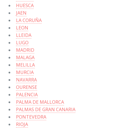
HUESCA
JAEN
LA CORUÑA
LEON
LLEIDA
LUGO
MADRID
MALAGA
MELILLA
MURCIA
NAVARRA
OURENSE
PALENCIA
PALMA DE MALLORCA
PALMAS DE GRAN CANARIA
PONTEVEDRA
RIOJA