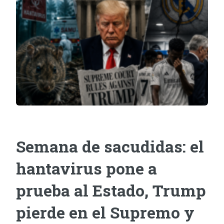
Semana de sacudidas: el
hantavirus pone a
prueba al Estado, Trump
pierde en el Supremo y