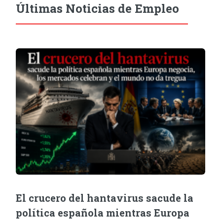
Últimas Noticias de Empleo
El crucero del hantavirus sacude la
política española mientras Europa