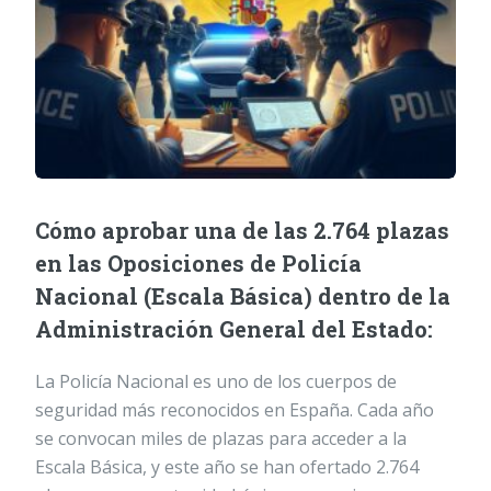
Cómo aprobar una de las 2.764 plazas
en las Oposiciones de Policía
Nacional (Escala Básica) dentro de la
Administración General del Estado:
La Policía Nacional es uno de los cuerpos de
seguridad más reconocidos en España. Cada año
se convocan miles de plazas para acceder a la
Escala Básica, y este año se han ofertado 2.764