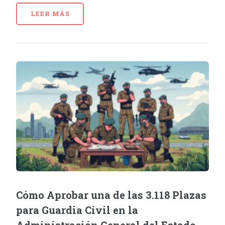
LEER MÁS
Cómo Aprobar una de las 3.118 Plazas
para Guardia Civil en la