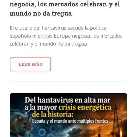
negocia, los mercados celebran y el
mundo no da tregua
El crucero del hantavirus sacude la política
española mientras Europa negocia, los mercados
celebran y el mundo no da tregua
LEER MÁS