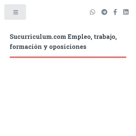
Sucurriculum.com Empleo, trabajo,
formación y oposiciones