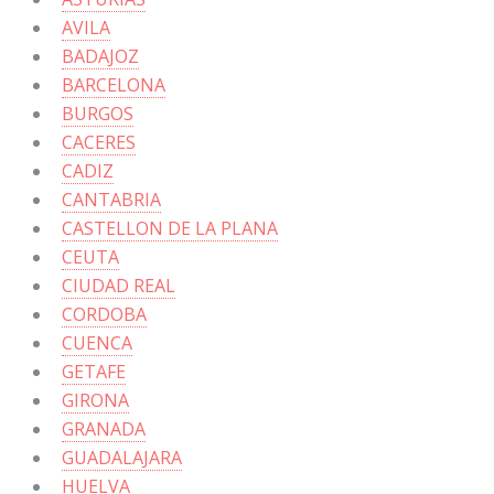
AVILA
BADAJOZ
BARCELONA
BURGOS
CACERES
CADIZ
CANTABRIA
CASTELLON DE LA PLANA
CEUTA
CIUDAD REAL
CORDOBA
CUENCA
GETAFE
GIRONA
GRANADA
GUADALAJARA
HUELVA