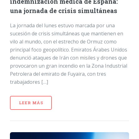
indemnización médica de España:
una jornada de crisis simultáneas
La jornada del lunes estuvo marcada por una
sucesión de crisis simultáneas que mantienen en
vilo al mundo, con el estrecho de Ormuz como
principal foco geopolítico. Emiratos Árabes Unidos
denunció ataques de Irán con misiles y drones que
provocaron un gran incendio en la Zona Industrial
Petrolera del emirato de Fuyaira, con tres
trabajadores […]
LEER MÁS