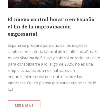
El nuevo control horario en España:
el fin de la improvisación
empresarial
España se prepara para uno de los mayores
cambios en materia laboral de los últimos años. El
nuevo sistema de fichaje y control horario, previsto
para consolidarse a lo largo de 2026, no es una
simple actualización normativa: es un
endurecimiento real del control sobre las
empresas. Quien piense que esto será “más de lo
[…]
LEER MÁS