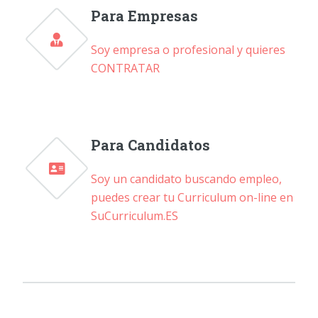
Para Empresas
Soy empresa o profesional y quieres
CONTRATAR
Para Candidatos
Soy un candidato buscando empleo,
puedes crear tu Curriculum on-line en
SuCurriculum.ES