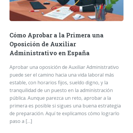
Cómo Aprobar a la Primera una
Oposición de Auxiliar
Administrativo en España
Aprobar una oposición de Auxiliar Administrativo
puede ser el camino hacia una vida laboral más
estable, con horarios fijos, sueldo digno, y la
tranquilidad de un puesto en la administración
pública. Aunque parezca un reto, aprobar a la
primera es posible si sigues una buena estrategia
de preparación. Aquí te explicamos cómo lograrlo
paso a […]