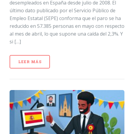
desempleados en España desde julio de 2008. El
último dato publicado por el Servicio Público de
Empleo Estatal (SEPE) conforma que el paro se ha
reducido en 57.385 personas en mayo con respecto
al mes de abril, lo que supone una caída del 2,3%. Y
si […]
LEER MÁS