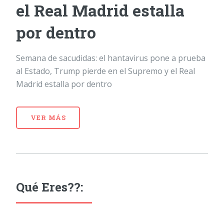
el Real Madrid estalla
por dentro
Semana de sacudidas: el hantavirus pone a prueba
al Estado, Trump pierde en el Supremo y el Real
Madrid estalla por dentro
VER MÁS
Qué Eres??: