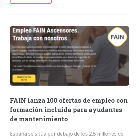
FAIN lanza 100 ofertas de empleo con
formación incluida para ayudantes
de mantenimiento
España se sitúa por debajo de los 2,5 millones de