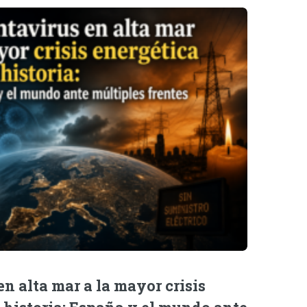
n alta mar a la mayor crisis