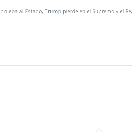
prueba al Estado, Trump pierde en el Supremo y el Re