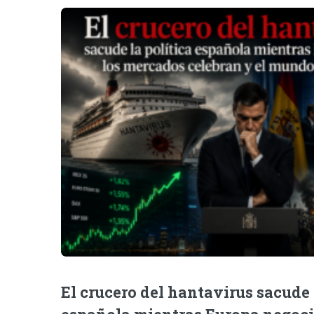
El crucero del hantavirus sacude 