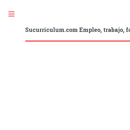
Sucurriculum.com Empleo, trabajo, f