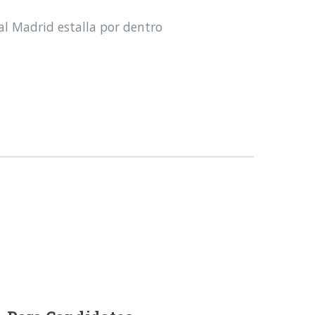
al Madrid estalla por dentro