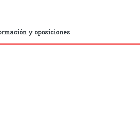
ormación y oposiciones