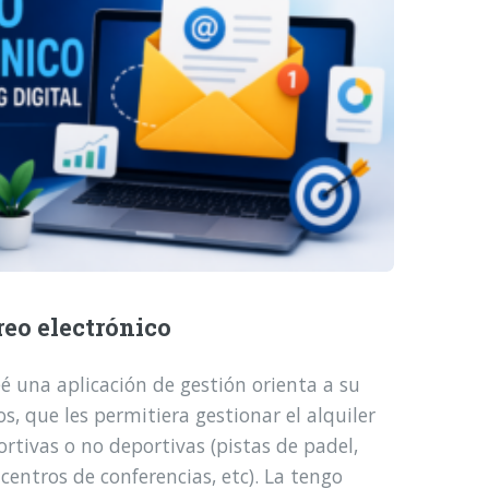
reo electrónico
é una aplicación de gestión orienta a su
, que les permitiera gestionar el alquiler
ortivas o no deportivas (pistas de padel,
 centros de conferencias, etc). La tengo