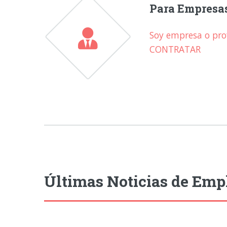
Para Empresa
Soy empresa o prof
CONTRATAR
Últimas Noticias de Emp