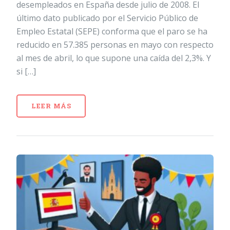
desempleados en España desde julio de 2008. El
último dato publicado por el Servicio Público de
Empleo Estatal (SEPE) conforma que el paro se ha
reducido en 57.385 personas en mayo con respecto
al mes de abril, lo que supone una caída del 2,3%. Y
si […]
LEER MÁS