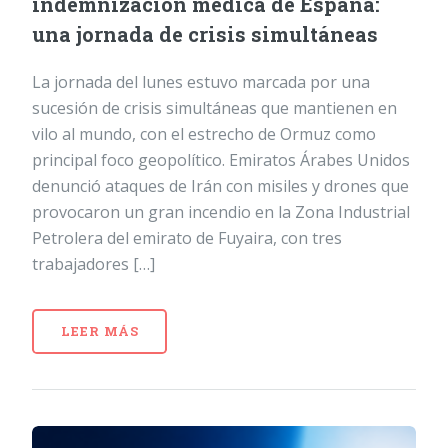
indemnización médica de España:
una jornada de crisis simultáneas
La jornada del lunes estuvo marcada por una
sucesión de crisis simultáneas que mantienen en
vilo al mundo, con el estrecho de Ormuz como
principal foco geopolítico. Emiratos Árabes Unidos
denunció ataques de Irán con misiles y drones que
provocaron un gran incendio en la Zona Industrial
Petrolera del emirato de Fuyaira, con tres
trabajadores […]
LEER MÁS