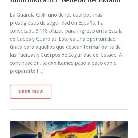
Administración General del Estado
La Guardia Civil, uno de los cuerpos más
prestigiosos de seguridad en España, ha
convocado 3.118 plazas para ingreso en la Escala
de Cabos y Guardias. Esta es una oportunidad
única para aquellos que desean formar parte de
las Fuerzas y Cuerpos de Seguridad del Estado. A
continuación, te explicamos paso a paso cómo
prepararte […]
LEER MÁS