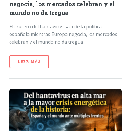
negocia, los mercados celebran y el
mundo no da tregua
El crucero del hantavirus sacude la política
española mientras Europa negocia, los mercados
celebran y el mundo no da tregua
LEER MÁS