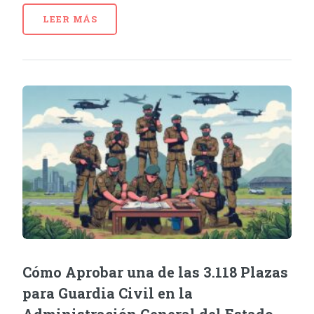
LEER MÁS
Cómo Aprobar una de las 3.118 Plazas
para Guardia Civil en la