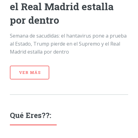
el Real Madrid estalla
por dentro
Semana de sacudidas: el hantavirus pone a prueba
al Estado, Trump pierde en el Supremo y el Real
Madrid estalla por dentro
VER MÁS
Qué Eres??: