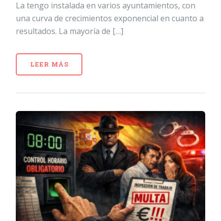
La tengo instalada en varios ayuntamientos, con
una curva de crecimientos exponencial en cuanto a
resultados. La mayoría de […]
LEER MÁS