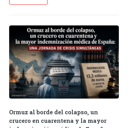
Ormuz al borde del colapso, un
crucero en cuarentena y la mayor