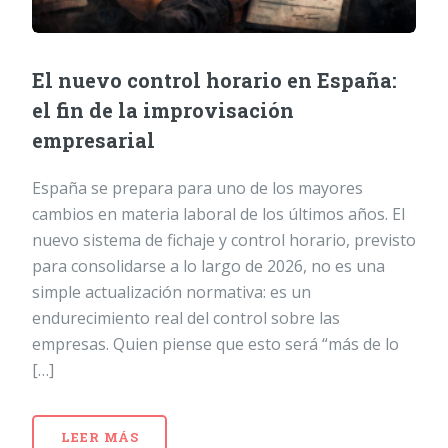
El nuevo control horario en España:
el fin de la improvisación
empresarial
España se prepara para uno de los mayores
cambios en materia laboral de los últimos años. El
nuevo sistema de fichaje y control horario, previsto
para consolidarse a lo largo de 2026, no es una
simple actualización normativa: es un
endurecimiento real del control sobre las
empresas. Quien piense que esto será “más de lo
[…]
LEER MÁS