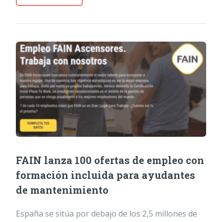
FAIN lanza 100 ofertas de empleo con
formación incluida para ayudantes
de mantenimiento
España se sitúa por debajo de los 2,5 millones de