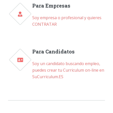
Para Empresas
Soy empresa o profesional y quieres
CONTRATAR
Para Candidatos
Soy un candidato buscando empleo,
puedes crear tu Curriculum on-line en
SuCurriculum.ES