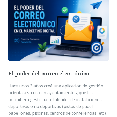
El poder del correo electrónico
Hace unos 3 años creé una aplicación de gestión
orienta a su uso en ayuntamientos, que les
permitiera gestionar el alquiler de instalaciones
deportivas o no deportivas (pistas de padel,
pabellones, piscinas, centros de conferencias, etc).