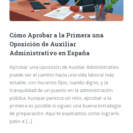
Cómo Aprobar a la Primera una
Oposición de Auxiliar
Administrativo en España
Aprobar una oposición de Auxiliar Administrativo
puede ser el camino hacia una vida laboral más
estable, con horarios fijos, sueldo digno, y la
tranquilidad de un puesto en la administración
pública. Aunque parezca un reto, aprobar a la
primera es posible si sigues una buena estrategia
de preparación. Aquí te explicamos cómo lograrlo
paso a […]