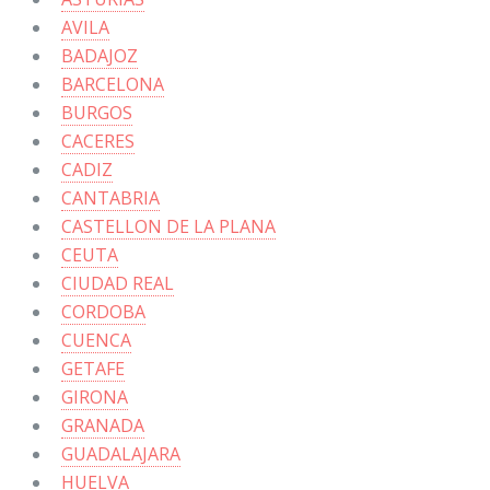
AVILA
BADAJOZ
BARCELONA
BURGOS
CACERES
CADIZ
CANTABRIA
CASTELLON DE LA PLANA
CEUTA
CIUDAD REAL
CORDOBA
CUENCA
GETAFE
GIRONA
GRANADA
GUADALAJARA
HUELVA