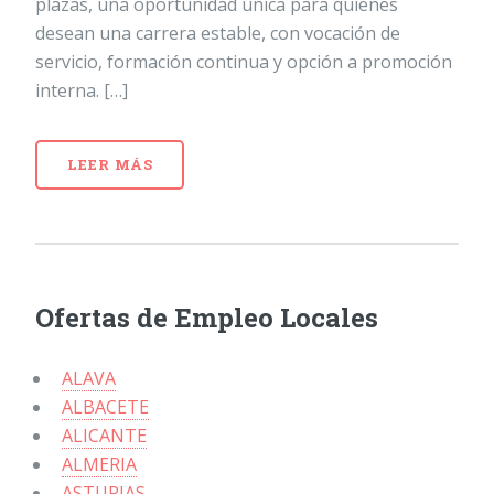
plazas, una oportunidad única para quienes
desean una carrera estable, con vocación de
servicio, formación continua y opción a promoción
interna. […]
LEER MÁS
Ofertas de Empleo Locales
ALAVA
ALBACETE
ALICANTE
ALMERIA
ASTURIAS