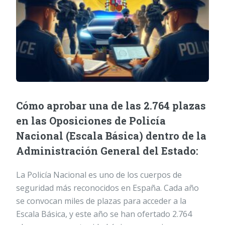
Cómo aprobar una de las 2.764 plazas
en las Oposiciones de Policía
Nacional (Escala Básica) dentro de la
Administración General del Estado:
La Policía Nacional es uno de los cuerpos de
seguridad más reconocidos en España. Cada año
se convocan miles de plazas para acceder a la
Escala Básica, y este año se han ofertado 2.764