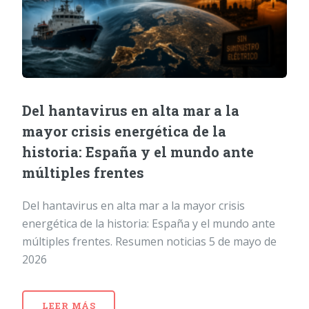
Del hantavirus en alta mar a la
mayor crisis energética de la
historia: España y el mundo ante
múltiples frentes
Del hantavirus en alta mar a la mayor crisis
energética de la historia: España y el mundo ante
múltiples frentes. Resumen noticias 5 de mayo de
2026
LEER MÁS