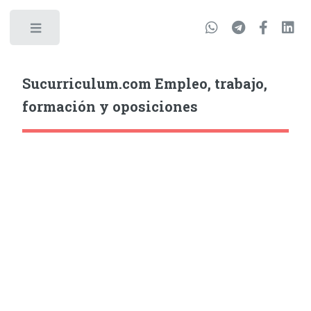
Sucurriculum.com Empleo, trabajo,
formación y oposiciones