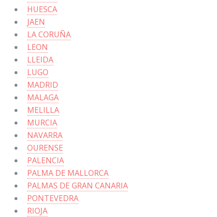
HUESCA
JAEN
LA CORUÑA
LEON
LLEIDA
LUGO
MADRID
MALAGA
MELILLA
MURCIA
NAVARRA
OURENSE
PALENCIA
PALMA DE MALLORCA
PALMAS DE GRAN CANARIA
PONTEVEDRA
RIOJA