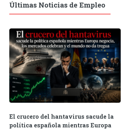
Últimas Noticias de Empleo
El crucero del hantavirus sacude la
política española mientras Europa