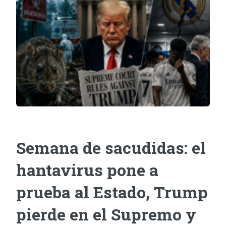
Semana de sacudidas: el
hantavirus pone a
prueba al Estado, Trump
pierde en el Supremo y