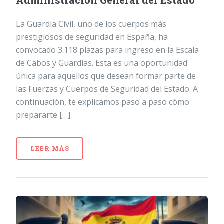
Administración General del Estado
La Guardia Civil, uno de los cuerpos más
prestigiosos de seguridad en España, ha
convocado 3.118 plazas para ingreso en la Escala
de Cabos y Guardias. Esta es una oportunidad
única para aquellos que desean formar parte de
las Fuerzas y Cuerpos de Seguridad del Estado. A
continuación, te explicamos paso a paso cómo
prepararte […]
LEER MÁS