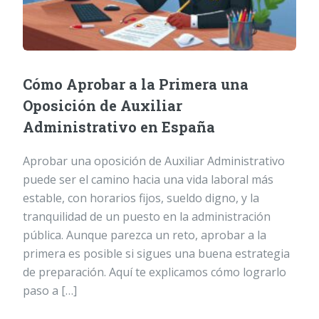
Cómo Aprobar a la Primera una
Oposición de Auxiliar
Administrativo en España
Aprobar una oposición de Auxiliar Administrativo
puede ser el camino hacia una vida laboral más
estable, con horarios fijos, sueldo digno, y la
tranquilidad de un puesto en la administración
pública. Aunque parezca un reto, aprobar a la
primera es posible si sigues una buena estrategia
de preparación. Aquí te explicamos cómo lograrlo
paso a […]