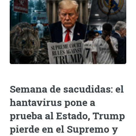
Semana de sacudidas: el
hantavirus pone a
prueba al Estado, Trump
pierde en el Supremo y