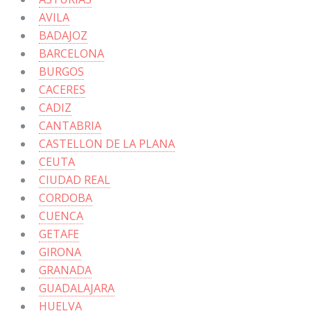
AVILA
BADAJOZ
BARCELONA
BURGOS
CACERES
CADIZ
CANTABRIA
CASTELLON DE LA PLANA
CEUTA
CIUDAD REAL
CORDOBA
CUENCA
GETAFE
GIRONA
GRANADA
GUADALAJARA
HUELVA