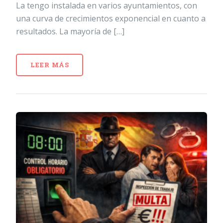
La tengo instalada en varios ayuntamientos, con
una curva de crecimientos exponencial en cuanto a
resultados. La mayoría de […]
LEER MÁS