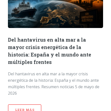
Del hantavirus en alta mar a la
mayor crisis energética de la
historia: España y el mundo ante
múltiples frentes
Del hantavirus en alta mar a la mayor crisis
energética de la historia: España y el mundo ante
múltiples frentes. Resumen noticias 5 de mayo de
2026
LEER MÁS