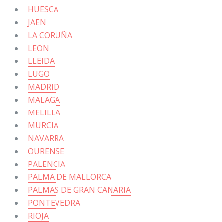
HUESCA
JAEN
LA CORUÑA
LEON
LLEIDA
LUGO
MADRID
MALAGA
MELILLA
MURCIA
NAVARRA
OURENSE
PALENCIA
PALMA DE MALLORCA
PALMAS DE GRAN CANARIA
PONTEVEDRA
RIOJA