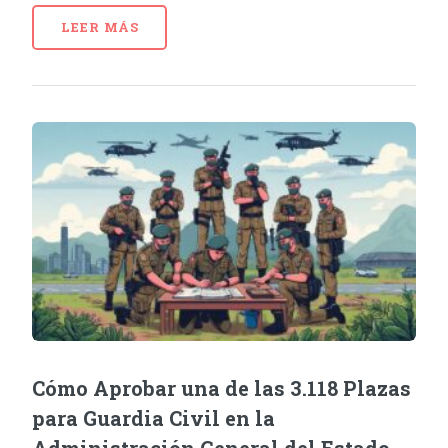
LEER MÁS
Cómo Aprobar una de las 3.118 Plazas
para Guardia Civil en la