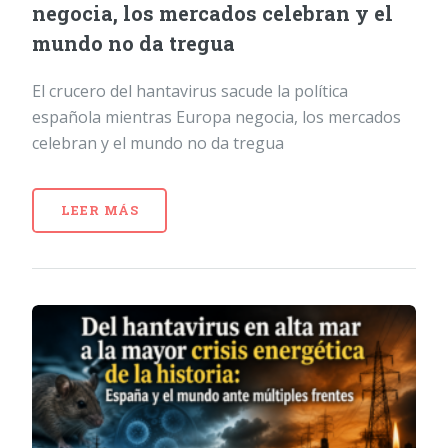
negocia, los mercados celebran y el
mundo no da tregua
El crucero del hantavirus sacude la política
española mientras Europa negocia, los mercados
celebran y el mundo no da tregua
LEER MÁS