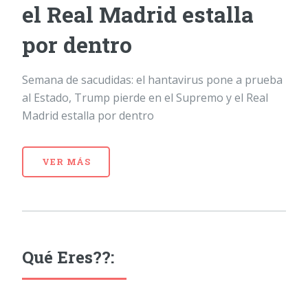
el Real Madrid estalla
por dentro
Semana de sacudidas: el hantavirus pone a prueba
al Estado, Trump pierde en el Supremo y el Real
Madrid estalla por dentro
VER MÁS
Qué Eres??: