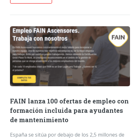
FAIN lanza 100 ofertas de empleo con
formación incluida para ayudantes
de mantenimiento
España se sitúa por debajo de los 2,5 millones de