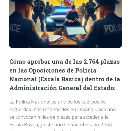
Cómo aprobar una de las 2.764 plazas
en las Oposiciones de Policía
Nacional (Escala Básica) dentro de la
Administración General del Estado:
La Policía Nacional es uno de los cuerpos de
seguridad más reconocidos en España. Cada año
se convocan miles de plazas para acceder a la
Escala Básica, y este año se han ofertado 2.764