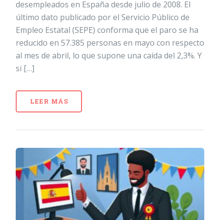
desempleados en España desde julio de 2008. El
último dato publicado por el Servicio Público de
Empleo Estatal (SEPE) conforma que el paro se ha
reducido en 57.385 personas en mayo con respecto
al mes de abril, lo que supone una caída del 2,3%. Y
si […]
LEER MÁS