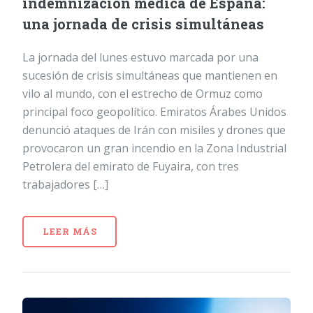
indemnización médica de España:
una jornada de crisis simultáneas
La jornada del lunes estuvo marcada por una
sucesión de crisis simultáneas que mantienen en
vilo al mundo, con el estrecho de Ormuz como
principal foco geopolítico. Emiratos Árabes Unidos
denunció ataques de Irán con misiles y drones que
provocaron un gran incendio en la Zona Industrial
Petrolera del emirato de Fuyaira, con tres
trabajadores […]
LEER MÁS