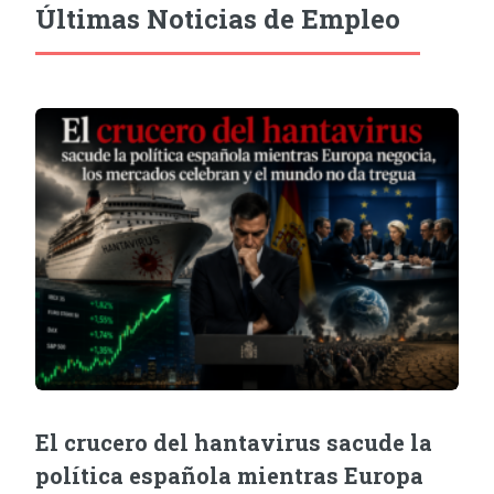
Últimas Noticias de Empleo
El crucero del hantavirus sacude la
política española mientras Europa