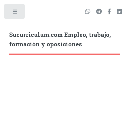
Sucurriculum.com Empleo, trabajo,
formación y oposiciones