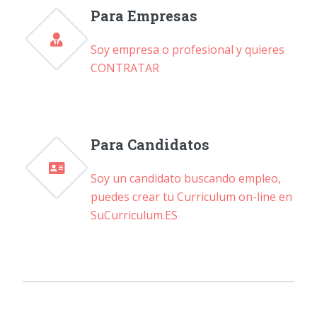
Para Empresas
Soy empresa o profesional y quieres
CONTRATAR
Para Candidatos
Soy un candidato buscando empleo,
puedes crear tu Curriculum on-line en
SuCurriculum.ES