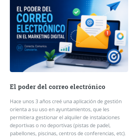
El poder del correo electrónico
Hace unos 3 años creé una aplicación de gestión
orienta a su uso en ayuntamientos, que les
permitiera gestionar el alquiler de instalaciones
deportivas o no deportivas (pistas de padel,
pabellones, piscinas, centros de conferencias, etc).