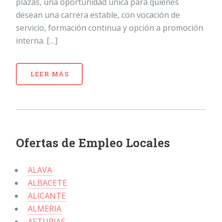
plazas, una oportunidad única para quienes
desean una carrera estable, con vocación de
servicio, formación continua y opción a promoción
interna. […]
LEER MÁS
Ofertas de Empleo Locales
ALAVA
ALBACETE
ALICANTE
ALMERIA
ASTURIAS