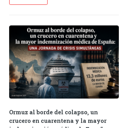
Ormuz al borde del colapso, un
crucero en cuarentena y la mayor