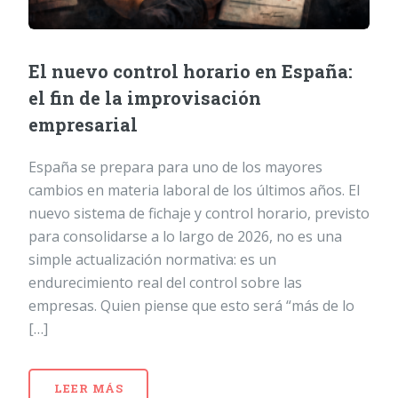
El nuevo control horario en España:
el fin de la improvisación
empresarial
España se prepara para uno de los mayores
cambios en materia laboral de los últimos años. El
nuevo sistema de fichaje y control horario, previsto
para consolidarse a lo largo de 2026, no es una
simple actualización normativa: es un
endurecimiento real del control sobre las
empresas. Quien piense que esto será “más de lo
[…]
LEER MÁS