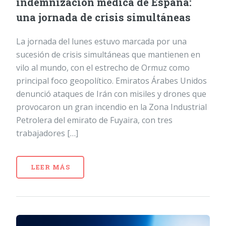
indemnización médica de España:
una jornada de crisis simultáneas
La jornada del lunes estuvo marcada por una
sucesión de crisis simultáneas que mantienen en
vilo al mundo, con el estrecho de Ormuz como
principal foco geopolítico. Emiratos Árabes Unidos
denunció ataques de Irán con misiles y drones que
provocaron un gran incendio en la Zona Industrial
Petrolera del emirato de Fuyaira, con tres
trabajadores […]
LEER MÁS