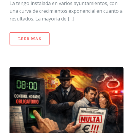
La tengo instalada en varios ayuntamientos, con
una curva de crecimientos exponencial en cuanto a
resultados. La mayoría de […]
LEER MÁS