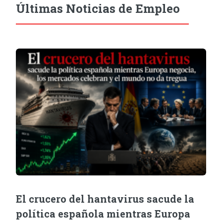
Últimas Noticias de Empleo
El crucero del hantavirus sacude la
política española mientras Europa