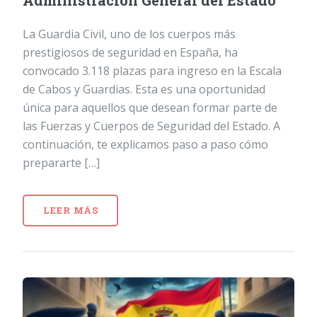
Administración General del Estado
La Guardia Civil, uno de los cuerpos más
prestigiosos de seguridad en España, ha
convocado 3.118 plazas para ingreso en la Escala
de Cabos y Guardias. Esta es una oportunidad
única para aquellos que desean formar parte de
las Fuerzas y Cuerpos de Seguridad del Estado. A
continuación, te explicamos paso a paso cómo
prepararte […]
LEER MÁS