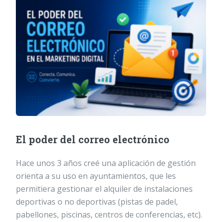
El poder del correo electrónico
Hace unos 3 años creé una aplicación de gestión
orienta a su uso en ayuntamientos, que les
permitiera gestionar el alquiler de instalaciones
deportivas o no deportivas (pistas de padel,
pabellones, piscinas, centros de conferencias, etc).