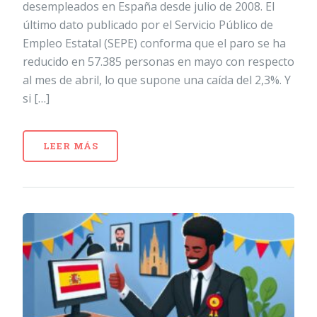
desempleados en España desde julio de 2008. El
último dato publicado por el Servicio Público de
Empleo Estatal (SEPE) conforma que el paro se ha
reducido en 57.385 personas en mayo con respecto
al mes de abril, lo que supone una caída del 2,3%. Y
si […]
LEER MÁS