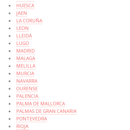
HUESCA
JAEN
LA CORUÑA
LEON
LLEIDA
LUGO
MADRID
MALAGA
MELILLA
MURCIA
NAVARRA
OURENSE
PALENCIA
PALMA DE MALLORCA
PALMAS DE GRAN CANARIA
PONTEVEDRA
RIOJA