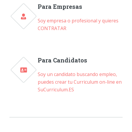
Para Empresas
Soy empresa o profesional y quieres
CONTRATAR
Para Candidatos
Soy un candidato buscando empleo,
puedes crear tu Curriculum on-line en
SuCurriculum.ES