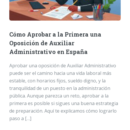
Cómo Aprobar a la Primera una
Oposición de Auxiliar
Administrativo en España
Aprobar una oposición de Auxiliar Administrativo
puede ser el camino hacia una vida laboral más
estable, con horarios fijos, sueldo digno, y la
tranquilidad de un puesto en la administración
pública. Aunque parezca un reto, aprobar a la
primera es posible si sigues una buena estrategia
de preparación. Aquí te explicamos cómo lograrlo
paso a […]