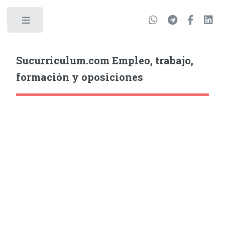
Sucurriculum.com Empleo, trabajo,
formación y oposiciones