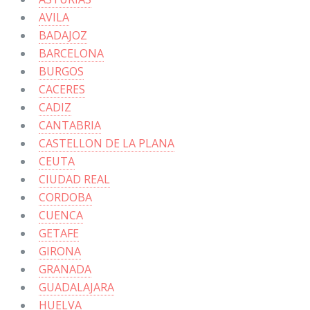
AVILA
BADAJOZ
BARCELONA
BURGOS
CACERES
CADIZ
CANTABRIA
CASTELLON DE LA PLANA
CEUTA
CIUDAD REAL
CORDOBA
CUENCA
GETAFE
GIRONA
GRANADA
GUADALAJARA
HUELVA