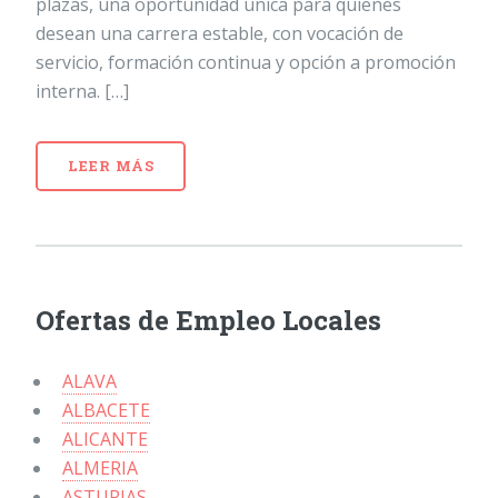
plazas, una oportunidad única para quienes
desean una carrera estable, con vocación de
servicio, formación continua y opción a promoción
interna. […]
LEER MÁS
Ofertas de Empleo Locales
ALAVA
ALBACETE
ALICANTE
ALMERIA
ASTURIAS