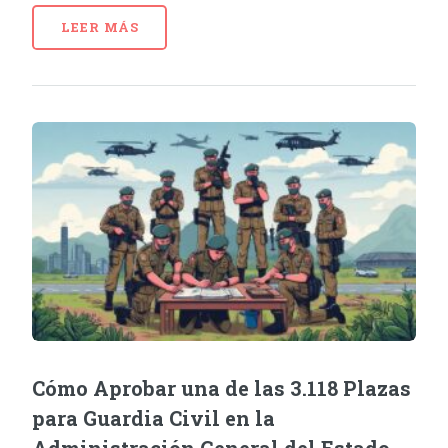
LEER MÁS
Cómo Aprobar una de las 3.118 Plazas
para Guardia Civil en la