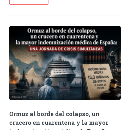
Ormuz al borde del colapso, un
crucero en cuarentena y la mayor