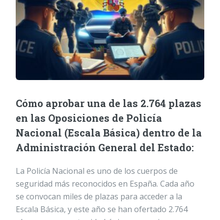
Cómo aprobar una de las 2.764 plazas
en las Oposiciones de Policía
Nacional (Escala Básica) dentro de la
Administración General del Estado:
La Policía Nacional es uno de los cuerpos de
seguridad más reconocidos en España. Cada año
se convocan miles de plazas para acceder a la
Escala Básica, y este año se han ofertado 2.764