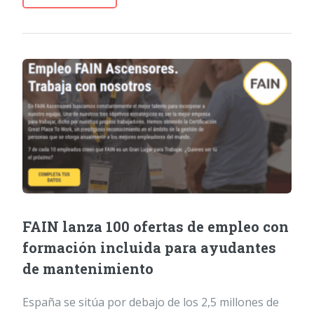
FAIN lanza 100 ofertas de empleo con
formación incluida para ayudantes
de mantenimiento
España se sitúa por debajo de los 2,5 millones de