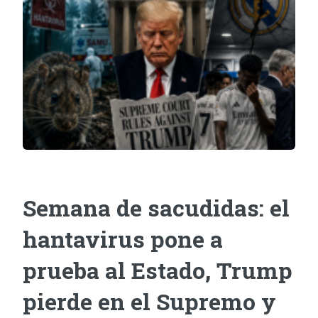
Semana de sacudidas: el
hantavirus pone a
prueba al Estado, Trump
pierde en el Supremo y