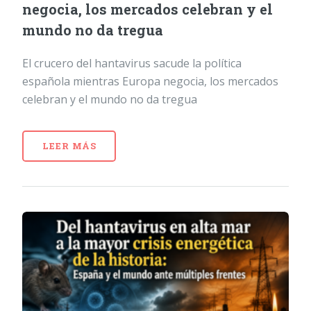
negocia, los mercados celebran y el
mundo no da tregua
El crucero del hantavirus sacude la política
española mientras Europa negocia, los mercados
celebran y el mundo no da tregua
LEER MÁS