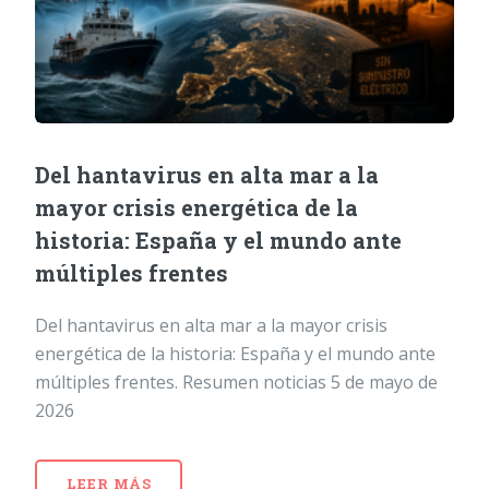
Del hantavirus en alta mar a la
mayor crisis energética de la
historia: España y el mundo ante
múltiples frentes
Del hantavirus en alta mar a la mayor crisis
energética de la historia: España y el mundo ante
múltiples frentes. Resumen noticias 5 de mayo de
2026
LEER MÁS