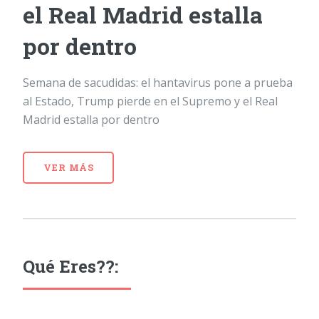
el Real Madrid estalla
por dentro
Semana de sacudidas: el hantavirus pone a prueba
al Estado, Trump pierde en el Supremo y el Real
Madrid estalla por dentro
VER MÁS
Qué Eres??: