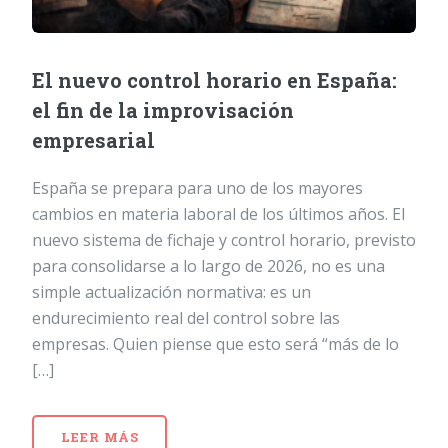
El nuevo control horario en España:
el fin de la improvisación
empresarial
España se prepara para uno de los mayores
cambios en materia laboral de los últimos años. El
nuevo sistema de fichaje y control horario, previsto
para consolidarse a lo largo de 2026, no es una
simple actualización normativa: es un
endurecimiento real del control sobre las
empresas. Quien piense que esto será “más de lo
[…]
LEER MÁS