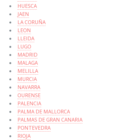
HUESCA
JAEN
LA CORUÑA
LEON
LLEIDA
LUGO
MADRID
MALAGA
MELILLA
MURCIA
NAVARRA
OURENSE
PALENCIA
PALMA DE MALLORCA
PALMAS DE GRAN CANARIA
PONTEVEDRA
RIOJA