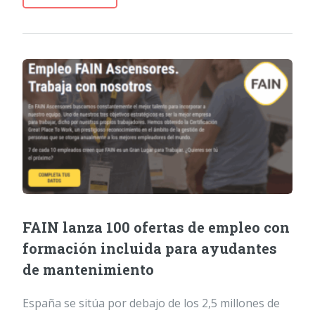
FAIN lanza 100 ofertas de empleo con
formación incluida para ayudantes
de mantenimiento
España se sitúa por debajo de los 2,5 millones de