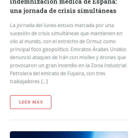
indemnización médica de España:
una jornada de crisis simultáneas
La jornada del lunes estuvo marcada por una
sucesión de crisis simultáneas que mantienen en
vilo al mundo, con el estrecho de Ormuz como
principal foco geopolítico. Emiratos Árabes Unidos
denunció ataques de Irán con misiles y drones que
provocaron un gran incendio en la Zona Industrial
Petrolera del emirato de Fuyaira, con tres
trabajadores […]
LEER MÁS