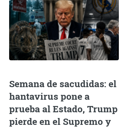
Semana de sacudidas: el
hantavirus pone a
prueba al Estado, Trump
pierde en el Supremo y