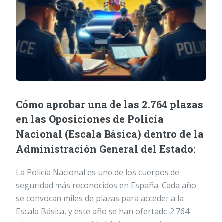
Cómo aprobar una de las 2.764 plazas
en las Oposiciones de Policía
Nacional (Escala Básica) dentro de la
Administración General del Estado:
La Policía Nacional es uno de los cuerpos de
seguridad más reconocidos en España. Cada año
se convocan miles de plazas para acceder a la
Escala Básica, y este año se han ofertado 2.764