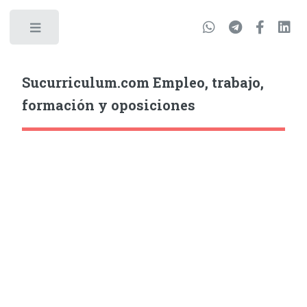
Sucurriculum.com Empleo, trabajo,
formación y oposiciones