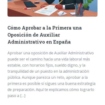
Cómo Aprobar a la Primera una
Oposición de Auxiliar
Administrativo en España
Aprobar una oposición de Auxiliar Administrativo
puede ser el camino hacia una vida laboral más
estable, con horarios fijos, sueldo digno, y la
tranquilidad de un puesto en la administración
pública. Aunque parezca un reto, aprobar a la
primera es posible si sigues una buena estrategia
de preparación. Aquí te explicamos cómo lograrlo
paso a […]