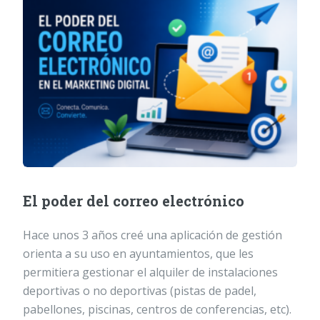
El poder del correo electrónico
Hace unos 3 años creé una aplicación de gestión
orienta a su uso en ayuntamientos, que les
permitiera gestionar el alquiler de instalaciones
deportivas o no deportivas (pistas de padel,
pabellones, piscinas, centros de conferencias, etc).