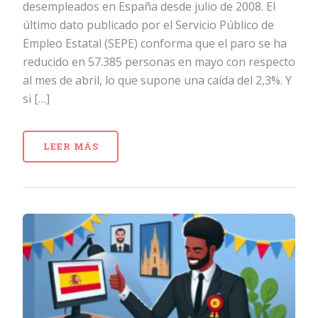
desempleados en España desde julio de 2008. El
último dato publicado por el Servicio Público de
Empleo Estatal (SEPE) conforma que el paro se ha
reducido en 57.385 personas en mayo con respecto
al mes de abril, lo que supone una caída del 2,3%. Y
si […]
LEER MÁS