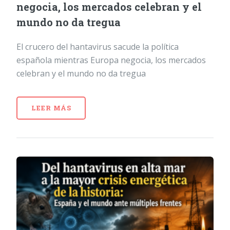
negocia, los mercados celebran y el
mundo no da tregua
El crucero del hantavirus sacude la política
española mientras Europa negocia, los mercados
celebran y el mundo no da tregua
LEER MÁS