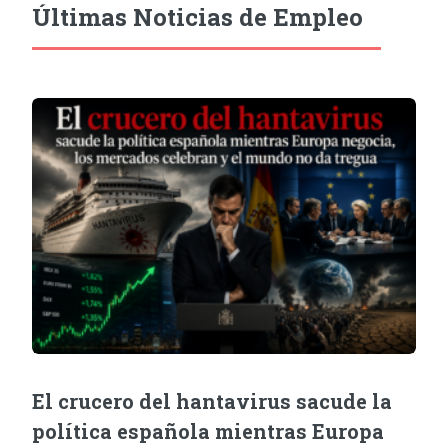
Últimas Noticias de Empleo
El crucero del hantavirus sacude la
política española mientras Europa