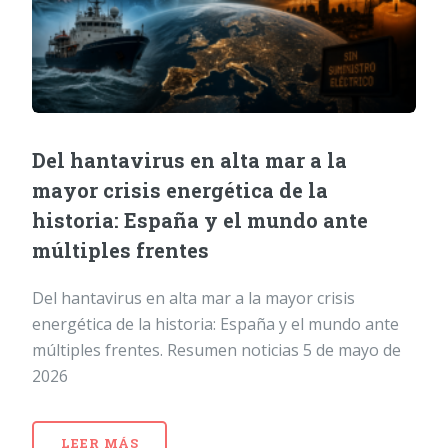
Del hantavirus en alta mar a la
mayor crisis energética de la
historia: España y el mundo ante
múltiples frentes
Del hantavirus en alta mar a la mayor crisis
energética de la historia: España y el mundo ante
múltiples frentes. Resumen noticias 5 de mayo de
2026
LEER MÁS