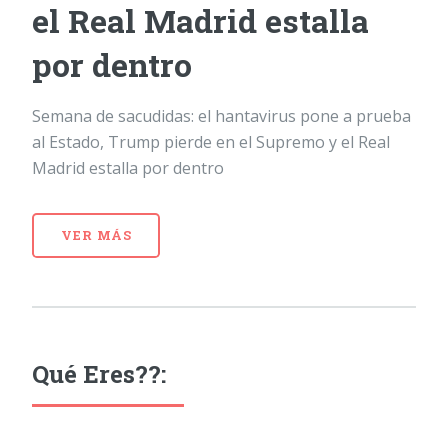
el Real Madrid estalla
por dentro
Semana de sacudidas: el hantavirus pone a prueba
al Estado, Trump pierde en el Supremo y el Real
Madrid estalla por dentro
VER MÁS
Qué Eres??: