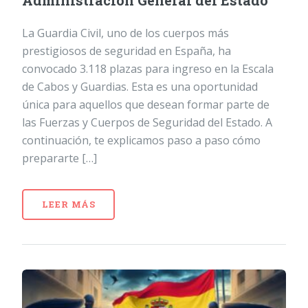
Administración General del Estado
La Guardia Civil, uno de los cuerpos más
prestigiosos de seguridad en España, ha
convocado 3.118 plazas para ingreso en la Escala
de Cabos y Guardias. Esta es una oportunidad
única para aquellos que desean formar parte de
las Fuerzas y Cuerpos de Seguridad del Estado. A
continuación, te explicamos paso a paso cómo
prepararte […]
LEER MÁS