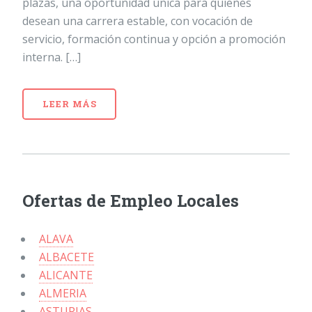
plazas, una oportunidad única para quienes
desean una carrera estable, con vocación de
servicio, formación continua y opción a promoción
interna. […]
LEER MÁS
Ofertas de Empleo Locales
ALAVA
ALBACETE
ALICANTE
ALMERIA
ASTURIAS