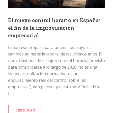
El nuevo control horario en España:
el fin de la improvisación
empresarial
España se prepara para uno de los mayores
cambios en materia laboral de los últimos años. El
nuevo sistema de fichaje y control horario, previsto
para consolidarse a lo largo de 2026, no es una
simple actualización normativa: es un
endurecimiento real del control sobre las
empresas. Quien piense que esto será “más de lo
[…]
LEER MÁS