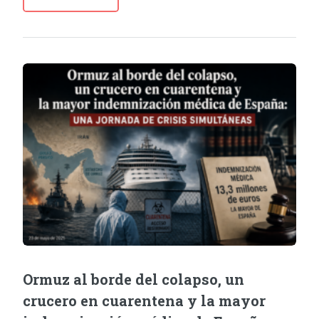
Ormuz al borde del colapso, un
crucero en cuarentena y la mayor