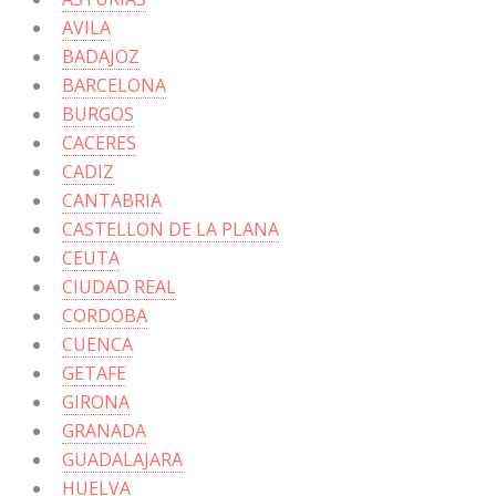
AVILA
BADAJOZ
BARCELONA
BURGOS
CACERES
CADIZ
CANTABRIA
CASTELLON DE LA PLANA
CEUTA
CIUDAD REAL
CORDOBA
CUENCA
GETAFE
GIRONA
GRANADA
GUADALAJARA
HUELVA