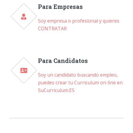
Para Empresas
Soy empresa o profesional y quieres
CONTRATAR
Para Candidatos
Soy un candidato buscando empleo,
puedes crear tu Curriculum on-line en
SuCurriculum.ES