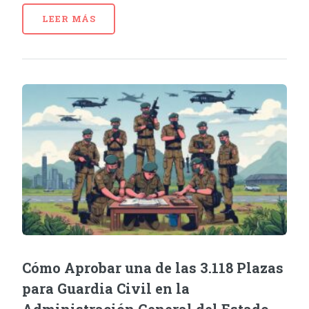
LEER MÁS
Cómo Aprobar una de las 3.118 Plazas
para Guardia Civil en la