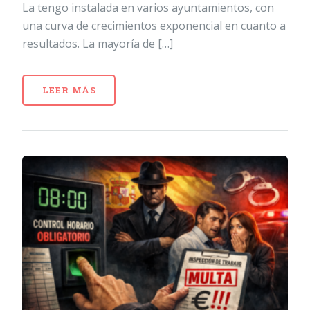
La tengo instalada en varios ayuntamientos, con
una curva de crecimientos exponencial en cuanto a
resultados. La mayoría de […]
LEER MÁS