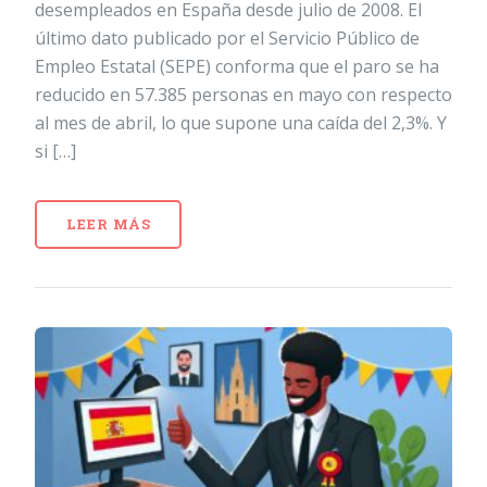
desempleados en España desde julio de 2008. El
último dato publicado por el Servicio Público de
Empleo Estatal (SEPE) conforma que el paro se ha
reducido en 57.385 personas en mayo con respecto
al mes de abril, lo que supone una caída del 2,3%. Y
si […]
LEER MÁS