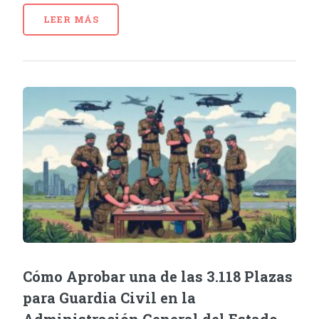
LEER MÁS
Cómo Aprobar una de las 3.118 Plazas
para Guardia Civil en la