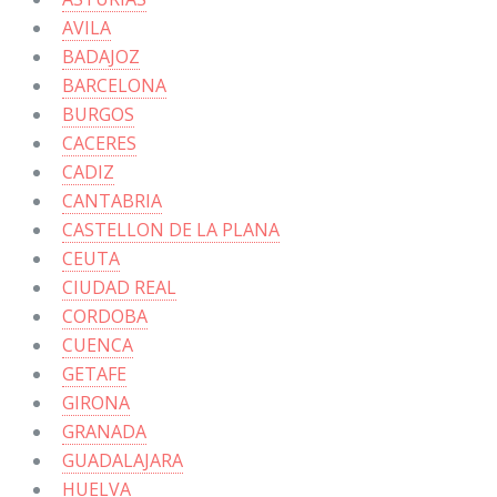
AVILA
BADAJOZ
BARCELONA
BURGOS
CACERES
CADIZ
CANTABRIA
CASTELLON DE LA PLANA
CEUTA
CIUDAD REAL
CORDOBA
CUENCA
GETAFE
GIRONA
GRANADA
GUADALAJARA
HUELVA