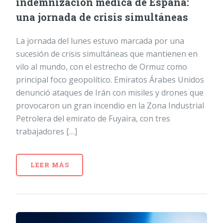
indemnización médica de España:
una jornada de crisis simultáneas
La jornada del lunes estuvo marcada por una
sucesión de crisis simultáneas que mantienen en
vilo al mundo, con el estrecho de Ormuz como
principal foco geopolítico. Emiratos Árabes Unidos
denunció ataques de Irán con misiles y drones que
provocaron un gran incendio en la Zona Industrial
Petrolera del emirato de Fuyaira, con tres
trabajadores […]
LEER MÁS