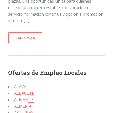
plazas, una oportunidad única para quienes
desean una carrera estable, con vocación de
servicio, formación continua y opción a promoción
interna. […]
LEER MÁS
Ofertas de Empleo Locales
ALAVA
ALBACETE
ALICANTE
ALMERIA
ASTURIAS