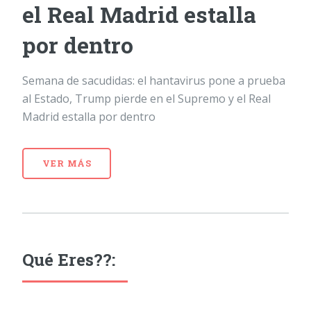
el Real Madrid estalla
por dentro
Semana de sacudidas: el hantavirus pone a prueba
al Estado, Trump pierde en el Supremo y el Real
Madrid estalla por dentro
VER MÁS
Qué Eres??: