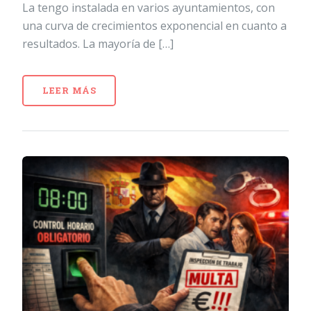
La tengo instalada en varios ayuntamientos, con
una curva de crecimientos exponencial en cuanto a
resultados. La mayoría de […]
LEER MÁS