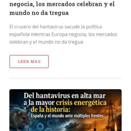
negocia, los mercados celebran y el
mundo no da tregua
El crucero del hantavirus sacude la política
española mientras Europa negocia, los mercados
celebran y el mundo no da tregua
LEER MÁS