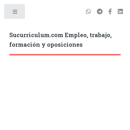
Sucurriculum.com Empleo, trabajo,
formación y oposiciones