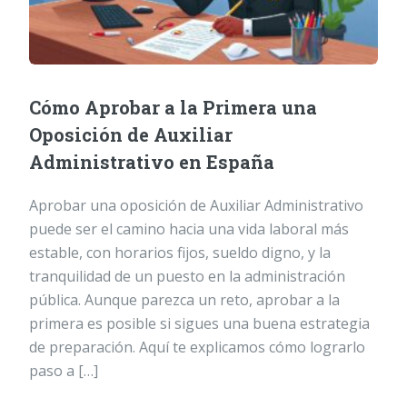
Cómo Aprobar a la Primera una
Oposición de Auxiliar
Administrativo en España
Aprobar una oposición de Auxiliar Administrativo
puede ser el camino hacia una vida laboral más
estable, con horarios fijos, sueldo digno, y la
tranquilidad de un puesto en la administración
pública. Aunque parezca un reto, aprobar a la
primera es posible si sigues una buena estrategia
de preparación. Aquí te explicamos cómo lograrlo
paso a […]