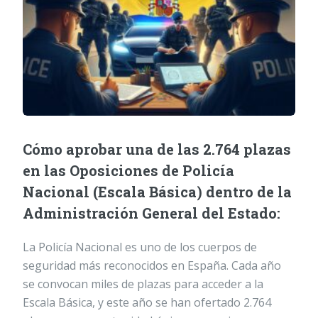
Cómo aprobar una de las 2.764 plazas
en las Oposiciones de Policía
Nacional (Escala Básica) dentro de la
Administración General del Estado:
La Policía Nacional es uno de los cuerpos de
seguridad más reconocidos en España. Cada año
se convocan miles de plazas para acceder a la
Escala Básica, y este año se han ofertado 2.764