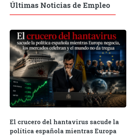
Últimas Noticias de Empleo
El crucero del hantavirus sacude la
política española mientras Europa