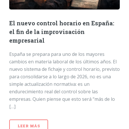
El nuevo control horario en España:
el fin de la improvisación
empresarial
España se prepara para uno de los mayores
cambios en materia laboral de los últimos años. El
nuevo sistema de fichaje y control horario, previsto
para consolidarse a lo largo de 2026, no es una
simple actualización normativa: es un
endurecimiento real del control sobre las
empresas. Quien piense que esto será “más de lo
[…]
LEER MÁS