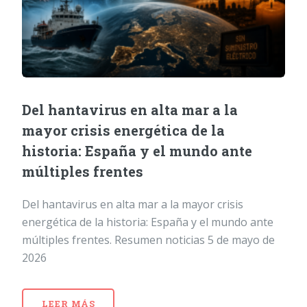
Del hantavirus en alta mar a la
mayor crisis energética de la
historia: España y el mundo ante
múltiples frentes
Del hantavirus en alta mar a la mayor crisis
energética de la historia: España y el mundo ante
múltiples frentes. Resumen noticias 5 de mayo de
2026
LEER MÁS