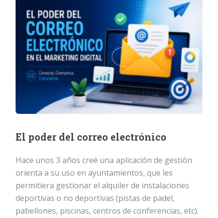
El poder del correo electrónico
Hace unos 3 años creé una aplicación de gestión
orienta a su uso en ayuntamientos, que les
permitiera gestionar el alquiler de instalaciones
deportivas o no deportivas (pistas de padel,
pabellones, piscinas, centros de conferencias, etc).