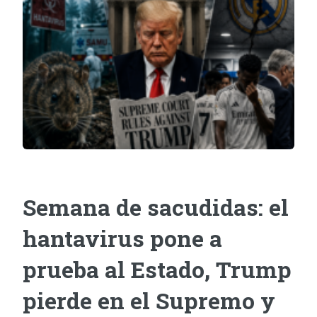
Semana de sacudidas: el
hantavirus pone a
prueba al Estado, Trump
pierde en el Supremo y