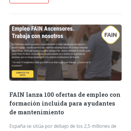
FAIN lanza 100 ofertas de empleo con
formación incluida para ayudantes
de mantenimiento
España se sitúa por debajo de los 2,5 millones de