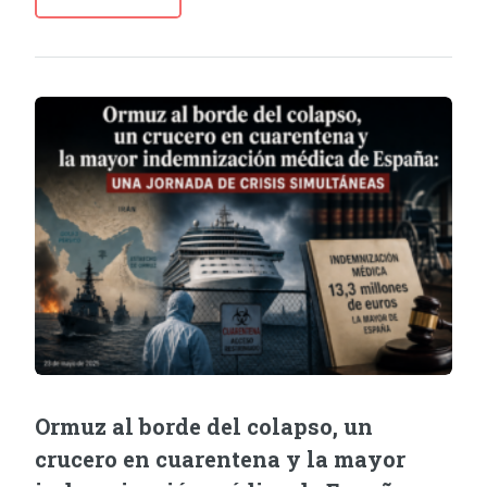
Ormuz al borde del colapso, un
crucero en cuarentena y la mayor