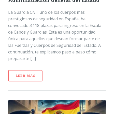
Administración General del Estado
La Guardia Civil, uno de los cuerpos más
prestigiosos de seguridad en España, ha
convocado 3.118 plazas para ingreso en la Escala
de Cabos y Guardias. Esta es una oportunidad
única para aquellos que desean formar parte de
las Fuerzas y Cuerpos de Seguridad del Estado. A
continuación, te explicamos paso a paso cómo
prepararte […]
LEER MÁS