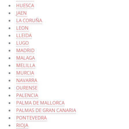
HUESCA
JAEN
LA CORUÑA
LEON
LLEIDA
LUGO
MADRID
MALAGA
MELILLA
MURCIA
NAVARRA
OURENSE
PALENCIA
PALMA DE MALLORCA
PALMAS DE GRAN CANARIA
PONTEVEDRA
RIOJA