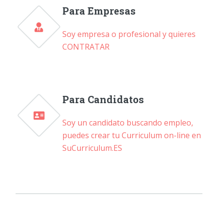
Para Empresas
Soy empresa o profesional y quieres
CONTRATAR
Para Candidatos
Soy un candidato buscando empleo,
puedes crear tu Curriculum on-line en
SuCurriculum.ES