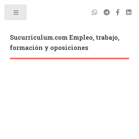
Sucurriculum.com Empleo, trabajo,
formación y oposiciones