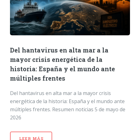
Del hantavirus en alta mar a la
mayor crisis energética de la
historia: España y el mundo ante
múltiples frentes
Del hantavirus en alta mar a la mayor crisis
energética de la historia: España y el mundo ante
múltiples frentes. Resumen noticias 5 de mayo de
2026
LEER MÁS