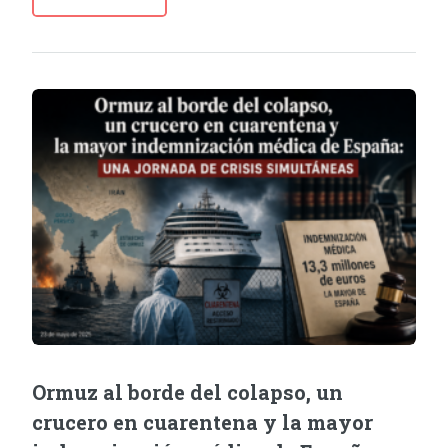
Ormuz al borde del colapso, un
crucero en cuarentena y la mayor