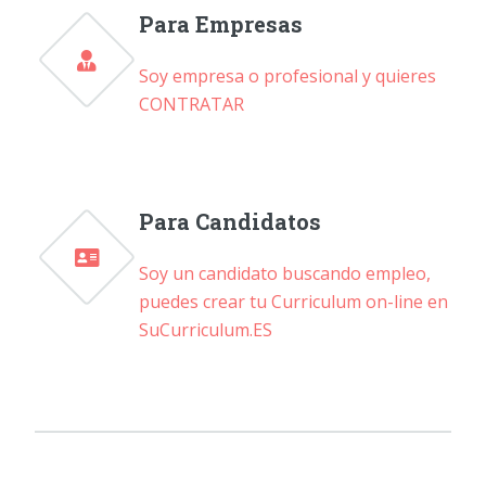
Para Empresas
Soy empresa o profesional y quieres
CONTRATAR
Para Candidatos
Soy un candidato buscando empleo,
puedes crear tu Curriculum on-line en
SuCurriculum.ES