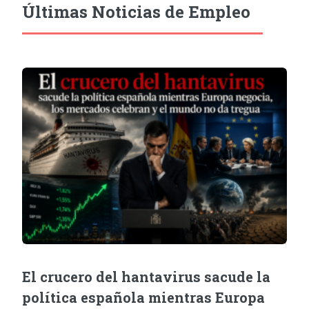
Últimas Noticias de Empleo
El crucero del hantavirus sacude la
política española mientras Europa