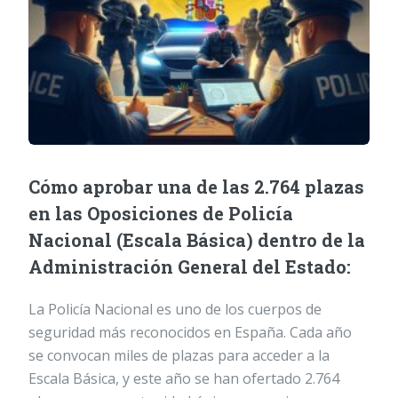
Cómo aprobar una de las 2.764 plazas
en las Oposiciones de Policía
Nacional (Escala Básica) dentro de la
Administración General del Estado:
La Policía Nacional es uno de los cuerpos de
seguridad más reconocidos en España. Cada año
se convocan miles de plazas para acceder a la
Escala Básica, y este año se han ofertado 2.764