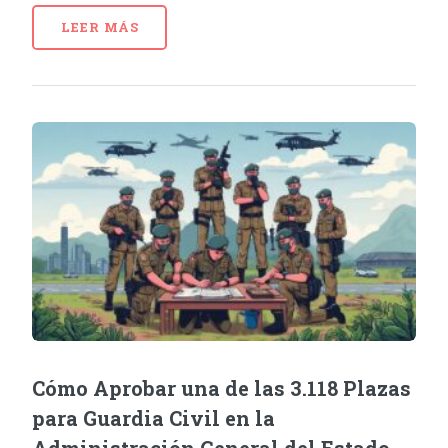
LEER MÁS
Cómo Aprobar una de las 3.118 Plazas
para Guardia Civil en la