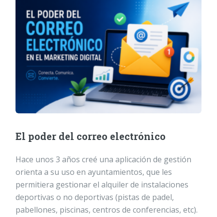
El poder del correo electrónico
Hace unos 3 años creé una aplicación de gestión
orienta a su uso en ayuntamientos, que les
permitiera gestionar el alquiler de instalaciones
deportivas o no deportivas (pistas de padel,
pabellones, piscinas, centros de conferencias, etc).