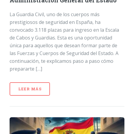
Administración General del Estado
La Guardia Civil, uno de los cuerpos más
prestigiosos de seguridad en España, ha
convocado 3.118 plazas para ingreso en la Escala
de Cabos y Guardias. Esta es una oportunidad
única para aquellos que desean formar parte de
las Fuerzas y Cuerpos de Seguridad del Estado. A
continuación, te explicamos paso a paso cómo
prepararte […]
LEER MÁS