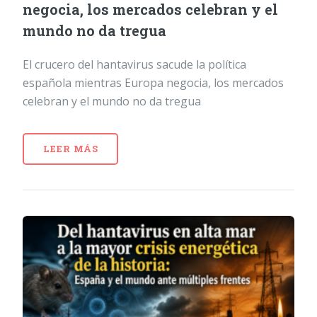
negocia, los mercados celebran y el
mundo no da tregua
El crucero del hantavirus sacude la política
española mientras Europa negocia, los mercados
celebran y el mundo no da tregua
LEER MÁS