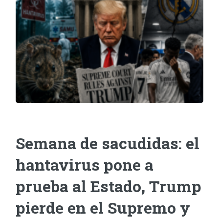
Semana de sacudidas: el
hantavirus pone a
prueba al Estado, Trump
pierde en el Supremo y