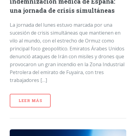
indemnización médica de España:
una jornada de crisis simultáneas
La jornada del lunes estuvo marcada por una
sucesión de crisis simultáneas que mantienen en
vilo al mundo, con el estrecho de Ormuz como
principal foco geopolítico. Emiratos Árabes Unidos
denunció ataques de Irán con misiles y drones que
provocaron un gran incendio en la Zona Industrial
Petrolera del emirato de Fuyaira, con tres
trabajadores […]
LEER MÁS