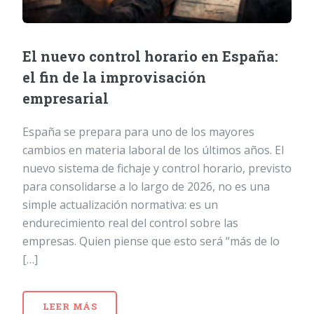
El nuevo control horario en España:
el fin de la improvisación
empresarial
España se prepara para uno de los mayores
cambios en materia laboral de los últimos años. El
nuevo sistema de fichaje y control horario, previsto
para consolidarse a lo largo de 2026, no es una
simple actualización normativa: es un
endurecimiento real del control sobre las
empresas. Quien piense que esto será “más de lo
[…]
LEER MÁS