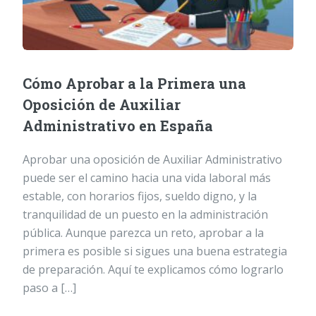
Cómo Aprobar a la Primera una
Oposición de Auxiliar
Administrativo en España
Aprobar una oposición de Auxiliar Administrativo
puede ser el camino hacia una vida laboral más
estable, con horarios fijos, sueldo digno, y la
tranquilidad de un puesto en la administración
pública. Aunque parezca un reto, aprobar a la
primera es posible si sigues una buena estrategia
de preparación. Aquí te explicamos cómo lograrlo
paso a […]