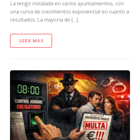
La tengo instalada en varios ayuntamientos, con
una curva de crecimientos exponencial en cuanto a
resultados. La mayoría de […]
LEER MÁS