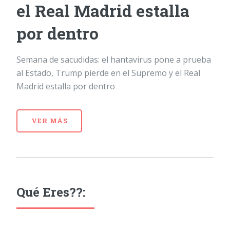
el Real Madrid estalla
por dentro
Semana de sacudidas: el hantavirus pone a prueba
al Estado, Trump pierde en el Supremo y el Real
Madrid estalla por dentro
VER MÁS
Qué Eres??: