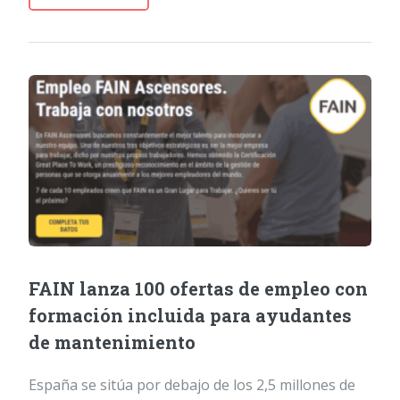
FAIN lanza 100 ofertas de empleo con
formación incluida para ayudantes
de mantenimiento
España se sitúa por debajo de los 2,5 millones de