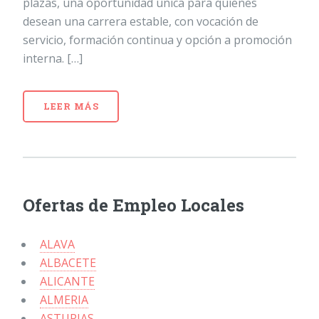
plazas, una oportunidad única para quienes
desean una carrera estable, con vocación de
servicio, formación continua y opción a promoción
interna. […]
LEER MÁS
Ofertas de Empleo Locales
ALAVA
ALBACETE
ALICANTE
ALMERIA
ASTURIAS