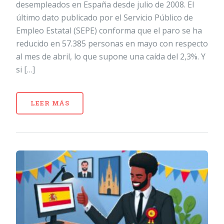
desempleados en España desde julio de 2008. El
último dato publicado por el Servicio Público de
Empleo Estatal (SEPE) conforma que el paro se ha
reducido en 57.385 personas en mayo con respecto
al mes de abril, lo que supone una caída del 2,3%. Y
si […]
LEER MÁS