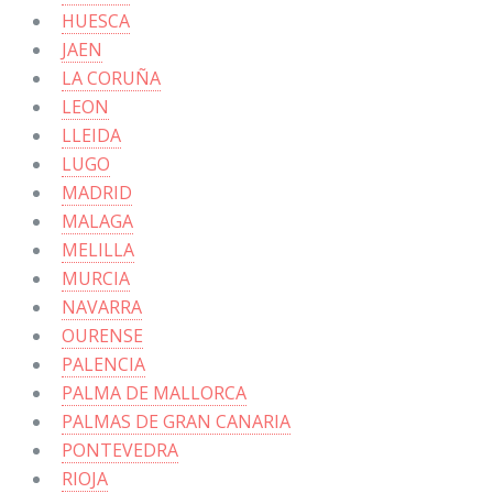
HUESCA
JAEN
LA CORUÑA
LEON
LLEIDA
LUGO
MADRID
MALAGA
MELILLA
MURCIA
NAVARRA
OURENSE
PALENCIA
PALMA DE MALLORCA
PALMAS DE GRAN CANARIA
PONTEVEDRA
RIOJA