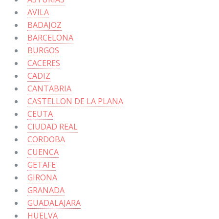
AVILA
BADAJOZ
BARCELONA
BURGOS
CACERES
CADIZ
CANTABRIA
CASTELLON DE LA PLANA
CEUTA
CIUDAD REAL
CORDOBA
CUENCA
GETAFE
GIRONA
GRANADA
GUADALAJARA
HUELVA