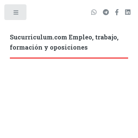
Sucurriculum.com Empleo, trabajo,
formación y oposiciones