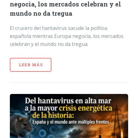
negocia, los mercados celebran y el
mundo no da tregua
El crucero del hantavirus sacude la política
española mientras Europa negocia, los mercados
celebran y el mundo no da tregua
LEER MÁS