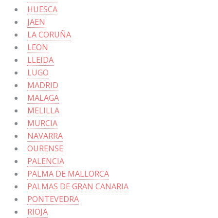
HUESCA
JAEN
LA CORUÑA
LEON
LLEIDA
LUGO
MADRID
MALAGA
MELILLA
MURCIA
NAVARRA
OURENSE
PALENCIA
PALMA DE MALLORCA
PALMAS DE GRAN CANARIA
PONTEVEDRA
RIOJA