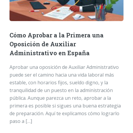
Cómo Aprobar a la Primera una
Oposición de Auxiliar
Administrativo en España
Aprobar una oposición de Auxiliar Administrativo
puede ser el camino hacia una vida laboral más
estable, con horarios fijos, sueldo digno, y la
tranquilidad de un puesto en la administración
pública. Aunque parezca un reto, aprobar a la
primera es posible si sigues una buena estrategia
de preparación. Aquí te explicamos cómo lograrlo
paso a […]