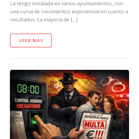
La tengo instalada en varios ayuntamientos, con
una curva de crecimientos exponencial en cuanto a
resultados. La mayoría de […]
LEER MÁS