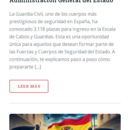
Administración General del Estado
La Guardia Civil, uno de los cuerpos más
prestigiosos de seguridad en España, ha
convocado 3.118 plazas para ingreso en la Escala
de Cabos y Guardias. Esta es una oportunidad
única para aquellos que desean formar parte de
las Fuerzas y Cuerpos de Seguridad del Estado. A
continuación, te explicamos paso a paso cómo
prepararte […]
LEER MÁS