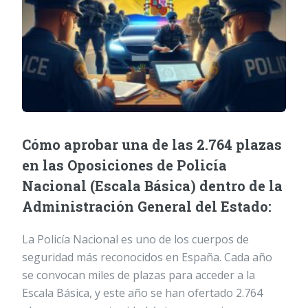
Cómo aprobar una de las 2.764 plazas
en las Oposiciones de Policía
Nacional (Escala Básica) dentro de la
Administración General del Estado:
La Policía Nacional es uno de los cuerpos de
seguridad más reconocidos en España. Cada año
se convocan miles de plazas para acceder a la
Escala Básica, y este año se han ofertado 2.764