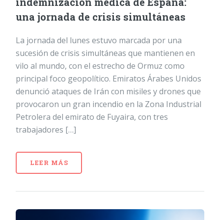
indemnización médica de España:
una jornada de crisis simultáneas
La jornada del lunes estuvo marcada por una
sucesión de crisis simultáneas que mantienen en
vilo al mundo, con el estrecho de Ormuz como
principal foco geopolítico. Emiratos Árabes Unidos
denunció ataques de Irán con misiles y drones que
provocaron un gran incendio en la Zona Industrial
Petrolera del emirato de Fuyaira, con tres
trabajadores […]
LEER MÁS