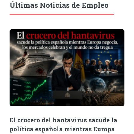
Últimas Noticias de Empleo
El crucero del hantavirus sacude la
política española mientras Europa