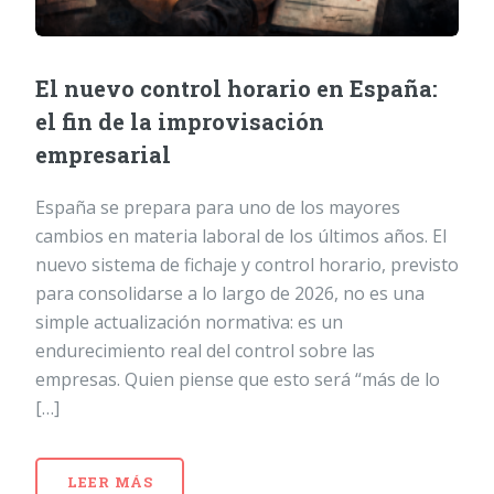
El nuevo control horario en España:
el fin de la improvisación
empresarial
España se prepara para uno de los mayores
cambios en materia laboral de los últimos años. El
nuevo sistema de fichaje y control horario, previsto
para consolidarse a lo largo de 2026, no es una
simple actualización normativa: es un
endurecimiento real del control sobre las
empresas. Quien piense que esto será “más de lo
[…]
LEER MÁS