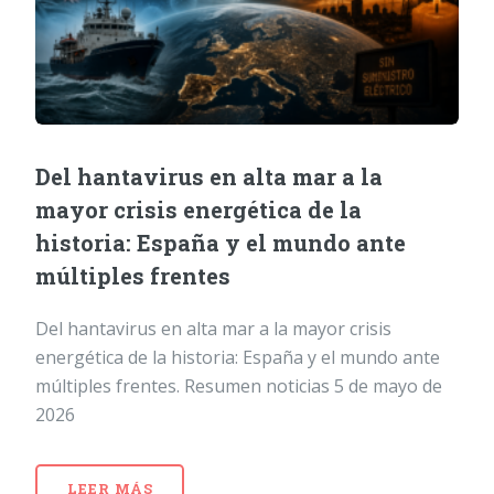
Del hantavirus en alta mar a la
mayor crisis energética de la
historia: España y el mundo ante
múltiples frentes
Del hantavirus en alta mar a la mayor crisis
energética de la historia: España y el mundo ante
múltiples frentes. Resumen noticias 5 de mayo de
2026
LEER MÁS