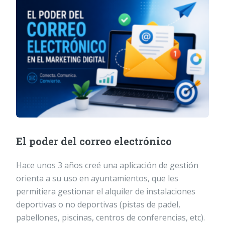
El poder del correo electrónico
Hace unos 3 años creé una aplicación de gestión
orienta a su uso en ayuntamientos, que les
permitiera gestionar el alquiler de instalaciones
deportivas o no deportivas (pistas de padel,
pabellones, piscinas, centros de conferencias, etc).