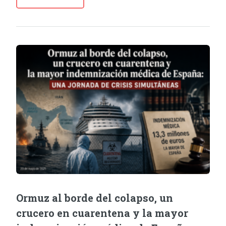
Ormuz al borde del colapso, un
crucero en cuarentena y la mayor