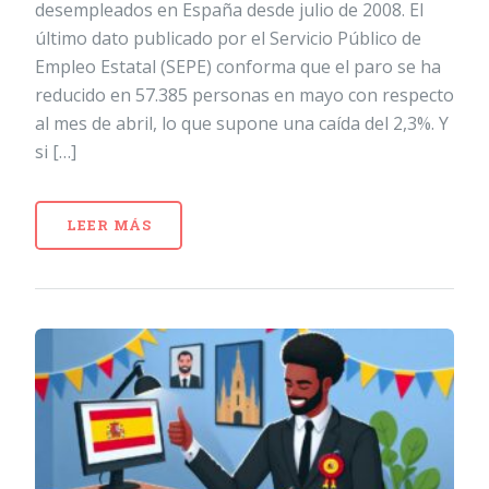
desempleados en España desde julio de 2008. El
último dato publicado por el Servicio Público de
Empleo Estatal (SEPE) conforma que el paro se ha
reducido en 57.385 personas en mayo con respecto
al mes de abril, lo que supone una caída del 2,3%. Y
si […]
LEER MÁS