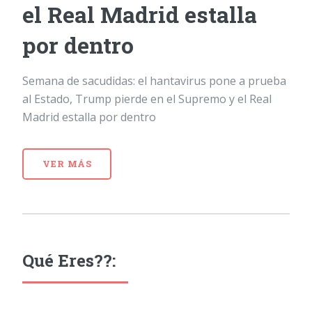
el Real Madrid estalla
por dentro
Semana de sacudidas: el hantavirus pone a prueba
al Estado, Trump pierde en el Supremo y el Real
Madrid estalla por dentro
VER MÁS
Qué Eres??: