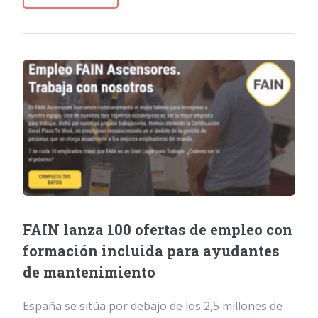
FAIN lanza 100 ofertas de empleo con
formación incluida para ayudantes
de mantenimiento
España se sitúa por debajo de los 2,5 millones de