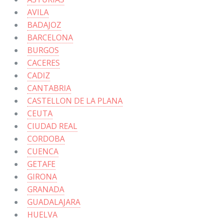
AVILA
BADAJOZ
BARCELONA
BURGOS
CACERES
CADIZ
CANTABRIA
CASTELLON DE LA PLANA
CEUTA
CIUDAD REAL
CORDOBA
CUENCA
GETAFE
GIRONA
GRANADA
GUADALAJARA
HUELVA