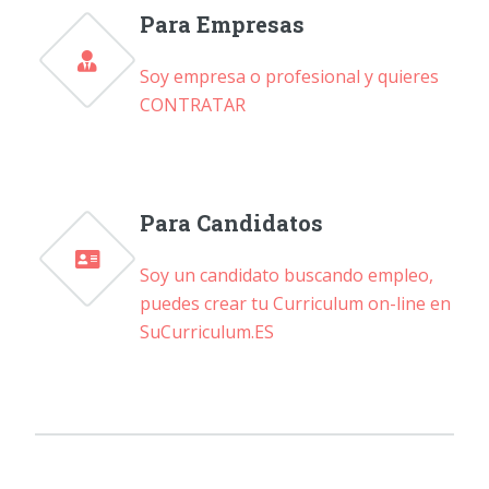
Para Empresas
Soy empresa o profesional y quieres
CONTRATAR
Para Candidatos
Soy un candidato buscando empleo,
puedes crear tu Curriculum on-line en
SuCurriculum.ES