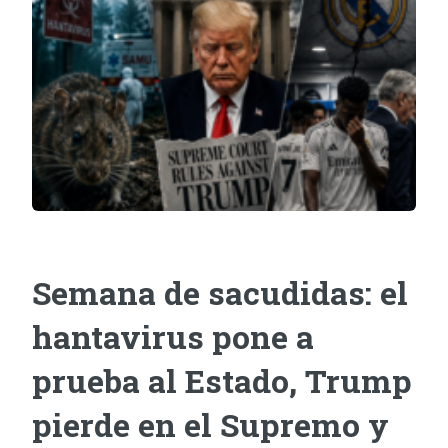
Semana de sacudidas: el
hantavirus pone a
prueba al Estado, Trump
pierde en el Supremo y