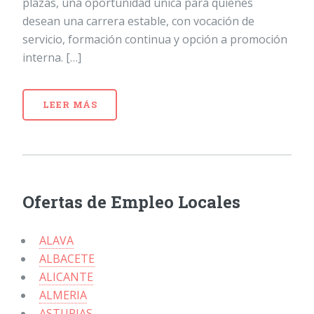
plazas, una oportunidad única para quienes
desean una carrera estable, con vocación de
servicio, formación continua y opción a promoción
interna. […]
LEER MÁS
Ofertas de Empleo Locales
ALAVA
ALBACETE
ALICANTE
ALMERIA
ASTURIAS