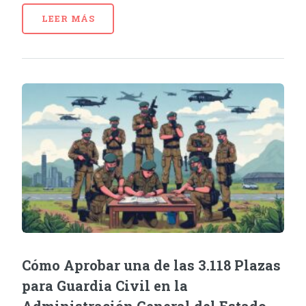
LEER MÁS
Cómo Aprobar una de las 3.118 Plazas
para Guardia Civil en la