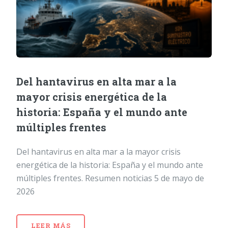
Del hantavirus en alta mar a la
mayor crisis energética de la
historia: España y el mundo ante
múltiples frentes
Del hantavirus en alta mar a la mayor crisis
energética de la historia: España y el mundo ante
múltiples frentes. Resumen noticias 5 de mayo de
2026
LEER MÁS