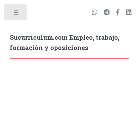
Sucurriculum.com Empleo, trabajo,
formación y oposiciones