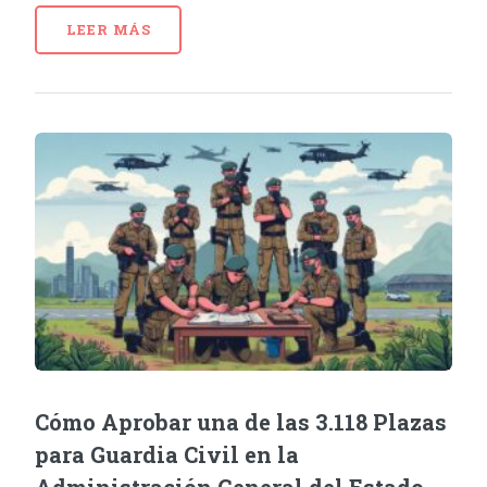
LEER MÁS
Cómo Aprobar una de las 3.118 Plazas
para Guardia Civil en la