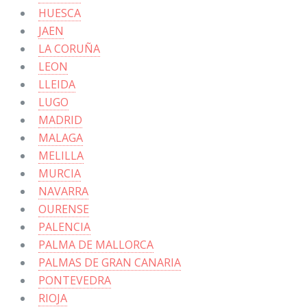
HUESCA
JAEN
LA CORUÑA
LEON
LLEIDA
LUGO
MADRID
MALAGA
MELILLA
MURCIA
NAVARRA
OURENSE
PALENCIA
PALMA DE MALLORCA
PALMAS DE GRAN CANARIA
PONTEVEDRA
RIOJA