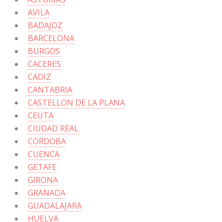
AVILA
BADAJOZ
BARCELONA
BURGOS
CACERES
CADIZ
CANTABRIA
CASTELLON DE LA PLANA
CEUTA
CIUDAD REAL
CORDOBA
CUENCA
GETAFE
GIRONA
GRANADA
GUADALAJARA
HUELVA