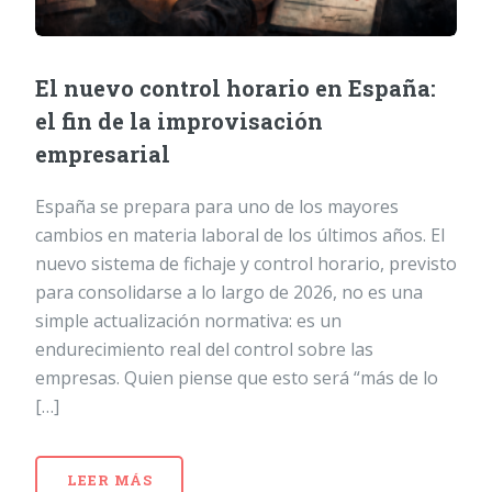
El nuevo control horario en España:
el fin de la improvisación
empresarial
España se prepara para uno de los mayores
cambios en materia laboral de los últimos años. El
nuevo sistema de fichaje y control horario, previsto
para consolidarse a lo largo de 2026, no es una
simple actualización normativa: es un
endurecimiento real del control sobre las
empresas. Quien piense que esto será “más de lo
[…]
LEER MÁS