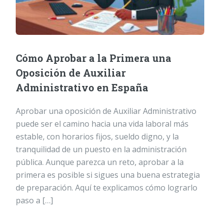
Cómo Aprobar a la Primera una
Oposición de Auxiliar
Administrativo en España
Aprobar una oposición de Auxiliar Administrativo
puede ser el camino hacia una vida laboral más
estable, con horarios fijos, sueldo digno, y la
tranquilidad de un puesto en la administración
pública. Aunque parezca un reto, aprobar a la
primera es posible si sigues una buena estrategia
de preparación. Aquí te explicamos cómo lograrlo
paso a […]