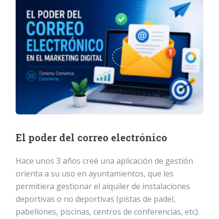
El poder del correo electrónico
Hace unos 3 años creé una aplicación de gestión
orienta a su uso en ayuntamientos, que les
permitiera gestionar el alquiler de instalaciones
deportivas o no deportivas (pistas de padel,
pabellones, piscinas, centros de conferencias, etc).