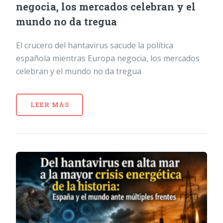
negocia, los mercados celebran y el
mundo no da tregua
El crucero del hantavirus sacude la política
española mientras Europa negocia, los mercados
celebran y el mundo no da tregua
LEER MÁS