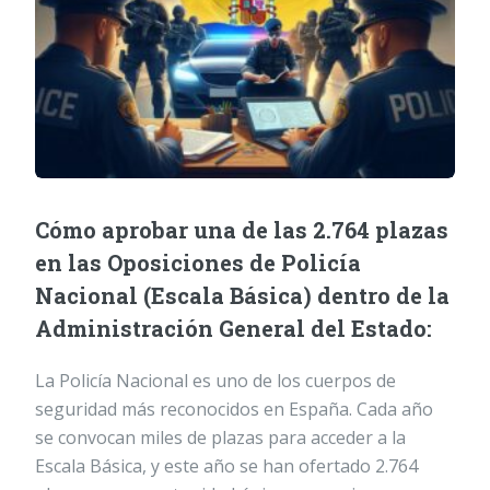
Cómo aprobar una de las 2.764 plazas
en las Oposiciones de Policía
Nacional (Escala Básica) dentro de la
Administración General del Estado:
La Policía Nacional es uno de los cuerpos de
seguridad más reconocidos en España. Cada año
se convocan miles de plazas para acceder a la
Escala Básica, y este año se han ofertado 2.764