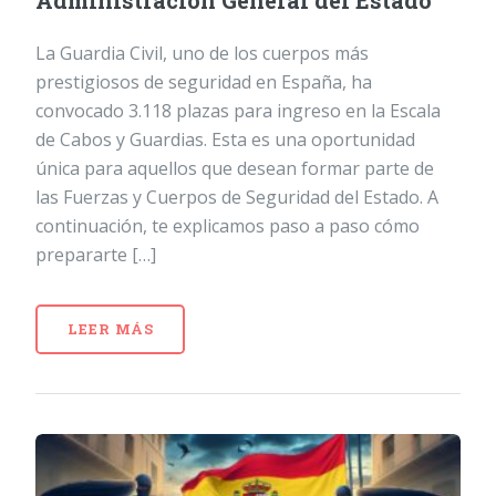
Administración General del Estado
La Guardia Civil, uno de los cuerpos más
prestigiosos de seguridad en España, ha
convocado 3.118 plazas para ingreso en la Escala
de Cabos y Guardias. Esta es una oportunidad
única para aquellos que desean formar parte de
las Fuerzas y Cuerpos de Seguridad del Estado. A
continuación, te explicamos paso a paso cómo
prepararte […]
LEER MÁS