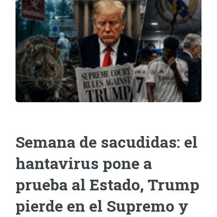
Semana de sacudidas: el
hantavirus pone a
prueba al Estado, Trump
pierde en el Supremo y