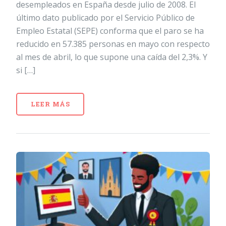
desempleados en España desde julio de 2008. El
último dato publicado por el Servicio Público de
Empleo Estatal (SEPE) conforma que el paro se ha
reducido en 57.385 personas en mayo con respecto
al mes de abril, lo que supone una caída del 2,3%. Y
si […]
LEER MÁS