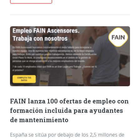
FAIN lanza 100 ofertas de empleo con
formación incluida para ayudantes
de mantenimiento
España se sitúa por debajo de los 2,5 millones de