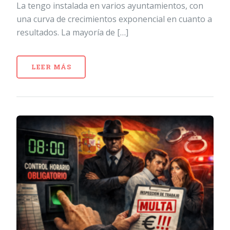
La tengo instalada en varios ayuntamientos, con
una curva de crecimientos exponencial en cuanto a
resultados. La mayoría de […]
LEER MÁS