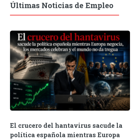
Últimas Noticias de Empleo
El crucero del hantavirus sacude la
política española mientras Europa