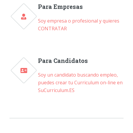
Para Empresas
Soy empresa o profesional y quieres
CONTRATAR
Para Candidatos
Soy un candidato buscando empleo,
puedes crear tu Curriculum on-line en
SuCurriculum.ES