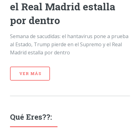
el Real Madrid estalla
por dentro
Semana de sacudidas: el hantavirus pone a prueba
al Estado, Trump pierde en el Supremo y el Real
Madrid estalla por dentro
VER MÁS
Qué Eres??: