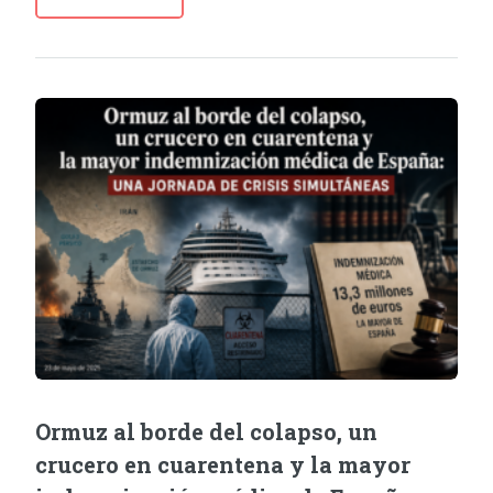
Ormuz al borde del colapso, un
crucero en cuarentena y la mayor