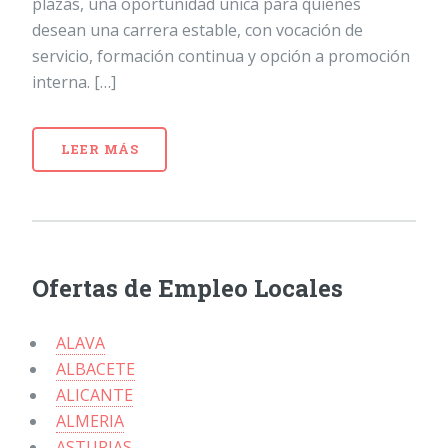
plazas, una oportunidad única para quienes
desean una carrera estable, con vocación de
servicio, formación continua y opción a promoción
interna. […]
LEER MÁS
Ofertas de Empleo Locales
ALAVA
ALBACETE
ALICANTE
ALMERIA
ASTURIAS