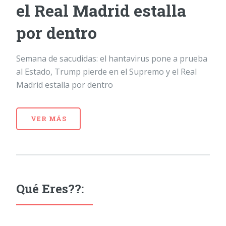
el Real Madrid estalla
por dentro
Semana de sacudidas: el hantavirus pone a prueba
al Estado, Trump pierde en el Supremo y el Real
Madrid estalla por dentro
VER MÁS
Qué Eres??: