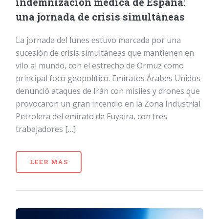
indemnización médica de España:
una jornada de crisis simultáneas
La jornada del lunes estuvo marcada por una
sucesión de crisis simultáneas que mantienen en
vilo al mundo, con el estrecho de Ormuz como
principal foco geopolítico. Emiratos Árabes Unidos
denunció ataques de Irán con misiles y drones que
provocaron un gran incendio en la Zona Industrial
Petrolera del emirato de Fuyaira, con tres
trabajadores […]
LEER MÁS