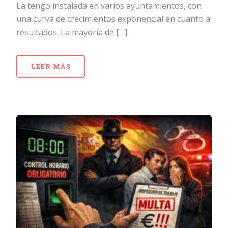
La tengo instalada en varios ayuntamientos, con
una curva de crecimientos exponencial en cuanto a
resultados. La mayoría de […]
LEER MÁS