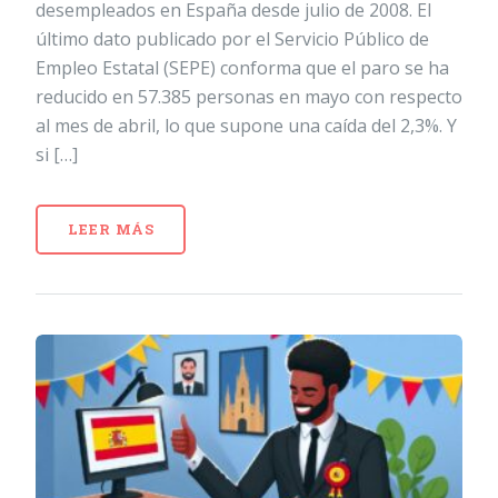
desempleados en España desde julio de 2008. El
último dato publicado por el Servicio Público de
Empleo Estatal (SEPE) conforma que el paro se ha
reducido en 57.385 personas en mayo con respecto
al mes de abril, lo que supone una caída del 2,3%. Y
si […]
LEER MÁS