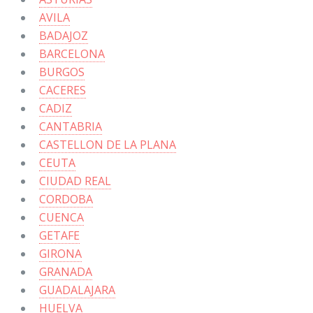
AVILA
BADAJOZ
BARCELONA
BURGOS
CACERES
CADIZ
CANTABRIA
CASTELLON DE LA PLANA
CEUTA
CIUDAD REAL
CORDOBA
CUENCA
GETAFE
GIRONA
GRANADA
GUADALAJARA
HUELVA