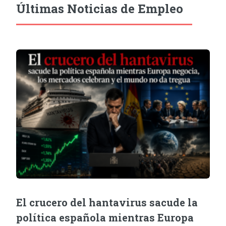
Últimas Noticias de Empleo
El crucero del hantavirus sacude la
política española mientras Europa