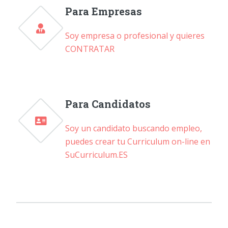
Para Empresas
Soy empresa o profesional y quieres
CONTRATAR
Para Candidatos
Soy un candidato buscando empleo,
puedes crear tu Curriculum on-line en
SuCurriculum.ES