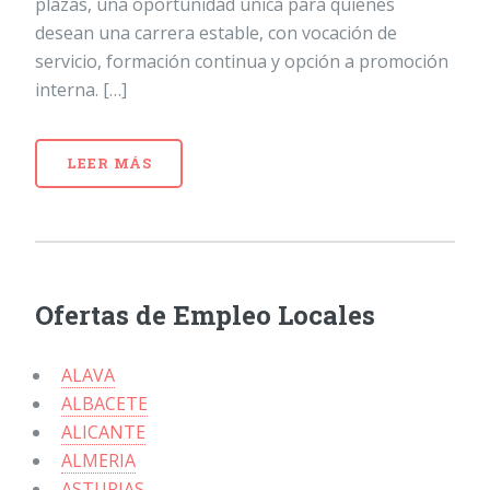
plazas, una oportunidad única para quienes
desean una carrera estable, con vocación de
servicio, formación continua y opción a promoción
interna. […]
LEER MÁS
Ofertas de Empleo Locales
ALAVA
ALBACETE
ALICANTE
ALMERIA
ASTURIAS