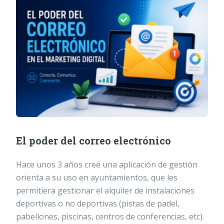
El poder del correo electrónico
Hace unos 3 años creé una aplicación de gestión
orienta a su uso en ayuntamientos, que les
permitiera gestionar el alquiler de instalaciones
deportivas o no deportivas (pistas de padel,
pabellones, piscinas, centros de conferencias, etc).