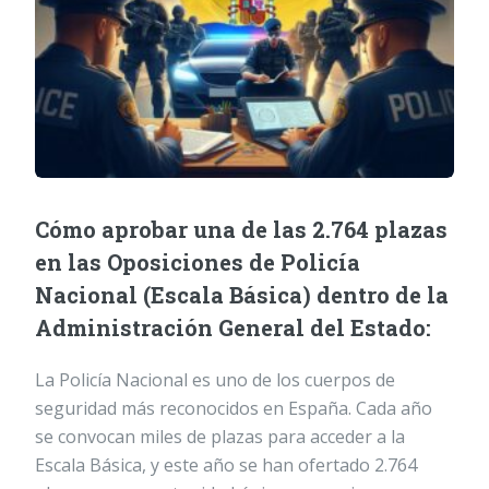
Cómo aprobar una de las 2.764 plazas
en las Oposiciones de Policía
Nacional (Escala Básica) dentro de la
Administración General del Estado:
La Policía Nacional es uno de los cuerpos de
seguridad más reconocidos en España. Cada año
se convocan miles de plazas para acceder a la
Escala Básica, y este año se han ofertado 2.764