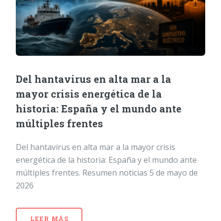
Del hantavirus en alta mar a la
mayor crisis energética de la
historia: España y el mundo ante
múltiples frentes
Del hantavirus en alta mar a la mayor crisis
energética de la historia: España y el mundo ante
múltiples frentes. Resumen noticias 5 de mayo de
2026
LEER MÁS