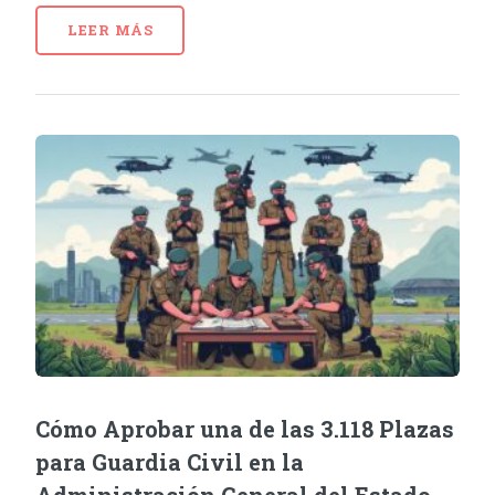
LEER MÁS
Cómo Aprobar una de las 3.118 Plazas
para Guardia Civil en la