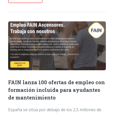
FAIN lanza 100 ofertas de empleo con
formación incluida para ayudantes
de mantenimiento
España se sitúa por debajo de los 2,5 millones de