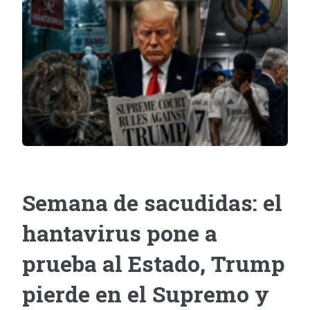
Semana de sacudidas: el
hantavirus pone a
prueba al Estado, Trump
pierde en el Supremo y