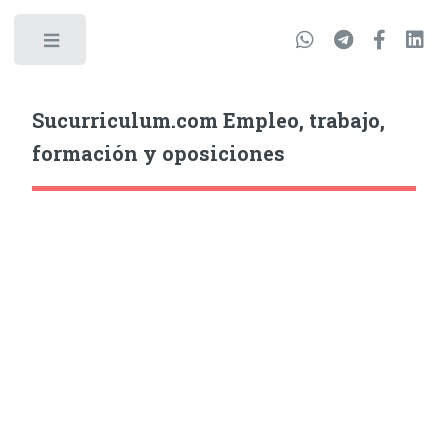
Sucurriculum.com Empleo, trabajo,
formación y oposiciones