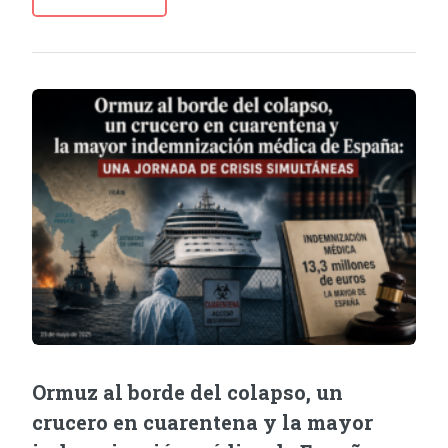
Ormuz al borde del colapso, un
crucero en cuarentena y la mayor