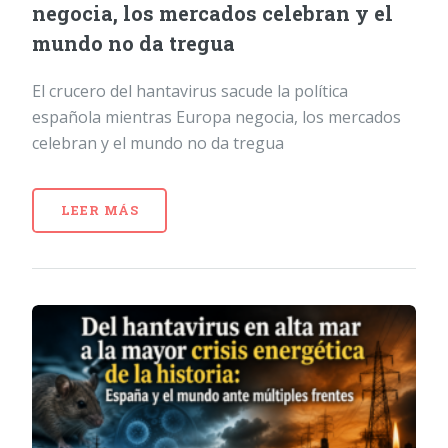
negocia, los mercados celebran y el
mundo no da tregua
El crucero del hantavirus sacude la política
española mientras Europa negocia, los mercados
celebran y el mundo no da tregua
LEER MÁS