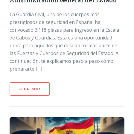
Administración General del Estado
La Guardia Civil, uno de los cuerpos más
prestigiosos de seguridad en España, ha
convocado 3.118 plazas para ingreso en la Escala
de Cabos y Guardias. Esta es una oportunidad
única para aquellos que desean formar parte de
las Fuerzas y Cuerpos de Seguridad del Estado. A
continuación, te explicamos paso a paso cómo
prepararte […]
LEER MÁS