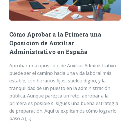
Cómo Aprobar a la Primera una
Oposición de Auxiliar
Administrativo en España
Aprobar una oposición de Auxiliar Administrativo
puede ser el camino hacia una vida laboral más
estable, con horarios fijos, sueldo digno, y la
tranquilidad de un puesto en la administración
pública. Aunque parezca un reto, aprobar a la
primera es posible si sigues una buena estrategia
de preparación. Aquí te explicamos cómo lograrlo
paso a […]