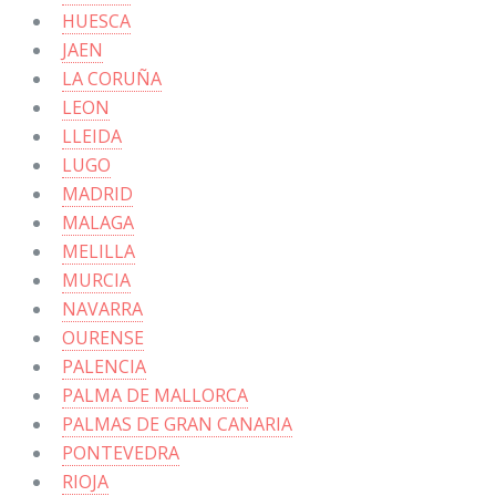
HUESCA
JAEN
LA CORUÑA
LEON
LLEIDA
LUGO
MADRID
MALAGA
MELILLA
MURCIA
NAVARRA
OURENSE
PALENCIA
PALMA DE MALLORCA
PALMAS DE GRAN CANARIA
PONTEVEDRA
RIOJA