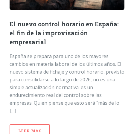
El nuevo control horario en España:
el fin de la improvisación
empresarial
España se prepara para uno de los mayores
cambios en materia laboral de los últimos años. El
nuevo sistema de fichaje y control horario, previsto
para consolidarse a lo largo de 2026, no es una
simple actualización normativa: es un
endurecimiento real del control sobre las
empresas. Quien piense que esto será “más de lo
[…]
LEER MÁS