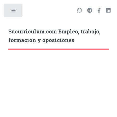
Sucurriculum.com Empleo, trabajo,
formación y oposiciones