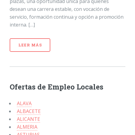
plazas, una oportunidad única para quienes
desean una carrera estable, con vocación de
servicio, formación continua y opción a promoción
interna. […]
LEER MÁS
Ofertas de Empleo Locales
ALAVA
ALBACETE
ALICANTE
ALMERIA
ASTURIAS