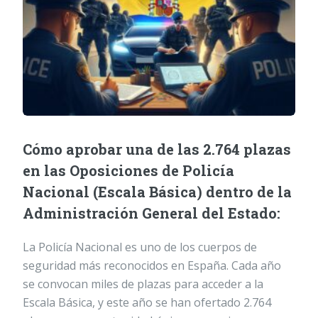
Cómo aprobar una de las 2.764 plazas
en las Oposiciones de Policía
Nacional (Escala Básica) dentro de la
Administración General del Estado:
La Policía Nacional es uno de los cuerpos de
seguridad más reconocidos en España. Cada año
se convocan miles de plazas para acceder a la
Escala Básica, y este año se han ofertado 2.764