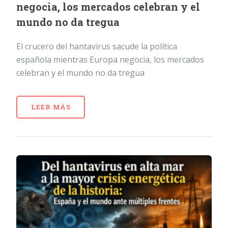
negocia, los mercados celebran y el
mundo no da tregua
El crucero del hantavirus sacude la política
española mientras Europa negocia, los mercados
celebran y el mundo no da tregua
LEER MÁS