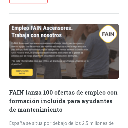
FAIN lanza 100 ofertas de empleo con
formación incluida para ayudantes
de mantenimiento
España se sitúa por debajo de los 2,5 millones de