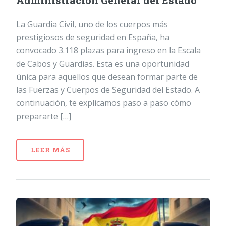
Administración General del Estado
La Guardia Civil, uno de los cuerpos más
prestigiosos de seguridad en España, ha
convocado 3.118 plazas para ingreso en la Escala
de Cabos y Guardias. Esta es una oportunidad
única para aquellos que desean formar parte de
las Fuerzas y Cuerpos de Seguridad del Estado. A
continuación, te explicamos paso a paso cómo
prepararte […]
LEER MÁS