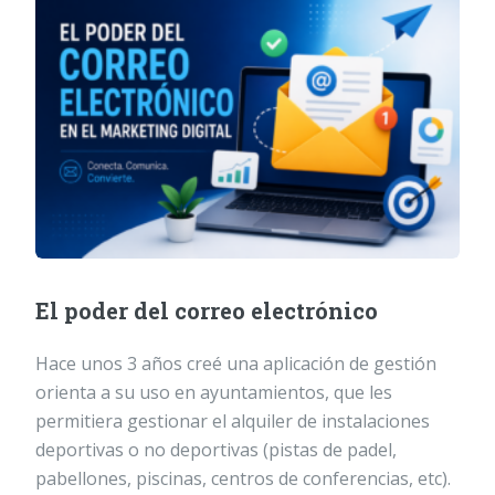
El poder del correo electrónico
Hace unos 3 años creé una aplicación de gestión
orienta a su uso en ayuntamientos, que les
permitiera gestionar el alquiler de instalaciones
deportivas o no deportivas (pistas de padel,
pabellones, piscinas, centros de conferencias, etc).