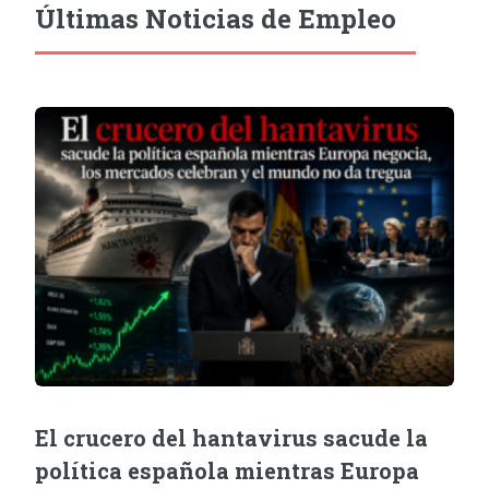
Últimas Noticias de Empleo
El crucero del hantavirus sacude la
política española mientras Europa