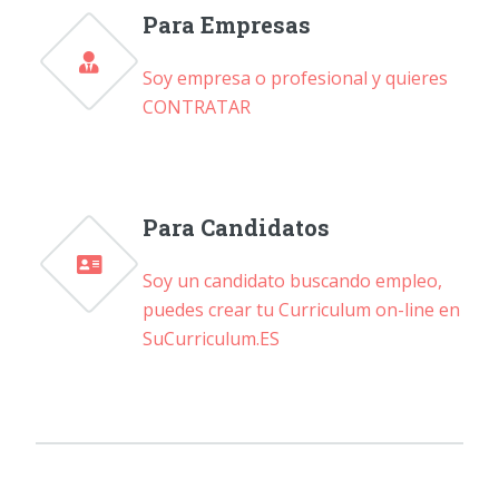
Para Empresas
Soy empresa o profesional y quieres
CONTRATAR
Para Candidatos
Soy un candidato buscando empleo,
puedes crear tu Curriculum on-line en
SuCurriculum.ES