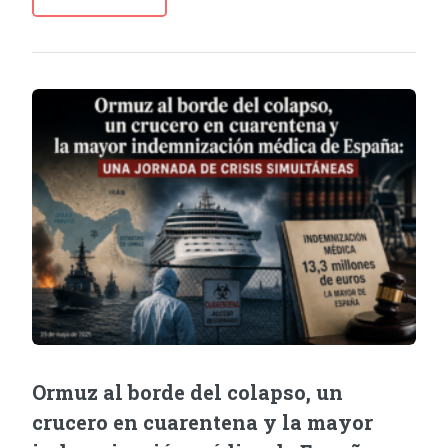
Ormuz al borde del colapso, un
crucero en cuarentena y la mayor