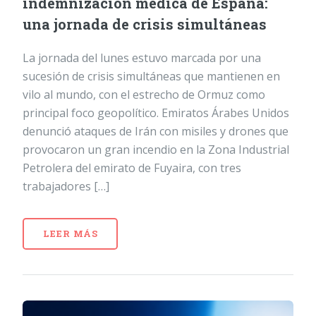
indemnización médica de España:
una jornada de crisis simultáneas
La jornada del lunes estuvo marcada por una
sucesión de crisis simultáneas que mantienen en
vilo al mundo, con el estrecho de Ormuz como
principal foco geopolítico. Emiratos Árabes Unidos
denunció ataques de Irán con misiles y drones que
provocaron un gran incendio en la Zona Industrial
Petrolera del emirato de Fuyaira, con tres
trabajadores […]
LEER MÁS