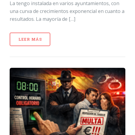
La tengo instalada en varios ayuntamientos, con
una curva de crecimientos exponencial en cuanto a
resultados. La mayoría de […]
LEER MÁS