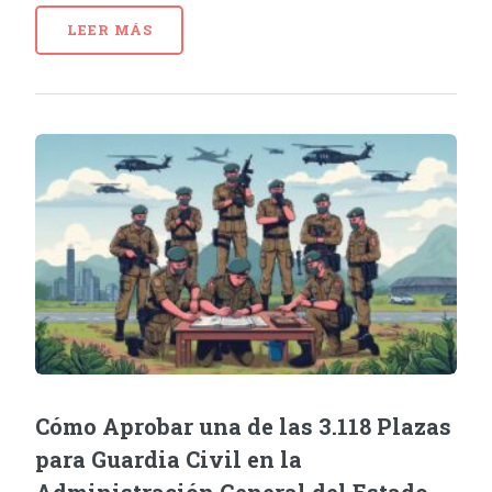
LEER MÁS
Cómo Aprobar una de las 3.118 Plazas
para Guardia Civil en la