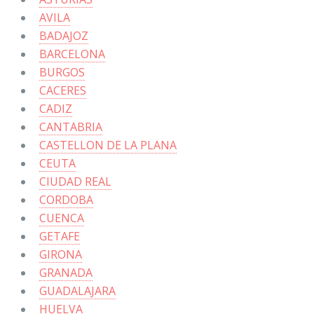
AVILA
BADAJOZ
BARCELONA
BURGOS
CACERES
CADIZ
CANTABRIA
CASTELLON DE LA PLANA
CEUTA
CIUDAD REAL
CORDOBA
CUENCA
GETAFE
GIRONA
GRANADA
GUADALAJARA
HUELVA