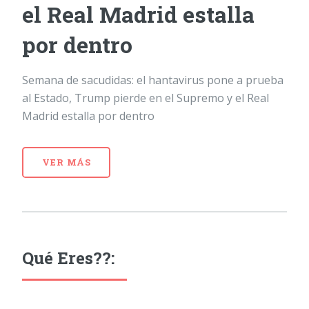
el Real Madrid estalla
por dentro
Semana de sacudidas: el hantavirus pone a prueba
al Estado, Trump pierde en el Supremo y el Real
Madrid estalla por dentro
VER MÁS
Qué Eres??: