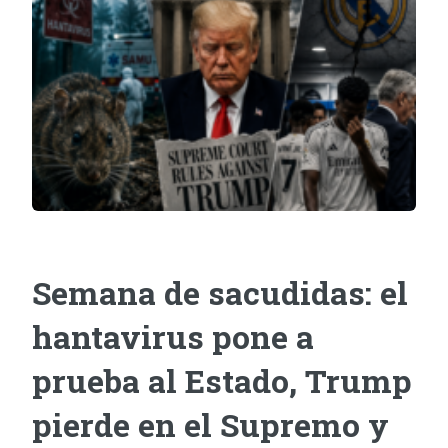
Semana de sacudidas: el
hantavirus pone a
prueba al Estado, Trump
pierde en el Supremo y