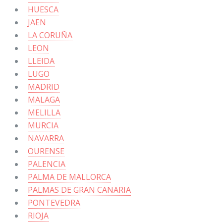
HUESCA
JAEN
LA CORUÑA
LEON
LLEIDA
LUGO
MADRID
MALAGA
MELILLA
MURCIA
NAVARRA
OURENSE
PALENCIA
PALMA DE MALLORCA
PALMAS DE GRAN CANARIA
PONTEVEDRA
RIOJA