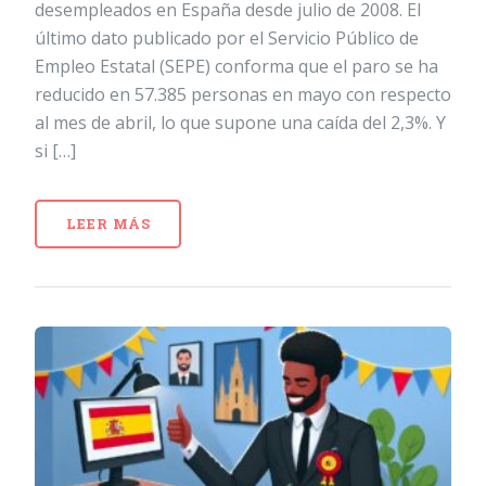
desempleados en España desde julio de 2008. El
último dato publicado por el Servicio Público de
Empleo Estatal (SEPE) conforma que el paro se ha
reducido en 57.385 personas en mayo con respecto
al mes de abril, lo que supone una caída del 2,3%. Y
si […]
LEER MÁS