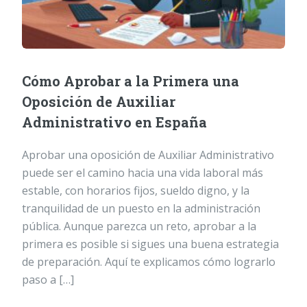
Cómo Aprobar a la Primera una
Oposición de Auxiliar
Administrativo en España
Aprobar una oposición de Auxiliar Administrativo
puede ser el camino hacia una vida laboral más
estable, con horarios fijos, sueldo digno, y la
tranquilidad de un puesto en la administración
pública. Aunque parezca un reto, aprobar a la
primera es posible si sigues una buena estrategia
de preparación. Aquí te explicamos cómo lograrlo
paso a […]