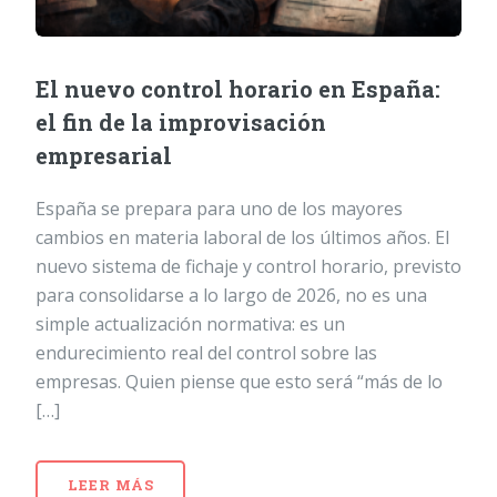
El nuevo control horario en España:
el fin de la improvisación
empresarial
España se prepara para uno de los mayores
cambios en materia laboral de los últimos años. El
nuevo sistema de fichaje y control horario, previsto
para consolidarse a lo largo de 2026, no es una
simple actualización normativa: es un
endurecimiento real del control sobre las
empresas. Quien piense que esto será “más de lo
[…]
LEER MÁS