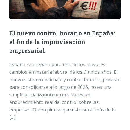
El nuevo control horario en España:
el fin de la improvisación
empresarial
España se prepara para uno de los mayores
cambios en materia laboral de los últimos años. El
nuevo sistema de fichaje y control horario, previsto
para consolidarse a lo largo de 2026, no es una
simple actualización normativa: es un
endurecimiento real del control sobre las
empresas. Quien piense que esto será “más de lo
[…]