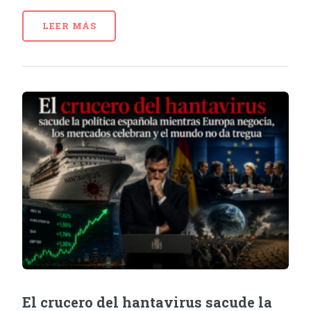
LEER MÁS
El crucero del hantavirus sacude la