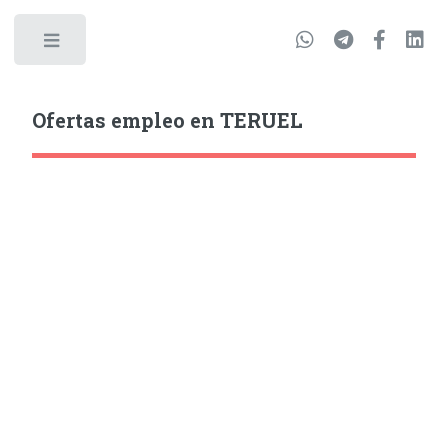
Ofertas empleo en TERUEL