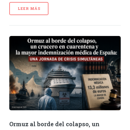
LEER MÁS
Ormuz al borde del colapso, un