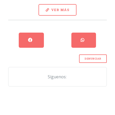
VER MÁS
DENUNCIAR
Síguenos: