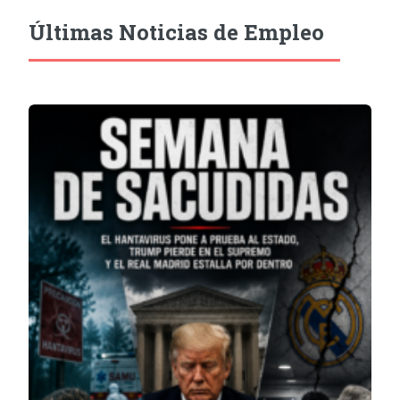
Últimas Noticias de Empleo