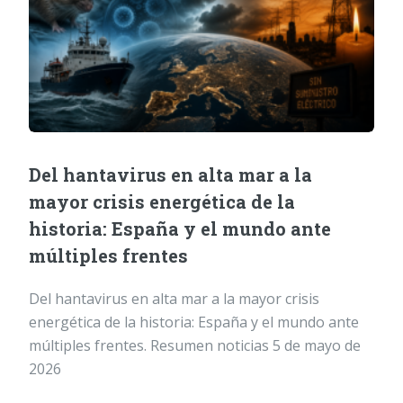
Del hantavirus en alta mar a la
mayor crisis energética de la
historia: España y el mundo ante
múltiples frentes
Del hantavirus en alta mar a la mayor crisis
energética de la historia: España y el mundo ante
múltiples frentes. Resumen noticias 5 de mayo de
2026