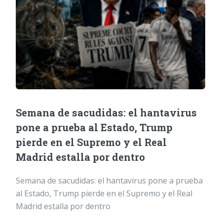
Semana de sacudidas: el hantavirus
pone a prueba al Estado, Trump
pierde en el Supremo y el Real
Madrid estalla por dentro
Semana de sacudidas: el hantavirus pone a prueba
al Estado, Trump pierde en el Supremo y el Real
Madrid estalla por dentro