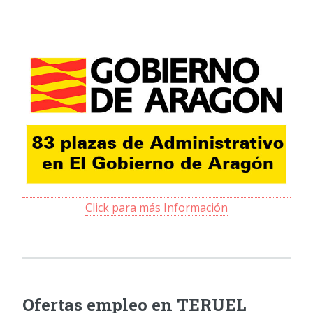
Click para más Información
Ofertas empleo en TERUEL