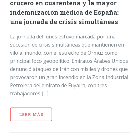
crucero en cuarentena y la mayor
indemnización médica de España:
una jornada de crisis simultáneas
La jornada del lunes estuvo marcada por una
sucesión de crisis simultáneas que mantienen en
vilo al mundo, con el estrecho de Ormuz como
principal foco geopolítico. Emiratos Árabes Unidos
denunció ataques de Irán con misiles y drones que
provocaron un gran incendio en la Zona Industrial
Petrolera del emirato de Fuyaira, con tres
trabajadores […]
LEER MÁS