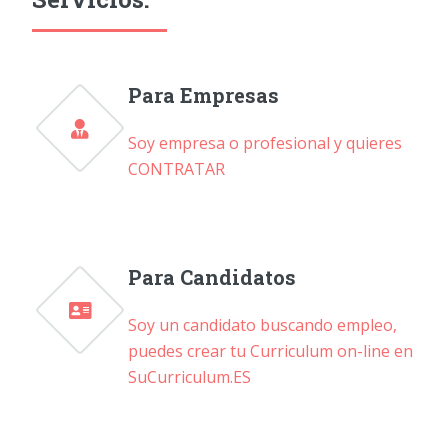
Para Empresas
Soy empresa o profesional y quieres
CONTRATAR
Para Candidatos
Soy un candidato buscando empleo,
puedes crear tu Curriculum on-line en
SuCurriculum.ES