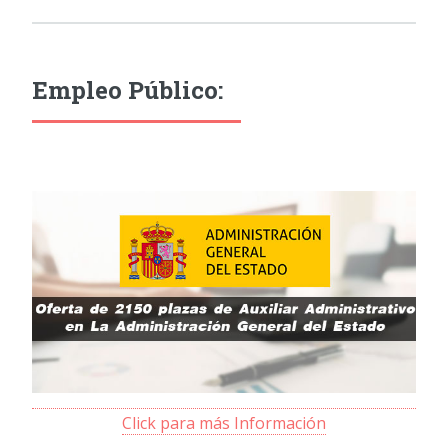
Empleo Público:
Click para más Información