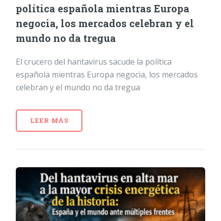
política española mientras Europa
negocia, los mercados celebran y el
mundo no da tregua
El crucero del hantavirus sacude la política
española mientras Europa negocia, los mercados
celebran y el mundo no da tregua
LEER MÁS