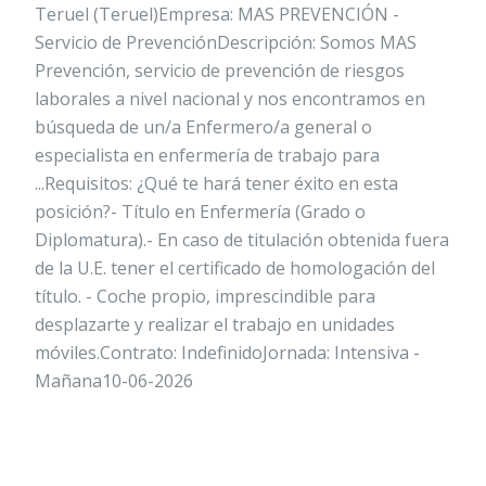
Teruel (Teruel)Empresa: MAS PREVENCIÓN -
Servicio de PrevenciónDescripción: Somos MAS
Prevención, servicio de prevención de riesgos
laborales a nivel nacional y nos encontramos en
búsqueda de un/a Enfermero/a general o
especialista en enfermería de trabajo para
...Requisitos: ¿Qué te hará tener éxito en esta
posición?- Título en Enfermería (Grado o
Diplomatura).- En caso de titulación obtenida fuera
de la U.E. tener el certificado de homologación del
título. - Coche propio, imprescindible para
desplazarte y realizar el trabajo en unidades
móviles.Contrato: IndefinidoJornada: Intensiva -
Mañana10-06-2026