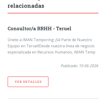
relacionadas
Consultor/a RRHH - Teruel
Únete a IMAN Temporing: ¡Sé Parte de Nuestro
Equipo en Teruel!Desde nuestra línea de negocio
especializada en Recursos Humanos, IMAN Temp
Publicado: 10-06-2026
VER DETALLES