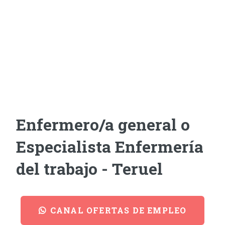
Enfermero/a general o
Especialista Enfermería
del trabajo - Teruel
CANAL OFERTAS DE EMPLEO