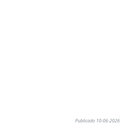
Publicado 10-06-2026