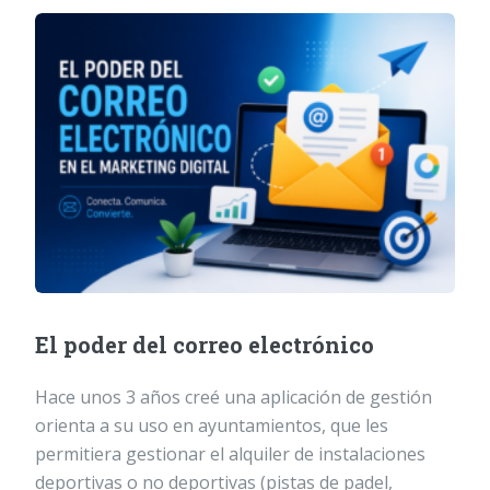
El poder del correo electrónico
Hace unos 3 años creé una aplicación de gestión
orienta a su uso en ayuntamientos, que les
permitiera gestionar el alquiler de instalaciones
deportivas o no deportivas (pistas de padel,