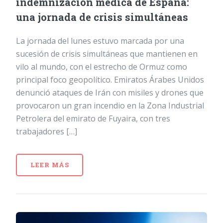
indemnización médica de España:
una jornada de crisis simultáneas
La jornada del lunes estuvo marcada por una
sucesión de crisis simultáneas que mantienen en
vilo al mundo, con el estrecho de Ormuz como
principal foco geopolítico. Emiratos Árabes Unidos
denunció ataques de Irán con misiles y drones que
provocaron un gran incendio en la Zona Industrial
Petrolera del emirato de Fuyaira, con tres
trabajadores […]
LEER MÁS