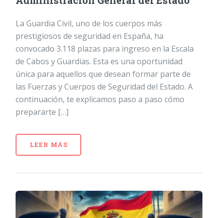
Administración General del Estado
La Guardia Civil, uno de los cuerpos más
prestigiosos de seguridad en España, ha
convocado 3.118 plazas para ingreso en la Escala
de Cabos y Guardias. Esta es una oportunidad
única para aquellos que desean formar parte de
las Fuerzas y Cuerpos de Seguridad del Estado. A
continuación, te explicamos paso a paso cómo
prepararte […]
LEER MÁS