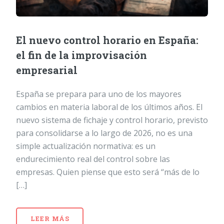
El nuevo control horario en España:
el fin de la improvisación
empresarial
España se prepara para uno de los mayores
cambios en materia laboral de los últimos años. El
nuevo sistema de fichaje y control horario, previsto
para consolidarse a lo largo de 2026, no es una
simple actualización normativa: es un
endurecimiento real del control sobre las
empresas. Quien piense que esto será “más de lo
[…]
LEER MÁS