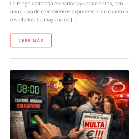
La tengo instalada en varios ayuntamientos, con
una curva de crecimientos exponencial en cuanto a
resultados. La mayoría de […]
LEER MÁS