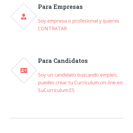
Para Empresas
Soy empresa o profesional y quieres
CONTRATAR
Para Candidatos
Soy un candidato buscando empleo,
puedes crear tu Curriculum on-line en
SuCurriculum.ES