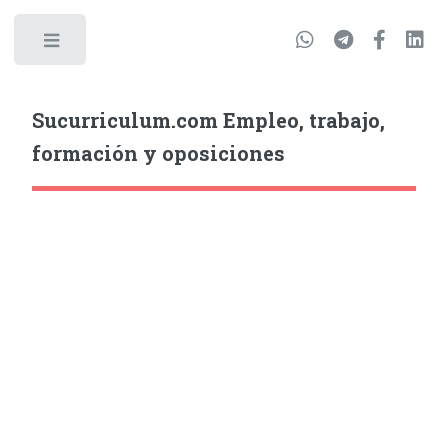
Sucurriculum.com Empleo, trabajo,
formación y oposiciones