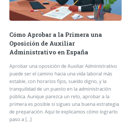
Cómo Aprobar a la Primera una
Oposición de Auxiliar
Administrativo en España
Aprobar una oposición de Auxiliar Administrativo
puede ser el camino hacia una vida laboral más
estable, con horarios fijos, sueldo digno, y la
tranquilidad de un puesto en la administración
pública. Aunque parezca un reto, aprobar a la
primera es posible si sigues una buena estrategia
de preparación. Aquí te explicamos cómo lograrlo
paso a […]