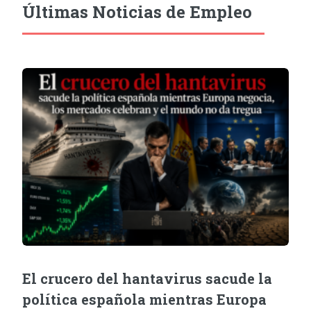
Últimas Noticias de Empleo
El crucero del hantavirus sacude la
política española mientras Europa