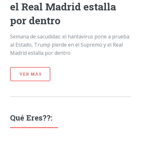
el Real Madrid estalla
por dentro
Semana de sacudidas: el hantavirus pone a prueba
al Estado, Trump pierde en el Supremo y el Real
Madrid estalla por dentro
VER MÁS
Qué Eres??: