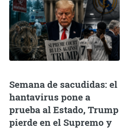
Semana de sacudidas: el
hantavirus pone a
prueba al Estado, Trump
pierde en el Supremo y