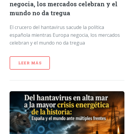
negocia, los mercados celebran y el
mundo no da tregua
El crucero del hantavirus sacude la política
española mientras Europa negocia, los mercados
celebran y el mundo no da tregua
LEER MÁS