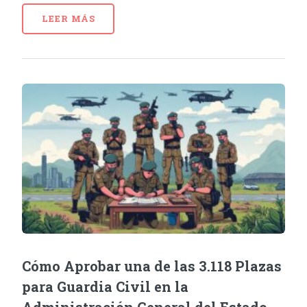
LEER MÁS
Cómo Aprobar una de las 3.118 Plazas
para Guardia Civil en la