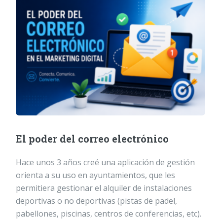
El poder del correo electrónico
Hace unos 3 años creé una aplicación de gestión
orienta a su uso en ayuntamientos, que les
permitiera gestionar el alquiler de instalaciones
deportivas o no deportivas (pistas de padel,
pabellones, piscinas, centros de conferencias, etc).