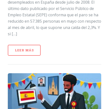
desempleados en España desde julio de 2008. El
último dato publicado por el Servicio Público de
Empleo Estatal (SEPE) conforma que el paro se ha
reducido en 57.385 personas en mayo con respecto
al mes de abril, lo que supone una caída del 2,3%. Y
si […]
LEER MÁS