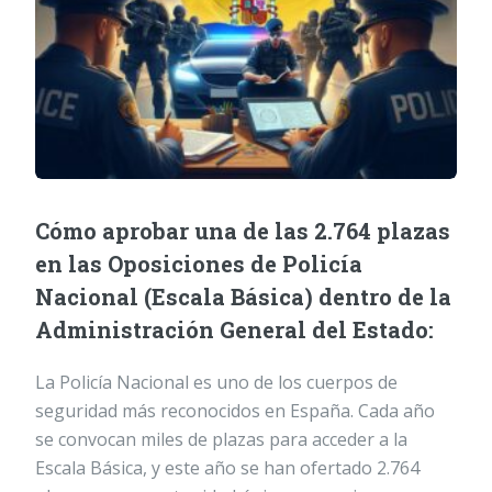
Cómo aprobar una de las 2.764 plazas
en las Oposiciones de Policía
Nacional (Escala Básica) dentro de la
Administración General del Estado:
La Policía Nacional es uno de los cuerpos de
seguridad más reconocidos en España. Cada año
se convocan miles de plazas para acceder a la
Escala Básica, y este año se han ofertado 2.764