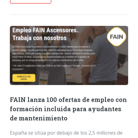
FAIN lanza 100 ofertas de empleo con
formación incluida para ayudantes
de mantenimiento
España se sitúa por debajo de los 2,5 millones de