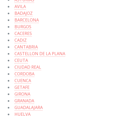
AVILA
BADAJOZ
BARCELONA
BURGOS
CACERES
CADIZ
CANTABRIA
CASTELLON DE LA PLANA
CEUTA
CIUDAD REAL
CORDOBA
CUENCA
GETAFE
GIRONA
GRANADA
GUADALAJARA
HUELVA