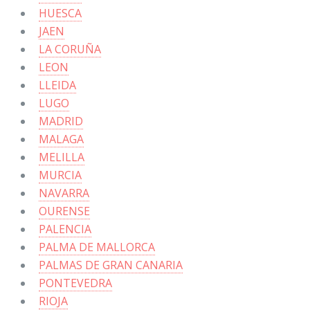
HUESCA
JAEN
LA CORUÑA
LEON
LLEIDA
LUGO
MADRID
MALAGA
MELILLA
MURCIA
NAVARRA
OURENSE
PALENCIA
PALMA DE MALLORCA
PALMAS DE GRAN CANARIA
PONTEVEDRA
RIOJA