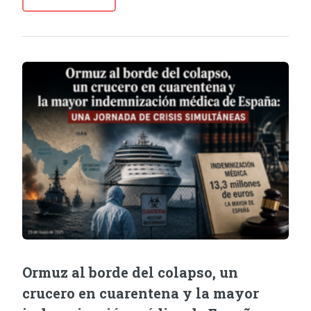
Ormuz al borde del colapso, un
crucero en cuarentena y la mayor