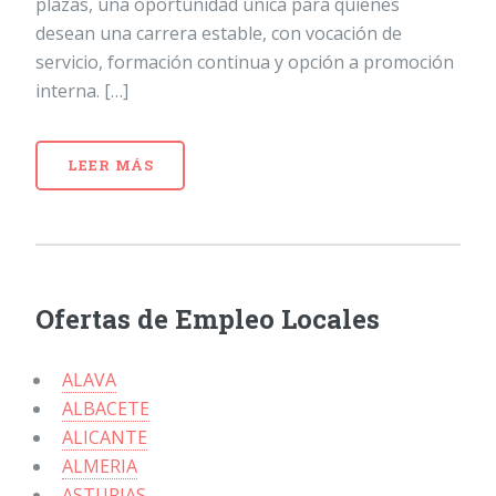
plazas, una oportunidad única para quienes
desean una carrera estable, con vocación de
servicio, formación continua y opción a promoción
interna. […]
LEER MÁS
Ofertas de Empleo Locales
ALAVA
ALBACETE
ALICANTE
ALMERIA
ASTURIAS