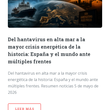
Del hantavirus en alta mar a la
mayor crisis energética de la
historia: España y el mundo ante
múltiples frentes
Del hantavirus en alta mar a la mayor crisis
energética de la historia: España y el mundo ante
múltiples frentes. Resumen noticias 5 de mayo de
2026
LEER MÁS