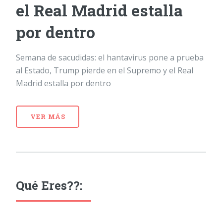
el Real Madrid estalla
por dentro
Semana de sacudidas: el hantavirus pone a prueba
al Estado, Trump pierde en el Supremo y el Real
Madrid estalla por dentro
VER MÁS
Qué Eres??: