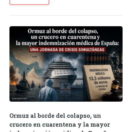
Ormuz al borde del colapso, un
crucero en cuarentena y la mayor