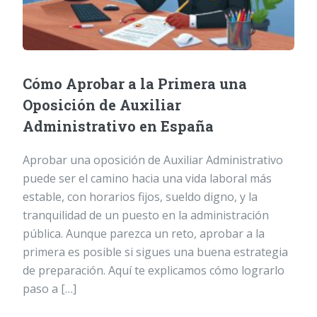
Cómo Aprobar a la Primera una
Oposición de Auxiliar
Administrativo en España
Aprobar una oposición de Auxiliar Administrativo
puede ser el camino hacia una vida laboral más
estable, con horarios fijos, sueldo digno, y la
tranquilidad de un puesto en la administración
pública. Aunque parezca un reto, aprobar a la
primera es posible si sigues una buena estrategia
de preparación. Aquí te explicamos cómo lograrlo
paso a […]