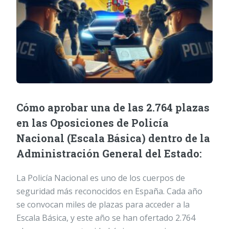
Cómo aprobar una de las 2.764 plazas
en las Oposiciones de Policía
Nacional (Escala Básica) dentro de la
Administración General del Estado:
La Policía Nacional es uno de los cuerpos de
seguridad más reconocidos en España. Cada año
se convocan miles de plazas para acceder a la
Escala Básica, y este año se han ofertado 2.764