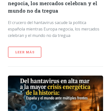
negocia, los mercados celebran y el
mundo no da tregua
El crucero del hantavirus sacude la política
española mientras Europa negocia, los mercados
celebran y el mundo no da tregua
LEER MÁS