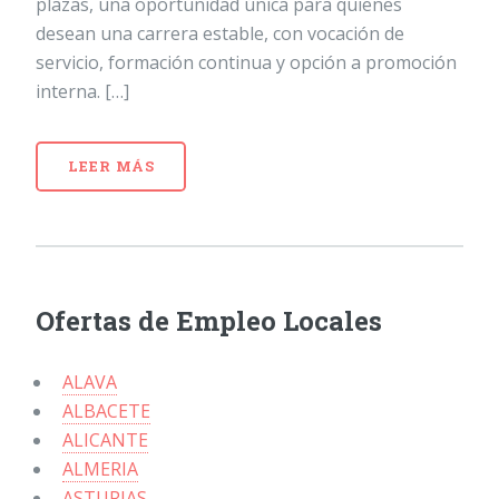
plazas, una oportunidad única para quienes
desean una carrera estable, con vocación de
servicio, formación continua y opción a promoción
interna. […]
LEER MÁS
Ofertas de Empleo Locales
ALAVA
ALBACETE
ALICANTE
ALMERIA
ASTURIAS