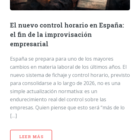
El nuevo control horario en España:
el fin de la improvisación
empresarial
España se prepara para uno de los mayores
cambios en materia laboral de los últimos años. El
nuevo sistema de fichaje y control horario, previsto
para consolidarse a lo largo de 2026, no es una
simple actualización normativa: es un
endurecimiento real del control sobre las
empresas. Quien piense que esto será “más de lo
[…]
LEER MÁS