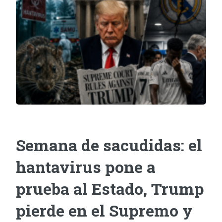
Semana de sacudidas: el
hantavirus pone a
prueba al Estado, Trump
pierde en el Supremo y