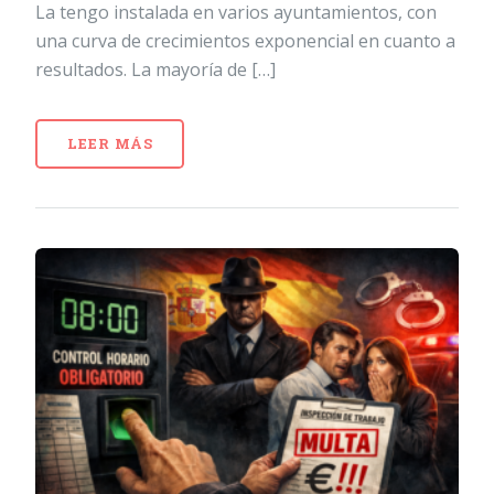
La tengo instalada en varios ayuntamientos, con
una curva de crecimientos exponencial en cuanto a
resultados. La mayoría de […]
LEER MÁS