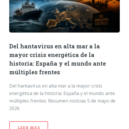
Del hantavirus en alta mar a la
mayor crisis energética de la
historia: España y el mundo ante
múltiples frentes
Del hantavirus en alta mar a la mayor crisis
energética de la historia: España y el mundo ante
múltiples frentes. Resumen noticias 5 de mayo de
2026
LEER MÁS