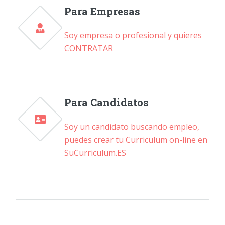
Para Empresas
Soy empresa o profesional y quieres
CONTRATAR
Para Candidatos
Soy un candidato buscando empleo,
puedes crear tu Curriculum on-line en
SuCurriculum.ES