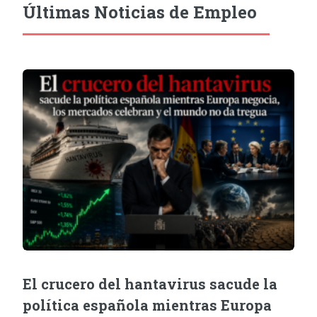
Últimas Noticias de Empleo
El crucero del hantavirus sacude la
política española mientras Europa