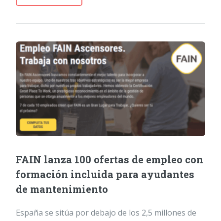
FAIN lanza 100 ofertas de empleo con
formación incluida para ayudantes
de mantenimiento
España se sitúa por debajo de los 2,5 millones de