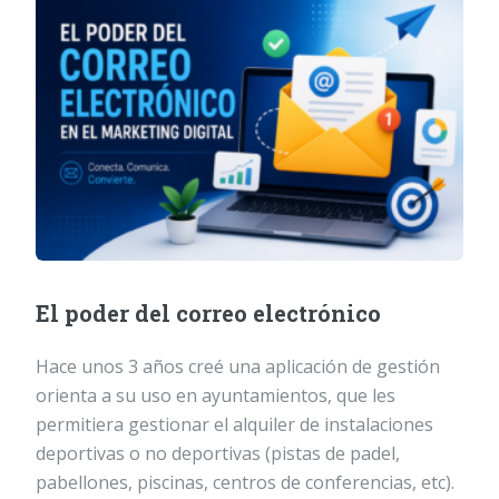
El poder del correo electrónico
Hace unos 3 años creé una aplicación de gestión
orienta a su uso en ayuntamientos, que les
permitiera gestionar el alquiler de instalaciones
deportivas o no deportivas (pistas de padel,
pabellones, piscinas, centros de conferencias, etc).