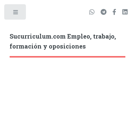
Sucurriculum.com Empleo, trabajo,
formación y oposiciones