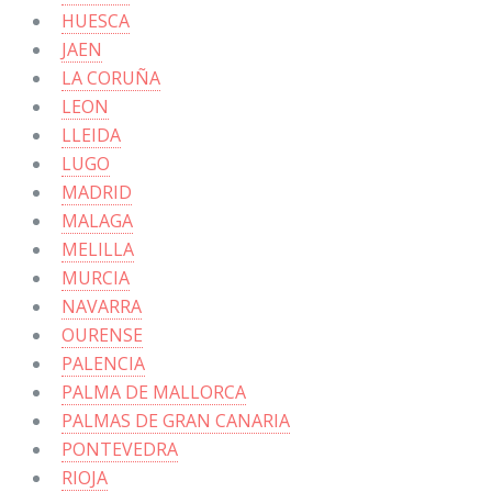
HUESCA
JAEN
LA CORUÑA
LEON
LLEIDA
LUGO
MADRID
MALAGA
MELILLA
MURCIA
NAVARRA
OURENSE
PALENCIA
PALMA DE MALLORCA
PALMAS DE GRAN CANARIA
PONTEVEDRA
RIOJA