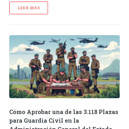
LEER MÁS
Cómo Aprobar una de las 3.118 Plazas
para Guardia Civil en la