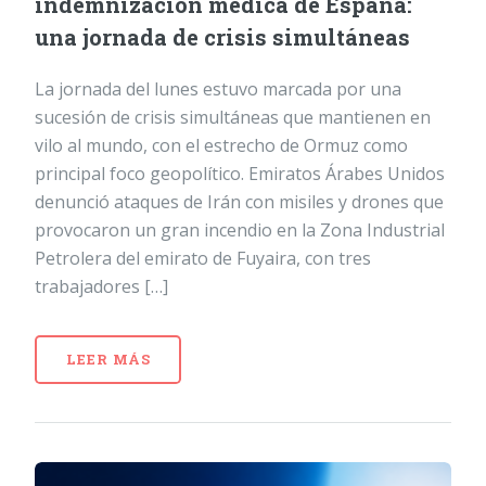
indemnización médica de España:
una jornada de crisis simultáneas
La jornada del lunes estuvo marcada por una
sucesión de crisis simultáneas que mantienen en
vilo al mundo, con el estrecho de Ormuz como
principal foco geopolítico. Emiratos Árabes Unidos
denunció ataques de Irán con misiles y drones que
provocaron un gran incendio en la Zona Industrial
Petrolera del emirato de Fuyaira, con tres
trabajadores […]
LEER MÁS