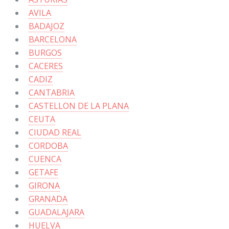
AVILA
BADAJOZ
BARCELONA
BURGOS
CACERES
CADIZ
CANTABRIA
CASTELLON DE LA PLANA
CEUTA
CIUDAD REAL
CORDOBA
CUENCA
GETAFE
GIRONA
GRANADA
GUADALAJARA
HUELVA