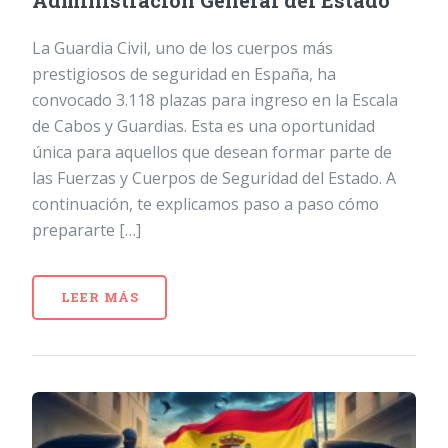
Administración General del Estado
La Guardia Civil, uno de los cuerpos más
prestigiosos de seguridad en España, ha
convocado 3.118 plazas para ingreso en la Escala
de Cabos y Guardias. Esta es una oportunidad
única para aquellos que desean formar parte de
las Fuerzas y Cuerpos de Seguridad del Estado. A
continuación, te explicamos paso a paso cómo
prepararte […]
LEER MÁS