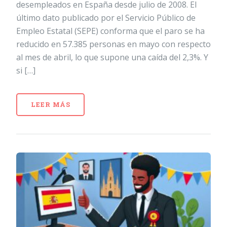
desempleados en España desde julio de 2008. El
último dato publicado por el Servicio Público de
Empleo Estatal (SEPE) conforma que el paro se ha
reducido en 57.385 personas en mayo con respecto
al mes de abril, lo que supone una caída del 2,3%. Y
si […]
LEER MÁS