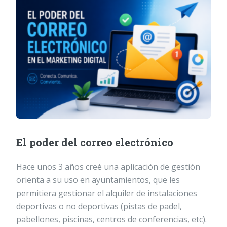
El poder del correo electrónico
Hace unos 3 años creé una aplicación de gestión
orienta a su uso en ayuntamientos, que les
permitiera gestionar el alquiler de instalaciones
deportivas o no deportivas (pistas de padel,
pabellones, piscinas, centros de conferencias, etc).