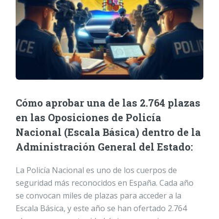
Cómo aprobar una de las 2.764 plazas
en las Oposiciones de Policía
Nacional (Escala Básica) dentro de la
Administración General del Estado:
La Policía Nacional es uno de los cuerpos de
seguridad más reconocidos en España. Cada año
se convocan miles de plazas para acceder a la
Escala Básica, y este año se han ofertado 2.764