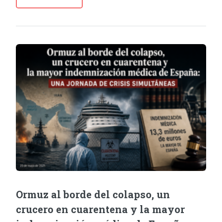
Ormuz al borde del colapso, un
crucero en cuarentena y la mayor