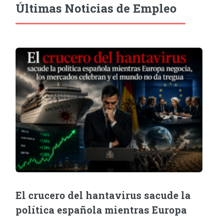
Últimas Noticias de Empleo
El crucero del hantavirus sacude la
política española mientras Europa