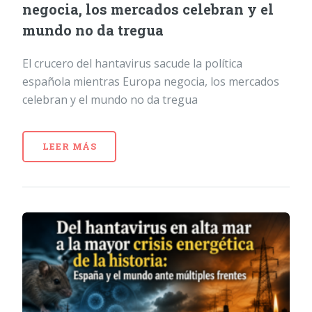
negocia, los mercados celebran y el
mundo no da tregua
El crucero del hantavirus sacude la política
española mientras Europa negocia, los mercados
celebran y el mundo no da tregua
LEER MÁS