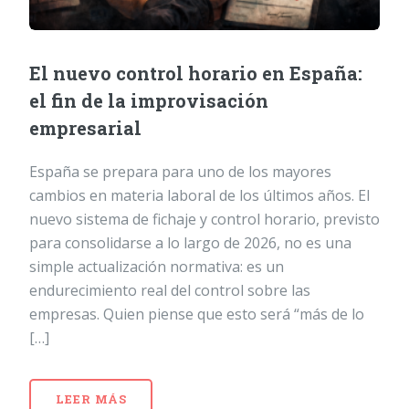
El nuevo control horario en España:
el fin de la improvisación
empresarial
España se prepara para uno de los mayores
cambios en materia laboral de los últimos años. El
nuevo sistema de fichaje y control horario, previsto
para consolidarse a lo largo de 2026, no es una
simple actualización normativa: es un
endurecimiento real del control sobre las
empresas. Quien piense que esto será “más de lo
[…]
LEER MÁS