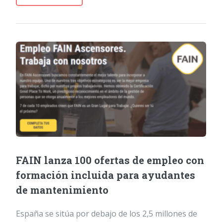
FAIN lanza 100 ofertas de empleo con
formación incluida para ayudantes
de mantenimiento
España se sitúa por debajo de los 2,5 millones de