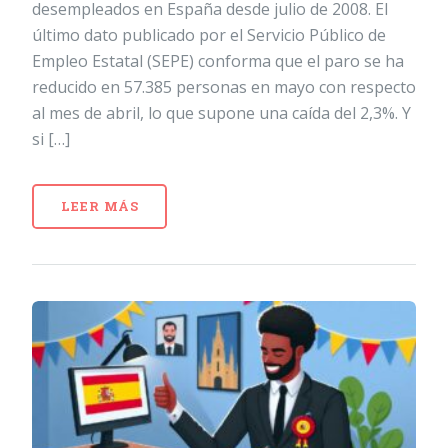
desempleados en España desde julio de 2008. El
último dato publicado por el Servicio Público de
Empleo Estatal (SEPE) conforma que el paro se ha
reducido en 57.385 personas en mayo con respecto
al mes de abril, lo que supone una caída del 2,3%. Y
si […]
LEER MÁS