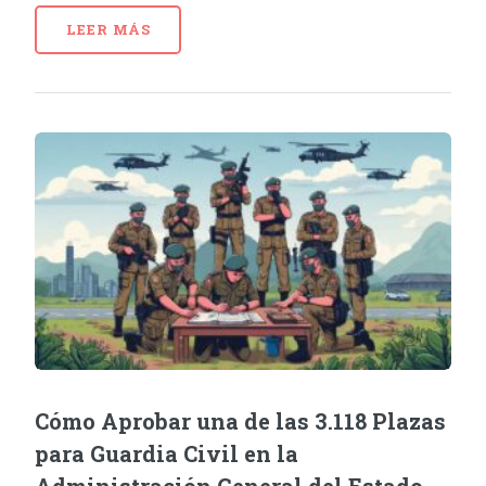
LEER MÁS
Cómo Aprobar una de las 3.118 Plazas
para Guardia Civil en la