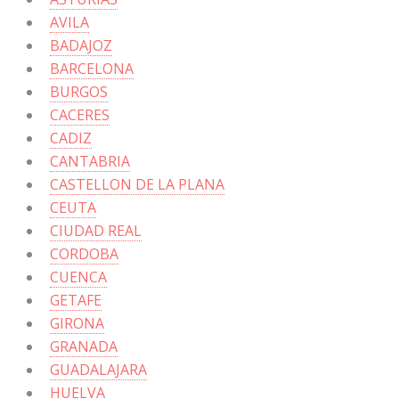
AVILA
BADAJOZ
BARCELONA
BURGOS
CACERES
CADIZ
CANTABRIA
CASTELLON DE LA PLANA
CEUTA
CIUDAD REAL
CORDOBA
CUENCA
GETAFE
GIRONA
GRANADA
GUADALAJARA
HUELVA