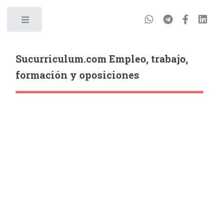
Sucurriculum.com Empleo, trabajo,
formación y oposiciones