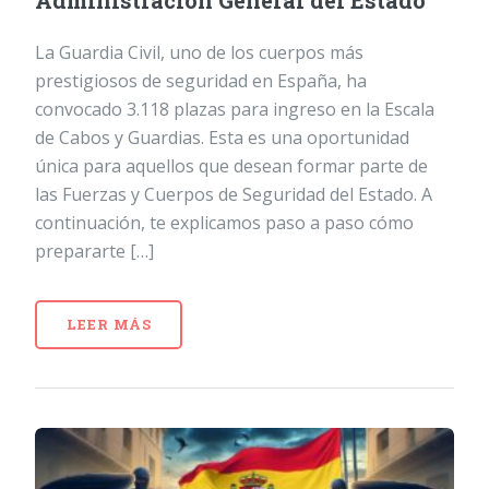
Administración General del Estado
La Guardia Civil, uno de los cuerpos más
prestigiosos de seguridad en España, ha
convocado 3.118 plazas para ingreso en la Escala
de Cabos y Guardias. Esta es una oportunidad
única para aquellos que desean formar parte de
las Fuerzas y Cuerpos de Seguridad del Estado. A
continuación, te explicamos paso a paso cómo
prepararte […]
LEER MÁS