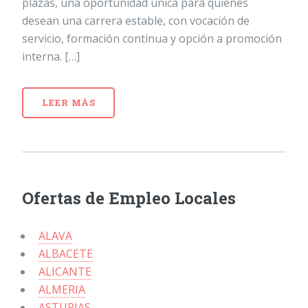
plazas, una oportunidad única para quienes
desean una carrera estable, con vocación de
servicio, formación continua y opción a promoción
interna. […]
LEER MÁS
Ofertas de Empleo Locales
ALAVA
ALBACETE
ALICANTE
ALMERIA
ASTURIAS