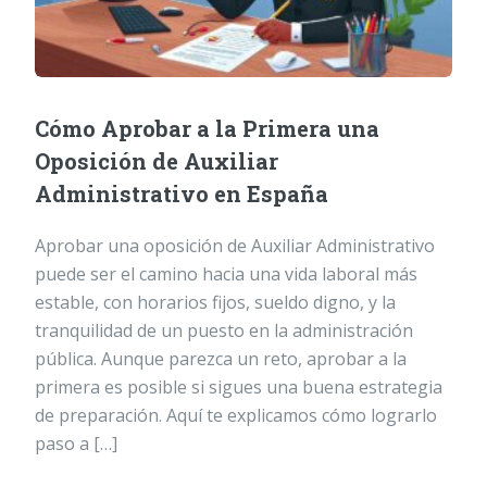
Cómo Aprobar a la Primera una
Oposición de Auxiliar
Administrativo en España
Aprobar una oposición de Auxiliar Administrativo
puede ser el camino hacia una vida laboral más
estable, con horarios fijos, sueldo digno, y la
tranquilidad de un puesto en la administración
pública. Aunque parezca un reto, aprobar a la
primera es posible si sigues una buena estrategia
de preparación. Aquí te explicamos cómo lograrlo
paso a […]