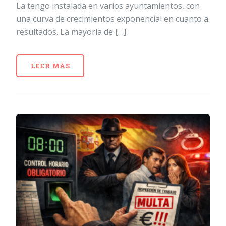
La tengo instalada en varios ayuntamientos, con
una curva de crecimientos exponencial en cuanto a
resultados. La mayoría de […]
LEER MÁS