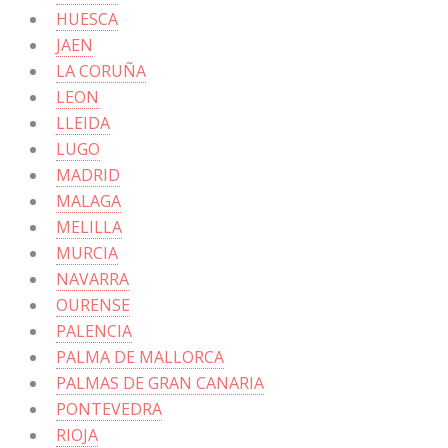
HUESCA
JAEN
LA CORUÑA
LEON
LLEIDA
LUGO
MADRID
MALAGA
MELILLA
MURCIA
NAVARRA
OURENSE
PALENCIA
PALMA DE MALLORCA
PALMAS DE GRAN CANARIA
PONTEVEDRA
RIOJA