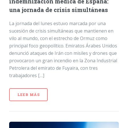
indemnización médica de España:
una jornada de crisis simultáneas
La jornada del lunes estuvo marcada por una
sucesión de crisis simultáneas que mantienen en
vilo al mundo, con el estrecho de Ormuz como
principal foco geopolítico. Emiratos Árabes Unidos
denunció ataques de Irán con misiles y drones que
provocaron un gran incendio en la Zona Industrial
Petrolera del emirato de Fuyaira, con tres
trabajadores […]
LEER MÁS