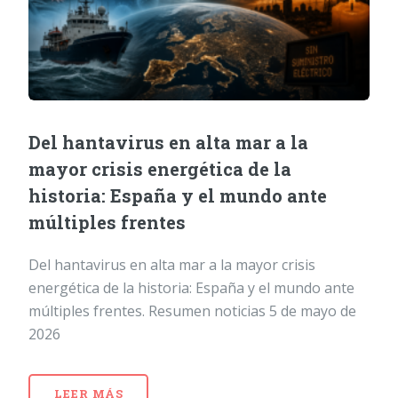
Del hantavirus en alta mar a la
mayor crisis energética de la
historia: España y el mundo ante
múltiples frentes
Del hantavirus en alta mar a la mayor crisis
energética de la historia: España y el mundo ante
múltiples frentes. Resumen noticias 5 de mayo de
2026
LEER MÁS