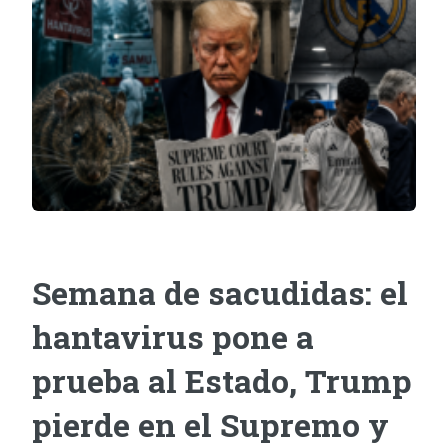
Semana de sacudidas: el
hantavirus pone a
prueba al Estado, Trump
pierde en el Supremo y