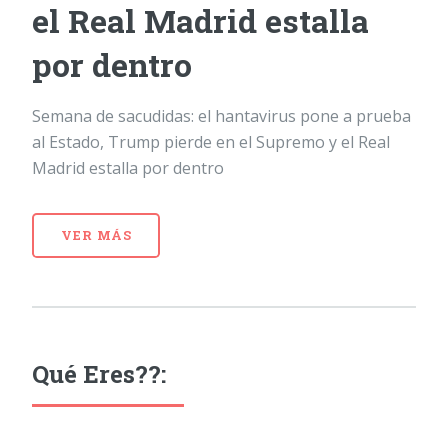
el Real Madrid estalla
por dentro
Semana de sacudidas: el hantavirus pone a prueba
al Estado, Trump pierde en el Supremo y el Real
Madrid estalla por dentro
VER MÁS
Qué Eres??: