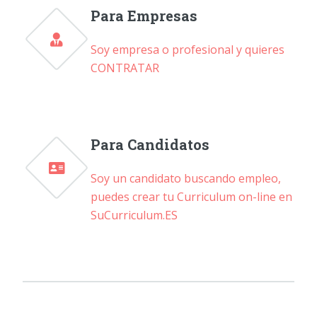
Para Empresas
Soy empresa o profesional y quieres
CONTRATAR
Para Candidatos
Soy un candidato buscando empleo,
puedes crear tu Curriculum on-line en
SuCurriculum.ES