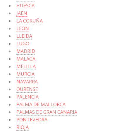
HUESCA
JAEN
LA CORUÑA
LEON
LLEIDA
LUGO
MADRID
MALAGA
MELILLA
MURCIA
NAVARRA
OURENSE
PALENCIA
PALMA DE MALLORCA
PALMAS DE GRAN CANARIA
PONTEVEDRA
RIOJA