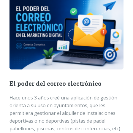
El poder del correo electrónico
Hace unos 3 años creé una aplicación de gestión
orienta a su uso en ayuntamientos, que les
permitiera gestionar el alquiler de instalaciones
deportivas o no deportivas (pistas de padel,
pabellones, piscinas, centros de conferencias, etc).