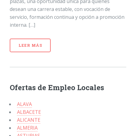
plazas, una oportunidad única para quienes
desean una carrera estable, con vocación de
servicio, formación continua y opción a promoción
interna. […]
LEER MÁS
Ofertas de Empleo Locales
ALAVA
ALBACETE
ALICANTE
ALMERIA
ASTURIAS