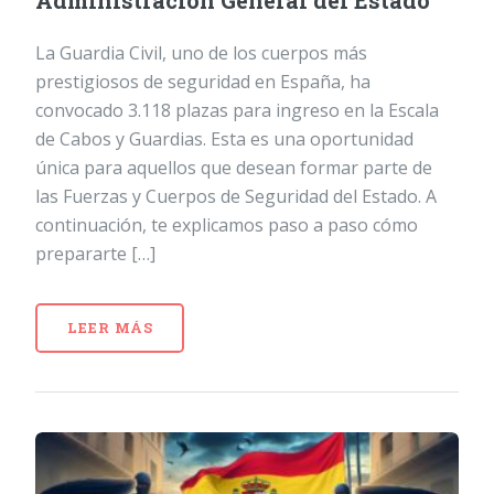
Administración General del Estado
La Guardia Civil, uno de los cuerpos más
prestigiosos de seguridad en España, ha
convocado 3.118 plazas para ingreso en la Escala
de Cabos y Guardias. Esta es una oportunidad
única para aquellos que desean formar parte de
las Fuerzas y Cuerpos de Seguridad del Estado. A
continuación, te explicamos paso a paso cómo
prepararte […]
LEER MÁS