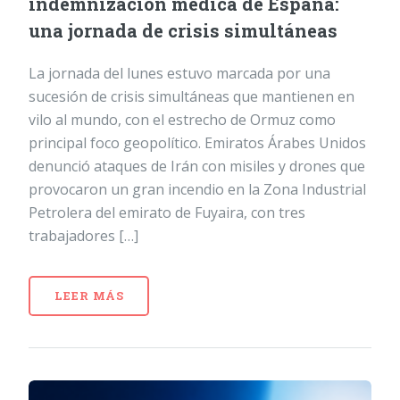
indemnización médica de España:
una jornada de crisis simultáneas
La jornada del lunes estuvo marcada por una
sucesión de crisis simultáneas que mantienen en
vilo al mundo, con el estrecho de Ormuz como
principal foco geopolítico. Emiratos Árabes Unidos
denunció ataques de Irán con misiles y drones que
provocaron un gran incendio en la Zona Industrial
Petrolera del emirato de Fuyaira, con tres
trabajadores […]
LEER MÁS