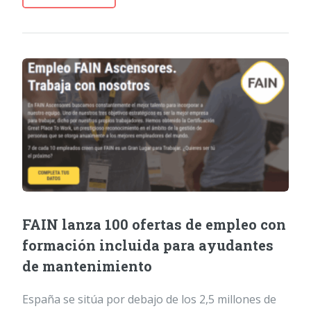
FAIN lanza 100 ofertas de empleo con
formación incluida para ayudantes
de mantenimiento
España se sitúa por debajo de los 2,5 millones de