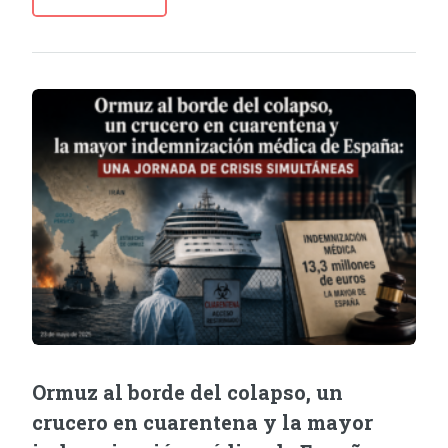
Ormuz al borde del colapso, un
crucero en cuarentena y la mayor