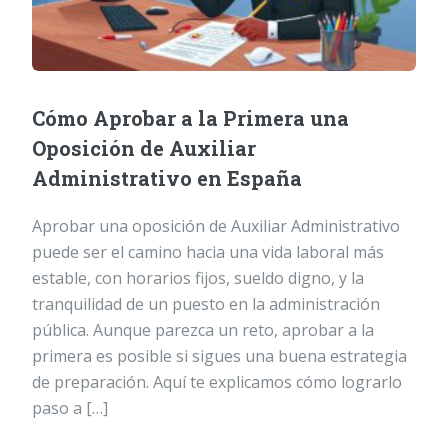
Cómo Aprobar a la Primera una
Oposición de Auxiliar
Administrativo en España
Aprobar una oposición de Auxiliar Administrativo
puede ser el camino hacia una vida laboral más
estable, con horarios fijos, sueldo digno, y la
tranquilidad de un puesto en la administración
pública. Aunque parezca un reto, aprobar a la
primera es posible si sigues una buena estrategia
de preparación. Aquí te explicamos cómo lograrlo
paso a […]