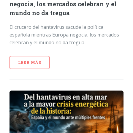
negocia, los mercados celebran y el
mundo no da tregua
El crucero del hantavirus sacude la política
española mientras Europa negocia, los mercados
celebran y el mundo no da tregua
LEER MÁS