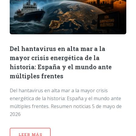
Del hantavirus en alta mar a la
mayor crisis energética de la
historia: España y el mundo ante
múltiples frentes
Del hantavirus en alta mar a la mayor crisis
energética de la historia: España y el mundo ante
múltiples frentes. Resumen noticias 5 de mayo de
2026
LEER MÁS