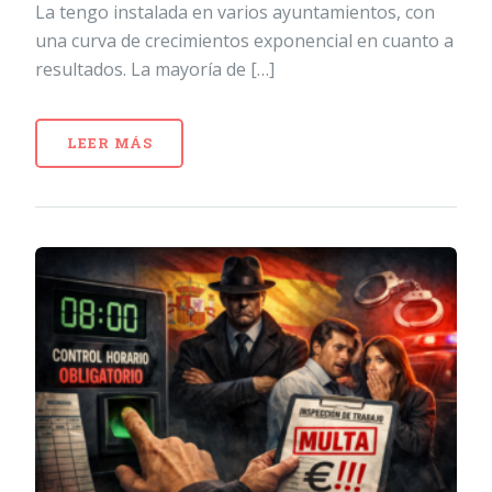
La tengo instalada en varios ayuntamientos, con
una curva de crecimientos exponencial en cuanto a
resultados. La mayoría de […]
LEER MÁS