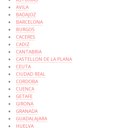
AVILA
BADAJOZ
BARCELONA
BURGOS
CACERES
CADIZ
CANTABRIA
CASTELLON DE LA PLANA
CEUTA
CIUDAD REAL
CORDOBA
CUENCA
GETAFE
GIRONA
GRANADA
GUADALAJARA
HUELVA