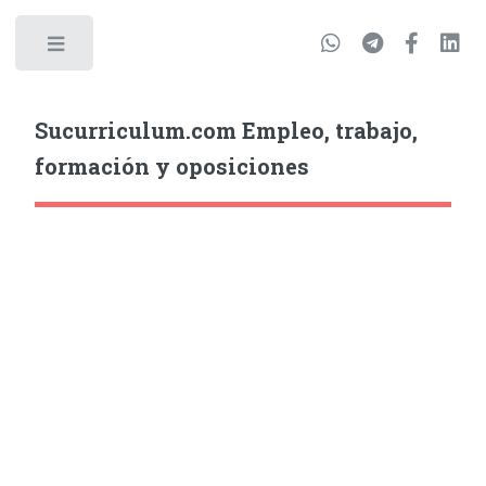
Sucurriculum.com Empleo, trabajo,
formación y oposiciones