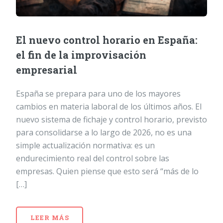
El nuevo control horario en España:
el fin de la improvisación
empresarial
España se prepara para uno de los mayores
cambios en materia laboral de los últimos años. El
nuevo sistema de fichaje y control horario, previsto
para consolidarse a lo largo de 2026, no es una
simple actualización normativa: es un
endurecimiento real del control sobre las
empresas. Quien piense que esto será “más de lo
[…]
LEER MÁS