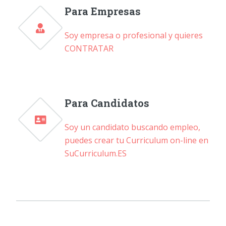
Para Empresas
Soy empresa o profesional y quieres
CONTRATAR
Para Candidatos
Soy un candidato buscando empleo,
puedes crear tu Curriculum on-line en
SuCurriculum.ES