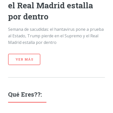
el Real Madrid estalla
por dentro
Semana de sacudidas: el hantavirus pone a prueba
al Estado, Trump pierde en el Supremo y el Real
Madrid estalla por dentro
VER MÁS
Qué Eres??: