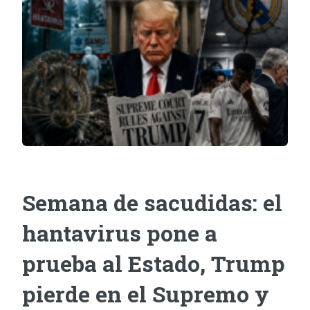
Semana de sacudidas: el
hantavirus pone a
prueba al Estado, Trump
pierde en el Supremo y