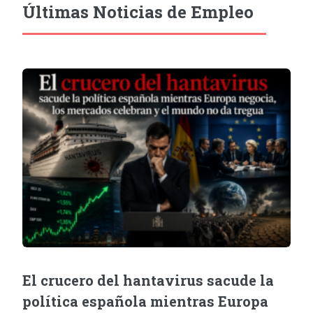
Últimas Noticias de Empleo
El crucero del hantavirus sacude la
política española mientras Europa