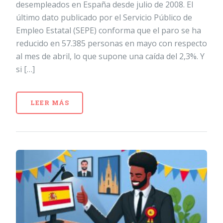
desempleados en España desde julio de 2008. El
último dato publicado por el Servicio Público de
Empleo Estatal (SEPE) conforma que el paro se ha
reducido en 57.385 personas en mayo con respecto
al mes de abril, lo que supone una caída del 2,3%. Y
si […]
LEER MÁS