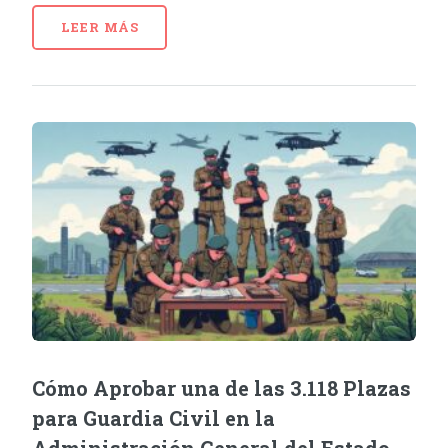
LEER MÁS
Cómo Aprobar una de las 3.118 Plazas
para Guardia Civil en la