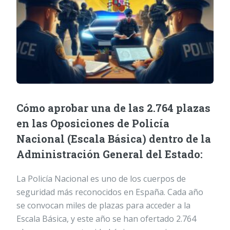
Cómo aprobar una de las 2.764 plazas
en las Oposiciones de Policía
Nacional (Escala Básica) dentro de la
Administración General del Estado:
La Policía Nacional es uno de los cuerpos de
seguridad más reconocidos en España. Cada año
se convocan miles de plazas para acceder a la
Escala Básica, y este año se han ofertado 2.764