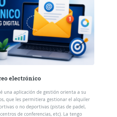
reo electrónico
é una aplicación de gestión orienta a su
, que les permitiera gestionar el alquiler
ortivas o no deportivas (pistas de padel,
 centros de conferencias, etc). La tengo