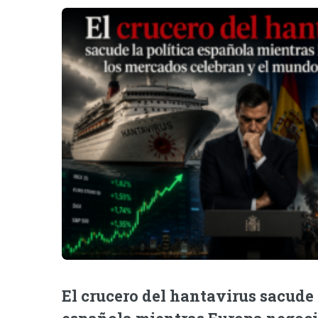
El crucero del hantavirus sacude 