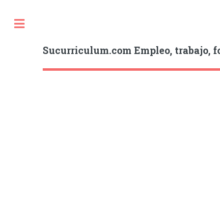
Sucurriculum.com Empleo, trabajo, f