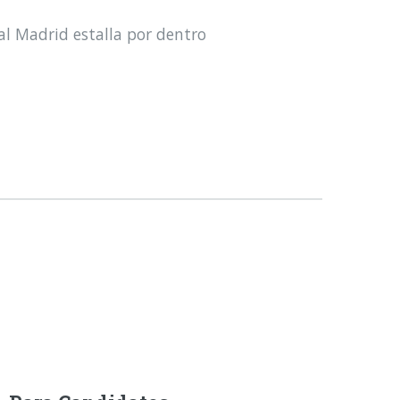
al Madrid estalla por dentro