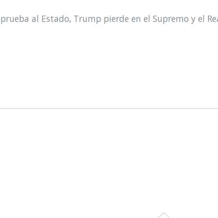
prueba al Estado, Trump pierde en el Supremo y el Re