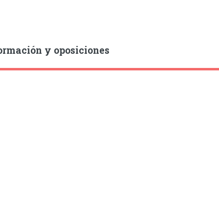
ormación y oposiciones