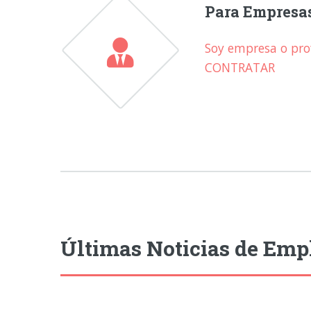
Para Empresa
Soy empresa o prof
CONTRATAR
Últimas Noticias de Emp