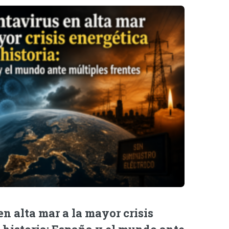
n alta mar a la mayor crisis