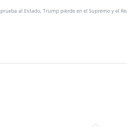
prueba al Estado, Trump pierde en el Supremo y el Re