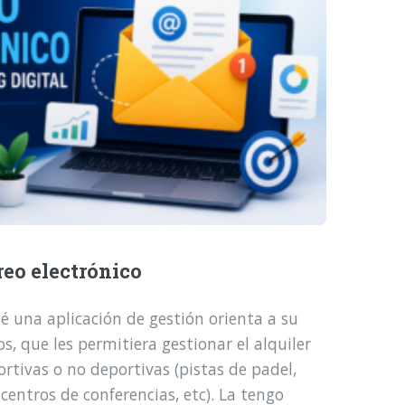
reo electrónico
é una aplicación de gestión orienta a su
, que les permitiera gestionar el alquiler
ortivas o no deportivas (pistas de padel,
 centros de conferencias, etc). La tengo