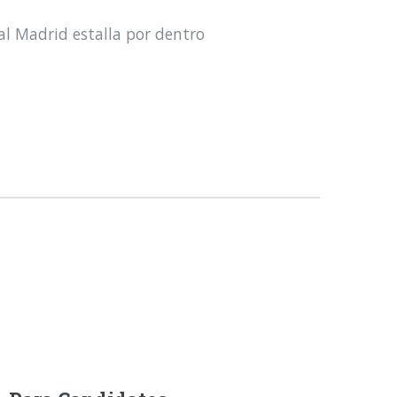
al Madrid estalla por dentro