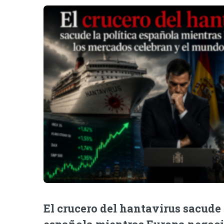
El crucero del hantavirus sacude 