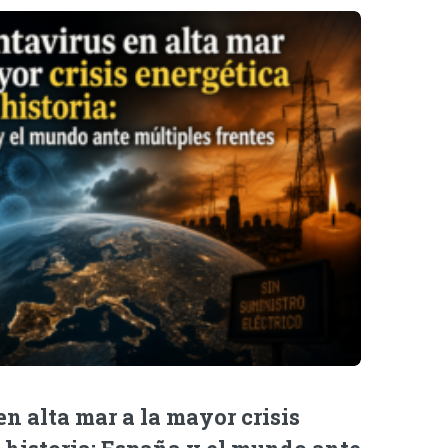
n alta mar a la mayor crisis