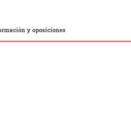
ormación y oposiciones