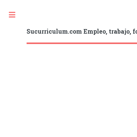
Sucurriculum.com Empleo, trabajo, f