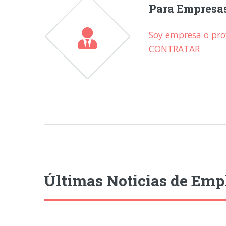
Para Empresa
Soy empresa o prof
CONTRATAR
Últimas Noticias de Emp